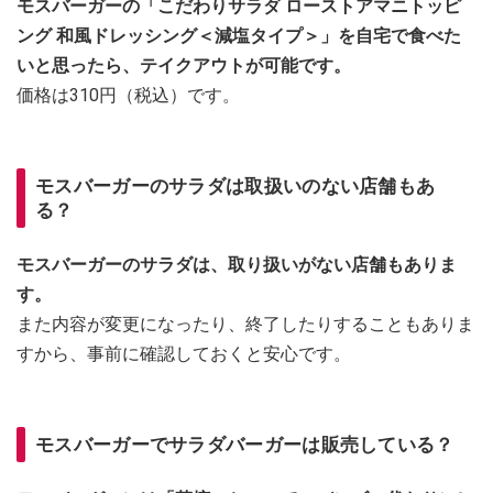
モスバーガーの「こだわりサラダ ローストアマニトッピ
ング 和風ドレッシング＜減塩タイプ＞」を自宅で食べた
いと思ったら、テイクアウトが可能です。
価格は310円（税込）です。
モスバーガーのサラダは取扱いのない店舗もあ
る？
モスバーガーのサラダは、取り扱いがない店舗もありま
す。
また内容が変更になったり、終了したりすることもありま
すから、事前に確認しておくと安心です。
モスバーガーでサラダバーガーは販売している？