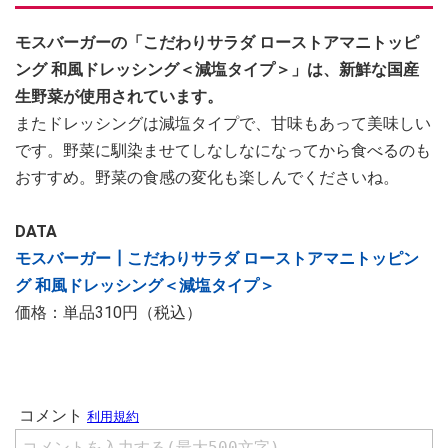
モスバーガーの「こだわりサラダ ローストアマニトッピ
ング 和風ドレッシング＜減塩タイプ＞」は、新鮮な国産
生野菜が使用されています。
またドレッシングは減塩タイプで、甘味もあって美味しい
です。野菜に馴染ませてしなしなになってから食べるのも
おすすめ。野菜の食感の変化も楽しんでくださいね。
DATA
モスバーガー┃こだわりサラダ ローストアマニトッピン
グ 和風ドレッシング＜減塩タイプ＞
価格：単品310円（税込）