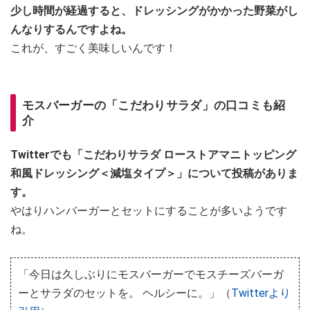
少し時間が経過すると、ドレッシングがかかった野菜がし
んなりするんですよね。
これが、すごく美味しいんです！
モスバーガーの「こだわりサラダ」の口コミも紹
介
Twitterでも「こだわりサラダ ローストアマニトッピング
和風ドレッシング＜減塩タイプ＞」について投稿がありま
す。
やはりハンバーガーとセットにすることが多いようです
ね。
「今日は久しぶりにモスバーガーでモスチーズバーガ
ーとサラダのセットを。 ヘルシーに。」（
Twitterより