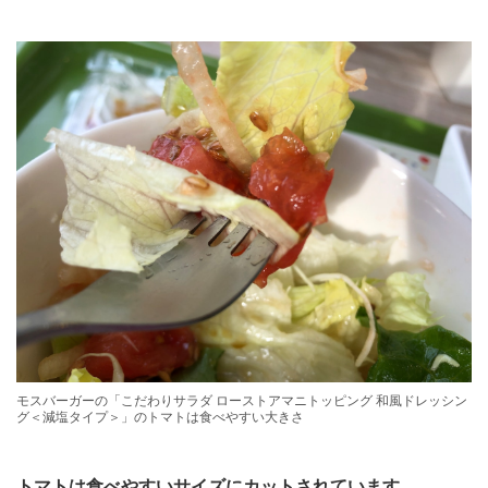
モスバーガーの「こだわりサラダ ローストアマニトッピング 和風ドレッシン
グ＜減塩タイプ＞」のトマトは食べやすい大きさ
トマトは食べやすいサイズにカットされています。