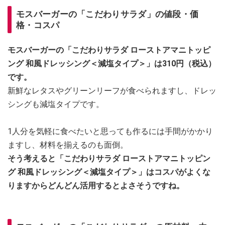
モスバーガーの「こだわりサラダ」の値段・価
格・コスパ
モスバーガーの「こだわりサラダ ローストアマニトッピ
ング 和風ドレッシング＜減塩タイプ＞」は310円（税込）
です。
新鮮なレタスやグリーンリーフが食べられますし、ドレッ
シングも減塩タイプです。
1人分を気軽に食べたいと思っても作るには手間がかかり
ますし、材料を揃えるのも面倒。
そう考えると「こだわりサラダ ローストアマニトッピン
グ 和風ドレッシング＜減塩タイプ＞」はコスパがよくな
りますからどんどん活用するとよさそうですね。