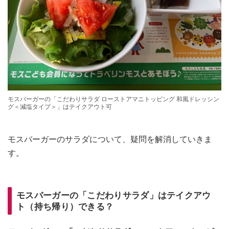
モスバーガーの「こだわりサラダ ローストアマニトッピング 和風ドレッシン
グ＜減塩タイプ＞」はテイクアウト可
モスバーガーのサラダについて、疑問を解消していきま
す。
モスバーガーの「こだわりサラダ」はテイクアウ
ト（持ち帰り）できる？