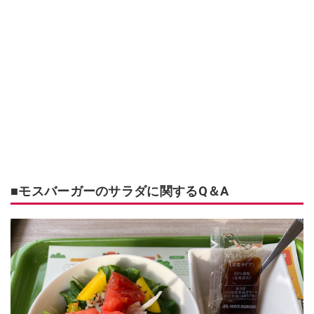
■モスバーガーのサラダに関するQ＆A