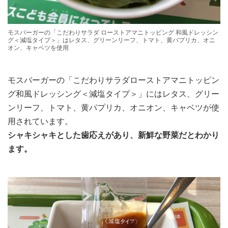
モスバーガーの「こだわりサラダ ローストアマニトッピング 和風ドレッシン
グ＜減塩タイプ＞」はレタス、グリーンリーフ、トマト、黄パプリカ、オニ
オン、キャベツを使用
モスバーガーの「こだわりサラダローストアマニトッピン
グ和風ドレッシング＜減塩タイプ＞」にはレタス、グリー
ンリーフ、トマト、黄パプリカ、オニオン、キャベツが使
用されています。
シャキシャキとした歯応えがあり、新鮮な野菜だとわかり
ます。