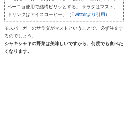
ペーニョ使用で結構ピリッとする。 サラダはマスト。
ドリンクはアイスコーヒー」（
Twitterより引用
）
モスバーガーのサラダがマストということで、必ず注文す
るのでしょう。
シャキシャキの野菜は美味しいですから、何度でも食べた
くなります。