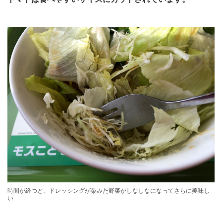
時間が経つと、ドレッシングが染みた野菜がしなしなになってさらに美味し
い