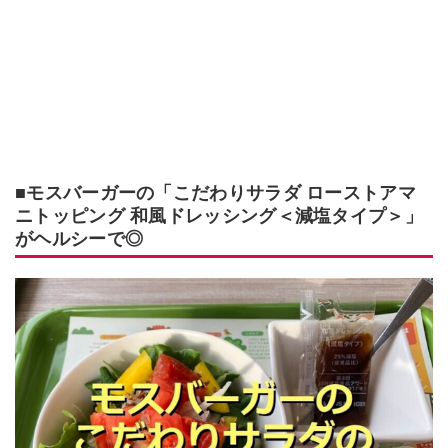
■モスバーガーの「こだわりサラダ ローストアマ
ニトッピング 和風ドレッシング＜減塩タイプ＞」
がヘルシーで◎