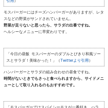
引用
）
モスバーガーにはチーズハンバーガーがありますが、レタ
スなどの野菜がサンドされていません。
野菜が足りないと思ったら、サラダの出番ですね。
ヘルシーなメニューに早変わりです。
「今日の昼飯 モスバーガーのダブルとびきり和風ソー
スとサラダ！美味かった！」（
Twitterより引用
）
ハンバーガーとサラダの組み合わせの昼食ですね。
時間がないときでもさっと食べられますから、サイドメニ
ューとして取り入れるのもおすすめです。
「モスバーガーではスパイシーモスが一番好き。ハラ