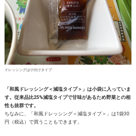
ドレッシングは小分けタイプ
「和風ドレッシング＜減塩タイプ＞」は小袋に入っていま
す。従来品比25%減塩タイプで甘味があるため野菜との相
性も抜群です。
ちなみに、「和風ドレッシング＜減塩タイプ＞」は1袋30
円（税込）で買うこともできます。