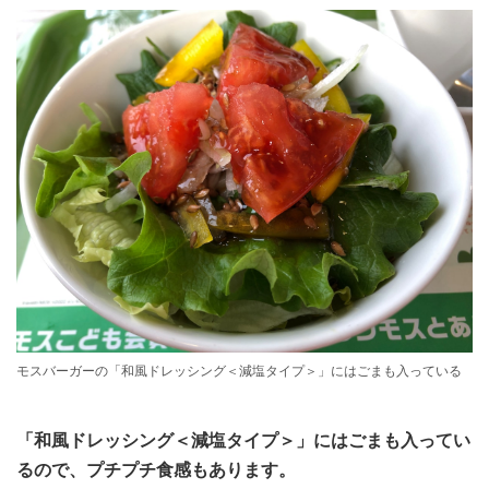
モスバーガーの「和風ドレッシング＜減塩タイプ＞」にはごまも入っている
「和風ドレッシング＜減塩タイプ＞」にはごまも入ってい
るので、プチプチ食感もあります。