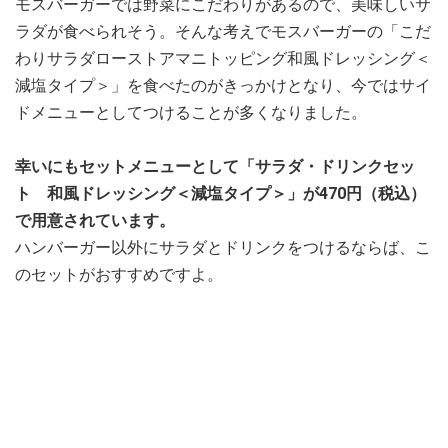
モスバーガーでは野菜にこだわりがあるので、美味しいサ
ラダが食べられそう。そんな考えでモスバーガーの「こだ
わりサラダローストアマニトッピング和風ドレッシング＜
減塩タイプ＞」を食べたのがきっかけとなり、今ではサイ
ドメニューとしてつけることが多くなりました。
幸いにもセットメニューとして「サラダ・ドリンクセッ
ト 和風ドレッシング＜減塩タイプ＞」が470円（税込）
で用意されています。
ハンバーガー以外にサラダとドリンクをつけるならば、こ
のセットがおすすめですよ。