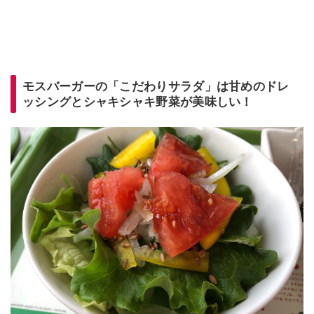
モスバーガーの「こだわりサラダ」は甘めのドレ
ッシングとシャキシャキ野菜が美味しい！