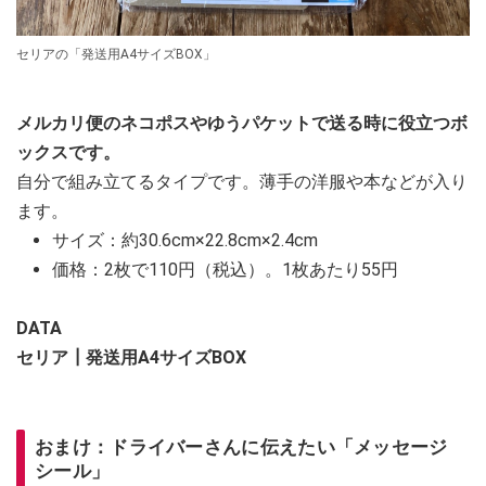
セリアの「発送用A4サイズBOX」
メルカリ便のネコポスやゆうパケットで送る時に役立つボ
ックスです。
自分で組み立てるタイプです。薄手の洋服や本などが入り
ます。
サイズ：約30.6cm×22.8cm×2.4cm
価格：2枚で110円（税込）。1枚あたり55円
DATA
セリア┃発送用A4サイズBOX
おまけ：ドライバーさんに伝えたい「メッセージ
シール」