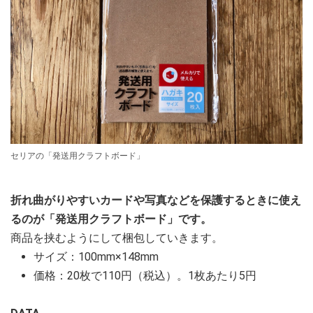
セリアの「発送用クラフトボード」
折れ曲がりやすいカードや写真などを保護するときに使え
るのが「発送用クラフトボード」です。
商品を挟むようにして梱包していきます。
サイズ：100mm×148mm
価格：20枚で110円（税込）。1枚あたり5円