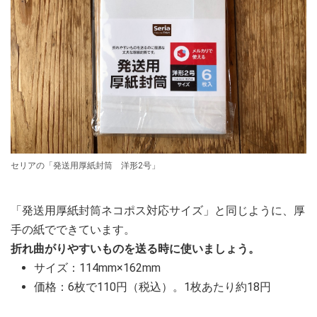
セリアの「発送用厚紙封筒 洋形2号」
「発送用厚紙封筒ネコポス対応サイズ」と同じように、厚
手の紙でできています。
折れ曲がりやすいものを送る時に使いましょう。
サイズ：114mm×162mm
価格：6枚で110円（税込）。1枚あたり約18円