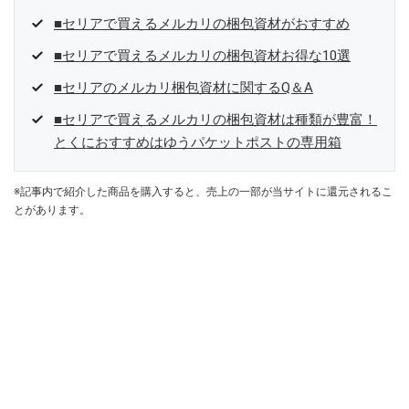
■セリアで買えるメルカリの梱包資材がおすすめ
■セリアで買えるメルカリの梱包資材お得な10選
■セリアのメルカリ梱包資材に関するQ＆A
■セリアで買えるメルカリの梱包資材は種類が豊富！
とくにおすすめはゆうパケットポストの専用箱
※記事内で紹介した商品を購入すると、売上の一部が当サイトに還元されるこ
とがあります。