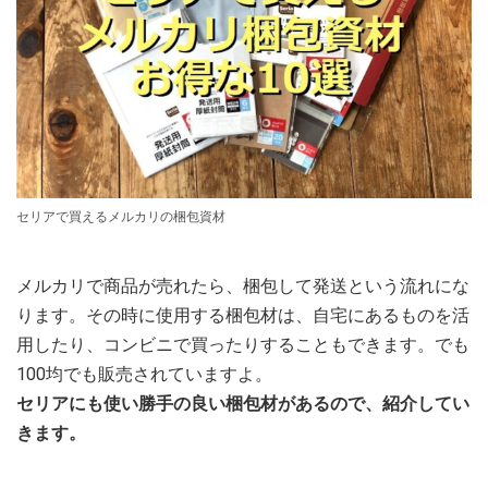
セリアで買えるメルカリの梱包資材
メルカリで商品が売れたら、梱包して発送という流れにな
ります。その時に使用する梱包材は、自宅にあるものを活
用したり、コンビニで買ったりすることもできます。でも
100均でも販売されていますよ。
セリアにも使い勝手の良い梱包材があるので、紹介してい
きます。