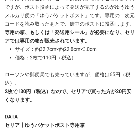
ですが、ポスト投函によって発送が完了するのがゆうゆう
メルカリ便の「ゆうパケットポスト」です。専用の二次元
コードを読み取ったあとで、街中のポストに投函します。
専用の箱、もしくは「発送用シール」が必要になり、セリ
アでは専用の箱が販売されています。
サイズ：約32.7cm×約22.8cm×3.0cm
価格：2枚で110円（税込）
ローソンや郵便局でも売っていますが、価格は65円（税
込）。
2枚で130円（税込）なので、セリアで買った方が20円安
くなります。
DATA
セリア┃ゆうパケットポスト専用箱