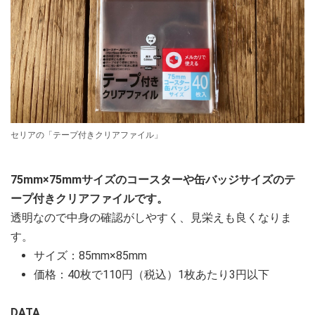
セリアの「テープ付きクリアファイル」
75mm×75mmサイズのコースターや缶バッジサイズのテ
ープ付きクリアファイルです。
透明なので中身の確認がしやすく、見栄えも良くなりま
す。
サイズ：85mm×85mm
価格：40枚で110円（税込）1枚あたり3円以下
DATA