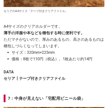
セリアのA4サイズ「テープ付きクリアファイル」
A4サイズのクリアホルダーです。
薄手の洋服や本などを梱包する時に便利です。
ただマチがないので、厚みのあるもの、高さのあるものは
梱包しづらくなってしまいます。
サイズ：320mm×225mm
価格：8枚で110円（税込）。1枚あたり約14円
DATA
セリア┃テープ付きクリアファイル
7：中身が見えない「宅配用ビニール袋」