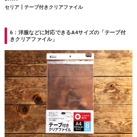
セリア┃テープ付きクリアファイル
6：洋服などに対応できるA4サイズの「テープ付
きクリアファイル」