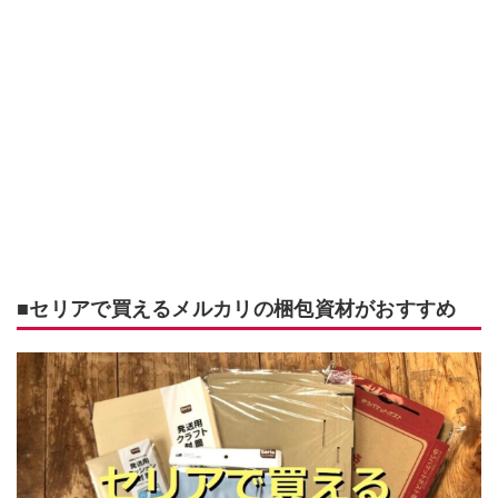
■セリアで買えるメルカリの梱包資材がおすすめ