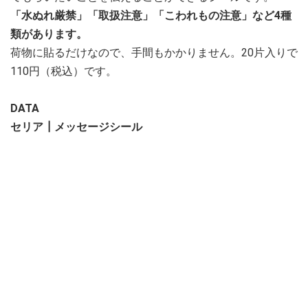
「水ぬれ厳禁」「取扱注意」「こわれもの注意」など4種
類があります。
荷物に貼るだけなので、手間もかかりません。20片入りで
110円（税込）です。
DATA
セリア┃メッセージシール