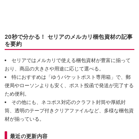
20秒で分かる！ セリアのメルカリ梱包資材の記事
を要約
セリアではメルカリで使える梱包資材が豊富に揃って
おり、商品の大きさや用途に応じて選べる。
特におすすめは「ゆうパケットポスト専用箱」で、郵
便局やローソンよりも安く、ポスト投函で発送が完了する
ため便利。
その他にも、ネコポス対応のクラフト封筒や厚紙封
筒、透明のテープ付きクリアファイルなど、多様な梱包資
材が揃っている。
最近の更新内容