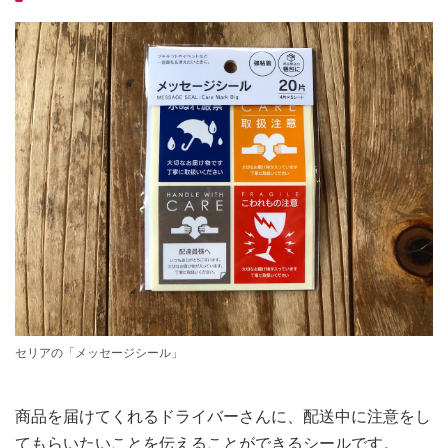
セリアの「メッセージシール」
商品を届けてくれるドライバーさんに、配送中に注意をし
てもらいたいことを伝えることができるシールです。