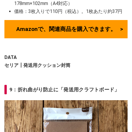
178mm×102mm（A4対応）
価格：3枚入りで110円（税込）。1枚あたり約37円
Amazonで、関連商品を購入できます。
DATA
セリア┃発送用クッション封筒
9：折れ曲がり防止に「発送用クラフトボード」