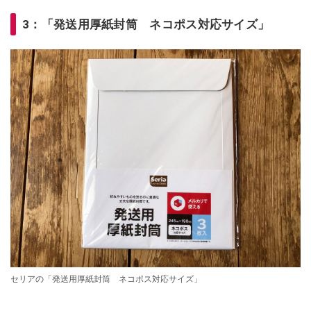
3：「発送用厚紙封筒 ネコポス対応サイズ」
セリアの「発送用厚紙封筒 ネコポス対応サイズ」