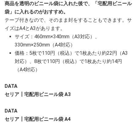
商品を透明のビニール袋に入れた後で、「宅配用ビニール
袋」に入れるのがおすすめ。
テープ付きなので、そのまま封をすることもできます。サ
イズはA4とA3があります。
サイズ：460mm×340mm（A3対応）、
330mm×250mm（A4対応）
価格：5枚で110円（税込）で1枚あたり約22円（A3
対応）、8枚で110円（税込）で1枚あたり約14円
（A4対応）
DATA
セリア┃宅配用ビニール袋 A3
DATA
セリア┃宅配用ビニール袋 A4