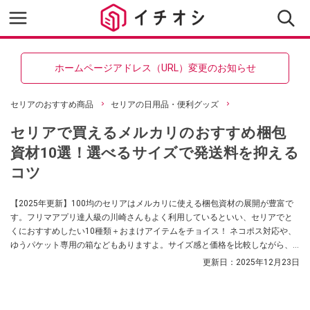
ホームページアドレス（URL）変更のお知らせ
セリアのおすすめ商品
セリアの日用品・便利グッズ
セリアで買えるメルカリのおすすめ梱包
資材10選！選べるサイズで発送料を抑える
コツ
【2025年更新】100均のセリアはメルカリに使える梱包資材の展開が豊富で
す。フリマアプリ達人級の川崎さんもよく利用しているといい、セリアでと
くにおすすめしたい10種類＋おまけアイテムをチョイス！ ネコポス対応や、
ゆうパケット専用の箱などもありますよ。サイズ感と価格を比較しながら、
おすすめポイントと発送のコツを紹介します。
更新日：
2025年12月23日