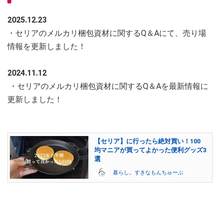
2025.12.23
・セリアのメルカリ梱包資材に関するQ＆Aにて、売り場
情報を更新しました！
2024.11.12
・セリアのメルカリ梱包資材に関するQ＆Aを最新情報に
更新しました！
【セリア】に行ったら絶対買い！100
均マニアが買ってよかった便利グッズ3
選
暮らし。すきなもんちゅーぶ