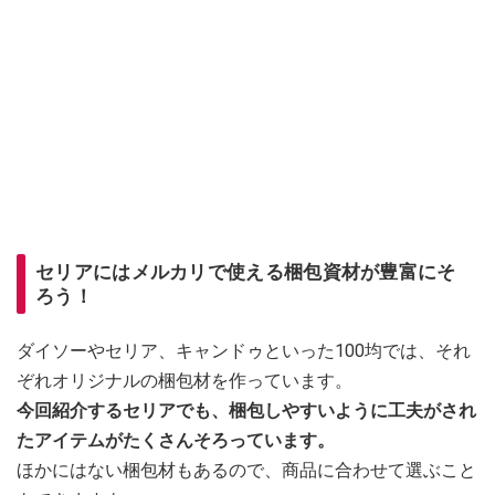
セリアにはメルカリで使える梱包資材が豊富にそ
ろう！
ダイソーやセリア、キャンドゥといった100均では、それ
ぞれオリジナルの梱包材を作っています。
今回紹介するセリアでも、梱包しやすいように工夫がされ
たアイテムがたくさんそろっています。
ほかにはない梱包材もあるので、商品に合わせて選ぶこと