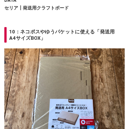
DATA
セリア┃発送用クラフトボード
10：ネコポスやゆうパケットに使える「発送用
A4サイズBOX」