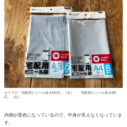
セリアの「宅配用ビニール袋 A3対応」（左）、「宅配用ビニール袋 A4対
応」（右）
内側が黒色になっているので、中身が見えなくなっていま
す。