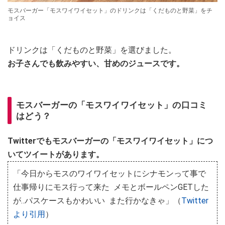
モスバーガー「モスワイワイセット」のドリンクは「くだものと野菜」をチ
ョイス
ドリンクは「くだものと野菜」を選びました。
お子さんでも飲みやすい、甘めのジュースです。
モスバーガーの「モスワイワイセット」の口コミ
はどう？
Twitterでもモスバーガーの「モスワイワイセット」につ
いてツイートがあります。
「今日からモスのワイワイセットにシナモンって事で
仕事帰りにモス行って来た メモとボールペンGETした
が‥パスケースもかわいい また行かなきゃ」（
Twitter
より引用
）