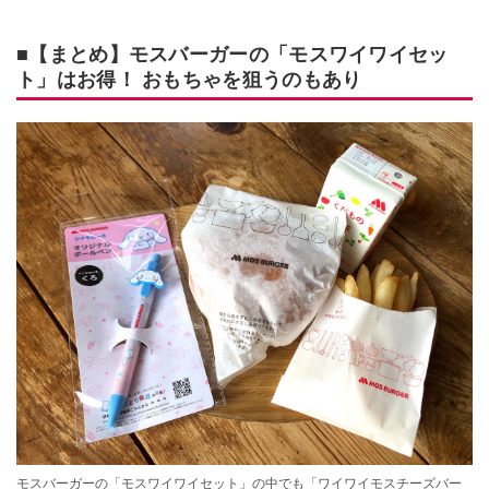
■【まとめ】モスバーガーの「モスワイワイセッ
ト」はお得！ おもちゃを狙うのもあり
モスバーガーの「モスワイワイセット」の中でも「ワイワイモスチーズバー