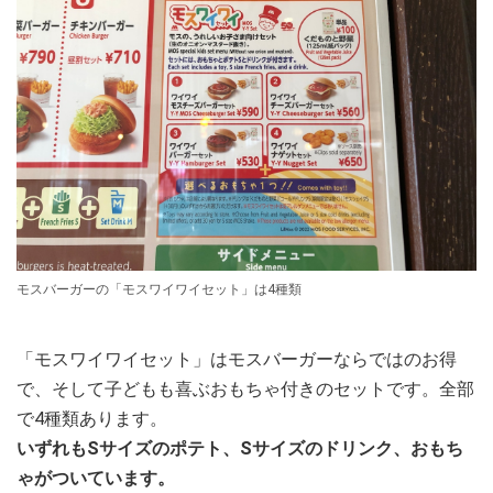
モスバーガーの「モスワイワイセット」は4種類
「モスワイワイセット」はモスバーガーならではのお得
で、そして子どもも喜ぶおもちゃ付きのセットです。全部
で4種類あります。
いずれもSサイズのポテト、Sサイズのドリンク、おもち
ゃがついています。