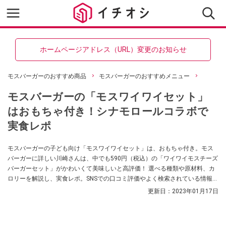
ホームページアドレス（URL）変更のお知らせ
モスバーガーのおすすめ商品
モスバーガーのおすすめメニュー
モスバーガーの「モスワイワイセット」
はおもちゃ付き！シナモロールコラボで
実食レポ
モスバーガーの子ども向け「モスワイワイセット」は、おもちゃ付き。モス
バーガーに詳しい川崎さんは、中でも590円（税込）の「ワイワイモスチーズ
バーガーセット」がかわいくて美味しいと高評価！ 選べる種類や原材料、カ
ロリーを解説し、実食レポ。SNSでの口コミ評価やよく検索されている情報も
紹介します。
更新日：
2023年01月17日