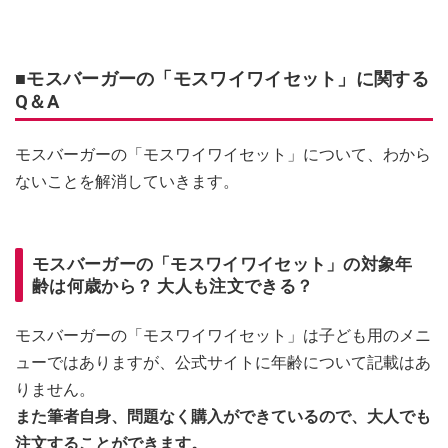
■モスバーガーの「モスワイワイセット」に関する
Q＆A
モスバーガーの「モスワイワイセット」について、わから
ないことを解消していきます。
モスバーガーの「モスワイワイセット」の対象年
齢は何歳から？ 大人も注文できる？
モスバーガーの「モスワイワイセット」は子ども用のメニ
ューではありますが、公式サイトに年齢について記載はあ
りません。
また筆者自身、問題なく購入ができているので、大人でも
注文することができます。