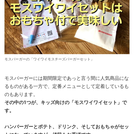
モスバーガーの「ワイワイモスチーズバーガーセット」
モスバーガーには期間限定であっと言う間に人気商品にな
るものがある一方で、定番メニューとして定着しているも
のもあります。
その中の1つが、キッズ向けの「モスワイワイセット」で
す。
ハンバーガーとポテト、ドリンク、そしておもちゃがセッ