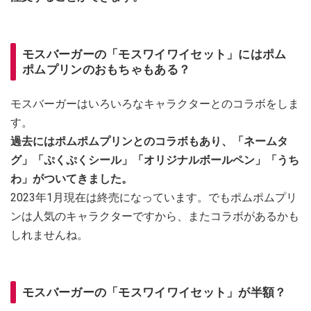
モスバーガーの「モスワイワイセット」にはポム
ポムプリンのおもちゃもある？
モスバーガーはいろいろなキャラクターとのコラボをしま
す。
過去にはポムポムプリンとのコラボもあり、「ネームタ
グ」「ぷくぷくシール」「オリジナルボールペン」「うち
わ」がついてきました。
2023年1月現在は終売になっています。でもポムポムプリ
ンは人気のキャラクターですから、またコラボがあるかも
しれませんね。
モスバーガーの「モスワイワイセット」が半額？