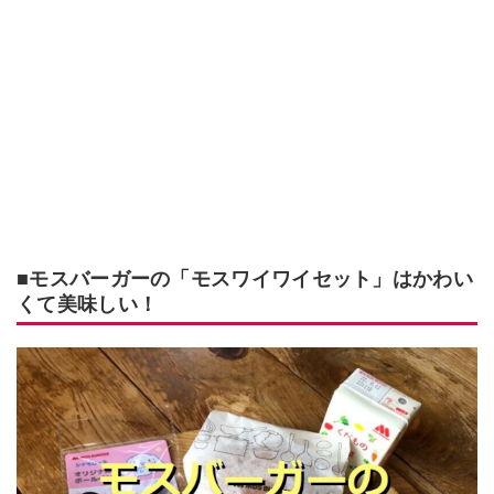
■モスバーガーの「モスワイワイセット」はかわい
くて美味しい！