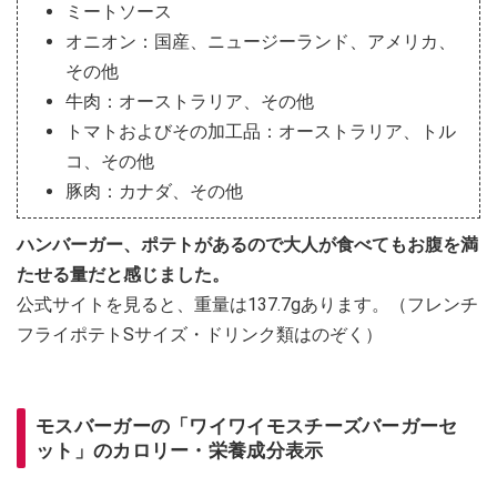
ミートソース
オニオン：国産、ニュージーランド、アメリカ、
その他
牛肉：オーストラリア、その他
トマトおよびその加工品：オーストラリア、トル
コ、その他
豚肉：カナダ、その他
ハンバーガー、ポテトがあるので大人が食べてもお腹を満
たせる量だと感じました。
公式サイトを見ると、重量は137.7gあります。（フレンチ
フライポテトSサイズ・ドリンク類はのぞく）
モスバーガーの「ワイワイモスチーズバーガーセ
ット」のカロリー・栄養成分表示