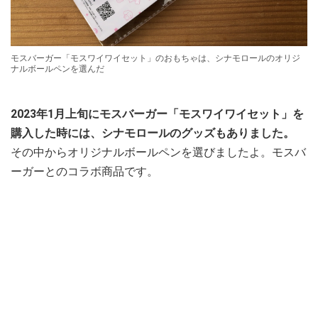
モスバーガー「モスワイワイセット」のおもちゃは、シナモロールのオリジ
ナルボールペンを選んだ
2023年1月上旬にモスバーガー「モスワイワイセット」を
購入した時には、シナモロールのグッズもありました。
その中からオリジナルボールペンを選びましたよ。モスバ
ーガーとのコラボ商品です。