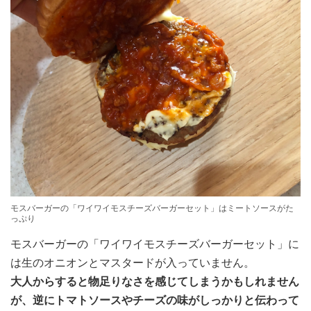
モスバーガーの「ワイワイモスチーズバーガーセット」はミートソースがた
っぷり
モスバーガーの「ワイワイモスチーズバーガーセット」に
は生のオニオンとマスタードが入っていません。
大人からすると物足りなさを感じてしまうかもしれません
が、逆にトマトソースやチーズの味がしっかりと伝わって