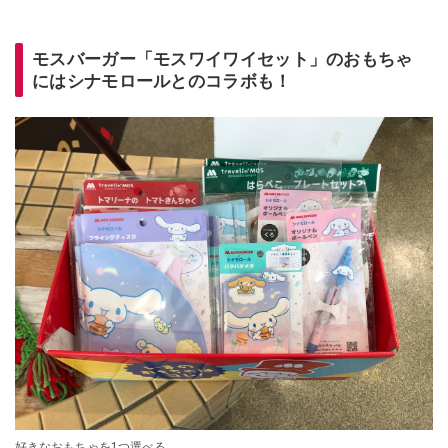
モスバーガー「モスワイワイセット」のおもちゃ
にはシナモロールとのコラボも！
好きなおもちゃを1つ選べる