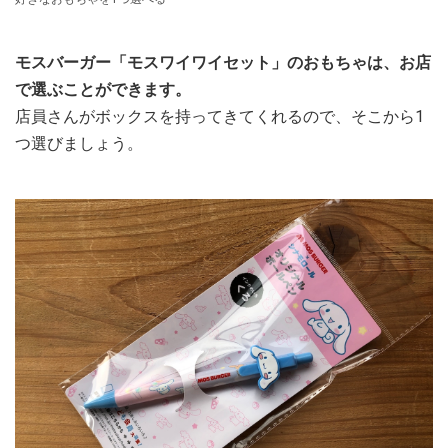
モスバーガー「モスワイワイセット」のおもちゃは、お店
で選ぶことができます。
店員さんがボックスを持ってきてくれるので、そこから1
つ選びましょう。