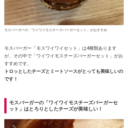
モスバーガーの「ワイワイモスチーズバーガーセット」がおすすめ
モスバーガー「モスワイワイセット」は4種類あります
が、その中で「ワイワイモスチーズバーガーセット」がお
すすめです。
トロッとしたチーズとミートソースがとっても美味しいの
です！
モスバーガーの「ワイワイモスチーズバーガーセ
ット」はとろりとしたチーズが美味しい！