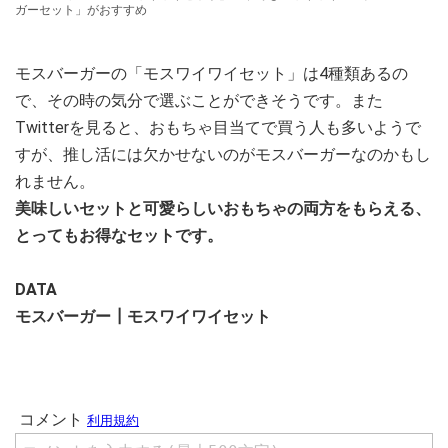
ガーセット」がおすすめ
モスバーガーの「モスワイワイセット」は4種類あるの
で、その時の気分で選ぶことができそうです。また
Twitterを見ると、おもちゃ目当てで買う人も多いようで
すが、推し活には欠かせないのがモスバーガーなのかもし
れません。
美味しいセットと可愛らしいおもちゃの両方をもらえる、
とってもお得なセットです。
DATA
モスバーガー┃モスワイワイセット