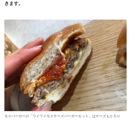
きます。
モスバーガーの「ワイワイモスチーズバーガーセット」はチーズもとろり