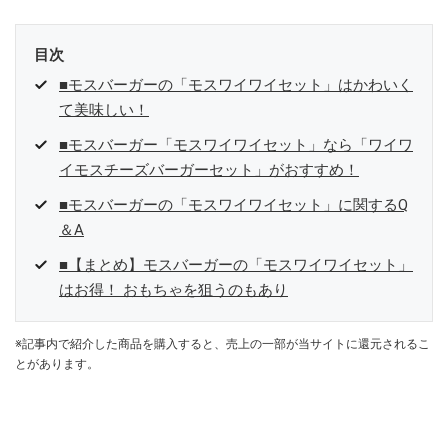
目次
■モスバーガーの「モスワイワイセット」はかわいく
て美味しい！
■モスバーガー「モスワイワイセット」なら「ワイワ
イモスチーズバーガーセット」がおすすめ！
■モスバーガーの「モスワイワイセット」に関するQ
＆A
■【まとめ】モスバーガーの「モスワイワイセット」
はお得！ おもちゃを狙うのもあり
※記事内で紹介した商品を購入すると、売上の一部が当サイトに還元されるこ
とがあります。