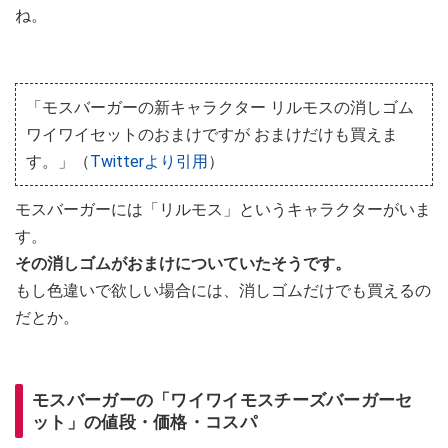
ね。
「モスバーガーの新キャラクター リルモスの消しゴム
ワイワイセットのおまけですが おまけだけも買えま
す。」（
Twitterより引用
）
モスバーガーには「リルモス」というキャラクターがいま
す。
その消しゴムがおまけについていたそうです。
もし色違いで欲しい場合には、消しゴムだけでも買えるの
だとか。
モスバーガーの「ワイワイモスチーズバーガーセ
ット」の値段・価格・コスパ