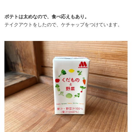
ポテトは太めなので、食べ応えもあり。
テイクアウトをしたので、ケチャップをつけています。