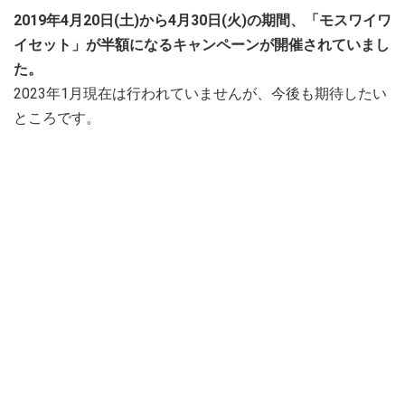
2019年4月20日(土)から4月30日(火)の期間、「モスワイワ
イセット」が半額になるキャンペーンが開催されていまし
た。
2023年1月現在は行われていませんが、今後も期待したい
ところです。