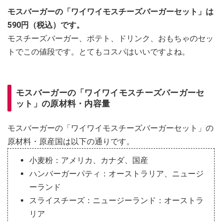
モスバーガーの「ワイワイモスチーズバーガーセット」は
590円（税込）です。
モスチーズバーガー、ポテト、ドリンク、おもちゃのセッ
トでこの値段です。とてもコスパはいいですよね。
モスバーガーの「ワイワイモスチーズバーガーセ
ット」の原材料・内容量
モスバーガーの「ワイワイモスチーズバーガーセット」の
原材料・原産国は以下の通りです。
小麦粉：アメリカ、カナダ、国産
ハンバーガーパティ：オーストラリア、ニュージ
ーランド
スライスチーズ：ニュージーランド：オーストラ
リア