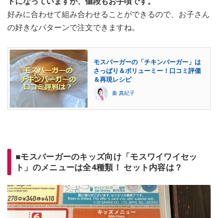
トになっていますが、値段もお手頃です。
好みに合わせて組み合わせることができるので、お子さん
の好きなパターンで注文できますね。
モスバーガーの「チキンバーガー」は
さっぱり＆ボリューミー！口コミ評価
＆再現レシピ
秦 真紀子
■モスバーガーのキッズ向け「モスワイワイセッ
ト」のメニューは全4種類！ セット内容は？