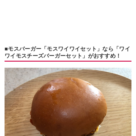
■モスバーガー「モスワイワイセット」なら「ワイ
ワイモスチーズバーガーセット」がおすすめ！