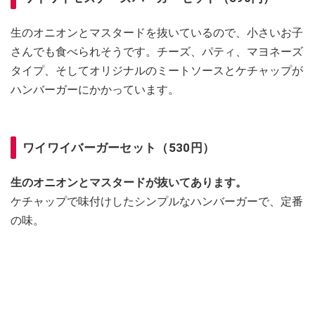
生のオニオンとマスタードを抜いているので、小さいお子
さんでも食べられそうです。チーズ、パティ、マヨネーズ
タイプ、そしてオリジナルのミートソースとケチャップが
ハンバーガーにかかっています。
ワイワイバーガーセット（530円）
生のオニオンとマスタードが抜いてあります。
ケチャップで味付けしたシンプルなハンバーガーで、定番
の味。