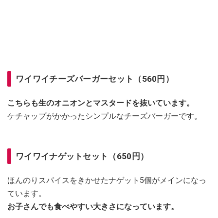
ワイワイチーズバーガーセット（560円）
こちらも生のオニオンとマスタードを抜いています。
ケチャップがかかったシンプルなチーズバーガーです。
ワイワイナゲットセット（650円）
ほんのりスパイスをきかせたナゲット5個がメインになっ
ています。
お子さんでも食べやすい大きさになっています。