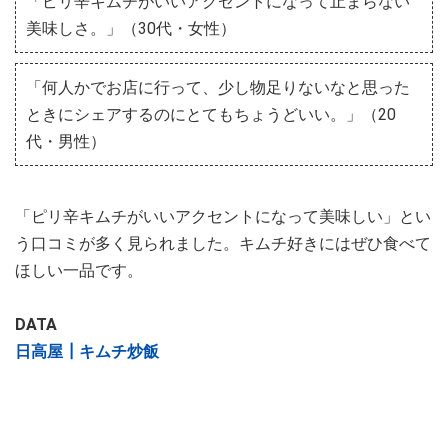
「ピリ辛キムチがいいアクセントになって止まらない
美味しさ。」（30代・女性）
「何人かでお店に行って、少し物足りないなと思った
ときにシェアするのにとてもちょうどいい。」（20
代・男性）
「ピリ辛キムチがいいアクセントになって美味しい」とい
う口コミが多く見られました。キムチ好きにはぜひ食べて
ほしい一品です。
DATA
日高屋┃キムチ炒飯