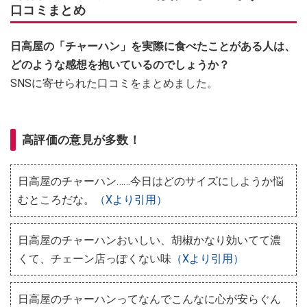
口コミまとめ
日高屋の「チャーハン」を実際に食べたことがある人は、
どのような感想を抱いているのでしょうか？
SNSに寄せられた口コミをまとめました。
高評価の意見が多数！
日高屋のチャーハン……今日はどのサイズにしようか悩
むところだな。
（Xより引用）
日高屋のチャーハンおいしい、胡椒かなり効いてて濃
くて、チェーン店っぽくない味
（Xより引用）
日高屋のチャーハンってなんでこんなに心が安らぐん