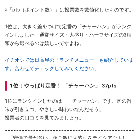
※「pts（ポイント数）」は投票数を数値化したものです。
1位は、大きく差をつけて定番の「チャーハン」がランク
インしました。通常サイズ・大盛り・ハーフサイズの3種
類から選べるのは嬉しいですよね。
イチオシでは日高屋の「ランチメニュー」も紹介していま
す。合わせてチェックしてみてください。
1位：やっぱり定番！ 「チャーハン」 37pts
1位にランクインしたのは、「チャーハン」です。肉の旨
味が引き立つ、やさしい味わいなんだそう。
投票者の口コミを見てみましょう。
「安価で量が多い。夜ご飯に大盛りをテイクアウトし