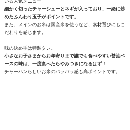
いる人気メニュー。
細かく切ったチャーシューとネギが入っており、一緒に炒
めたふんわり玉子がポイントです。
また、メインのお米は国産米を使うなど、素材選びにもこ
だわりを感じます。
味の決め手は特製タレ。
小さなお子さまからお年寄りまで誰でも食べやすい醤油ベ
ースの味は、一度食べたらやみつきになるはず！
チャーハンらしいお米のパラパラ感も高ポイントです。