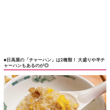
■日高屋の「チャーハン」は2種類！ 大盛りや半チ
ャーハンもあるのが◎