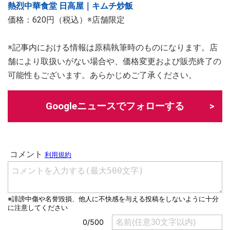
熱烈中華食堂 日高屋｜キムチ炒飯
価格：620円（税込）※店舗限定
※記事内における情報は原稿執筆時のものになります。店
舗により取扱いがない場合や、価格変更および販売終了の
可能性もございます。あらかじめご了承ください。
Googleニュースでフォローする