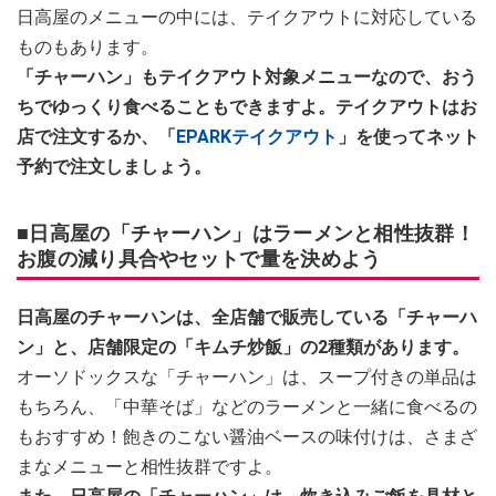
日高屋のメニューの中には、テイクアウトに対応している
ものもあります。
「チャーハン」もテイクアウト対象メニューなので、おう
ちでゆっくり食べることもできますよ。テイクアウトはお
店で注文するか、「
EPARKテイクアウト
」を使ってネット
予約で注文しましょう。
■日高屋の「チャーハン」はラーメンと相性抜群！
お腹の減り具合やセットで量を決めよう
日高屋のチャーハンは、全店舗で販売している「チャーハ
ン」と、店舗限定の「キムチ炒飯」の2種類があります。
オーソドックスな「チャーハン」は、スープ付きの単品は
もちろん、「中華そば」などのラーメンと一緒に食べるの
もおすすめ！飽きのこない醤油ベースの味付けは、さまざ
まなメニューと相性抜群ですよ。