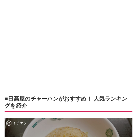
■日高屋のチャーハンがおすすめ！ 人気ランキン
グを紹介