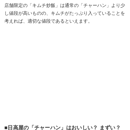
店舗限定の「キムチ炒飯」は通常の「チャーハン」より少
し値段が高いものの、キムチがたっぷり入っていることを
考えれば、適切な値段であるといえます。
■日高屋の「チャーハン」はおいしい？ まずい？