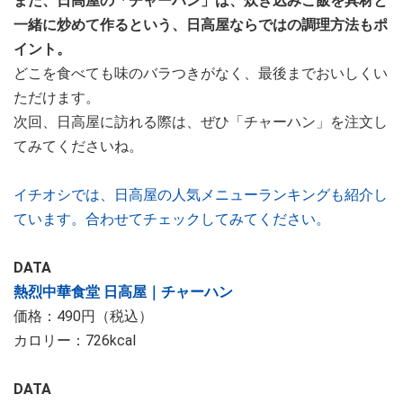
また、日高屋の「チャーハン」は、炊き込みご飯を具材と
一緒に炒めて作るという、日高屋ならではの調理方法もポ
イント。
どこを食べても味のバラつきがなく、最後までおいしくい
ただけます。
次回、日高屋に訪れる際は、ぜひ「チャーハン」を注文し
てみてくださいね。
イチオシでは、日高屋の人気メニューランキングも紹介し
ています。合わせてチェックしてみてください。
DATA
熱烈中華食堂 日高屋｜チャーハン
価格：490円（税込）
カロリー：726kcal
DATA