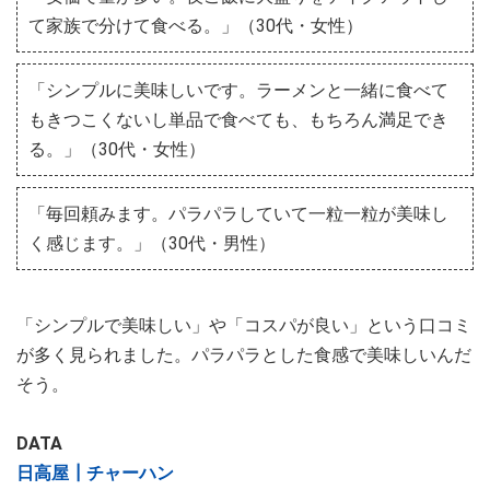
て家族で分けて食べる。」（30代・女性）
「シンプルに美味しいです。ラーメンと一緒に食べて
もきつこくないし単品で食べても、もちろん満足でき
る。」（30代・女性）
「毎回頼みます。パラパラしていて一粒一粒が美味し
く感じます。」（30代・男性）
「シンプルで美味しい」や「コスパが良い」という口コミ
が多く見られました。パラパラとした食感で美味しいんだ
そう。
DATA
日高屋┃チャーハン