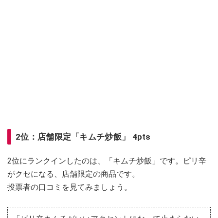
2位：店舗限定「キムチ炒飯」 4pts
2位にランクインしたのは、「キムチ炒飯」です。ピリ辛
がクセになる、店舗限定の商品です。
投票者の口コミを見てみましょう。