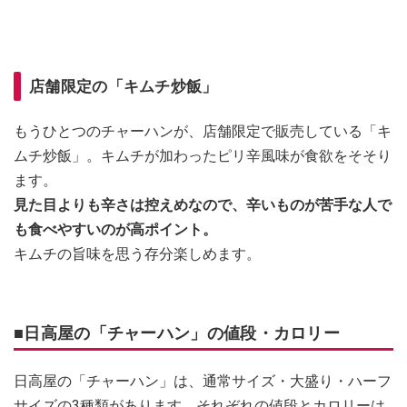
店舗限定の「キムチ炒飯」
もうひとつのチャーハンが、店舗限定で販売している「キ
ムチ炒飯」。キムチが加わったピリ辛風味が食欲をそそり
ます。
見た目よりも辛さは控えめなので、辛いものが苦手な人で
も食べやすいのが高ポイント。
キムチの旨味を思う存分楽しめます。
■日高屋の「チャーハン」の値段・カロリー
日高屋の「チャーハン」は、通常サイズ・大盛り・ハーフ
サイズの3種類があります。それぞれの値段とカロリーは