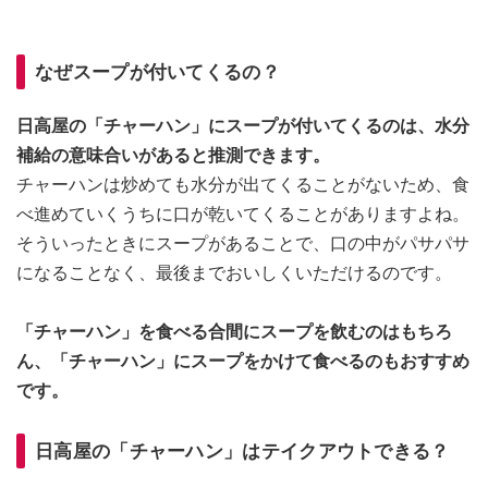
なぜスープが付いてくるの？
日高屋の「チャーハン」にスープが付いてくるのは、水分
補給の意味合いがあると推測できます。
チャーハンは炒めても水分が出てくることがないため、食
べ進めていくうちに口が乾いてくることがありますよね。
そういったときにスープがあることで、口の中がパサパサ
になることなく、最後までおいしくいただけるのです。
「チャーハン」を食べる合間にスープを飲むのはもちろ
ん、「チャーハン」にスープをかけて食べるのもおすすめ
です。
日高屋の「チャーハン」はテイクアウトできる？