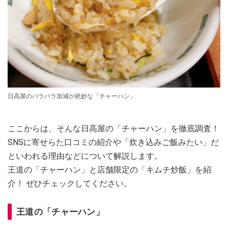
日高屋のパラパラ加減が絶妙な「チャーハン」
ここからは、そんな日高屋の「チャーハン」を徹底調査！
SNSに寄せらた口コミの紹介や「炊き込みご飯みたい」だ
といわれる理由などについて解説します。
王道の「チャーハン」と店舗限定の「キムチ炒飯」を紹
介！ ぜひチェックしてください。
王道の「チャーハン」