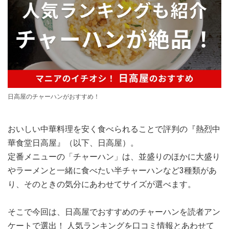
日高屋のチャーハンがおすすめ！
おいしい中華料理を安く食べられることで評判の『熱烈中
華食堂日高屋』（以下、日高屋）。
定番メニューの「チャーハン」は、並盛りのほかに大盛り
やラーメンと一緒に食べたい半チャーハンなど3種類があ
り、そのときの気分にあわせてサイズが選べます。
そこで今回は、日高屋でおすすめのチャーハンを読者アン
ケートで選出！ 人気ランキングを口コミ情報とあわせて