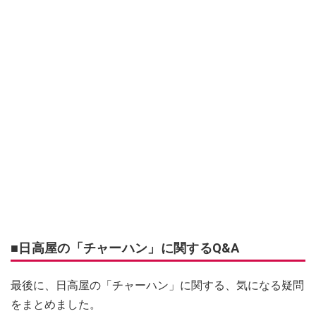
■日高屋の「チャーハン」に関するQ&A
最後に、日高屋の「チャーハン」に関する、気になる疑問
をまとめました。