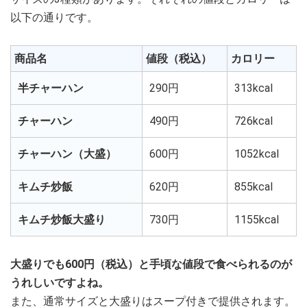
以下の通りです。
商品名
値段（税込）
カロリー
半チャーハン
290円
313kcal
チャーハン
490円
726kcal
チャーハン（大盛）
600円
1052kcal
キムチ炒飯
620円
855kcal
キムチ炒飯大盛り
730円
1155kcal
大盛りでも600円（税込）と手頃な値段で食べられるのが
うれしいですよね。
また、通常サイズと大盛りはスープ付きで提供されます。