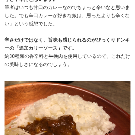
筆者はいつも甘口のカレーなのでちょっと辛いなと思いま
した。でも辛口カレーが好きな娘は、思ったよりも辛くな
い」という感想でした。
辛さだけではなく、旨味も感じられるのがびっくりドンキ
ーの「追加カリーソース」です。
約30種類の香辛料と牛挽肉を使用しているので、これだけ
の美味しさになるのでしょう。