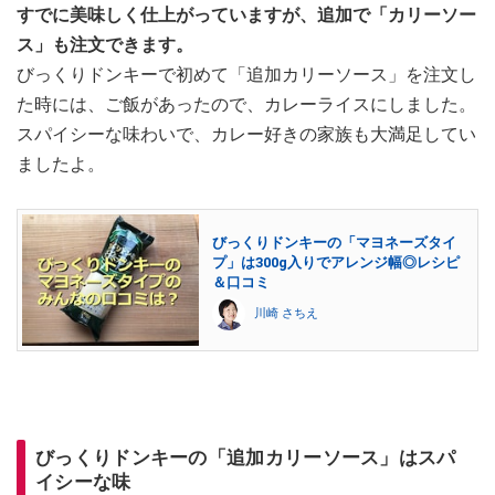
すでに美味しく仕上がっていますが、追加で「カリーソー
ス」も注文できます。
びっくりドンキーで初めて「追加カリーソース」を注文し
た時には、ご飯があったので、カレーライスにしました。
スパイシーな味わいで、カレー好きの家族も大満足してい
ましたよ。
びっくりドンキーの「マヨネーズタイ
プ」は300g入りでアレンジ幅◎レシピ
＆口コミ
川崎 さちえ
びっくりドンキーの「追加カリーソース」はスパ
イシーな味