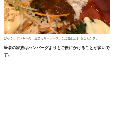
びっくりドンキーの「追加カリーソース」はご飯にかけることが多い
筆者の家族はハンバーグよりもご飯にかけることが多いで
す。