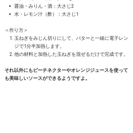
醤油・みりん・酒：大さじ2
水・レモン汁（酢）：大さじ1
＜作り方＞
玉ねぎをみじん切りにして、バターと一緒に電子レン
ジで1分半加熱します。
他の材料と加熱した玉ねぎを混ぜるだけで完成です。
それ以外にもピーチネクターやオレンジジュースを使って
も美味しいソースができるようですよ。