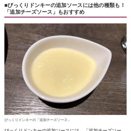
■びっくりドンキーの追加ソースには他の種類も！
「追加チーズソース」もおすすめ
びっくりドンキーの「追加チーズソース」
びっくりドンキーの追加ソースには、「追加チーズソー