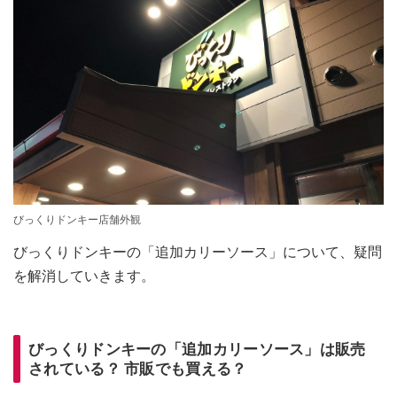
びっくりドンキー店舗外観
びっくりドンキーの「追加カリーソース」について、疑問
を解消していきます。
びっくりドンキーの「追加カリーソース」は販売
されている？ 市販でも買える？