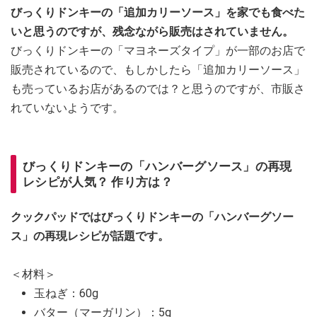
びっくりドンキーの「追加カリーソース」を家でも食べた
いと思うのですが、残念ながら販売はされていません。
びっくりドンキーの「マヨネーズタイプ」が一部のお店で
販売されているので、もしかしたら「追加カリーソース」
も売っているお店があるのでは？と思うのですが、市販さ
れていないようです。
びっくりドンキーの「ハンバーグソース」の再現
レシピが人気？ 作り方は？
クックパッドではびっくりドンキーの「ハンバーグソー
ス」の再現レシピが話題です。
＜材料＞
玉ねぎ：60g
バター（マーガリン）：5g