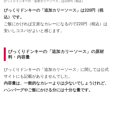
びっくりドンキーの「追加カリーソース」は220円（税込）
びっくりドンキーの「追加カリーソース」は220円（税
込）です。
ご飯にかければ立派なカレーになるので220円（税込）は
安いしコスパがよいと感じます。
びっくりドンキーの「追加カリーソース」の原材
料・内容量
びっくりドンキーの「追加カリーソース」に関しては公式
サイトにも記載がありませんでした。
内容量は、一般的なカレーよりは少ないでしょうけれど、
ハンバーグやご飯にかける分には十分な量です。