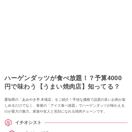
ハーゲンダッツが食べ放題！？予算4000
円で味わう【うまい焼肉店】知ってる？
愛知県の「あみやき亭 木場店」をご紹介！手頃な価格で品質の良いお肉が楽
しめるだけでなく、食後の「アイス食べ放題」でハーゲンダッツが味わえる
のが最大の魅力。家族や友人と笑顔になれる焼肉チェーンです。
イチオシスト