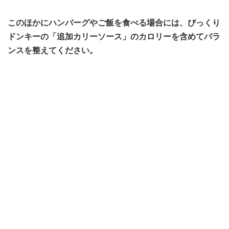
このほかにハンバーグやご飯を食べる場合には、びっくり
ドンキーの「追加カリーソース」のカロリーを含めてバラ
ンスを整えてください。