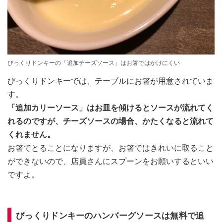
びっくりドンキーの「追加チーズソース」はお箸ではかけにくい
びっくりドンキーでは、テーブルにお箸が用意されていま
す。
「追加カリーソース」はお皿を傾けるとソースが流れてく
れるのですが、チーズソースの場合、かたくなると流れて
くれません。
お箸でとることになりますが、お箸ではきれいに取ること
ができないので、店員さんにスプーンをお願いするといい
ですよ。
びっくりドンキーのハンバーグソースは無料で追