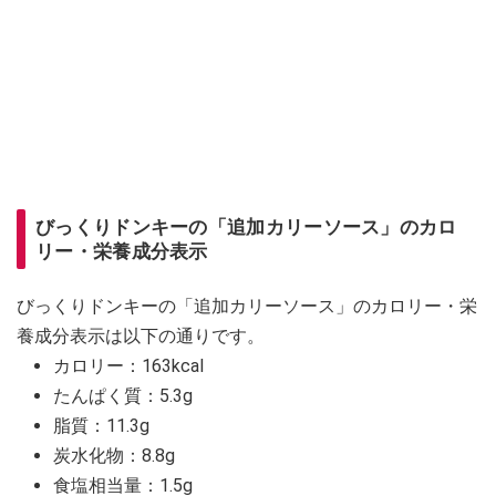
びっくりドンキーの「追加カリーソース」のカロ
リー・栄養成分表示
びっくりドンキーの「追加カリーソース」のカロリー・栄
養成分表示は以下の通りです。
カロリー：163kcal
たんぱく質：5.3g
脂質：11.3g
炭水化物：8.8g
食塩相当量：1.5g