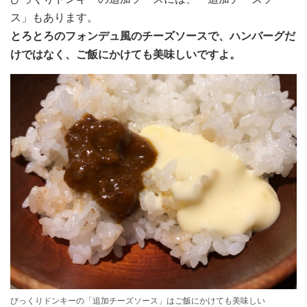
ス」もあります。
とろとろのフォンデュ風のチーズソースで、ハンバーグだ
けではなく、ご飯にかけても美味しいですよ。
びっくりドンキーの「追加チーズソース」はご飯にかけても美味しい