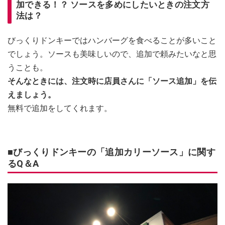
加できる！？ ソースを多めにしたいときの注文方
法は？
びっくりドンキーではハンバーグを食べることが多いこと
でしょう。ソースも美味しいので、追加で頼みたいなと思
うことも。
そんなときには、注文時に店員さんに「ソース追加」を伝
えましょう。
無料で追加をしてくれます。
■びっくりドンキーの「追加カリーソース」に関す
るQ＆A