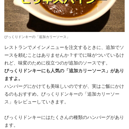
びっくりドンキーの「追加カリーソース」
レストランでメインメニューを注文するときに、追加でソ
ースを頼むことはありませんか？すでに味がついているけ
れど、味変のために役立つのが追加のソースです。
びっくりドンキーにも人気の「追加カリーソース」があり
ますよ。
ハンバーグにかけても美味しいのですが、実はご飯にかけ
るのもおすすめ。びっくりドンキーの「追加カリーソー
ス」をレビューしていきます。
びっくりドンキーにはたくさんの種類のハンバーグがあり
ます。