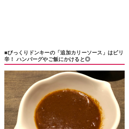
■びっくりドンキーの「追加カリーソース」はピリ
辛！ ハンバーグやご飯にかけると◎