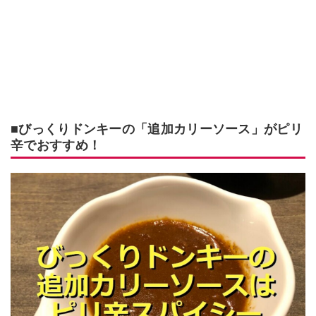
■びっくりドンキーの「追加カリーソース」がピリ
辛でおすすめ！