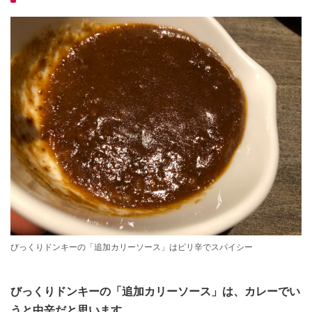
びっくりドンキーの「追加カリーソース」はピリ辛でスパイシー
びっくりドンキーの「追加カリーソース」は、カレーでい
うと中辛だと思います。