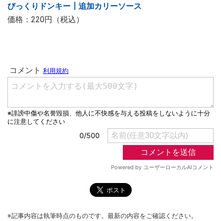
びっくりドンキー┃追加カリーソース
価格：220円（税込）
※記事内容は執筆時点のものです。最新の内容をご確認ください。