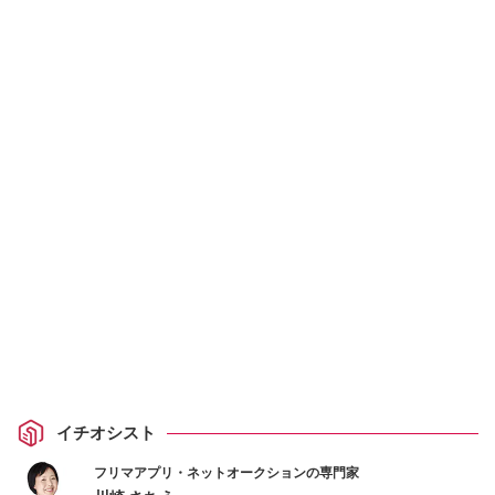
イチオシスト
フリマアプリ・ネットオークションの専門家