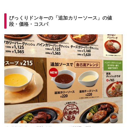
びっくりドンキーの「追加カリーソース」の値
段・価格・コスパ