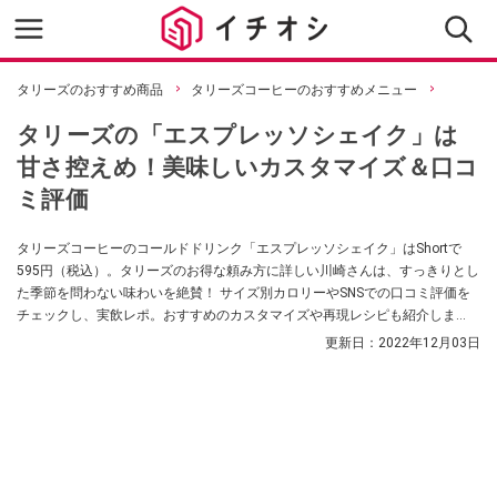
タリーズのおすすめ商品
タリーズコーヒーのおすすめメニュー
タリーズの「エスプレッソシェイク」は
甘さ控えめ！美味しいカスタマイズ＆口コ
ミ評価
タリーズコーヒーのコールドドリンク「エスプレッソシェイク」はShortで
595円（税込）。タリーズのお得な頼み方に詳しい川崎さんは、すっきりとし
た季節を問わない味わいを絶賛！ サイズ別カロリーやSNSでの口コミ評価を
チェックし、実飲レポ。おすすめのカスタマイズや再現レシピも紹介しま
す。
更新日：
2022年12月03日