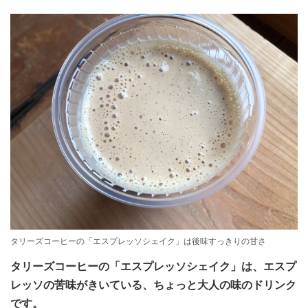
タリーズコーヒーの「エスプレッソシェイク」は後味すっきりの甘さ
タリーズコーヒーの「エスプレッソシェイク」は、エスプ
レッソの苦味がきいている、ちょっと大人の味のドリンク
です。