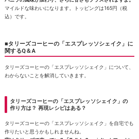
マイルドな味わいになります。トッピングは165円（税
込）です。
■タリーズコーヒーの「エスプレッソシェイク」に
関するQ＆A
タリーズコーヒーの「エスプレッソシェイク」について、
わからないことを解消していきます。
タリーズコーヒーの「エスプレッソシェイク」の
作り方は？ 再現レシピはある？
タリーズコーヒーの「エスプレッソシェイク」を自宅でも
作りたいと思うかもしれませんね。