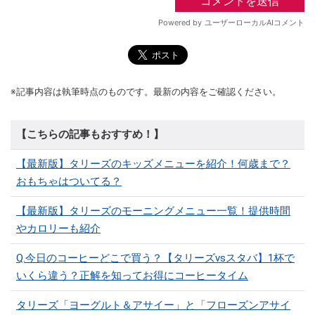
※記事内容は執筆時点のものです。最新の内容をご確認ください。
【こちらの記事もおすすめ！】
【最新版】タリーズのキッズメニューを紹介！何歳まで？
おもちゃはついてる？
【最新版】タリーズのモーニングメニュー一覧！提供時間
やカロリーも紹介
Q.今日のコーヒーどこで買う？【タリーズvsスタバ】1杯で
いくら違う？正解を知ってお得にコーヒータイム
タリーズ「ヨーグルト＆アサイー」と「フローズンアサイ