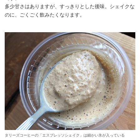
多少甘さはありますが、すっきりとした後味。シェイクな
のに、ごくごく飲みたくなります。
タリーズコーヒーの「エスプレッソシェイク」は細かい氷が入っている