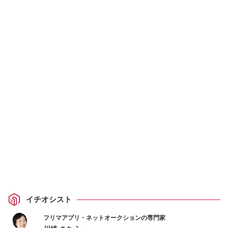
イチオシスト
フリマアプリ・ネットオークションの専門家