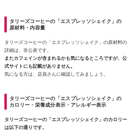
タリーズコーヒーの「エスプレッソシェイク」の
原材料・内容量
タリーズコーヒーの「エスプレッソシェイク」の原材料の
詳細は、非公表です。
またカフェインが含まれるかも気になるところですが、公
式サイトにも記載がありません。
気になる方は、店員さんに確認してみましょう。
タリーズコーヒーの「エスプレッソシェイク」の
カロリー・栄養成分表示・アレルギー表示
タリーズコーヒーの「エスプレッソシェイク」のカロリー
は以下の通りです。