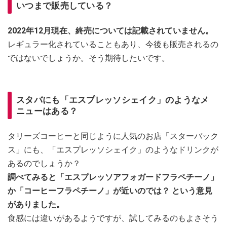
いつまで販売している？
2022年12月現在、終売については記載されていません。
レギュラー化されていることもあり、今後も販売されるの
ではないでしょうか。そう期待したいです。
スタバにも「エスプレッソシェイク」のようなメ
ニューはある？
タリーズコーヒーと同じように人気のお店「スターバック
ス」にも、「エスプレッソシェイク」のようなドリンクが
あるのでしょうか？
調べてみると「エスプレッソアフォガードフラペチーノ」
か「コーヒーフラペチーノ」が近いのでは？ という意見
がありました。
食感には違いがあるようですが、試してみるのもよさそう