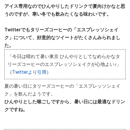
アイス専用なのでひんやりしたドリンクで夏向けかなと思
うのですが、寒い冬でも飲みたくなる味わいです。
Twitterでもタリーズコーヒーの「エスプレッソシェイ
ク」について、好意的なツイートがたくさんみられまし
た。
「今日は晴れて暑い東京 ひんやりとしてなめらかなタ
リーズコーヒーのエスプレッソシェイクが心地よい♪」
（
Twitterより引用
）
夏の暑い日にタリーズコーヒーの「エスプレッソシェイ
ク」を飲んだようです。
ひんやりとした喉ごしですから、暑い日には最適なドリン
クですね。