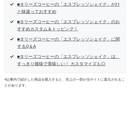
■タリーズコーヒーの「エスプレッソシェイク」がひ
と味違っておすすめ
■タリーズコーヒーの「エスプレッソシェイク」のお
すすめカスタム＆トッピング！
■タリーズコーヒーの「エスプレッソシェイク」に関
するQ＆A
■タリーズコーヒーの「エスプレッソシェイク」は、
すっきり後味で美味しい！ カスタマイズも◎
※記事内で紹介した商品を購入すると、売上の一部が当サイトに還元されるこ
とがあります。