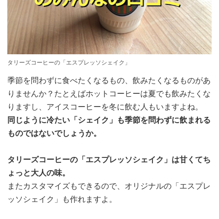
タリーズコーヒーの「エスプレッソシェイク」
季節を問わずに食べたくなるもの、飲みたくなるものがあ
りませんか？たとえばホットコーヒーは夏でも飲みたくな
りますし、アイスコーヒーを冬に飲む人もいますよね。
同じように冷たい「シェイク」も季節を問わずに飲まれる
ものではないでしょうか。
タリーズコーヒーの「エスプレッソシェイク」は甘くてち
ょっと大人の味。
またカスタマイズもできるので、オリジナルの「エスプレ
ッソシェイク」も作れますよ。