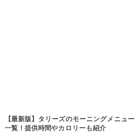
【最新版】タリーズのモーニングメニュー
一覧！提供時間やカロリーも紹介