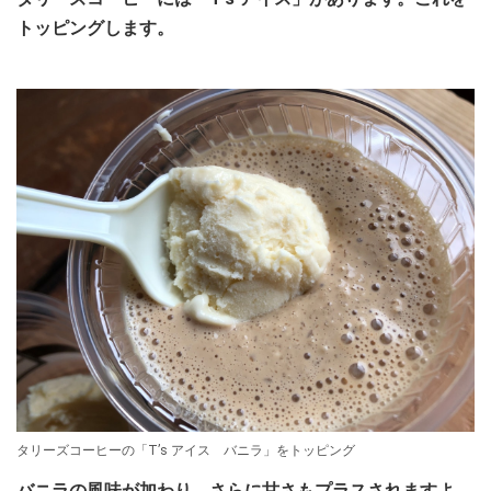
トッピングします。
タリーズコーヒーの「Tʼs アイス バニラ」をトッピング
バニラの風味が加わり、さらに甘さもプラスされますよ。