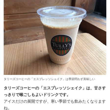
タリーズコーヒーの「エスプレッソシェイク」は季節問わず美味しい
タリーズコーヒーの「エスプレッソシェイク」は、甘さす
っきりで喉ごしもよいドリンクです。
アイスだけの展開ですが、寒い季節でも飲みたくなります
ね。