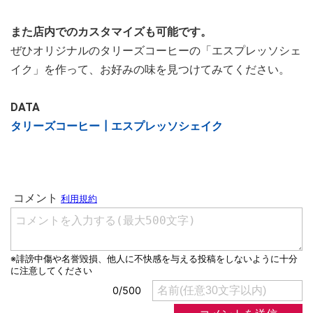
また店内でのカスタマイズも可能です。
ぜひオリジナルのタリーズコーヒーの「エスプレッソシェ
イク」を作って、お好みの味を見つけてみてください。
DATA
タリーズコーヒー┃エスプレッソシェイク