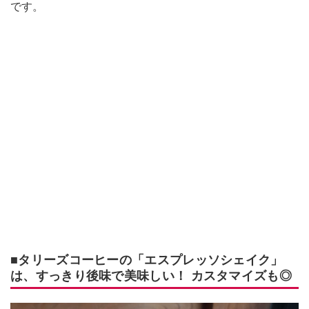
です。
■タリーズコーヒーの「エスプレッソシェイク」
は、すっきり後味で美味しい！ カスタマイズも◎