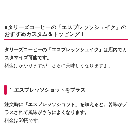
■タリーズコーヒーの「エスプレッソシェイク」の
おすすめカスタム＆トッピング！
タリーズコーヒーの「エスプレッソシェイク」は店内でカ
スタマイズ可能です。
料金はかかりますが、さらに美味しくなりますよ。
1.エスプレッソショットをプラス
注文時に「エスプレッソショット」を加えると、苦味がプ
ラスされて風味がさらによくなります。
料金は50円です。