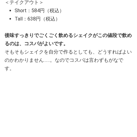
＜テイクアウト＞
Short：584円（税込）
Tall：638円（税込）
後味すっきりでごくごく飲めるシェイクがこの値段で飲め
るのは、コスパがよいです。
そもそもシェイクを自分で作るとしても、どうすればよい
のかわかりません……。なのでコスパは言わずもがなで
す。