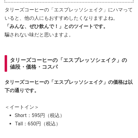
タリーズコーヒーの「エスプレッソシェイク」にハマって
いると、他の人にもおすすめしたくなりますよね。
「みんな、ぜひ飲んで！」とのツイートです。
騙されない味だと思いますよ。
タリーズコーヒーの「エスプレッソシェイク」の
値段・価格・コスパ
タリーズコーヒーの「エスプレッソシェイク」の価格は以
下の通りです。
＜イートイン＞
Short：595円（税込）
Tall：650円（税込）