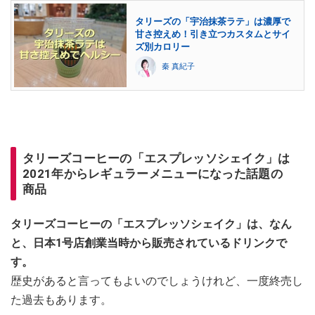
タリーズの「宇治抹茶ラテ」は濃厚で
甘さ控えめ！引き立つカスタムとサイ
ズ別カロリー
秦 真紀子
タリーズコーヒーの「エスプレッソシェイク」は
2021年からレギュラーメニューになった話題の
商品
タリーズコーヒーの「エスプレッソシェイク」は、なん
と、日本1号店創業当時から販売されているドリンクで
す。
歴史があると言ってもよいのでしょうけれど、一度終売し
た過去もあります。