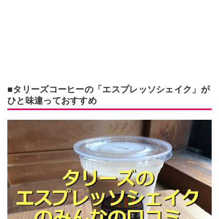
■タリーズコーヒーの「エスプレッソシェイク」が
ひと味違っておすすめ