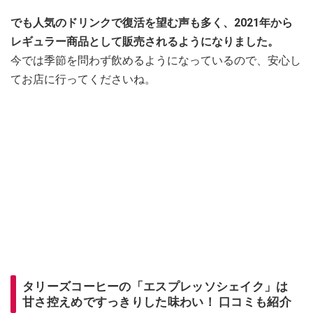
でも人気のドリンクで復活を望む声も多く、2021年から
レギュラー商品として販売されるようになりました。
今では季節を問わず飲めるようになっているので、安心し
てお店に行ってくださいね。
タリーズコーヒーの「エスプレッソシェイク」は
甘さ控えめですっきりした味わい！ 口コミも紹介