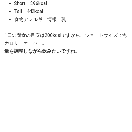
Short：296kcal
Tall：442kcal
食物アレルギー情報：乳
1日の間食の目安は200kcalですから、ショートサイズでも
カロリーオーバー。
量を調整しながら飲みたいですね。