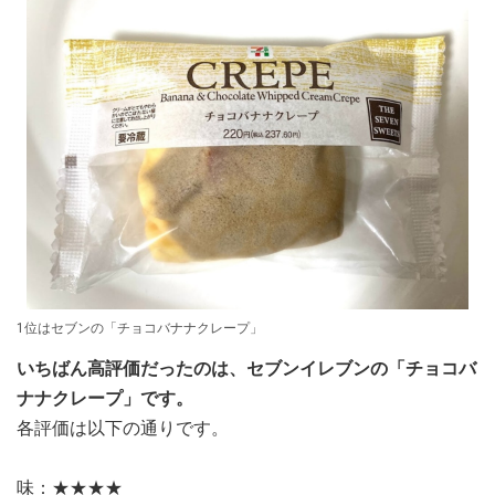
1位はセブンの「チョコバナナクレープ」
いちばん高評価だったのは、セブンイレブンの「チョコバ
ナナクレープ」です。
各評価は以下の通りです。
味：★★★★