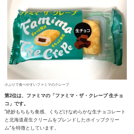
小ぶりで食べやすいファミマのクレープ
第2位は、ファミマの「ファミマ・ザ・クレープ 生チョ
コ」です。
“絶妙もちもち食感、くちどけなめらかな生チョコレート
と北海道産生クリームをブレンドしたホイップクリー
ム”を特徴としています。