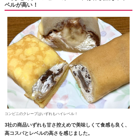
ベルが高い！
コンビニのクレープはいずれもハイレベル！
3社の商品いずれも甘さ控えめで美味しくて食感も良く、
高コスパとレベルの高さを感じました。