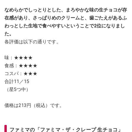
なめらかでしっとりとした、まろやかな味の生チョコが存
在感があり、さっぱりめのクリームと、歯ごたえがあるふ
わっとした生地で食べやすいということで2位になりまし
た。
各評価は以下の通りです。
味：★★★★
食感：★★★★
コスパ：★★★
合計11／15
（星5つ中）
価格は213円（税込）です。
ファミマの「ファミマ・ザ・クレープ 生チョコ」