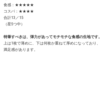
食感：★★★★★
コスパ：★★★★
合計13／15
（星5つ中）
特筆すべきは、弾力があってモチモチな食感の生地です。
上は1枚で薄めに、下は何枚か重ねて厚めになっており、
満足感があります。