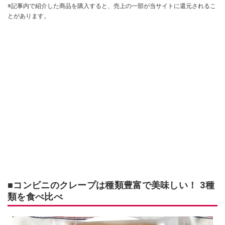
※記事内で紹介した商品を購入すると、売上の一部が当サイトに還元されるこ
とがあります。
■コンビニのクレープは種類豊富で美味しい！ 3種
類を食べ比べ