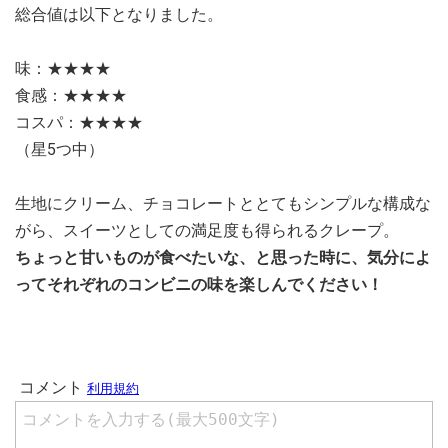
総合値は以下となりました。
味：★★★★
食感：★★★★
コスパ：★★★★
（星5つ中）
生地にクリーム、チョコレートととてもシンプルな構成な
がら、スイーツとしての満足度も得られるクレープ。
ちょっと甘いものが食べたいな、と思った時に、気分によ
ってそれぞれのコンビニの味を楽しんでください！