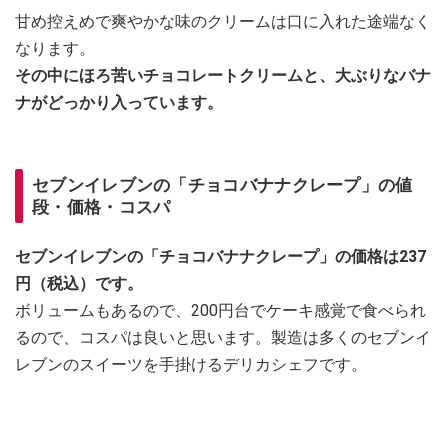
甘め控えめで爽やかな味のクリームは口に入れた途端なく
なります。
その中にほろ苦いチョコレートクリームと、大ぶりなバナ
ナがどっかり入っています。
セブンイレブンの「チョコバナナクレープ」の値
段・価格・コスパ
セブンイレブンの「チョコバナナクレープ」の価格は237
円（税込）です。
ボリュームもあるので、200円台でケーキ感覚で食べられ
るので、コスパは良いと思います。製造は多くのセブンイ
レブンのスイーツを手掛けるデリカシェフです。