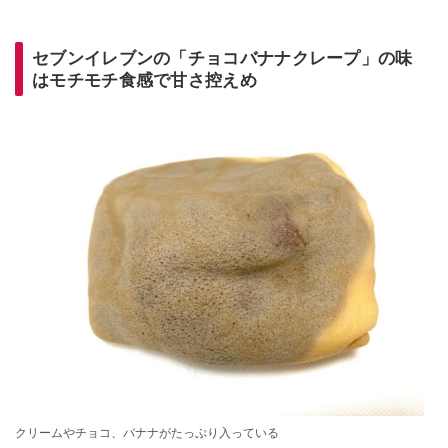
セブンイレブンの「チョコバナナクレープ」の味
はモチモチ食感で甘さ控えめ
クリームやチョコ、バナナがたっぷり入っている