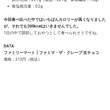
食塩相当量：0.2g
今回食べ比べた中ではいちばんカロリーが高くなりました
が、それでも300kcalはいきませんでした。
1日の中で調節しておやつとして食べられそうですね。
DATA
ファミリーマート┃ファミマ・ザ・クレープ 生チョコ
価格：213円（税込）