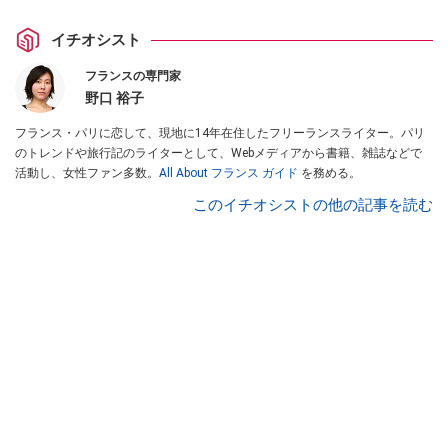
イチオシスト
フランスの専門家
野口 裕子
フランス・パリに恋して、現地に14年在住したフリーランスライター。パリ
のトレンドや旅行記のライターとして、Webメディアから書籍、雑誌などで
活動し、女性ファン多数。
All About フランス ガイド
を務める。
このイチオシストの他の記事を読む