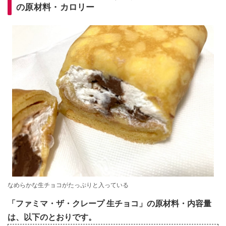
の原材料・カロリー
なめらかな生チョコがたっぷりと入っている
「ファミマ・ザ・クレープ 生チョコ」の原材料・内容量
は、以下のとおりです。