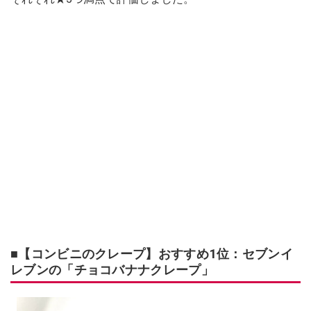
■【コンビニのクレープ】おすすめ1位：セブンイ
レブンの「チョコバナナクレープ」