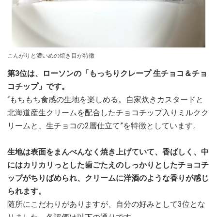
こんがりと濃いめの焼き目が特徴
第3位は、ローソンの「もっちりクレープ 生チョコ＆チョ
コチップ」です。
“もちもち食感の生地を楽しめる。自家炊きカスタードと
北海道産生クリームを配合したチョコチップ入りミルクク
リームと、生チョコの2層仕立て”を特徴としています。
生地は表面をまんべんなく焼き上げていて、香ばしく、中
にはカリカリっとした歯ごたえのしっかりとしたチョコチ
ップがちりばめられ、クリームに洋酒のような香りが感じ
られます。
随所にこだわりがありますが、自分の好みとして3位とな