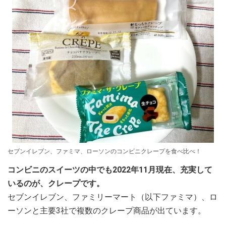
セブンイレブン、ファミマ、ローソンのコンビニクレープを食べ比べ！
コンビニのスイーツの中でも2022年11月現在、充実して
いるのが、クレープです。
セブンイレブン、ファミリーマート（以下ファミマ）、ロ
ーソンと主要3社で複数のクレープ商品が出ています。