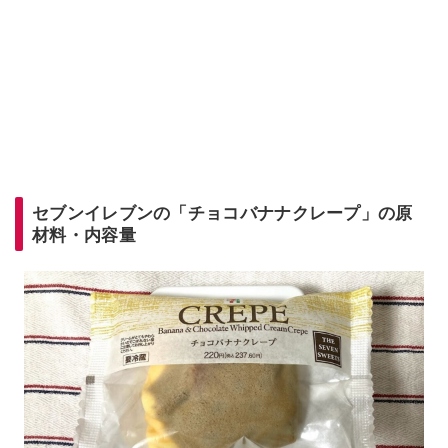
セブンイレブンの「チョコバナナクレープ」の原
材料・内容量