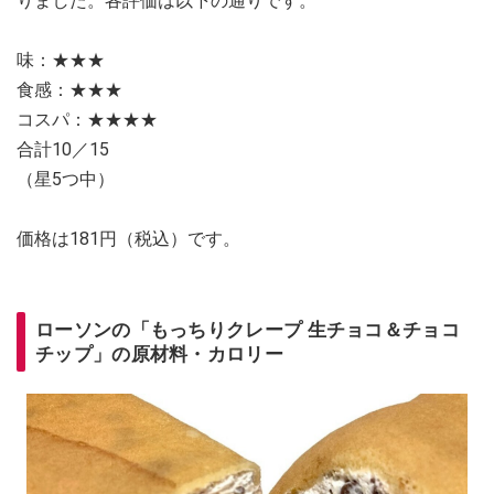
りました。各評価は以下の通りです。
味：★★★
食感：★★★
コスパ：★★★★
合計10／15
（星5つ中）
価格は181円（税込）です。
ローソンの「もっちりクレープ 生チョコ＆チョコ
チップ」の原材料・カロリー