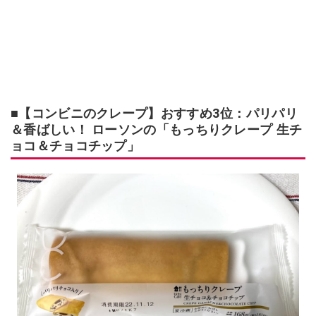
■【コンビニのクレープ】おすすめ3位：パリパリ
＆香ばしい！ ローソンの「もっちりクレープ 生チ
ョコ＆チョコチップ」