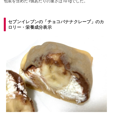
包装を含めた1個あたりの重さは101gでした。
セブンイレブンの「チョコバナナクレープ」のカ
ロリー・栄養成分表示