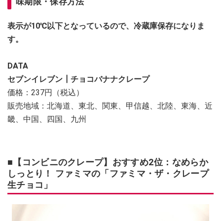
味期限・保存方法
表示が10℃以下となっているので、冷蔵庫保存になりま
す。
DATA
セブンイレブン┃チョコバナナクレープ
価格：237円（税込）
販売地域：北海道、東北、関東、甲信越、北陸、東海、近
畿、中国、四国、九州
■【コンビニのクレープ】おすすめ2位：なめらか
しっとり！ ファミマの「ファミマ・ザ・クレープ
生チョコ」