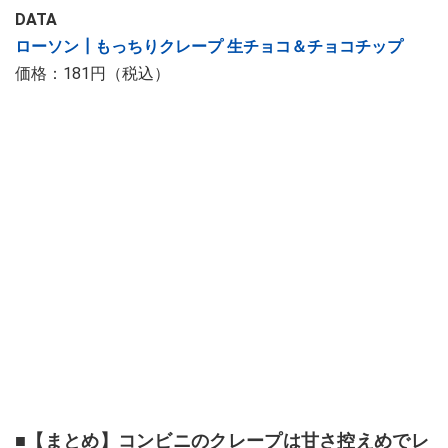
DATA
ローソン┃もっちりクレープ 生チョコ＆チョコチップ
価格：181円（税込）
■【まとめ】コンビニのクレープは甘さ控えめでレ