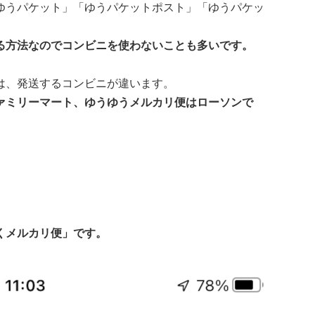
ゆうパケット」「ゆうパケットポスト」「ゆうパケッ
る方法なのでコンビニを使わないことも多いです。
は、発送するコンビニが違います。
ァミリーマート、ゆうゆうメルカリ便はローソンで
くメルカリ便」です。