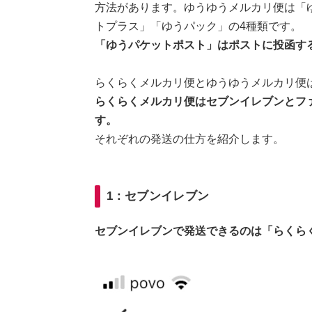
方法があります。ゆうゆうメルカリ便は「
トプラス」「ゆうパック」の4種類です。
「ゆうパケットポスト」はポストに投函す
らくらくメルカリ便とゆうゆうメルカリ便
らくらくメルカリ便はセブンイレブンとフ
す。
それぞれの発送の仕方を紹介します。
1：セブンイレブン
セブンイレブンで発送できるのは「らくら