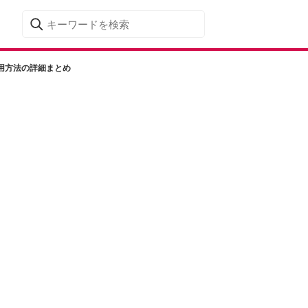
用方法の詳細まとめ