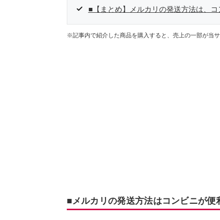
■【まとめ】メルカリの発送方法は、コ
※記事内で紹介した商品を購入すると、売上の一部が当サ
■メルカリの発送方法はコンビニが便