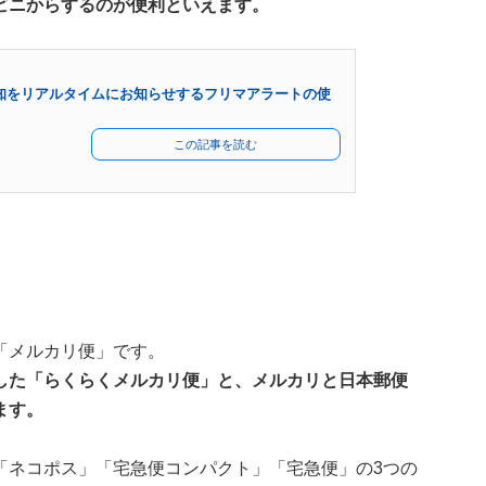
ビニからするのが便利といえます。
知をリアルタイムにお知らせするフリマアラートの使
この記事を読む
「メルカリ便」です。
した「らくらくメルカリ便」と、メルカリと日本郵便
ます。
「ネコポス」「宅急便コンパクト」「宅急便」の3つの