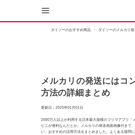
ダイソーのおすすめ商品
ダイソーのメルカリ箱
メルカリの発送にはコ
方法の詳細まとめ
更新日：
2025年01月01日
2000万人以上が利用する日本最大規模のフリマアプリ
ビニが便利なんだとか。メルカリの発送画面画像付きで、
い、おすすめの活用方法をまとめました。よくある疑問に