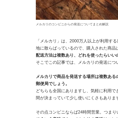
メルカリのコンビニからの発送についてまとめ解説
「メルカリ」は、2000万人以上が利用す
地に散らばっているので、購入された商品
配送方法は複数あり、どれを使ったらいい
そこでこの記事では、メルカリの発送につ
メルカリで商品を発送する場所は複数ある
郵便局でしょう。
どちらも全国にありますし、気軽に利用で
間が決まっていて少し使いにくさもありま
その点コンビニならば24時間営業。つまり