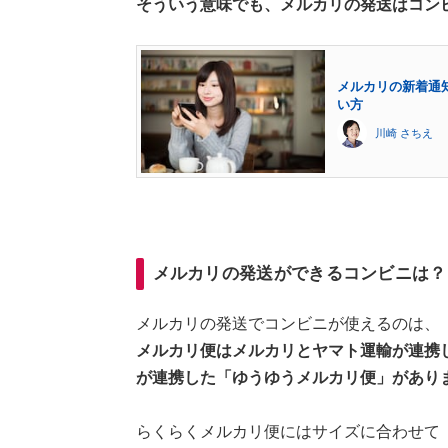
そういう意味でも、メルカリの発送はコン
メルカリの新着通
い方
川崎 さちえ
メルカリの発送ができるコンビニは？
メルカリの発送でコンビニが使えるのは、
メルカリ便はメルカリとヤマト運輸が連携
が連携した「ゆうゆうメルカリ便」があり
らくらくメルカリ便にはサイズに合わせて