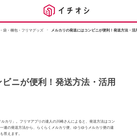
・袋・梱包・フリマグッズ
メルカリの発送にはコンビニが便利！発送方法・活
ンビニが便利！発送方法・活用
「メルカリ」。フリマアプリの達人の川崎さんによると、発送方法はコン
一連の発送方法から、らくらくメルカリ便、ゆうゆうメルカリ便の違
も答えます。