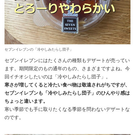
セブンイレブンの「冷やしみたらし団子」
セブンイレブンにはたくさんの種類もデザートが売ってい
ます。期間限定のもの通年のもの、さまざまですよね。今
回イチオシしたいのは「冷やしみたらし団子」。
寒さが増してくると冷たい食べ物は敬遠されがちですが、
セブンイレブンも「冷やしみたらし団子」のひんやり感は
ちょっと違います。
寒い季節でも手に取りたくなる季節を問わないデザートな
のです。