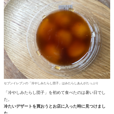
セブンイレブンの「冷やしみたらし団子」はみたらしあんがたっぷり
「冷やしみたらし団子」を初めて食べたのは暑い日でし
た。
冷たいデザートを買おうとお店に入った時に見つけまし
た。