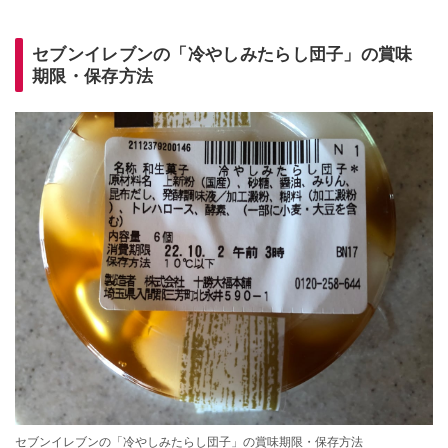
セブンイレブンの「冷やしみたらし団子」の賞味
期限・保存方法
セブンイレブンの「冷やしみたらし団子」の賞味期限・保存方法