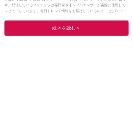
す。配信しているコンテンツは専門家やインフルエンサーが実際に使用して
レビューしています。毎日トレンド情報をお届けしているので、ぜひ
Google
ニュースでフォロー
してください！
このイチオシストの他の記事を読む
続きを読む＞