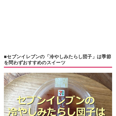
■セブンイレブンの「冷やしみたらし団子」は季節
を問わずおすすめのスイーツ