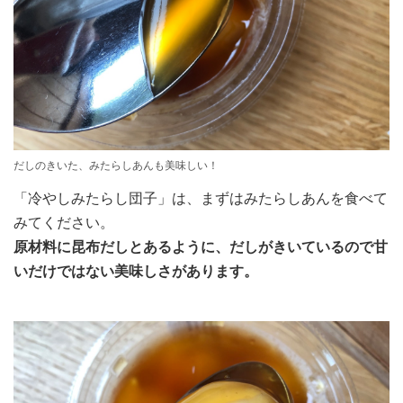
だしのきいた、みたらしあんも美味しい！
「冷やしみたらし団子」は、まずはみたらしあんを食べて
みてください。
原材料に昆布だしとあるように、だしがきいているので甘
いだけではない美味しさがあります。