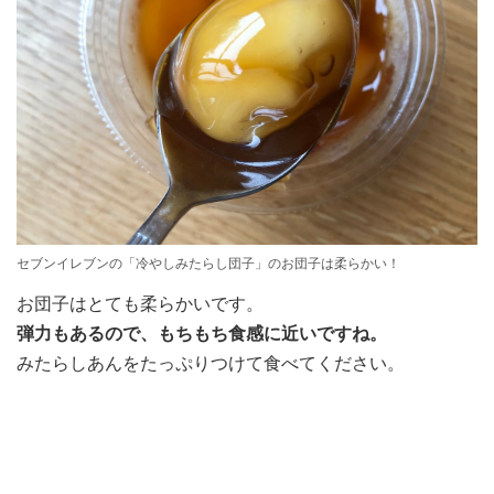
セブンイレブンの「冷やしみたらし団子」のお団子は柔らかい！
お団子はとても柔らかいです。
弾力もあるので、もちもち食感に近いですね。
みたらしあんをたっぷりつけて食べてください。