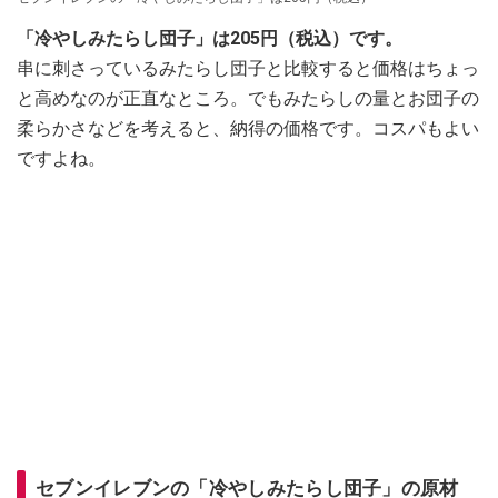
「冷やしみたらし団子」は205円（税込）です。
串に刺さっているみたらし団子と比較すると価格はちょっ
と高めなのが正直なところ。でもみたらしの量とお団子の
柔らかさなどを考えると、納得の価格です。コスパもよい
ですよね。
セブンイレブンの「冷やしみたらし団子」の原材