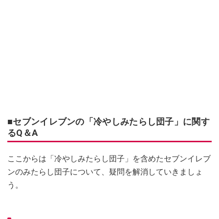
■セブンイレブンの「冷やしみたらし団子」に関す
るQ＆A
ここからは「冷やしみたらし団子」を含めたセブンイレブ
ンのみたらし団子について、疑問を解消していきましょ
う。