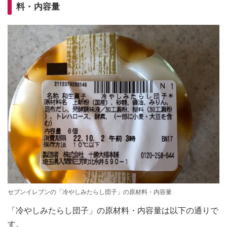
料・内容量
セブンイレブンの「冷やしみたらし団子」の原材料・内容量
「冷やしみたらし団子」の原材料・内容量は以下の通りで
す。