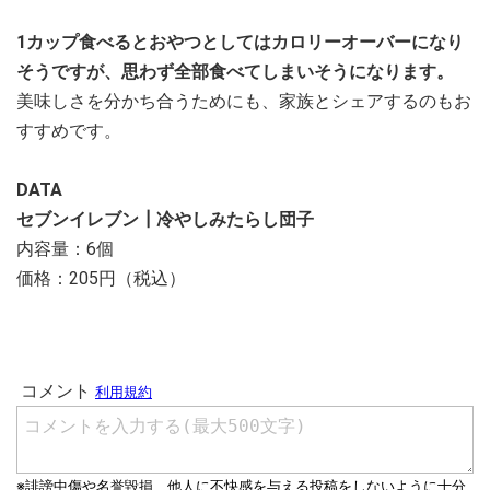
1カップ食べるとおやつとしてはカロリーオーバーになり
そうですが、思わず全部食べてしまいそうになります。
美味しさを分かち合うためにも、家族とシェアするのもお
すすめです。
DATA
セブンイレブン┃冷やしみたらし団子
内容量：6個
価格：205円（税込）