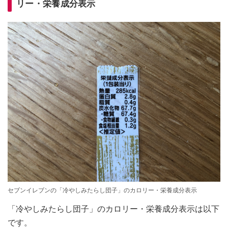
リー・栄養成分表示
セブンイレブンの「冷やしみたらし団子」のカロリー・栄養成分表示
「冷やしみたらし団子」のカロリー・栄養成分表示は以下
です。