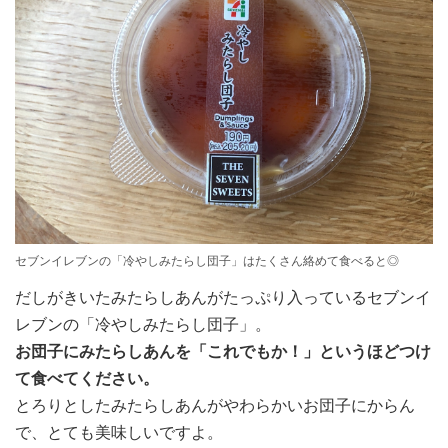
セブンイレブンの「冷やしみたらし団子」はたくさん絡めて食べると◎
だしがきいたみたらしあんがたっぷり入っているセブンイ
レブンの「冷やしみたらし団子」。
お団子にみたらしあんを「これでもか！」というほどつけ
て食べてください。
とろりとしたみたらしあんがやわらかいお団子にからん
で、とても美味しいですよ。