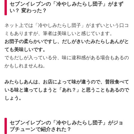
セブンイレブンの「冷やしみたらし団子」がまず
い？ 変わった？
ネット上では「冷やしみたらし団子」がまずいという口コ
ミもありますが、筆者は美味しいと感じています。
お団子の柔らかいですし、だしがきいたみたらしあんがと
ても美味しいです。
でもだしが入っている分、味に違和感がある場合もあるの
かもしれませんね。
みたらしあんは、お店によって味が違うので、普段食べて
いる味と違ってしまうと「あれ？」と思うこともあるので
しょう。
セブンイレブンの「冷やしみたらし団子」がジョ
ブチューンで紹介された？