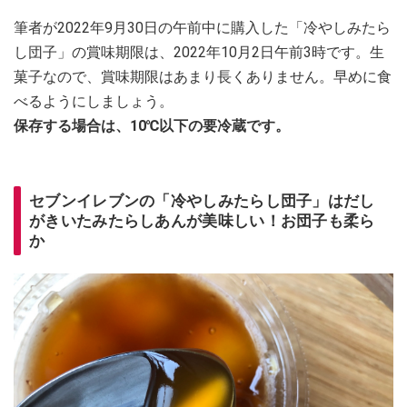
筆者が2022年9月30日の午前中に購入した「冷やしみたら
し団子」の賞味期限は、2022年10月2日午前3時です。生
菓子なので、賞味期限はあまり長くありません。早めに食
べるようにしましょう。
保存する場合は、10℃以下の要冷蔵です。
セブンイレブンの「冷やしみたらし団子」はだし
がきいたみたらしあんが美味しい！お団子も柔ら
か