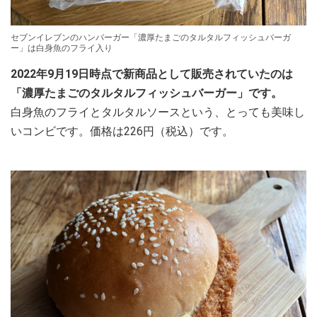
セブンイレブンのハンバーガー「濃厚たまごのタルタルフィッシュバーガ
ー」は白身魚のフライ入り
2022年9月19日時点で新商品として販売されていたのは
「濃厚たまごのタルタルフィッシュバーガー」です。
白身魚のフライとタルタルソースという、とっても美味し
いコンビです。価格は226円（税込）です。