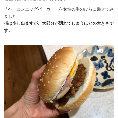
「ベーコンエッグバーガー」を女性の手のひらに乗せてみ
ました。
指は少し出ますが、大部分が隠れてしまうほどの大きさで
す。