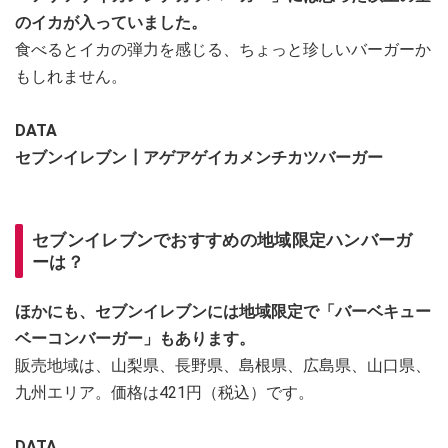
のイカが入っていました。
食べるとイカの弾力を感じる、ちょっと珍しいバーガーか
もしれません。
DATA
セブンイレブン┃アゲアゲイカメンチカツバーガー
セブンイレブンでおすすめの地域限定ハンバーガ
ーは？
ほかにも、セブンイレブンには地域限定で「バーベキュー
ベーコンバーガー」もあります。
販売地域は、山梨県、長野県、島根県、広島県、山口県、
九州エリア。価格は421円（税込）です。
DATA