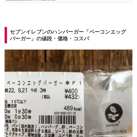
セブンイレブンのハンバーガー「ベーコンエッグ
バーガー」の値段・価格・コスパ