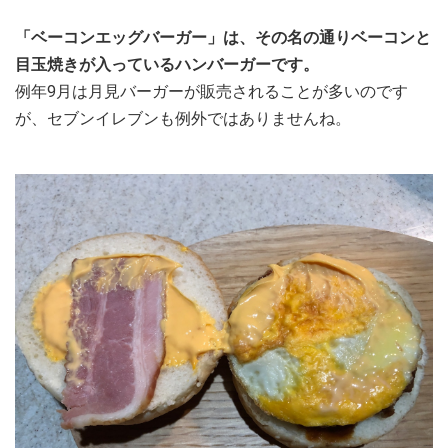
「ベーコンエッグバーガー」は、その名の通りベーコンと
目玉焼きが入っているハンバーガーです。
例年9月は月見バーガーが販売されることが多いのです
が、セブンイレブンも例外ではありませんね。