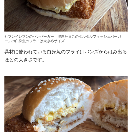
セブンイレブンのハンバーガー「濃厚たまごのタルタルフィッシュバーガ
ー」の白身魚のフライは大きめサイズ
具材に使われている白身魚のフライはバンズからはみ出る
ほどの大きさです。