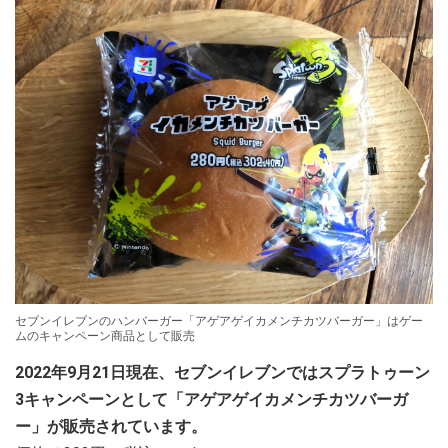
セブンイレブンのハンバーガー「アゲアゲイカメンチカツバーガー」はゲー
ムのキャンペーン商品として販売
2022年9月21日現在、セブンイレブンではスプラトゥーン
3キャンペーンとして「アゲアゲイカメンチカツバーガ
ー」が販売されています。