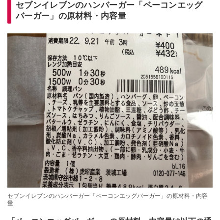
セブンイレブンのハンバーガー「ベーコンエッグ
バーガー」の原材料・内容量
セブンイレブンのハンバーガー「ベーコンエッグバーガー」の原材料・内容
量