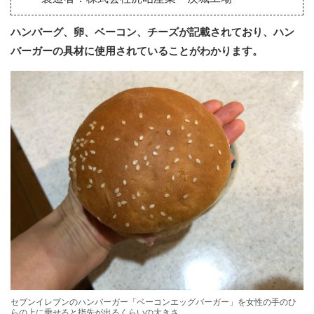
ハンバーグ、卵、ベーコン、チーズが記載されており、ハン
バーガーの具材に使用されていることがわかります。
セブンイレブンのハンバーガー「ベーコンエッグバーガー」を女性の手のひ
らの上に乗せると指先が出るくらいの大きさ