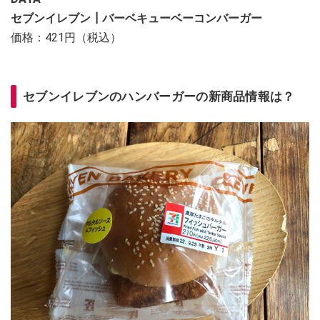
セブンイレブン┃バーベキューベーコンバーガー
価格：421円（税込）
セブンイレブンのハンバーガーの新商品情報は？