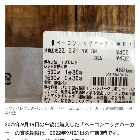
セブンイレブンのハンバーガー「ベーコンエッグバーガー」の賞味期限・保
存方法
2022年9月19日の午後に購入した「ベーコンエッグバーガ
ー」の賞味期限は、2022年9月21日の午前3時です。