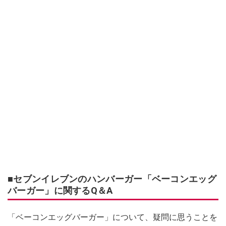
■セブンイレブンのハンバーガー「ベーコンエッグ
バーガー」に関するQ＆A
「ベーコンエッグバーガー」について、疑問に思うことを