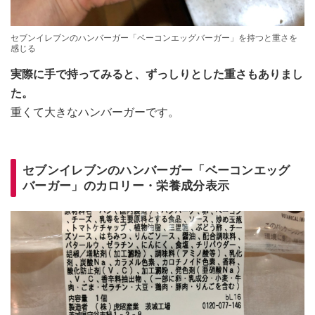
セブンイレブンのハンバーガー「ベーコンエッグバーガー」を持つと重さを
感じる
実際に手で持ってみると、ずっしりとした重さもありまし
た。
重くて大きなハンバーガーです。
セブンイレブンのハンバーガー「ベーコンエッグ
バーガー」のカロリー・栄養成分表示