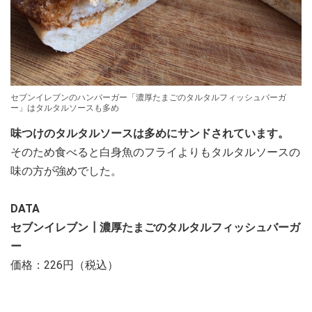
セブンイレブンのハンバーガー「濃厚たまごのタルタルフィッシュバーガ
ー」はタルタルソースも多め
味つけのタルタルソースは多めにサンドされています。
そのため食べると白身魚のフライよりもタルタルソースの
味の方が強めでした。
DATA
セブンイレブン┃濃厚たまごのタルタルフィッシュバーガ
ー
価格：226円（税込）