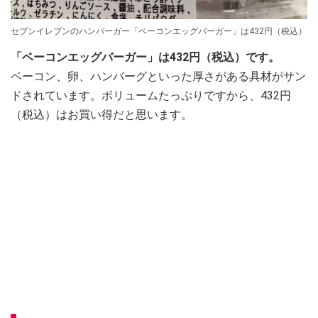
セブンイレブンのハンバーガー「ベーコンエッグバーガー」は432円（税込）
「ベーコンエッグバーガー」は432円（税込）です。
ベーコン、卵、ハンバーグといった厚さがある具材がサン
ドされています。ボリュームたっぷりですから、432円
（税込）はお買い得だと思います。