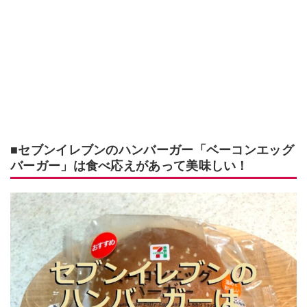
■セブンイレブンのハンバーガー「ベーコンエッグ
バーガー」は食べ応えがあって美味しい！