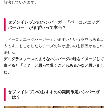
解決していきます。
セブンイレブンのハンバーガー「ベーコンエッグ
バーガー」がまずいって本当？
「ベーコンエッグバーガー」がまずいという意見もあるよ
うです。もしかしたらチーズの味が濃いのも原因かもしれ
ません。
デミグラスソースのようなハンバーグの味をイメージして
食べると「え？」と思って驚くこともあるかなと思いまし
た。
セブンイレブンのおすすめの期間限定ハンバーガ
ーは？