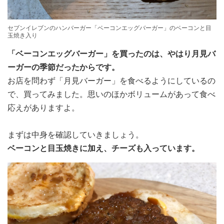
セブンイレブンのハンバーガー「ベーコンエッグバーガー」のベーコンと目
玉焼き入り
「ベーコンエッグバーガー」を買ったのは、やはり月見バ
ーガーの季節だったからです。
お店を問わず「月見バーガー」を食べるようにしているの
で、買ってみました。思いのほかボリュームがあって食べ
応えがありますよ。
まずは中身を確認していきましょう。
ベーコンと目玉焼きに加え、チーズも入っています。