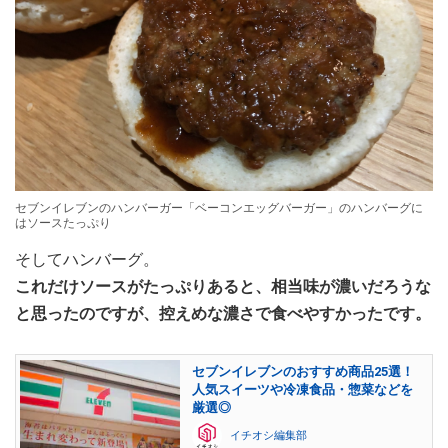
セブンイレブンのハンバーガー「ベーコンエッグバーガー」のハンバーグに
はソースたっぷり
そしてハンバーグ。
これだけソースがたっぷりあると、相当味が濃いだろうな
と思ったのですが、控えめな濃さで食べやすかったです。
セブンイレブンのおすすめ商品25選！
人気スイーツや冷凍食品・惣菜などを
厳選◎
イチオシ編集部