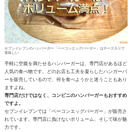
セブンイレブンのハンバーガー「ベーコンエッグバーガー」はチーズ入りで
美味しい
手軽に空腹を満たせるハンバーガーは、専門店があるほど
人気の食べ物です。どのお店も工夫を凝らしたハンガーバ
ーを販売しているので、何を食べようかと迷うこともあり
ますよね。
専門店だけではなく、コンビニのハンバーガーもおすすめ
ですよ。
セブンイレブンでは「ベーコンエッグバーガー」が販売さ
れています。専門店に負けないボリューム、そして味が魅
力です。