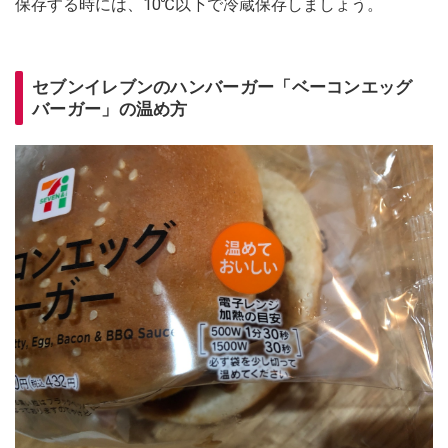
保存する時には、10℃以下で冷蔵保存しましょう。
セブンイレブンのハンバーガー「ベーコンエッグ
バーガー」の温め方