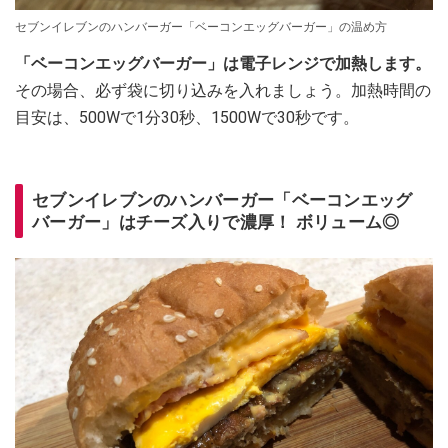
セブンイレブンのハンバーガー「ベーコンエッグバーガー」の温め方
「ベーコンエッグバーガー」は電子レンジで加熱します。
その場合、必ず袋に切り込みを入れましょう。加熱時間の
目安は、500Wで1分30秒、1500Wで30秒です。
セブンイレブンのハンバーガー「ベーコンエッグ
バーガー」はチーズ入りで濃厚！ ボリューム◎