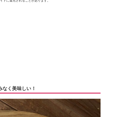
イトに還元されることがあります。
みなく美味しい！