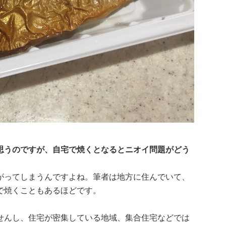
思うのですが、自宅で焼くとなるとニオイ問題がどう
がってしまうんですよね。筆者は地方に住んでいて、
で焼くこともあるほどです。
せんし、住宅が密集している地域、集合住宅などでは