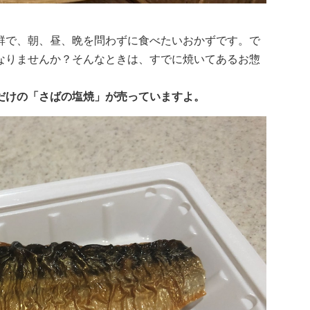
群で、朝、昼、晩を問わずに食べたいおかずです。で
なりませんか？そんなときは、すでに焼いてあるお惣
だけの「さばの塩焼」が売っていますよ。