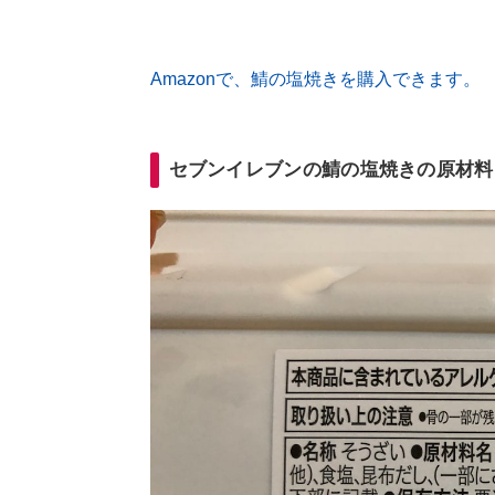
Amazonで、鯖の塩焼きを購入できます。
セブンイレブンの鯖の塩焼きの原材料