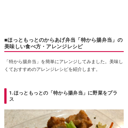
■ほっともっとのからあげ弁当「特から揚弁当」の
美味しい食べ方・アレンジレシピ
「特から揚弁当」を簡単にアレンジしてみました。美味し
くておすすめのアレンジレシピを紹介します。
1.ほっともっとの「特から揚弁当」に野菜をプラ
ス