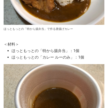
ほっともっとの「特から揚弁当」で作る唐揚げカレー
＜材料＞
ほっともっとの「特から揚弁当」：1個
ほっともっとの「カレー ルーのみ」：1個