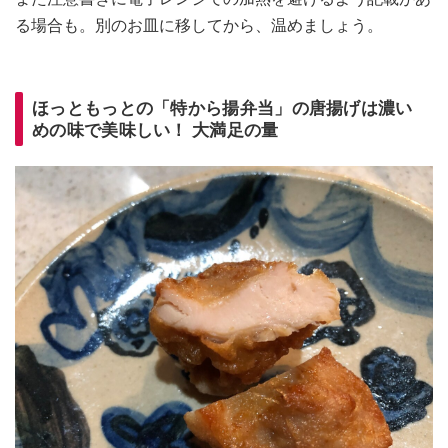
る場合も。別のお皿に移してから、温めましょう。
ほっともっとの「特から揚弁当」の唐揚げは濃い
めの味で美味しい！ 大満足の量