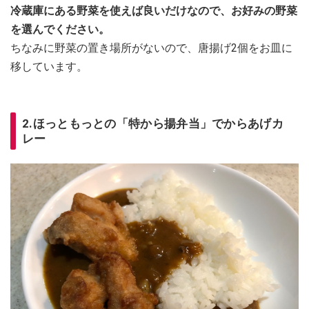
冷蔵庫にある野菜を使えば良いだけなので、お好みの野菜
を選んでください。
ちなみに野菜の置き場所がないので、唐揚げ2個をお皿に
移しています。
2.ほっともっとの「特から揚弁当」でからあげカ
レー