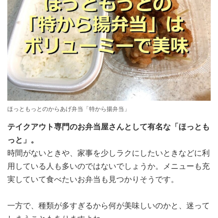
ほっともっとのからあげ弁当「特から揚弁当」
テイクアウト専門のお弁当屋さんとして有名な「ほっとも
っと」。
時間がないときや、家事を少しラクにしたいときなどに利
用している人も多いのではないでしょうか。メニューも充
実していて食べたいお弁当も見つかりそうです。
一方で、種類が多すぎるから何が美味しいのかと、迷って