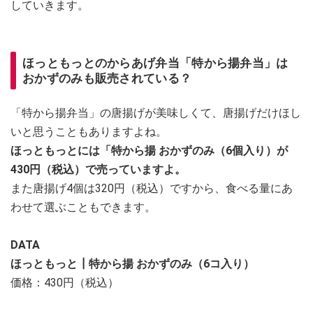
していきます。
ほっともっとのからあげ弁当「特から揚弁当」は
おかずのみも販売されている？
「特から揚弁当」の唐揚げが美味しくて、唐揚げだけほし
いと思うこともありますよね。
ほっともっとには「特から揚 おかずのみ（6個入り）が
430円（税込）で売っていますよ。
また唐揚げ4個は320円（税込）ですから、食べる量にあ
わせて選ぶこともできます。
DATA
ほっともっと┃特から揚 おかずのみ（6コ入り）
価格：430円（税込）