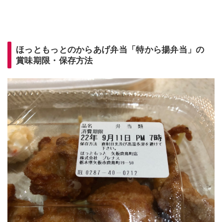
ほっともっとのからあげ弁当「特から揚弁当」の
賞味期限・保存方法