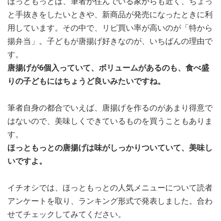
ほっともっとは、筆者が住んでいる家からも近く、ちょっ
と手抜きをしたいときや、新商品が発売になったときに利
用しています。その中で、リピ買い率が高いのが「特から
揚弁当」。子どもが唐揚げ好きなのが、いちばんの理由で
す。
唐揚げが6個入っていて、ボリュームがあるのも、食べ盛
りの子どもにはちょうど良いみたいですね。
筆者自身の都合でいえば、唐揚げを作るのがあまり得意で
はないので、美味しくできているものを買うこともありま
す。
ほっともっとの唐揚げは味がしっかりついていて、美味し
いですよ。
イチオシでは、ほっともっとの人気メニューについて読者
アンケートを取り、ランキング形式で発表しました。合わ
せてチェックしてみてください。