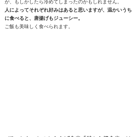
が、もしかしたら冷めてしまったのかもしれません。
人によってそれぞれ好みはあると思いますが、温かいうち
に食べると、唐揚げもジューシー。
ご飯も美味しく食べられます。