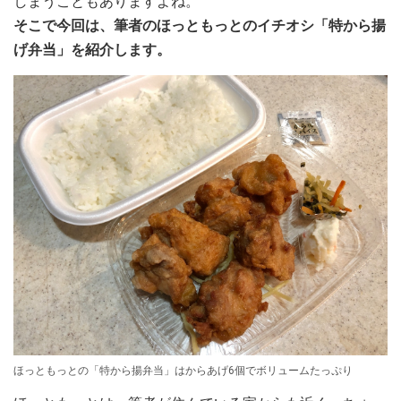
しまうこともありますよね。
そこで今回は、筆者のほっともっとのイチオシ「特から揚
げ弁当」を紹介します。
ほっともっとの「特から揚弁当」はからあげ6個でボリュームたっぷり