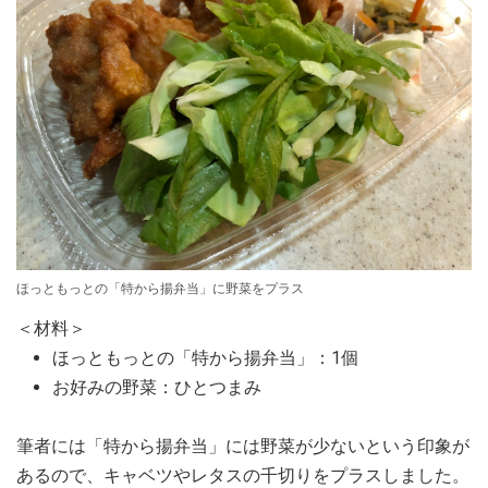
ほっともっとの「特から揚弁当」に野菜をプラス
＜材料＞
ほっともっとの「特から揚弁当」：1個
お好みの野菜：ひとつまみ
筆者には「特から揚弁当」には野菜が少ないという印象が
あるので、キャベツやレタスの千切りをプラスしました。