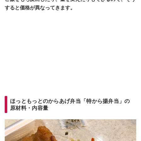
すると価格が異なってきます。
ほっともっとのからあげ弁当「特から揚弁当」の
原材料・内容量