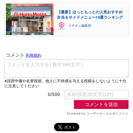
【最新】ほっともっとの人気おすすめ
弁当＆サイドメニュー10選ランキング
イチオシ編集部