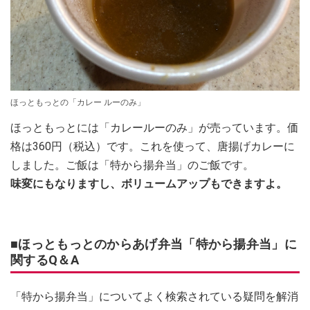
ほっともっとの「カレー ルーのみ」
ほっともっとには「カレールーのみ」が売っています。価
格は360円（税込）です。これを使って、唐揚げカレーに
しました。ご飯は「特から揚弁当」のご飯です。
味変にもなりますし、ボリュームアップもできますよ。
■ほっともっとのからあげ弁当「特から揚弁当」に
関するQ＆A
「特から揚弁当」についてよく検索されている疑問を解消