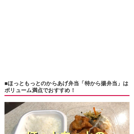
■ほっともっとのからあげ弁当「特から揚弁当」は
ボリューム満点でおすすめ！