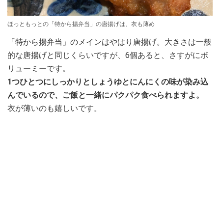
ほっともっとの「特から揚弁当」の唐揚げは、衣も薄め
「特から揚弁当」のメインはやはり唐揚げ。大きさは一般
的な唐揚げと同じくらいですが、6個あると、さすがにボ
リューミーです。
1つひとつにしっかりとしょうゆとにんにくの味が染み込
んでいるので、ご飯と一緒にパクパク食べられますよ。
衣が薄いのも嬉しいです。