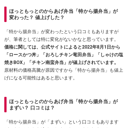
ほっともっとのからあげ弁当「特から揚弁当」が
変わった？ 値上げした？
「特から揚弁当」が変わったという口コミもありますが
が、筆者としては特に変化がないかなと思っています。
価格に関しては、公式サイトによると2022年8月1日から
「ロースかつ丼」「おろしチキン竜田弁当」「しゃけの塩
焼きBOX」「チキン南蛮弁当」が値上げされています。
原材料の価格高騰が原因ですから「特から揚弁当」も値上
げになる可能性はあると思います。
ほっともっとのからあげ弁当「特から揚弁当」が
まずい？ 口コミは？
「特から揚弁当」が「まずい」という口コミもあります