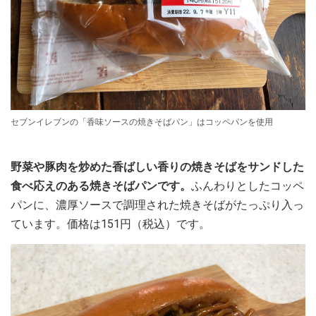
セブンイレブンの「香味ソースの焼きそばパン」はコッペパンを使用
野菜や豚肉を炒めた香ばしい香りの焼きそばをサンドした
食べ応えのある焼きそばパンです。
ふんわりとしたコッペ
パンに、濃厚ソースで調理された焼きそばがたっぷり入っ
ています。価格は151円（税込）です。