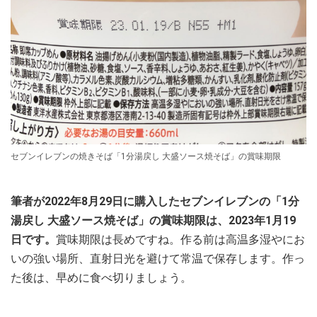
セブンイレブンの焼きそば「1分湯戻し 大盛ソース焼そば」の賞味期限
筆者が2022年8月29日に購入したセブンイレブンの「1分
湯戻し 大盛ソース焼そば」の賞味期限は、2023年1月19
日です。
賞味期限は長めですね。作る前は高温多湿やにお
いの強い場所、直射日光を避けて常温で保存します。作っ
た後は、早めに食べ切りましょう。