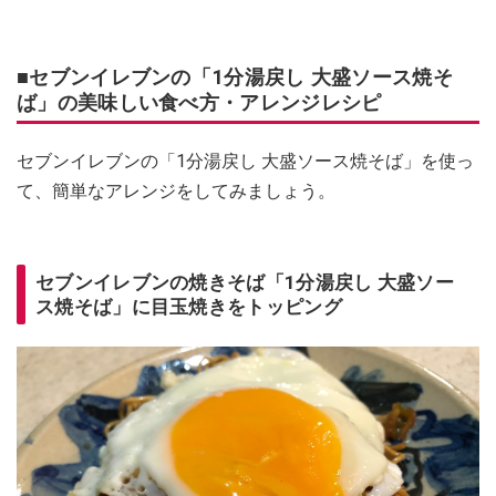
■セブンイレブンの「1分湯戻し 大盛ソース焼そ
ば」の美味しい食べ方・アレンジレシピ
セブンイレブンの「1分湯戻し 大盛ソース焼そば」を使っ
て、簡単なアレンジをしてみましょう。
セブンイレブンの焼きそば「1分湯戻し 大盛ソー
ス焼そば」に目玉焼きをトッピング