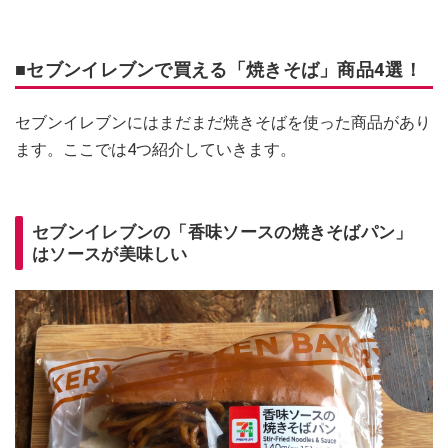
■セブンイレブンで買える「焼きそば」商品4選！
セブンイレブンにはまだまだ焼きそばを使った商品があり
ます。ここでは4つ紹介していきます。
セブンイレブンの「香味ソースの焼きそばパン」
はソースが美味しい