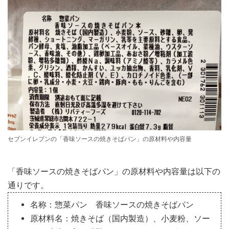
セブンイレブンの「香味ソースの焼きそばパン」の原材料や内容量
「香味ソースの焼きそばパン」の原材料や内容量は以下の
通りです。
名称：惣菜パン 香味ソースの焼きそばパン
原材料名：焼きそば（国内製造）、小麦粉、ソー