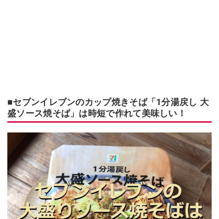
■セブンイレブンのカップ焼きそば「1分湯戻し 大
盛ソース焼そば」は時短で作れて美味しい！