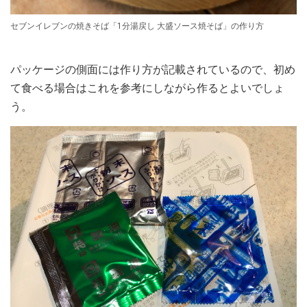
セブンイレブンの焼きそば「1分湯戻し 大盛ソース焼そば」の作り方
パッケージの側面には作り方が記載されているので、初め
て食べる場合はこれを参考にしながら作るとよいでしょ
う。