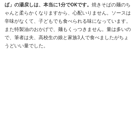
ば」の湯戻しは、本当に1分でOKです。
焼きそばの麺のち
ゃんと柔らかくなりますから、心配いりません。ソースは
辛味がなくて、子どもでも食べられる味になっています。
また特製油のおかげで、麺もくっつきません。量は多いの
で、筆者は夫、高校生の娘と家族3人で食べましたがちょ
うどいい量でした。