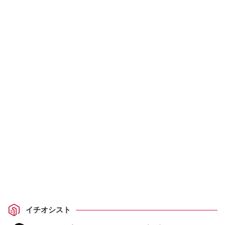
イチオシスト