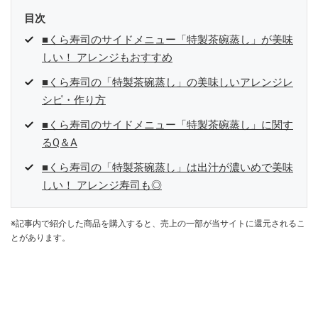
目次
■くら寿司のサイドメニュー「特製茶碗蒸し」が美味
しい！ アレンジもおすすめ
■くら寿司の「特製茶碗蒸し」の美味しいアレンジレ
シピ・作り方
■くら寿司のサイドメニュー「特製茶碗蒸し」に関す
るQ＆A
■くら寿司の「特製茶碗蒸し」は出汁が濃いめで美味
しい！ アレンジ寿司も◎
※記事内で紹介した商品を購入すると、売上の一部が当サイトに還元されるこ
とがあります。