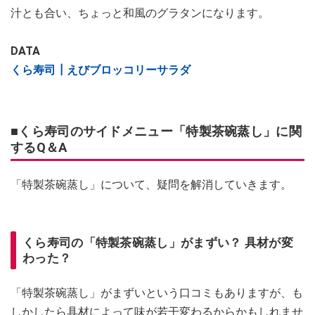
汁とも合い、ちょっと和風のグラタンになります。
DATA
くら寿司┃えびブロッコリーサラダ
■くら寿司のサイドメニュー「特製茶碗蒸し」に関
するQ＆A
「特製茶碗蒸し」について、疑問を解消していきます。
くら寿司の「特製茶碗蒸し」がまずい？ 具材が変
わった？
「特製茶碗蒸し」がまずいという口コミもありますが、も
しかしたら具材によって味が若干変わるからかもしれませ