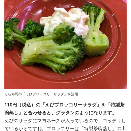
くら寿司の「えびブロッコリーサラダ」を活用
110円（税込）の「えびブロッコリーサラダ」を「特製茶
碗蒸し」と合わせると、グラタンのようになります。
えびのサラダにマヨネーズが入っているので、コッテリし
ているからですね。ブロッコリーは「特製茶碗蒸し」の出