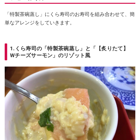
「特製茶碗蒸し」にくら寿司のお寿司を組み合わせて、​​​簡
単なアレンジをしていきます。
1.くら寿司の「特製茶碗蒸し」と「【炙りたて】
Wチーズサーモン」のリゾット風