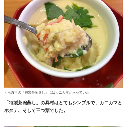
くら寿司の「特製茶碗蒸し」にはカニカマが入っていた
「特製茶碗蒸し」の具材はとてもシンプルで、カニカマと
ホタテ、そして三つ葉でした。