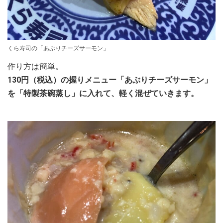
くら寿司の「あぶりチーズサーモン」
作り方は簡単。
130円（税込）の握りメニュー「あぶりチーズサーモン」
を「特製茶碗蒸し」に入れて、軽く混ぜていきます。