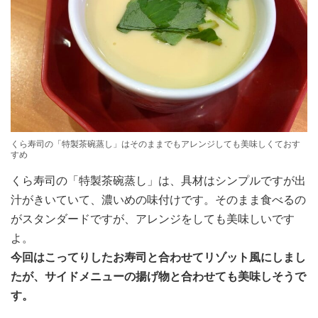
くら寿司の「特製茶碗蒸し」はそのままでもアレンジしても美味しくておす
すめ
くら寿司の「特製茶碗蒸し」は、具材はシンプルですが出
汁がきいていて、濃いめの味付けです。そのまま食べるの
がスタンダードですが、アレンジをしても美味しいです
よ。
今回はこってりしたお寿司と合わせてリゾット風にしまし
たが、サイドメニューの揚げ物と合わせても美味しそうで
す。