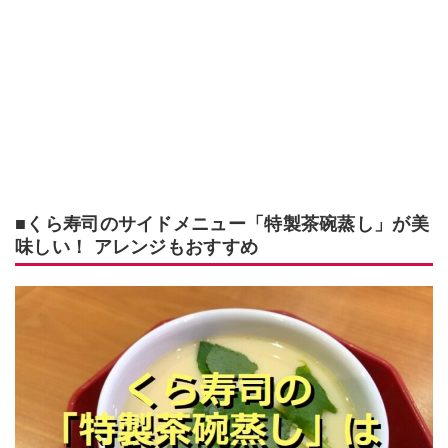
■くら寿司のサイドメニュー「特製茶碗蒸し」が美
味しい！ アレンジもおすすめ