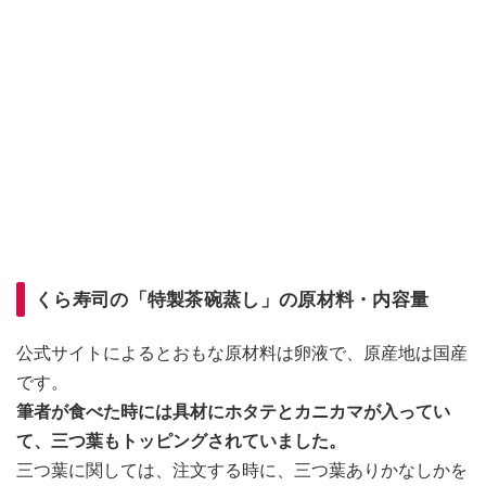
くら寿司の「特製茶碗蒸し」の原材料・内容量
公式サイトによるとおもな原材料は卵液で、原産地は国産
です。
筆者が食べた時には具材にホタテとカニカマが入ってい
て、三つ葉もトッピングされていました。
三つ葉に関しては、注文する時に、三つ葉ありかなしかを