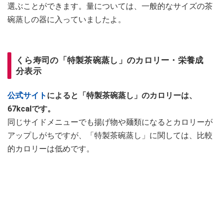
選ぶことができます。量については、一般的なサイズの茶
碗蒸しの器に入っていましたよ。
くら寿司の「特製茶碗蒸し」のカロリー・栄養成
分表示
公式サイト
によると「特製茶碗蒸し」のカロリーは、
67kcalです。
同じサイドメニューでも揚げ物や麺類になるとカロリーが
アップしがちですが、「特製茶碗蒸し」に関しては、比較
的カロリーは低めです。