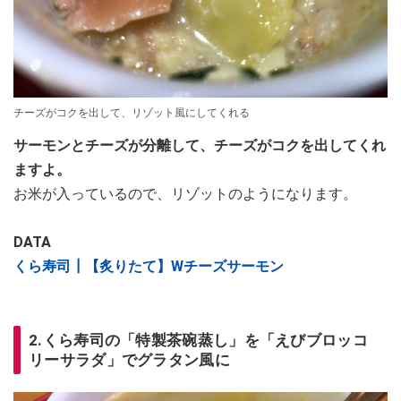
チーズがコクを出して、リゾット風にしてくれる
サーモンとチーズが分離して、チーズがコクを出してくれ
ますよ。
お米が入っているので、リゾットのようになります。
DATA
くら寿司┃【炙りたて】Wチーズサーモン
2.くら寿司の「特製茶碗蒸し」を「えびブロッコ
リーサラダ」でグラタン風に