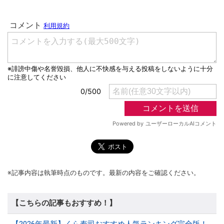
※記事内容は執筆時点のものです。最新の内容をご確認ください。
【こちらの記事もおすすめ！】
【2026年最新】くら寿司おすすめ人気ランキング完全版！