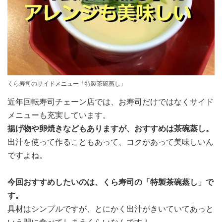
くら寿司のサイドメニュー「特製茶碗蒸し」
近年回転寿司チェーン店では、お寿司だけではなくサイド
メニューも充実しています。
揚げ物や卵焼きなどもありますが、おすすめは茶碗蒸し。
出汁を使って作ることもあって、コクがあって美味しいん
ですよね。
今回おすすめしたいのは、くら寿司の「特製茶碗蒸し」で
す。
具材はシンプルですが、とにかく出汁がきいていてあっと