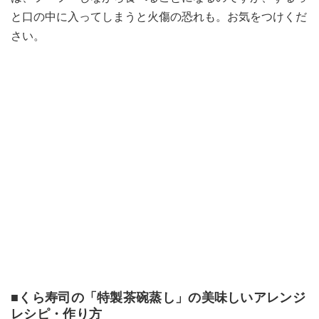
と口の中に入ってしまうと火傷の恐れも。お気をつけくだ
さい。
■くら寿司の「特製茶碗蒸し」の美味しいアレンジ
レシピ・作り方