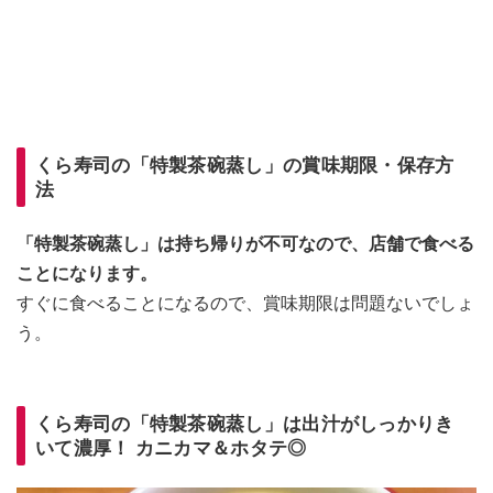
くら寿司の「特製茶碗蒸し」の賞味期限・保存方
法
「特製茶碗蒸し」は持ち帰りが不可なので、店舗で食べる
ことになります。
すぐに食べることになるので、賞味期限は問題ないでしょ
う。
くら寿司の「特製茶碗蒸し」は出汁がしっかりき
いて濃厚！ カニカマ＆ホタテ◎