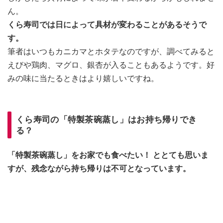
ん。
くら寿司では日によって具材が変わることがあるそうで
す。
筆者はいつもカニカマとホタテなのですが、調べてみると
えびや鶏肉、マグロ、銀杏が入ることもあるようです。好
みの味に当たるときはより嬉しいですね。
くら寿司の「特製茶碗蒸し」はお持ち帰りでき
る？
「特製茶碗蒸し」をお家でも食べたい！ ととても思いま
すが、残念ながら持ち帰りは不可となっています。