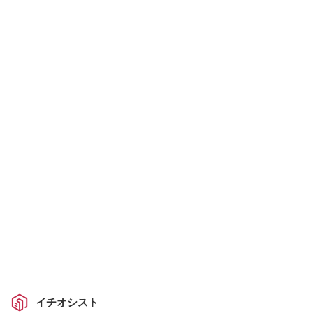
イチオシスト