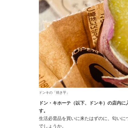
ドンキの「焼き芋」
ドン・キホーテ（以下、ドンキ）の店内に
す。
生活必需品を買いに来たはずのに、匂いに
でしょうか。