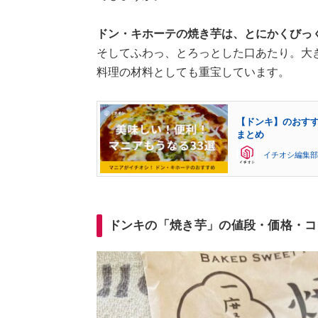
ドン・キホーテの焼き芋は、とにかくびっ
そしてふわっ、とろっとした口あたり。大
料理の材料としても重宝しています。
【ドンキ】のおすす
まとめ
イチオシ編集部
ドンキの「焼き芋」の値段・価格・コ