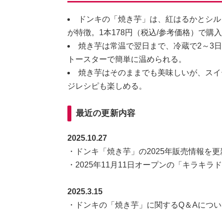
ドンキの「焼き芋」は、紅はるかとシル
が特徴。1本178円（税込/参考価格）で
焼き芋は常温で翌日まで、冷蔵で2～3
トースターで簡単に温められる。
焼き芋はそのままでも美味しいが、スイ
ジレシピも楽しめる。
最近の更新内容
2025.10.27
・ドンキ「焼き芋」の2025年販売情報を
・2025年11月11日オープンの「キラキ
2025.3.15
・ドンキの「焼き芋」に関するQ＆Aにつ