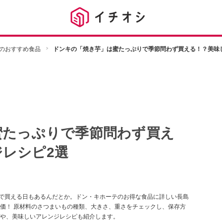
のおすすめ食品
ドンキの「焼き芋」は蜜たっぷりで季節問わず買える！？美味
蜜たっぷりで季節問わず買え
レシピ2選
円で買える日もあるんだとか。ドン・キホーテのお得な食品に詳しい長島
価！ 原材料のさつまいもの種類、大きさ、重さをチェックし、保存方
や、美味しいアレンジレシピも紹介します。