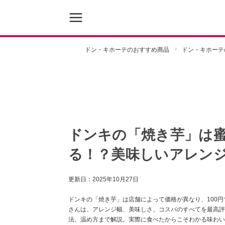
ドン・キホーテのおすすめ商品
ドン・キホーテ
ドンキの「焼き芋」は
る！？美味しいアレンジ
更新日：
2025年10月27日
ドンキの「焼き芋」は店舗によって価格が異なり、100
さんは、アレンジ幅、美味しさ、コスパのすべてを最高評
法、温め方まで解説。実際に食べたからこそわかる味わい