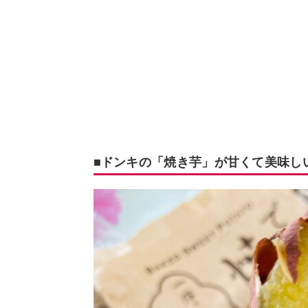
■ドンキの「焼き芋」が甘くて美味し