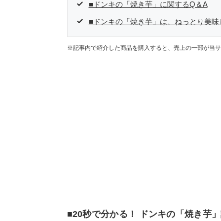
■ドンキの「焼き芋」に関するQ＆A
■ドンキの「焼き芋」は、ねっとり美味
※記事内で紹介した商品を購入すると、売上の一部が当サ
■20秒で分かる！ ドンキの「焼き芋