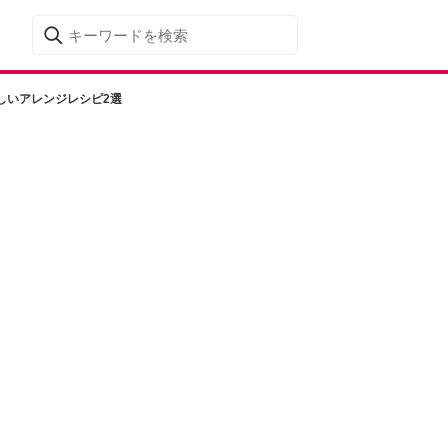
しいアレンジレシピ2選