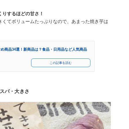
くりするほどの甘さ！
きくてボリュームたっぷりなので、あまった焼き芋は
め商品34選！新商品は？食品・日用品など人気商品
この記事を読む
スパ・大きさ