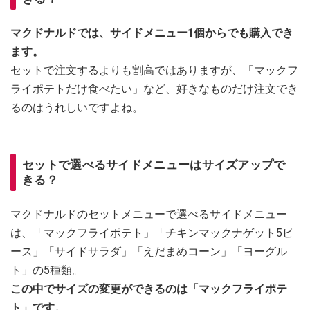
マクドナルドでは、サイドメニュー1個からでも購入でき
ます。
セットで注文するよりも割高ではありますが、「マックフ
ライポテトだけ食べたい」など、好きなものだけ注文でき
るのはうれしいですよね。
セットで選べるサイドメニューはサイズアップで
きる？
マクドナルドのセットメニューで選べるサイドメニュー
は、「マックフライポテト」「チキンマックナゲット5ピ
ース」「サイドサラダ」「えだまめコーン」「ヨーグル
ト」の5種類。
この中でサイズの変更ができるのは「マックフライポテ
ト」です。