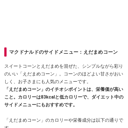
マクドナルドのサイドメニュー：えだまめコーン
スイートコーンとえだまめを混ぜた、シンプルながら彩り
のいい「えだまめコーン」。コーンのほどよい甘さがおい
しく、お子さまにも人気のメニューです。
「えだまめコーン」のイチオシポイントは、栄養価が高い
こと。カロリーは83kcalと低カロリーで、ダイエット中の
サイドメニューにもおすすめです。
「えだまめコーン」のカロリーや栄養成分は以下の通りで
す。