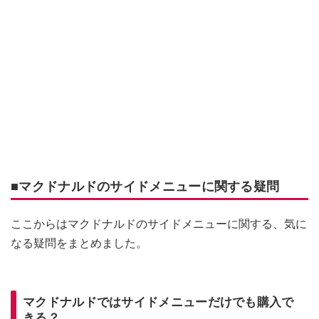
■マクドナルドのサイドメニューに関する疑問
ここからはマクドナルドのサイドメニューに関する、気に
なる疑問をまとめました。
マクドナルドではサイドメニューだけでも購入で
きる？