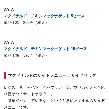
DATA
マクドナルド｜チキンマックナゲット 5ピース
単品価格：200円（税込）
DATA
マクドナルド｜チキンマックナゲット 15ピース
単品価格：590円（税込）
マクドナルドのサイドメニュー：サイドサラダ
レタス、紫キャベツ、赤パプリカ、黄パプリカが入った彩
り豊かな「サイドサラダ」。
「野菜が不足しているな」というときにおすすめのサイド
メニューです。