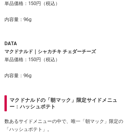
単品価格：150円（税込）
内容量：96g
DATA
マクドナルド｜シャカチキ チェダーチーズ
単品価格：150円（税込）
内容量：96g
マクドナルドの「朝マック」限定サイドメニュ
ー：ハッシュポテト
数あるサイドメニューの中で、唯一「朝マック」限定の
「ハッシュポテト」。