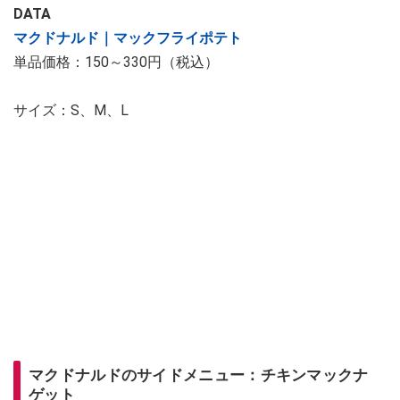
DATA
マクドナルド｜マックフライポテト
単品価格：150～330円（税込）
サイズ：S、M、L
マクドナルドのサイドメニュー：チキンマックナ
ゲット