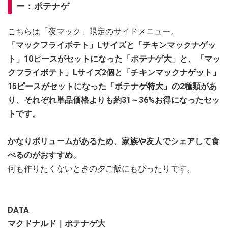
ー：ポテナゲ
こちらは「夜マック」限定のサイドメニュー。
「マックフライポテト」Lサイズと「チキンマックナゲッ
ト」10ピースがセットになった「ポテナゲ大」と、「マッ
クフライポテト」Lサイズ2個と「チキンマックナゲット」
15ピースがセットになった「ポテナゲ特大」の2種類があ
り、それぞれ単品価格よりも約31～36%お得になったセッ
トです。
かなりボリュームがあるため、家族や友人でシェアして食
べるのがおすすめ。
何も作りたくないときの夕ご飯にもぴったりです。
DATA
マクドナルド｜ポテナゲ大