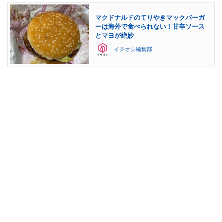
マクドナルドのてりやきマックバーガ
ーは海外で食べられない！甘辛ソース
とマヨが絶妙
イチオシ編集部