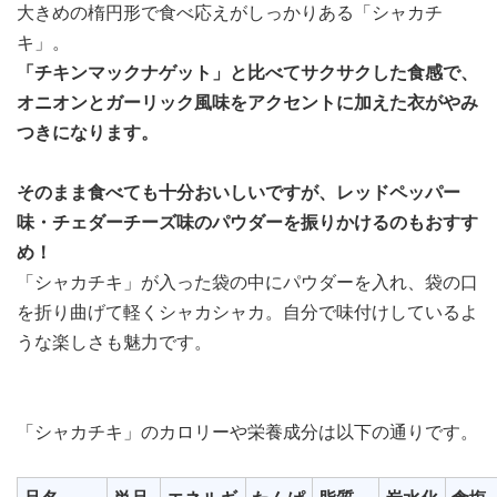
大きめの楕円形で食べ応えがしっかりある「シャカチ
キ」。
「チキンマックナゲット」と比べてサクサクした食感で、
オニオンとガーリック風味をアクセントに加えた衣がやみ
つきになります。
そのまま食べても十分おいしいですが、レッドペッパー
味・チェダーチーズ味のパウダーを振りかけるのもおすす
め！
「シャカチキ」が入った袋の中にパウダーを入れ、袋の口
を折り曲げて軽くシャカシャカ。自分で味付けしているよ
うな楽しさも魅力です。
「シャカチキ」のカロリーや栄養成分は以下の通りです。