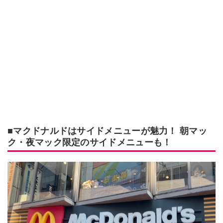
■マクドナルドはサイドメニューが魅力！ 朝マッ
ク・夜マック限定のサイドメニューも！