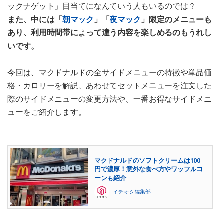
ックナゲット」目当てになんていう人もいるのでは？
また、中には「
朝マック
」「
夜マック
」限定のメニューも
あり、利用時間帯によって違う内容を楽しめるのもうれし
いです。
今回は、マクドナルドの全サイドメニューの特徴や単品価
格・カロリーを解説、あわせてセットメニューを注文した
際のサイドメニューの変更方法や、一番お得なサイドメニ
ューをご紹介します。
マクドナルドのソフトクリームは100
円で濃厚！意外な食べ方やワッフルコ
ーンも紹介
イチオシ編集部