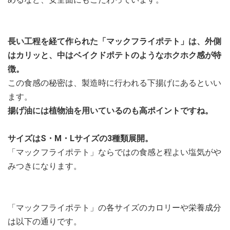
長い工程を経て作られた「マックフライポテト」は、外側
はカリッと、中はベイクドポテトのようなホクホク感が特
徴。
この食感の秘密は、製造時に行われる下揚げにあるといい
ます。
揚げ油には植物油を用いているのも高ポイントですね。
サイズはS・M・Lサイズの3種類展開。
「マックフライポテト」ならではの食感と程よい塩気がや
みつきになります。
「マックフライポテト」の各サイズのカロリーや栄養成分
は以下の通りです。