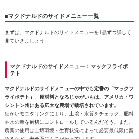
■マクドナルドのサイドメニュー一覧
まずは、マクドナルドのサイドメニューを1品ずつ詳しく
見ていきましょう。
マクドナルドのサイドメニュー：マックフライポ
テト
マクドナルドのサイドメニューの中でも定番の「マックフ
ライポテト」。原材料となるじゃがいもは、アメリカ・ワ
シントン州にある広大な農場で栽培されています。
細かいモニタリングにより、土壌・水質をチェック、肥料
や水の量を適切にコントロールしているんだそう。また、
農薬の使用は土壌環境・生育状況によって必要最低限に留
めるなど、安全面にもこだわっています。