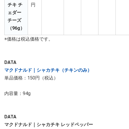
チキ チ
円
ェダー
チーズ
（96g）
※価格は税込価格です。
DATA
マクドナルド｜シャカチキ（チキンのみ）
単品価格：150円（税込）
内容量：94g
DATA
マクドナルド｜シャカチキ レッドペッパー