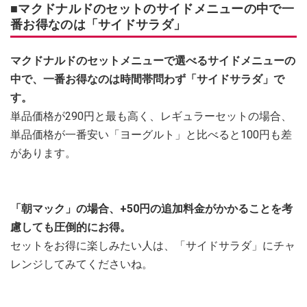
■マクドナルドのセットのサイドメニューの中で一
番お得なのは「サイドサラダ」
マクドナルドのセットメニューで選べるサイドメニューの
中で、一番お得なのは時間帯問わず「サイドサラダ」で
す。
単品価格が290円と最も高く、レギュラーセットの場合、
単品価格が一番安い「ヨーグルト」と比べると100円も差
があります。
「朝マック」の場合、+50円の追加料金がかかることを考
慮しても圧倒的にお得。
セットをお得に楽しみたい人は、「サイドサラダ」にチャ
レンジしてみてくださいね。