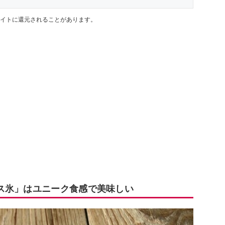
イトに還元されることがあります。
ス氷」はユニーク食感で美味しい