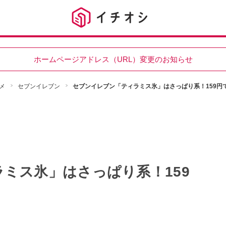
ホームページアドレス（URL）変更のお知らせ
メ
セブンイレブン
セブンイレブン「ティラミス氷」はさっぱり系！159円
ミス氷」はさっぱり系！159