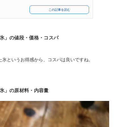
この記事を読む
氷」の値段・価格・コスパ
。
た氷というお得感から、コスパは良いですね。
氷」の原材料・内容量