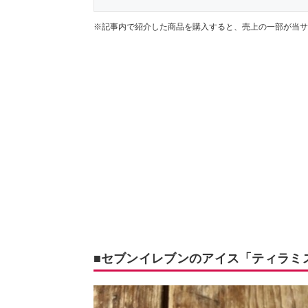
※記事内で紹介した商品を購入すると、売上の一部が当サ
■セブンイレブンのアイス「ティラミ