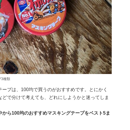
プ3種類
ープは、100均で買うのがおすすめです。とにかく
などで分けて考えても、どれにしようかと迷ってしま
から100均のおすすめマスキングテープをベスト5ま