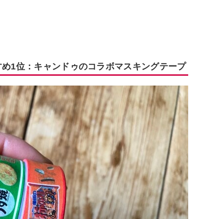
すめ1位：キャンドゥのコラボマスキングテープ