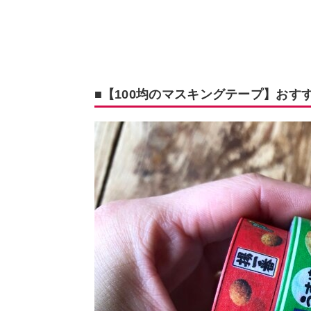
■【100均のマスキングテープ】おす