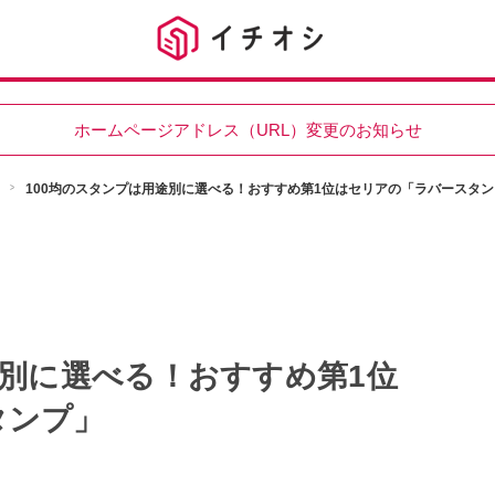
ホームページアドレス（URL）変更のお知らせ
100均のスタンプは用途別に選べる！おすすめ第1位はセリアの「ラバースタン
途別に選べる！おすすめ第1位
タンプ」