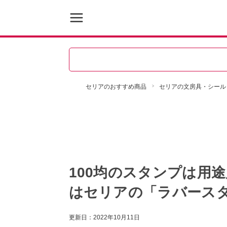
セリアのおすすめ商品
セリアの文房具・シール
100均のスタンプは用
はセリアの「ラバース
更新日：
2022年10月11日