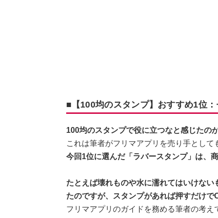
■【100均のスタンプ】おすすめ1位
100均のスタンプで役に立つなと感じたの
これは筆者がフリマアプリを売り手として
今回1位に選んだ「ラバースタンプ」は、
たとえば壊れものや水に濡れてはいけない
たのですが、スタンプがあれば押すだけで
フリマアプリのガイドを務める筆者の考え