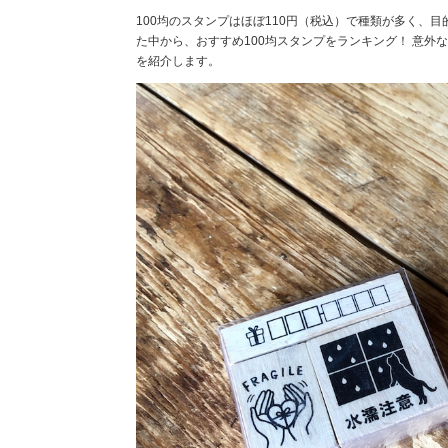
100均のスタンプはほぼ110円（税込）で種類が多く、
た中から、おすすめ100均スタンプをランキング！ 意外
を紹介します。