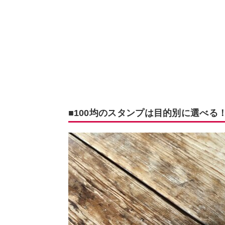
■100均のスタンプは目的別に選べる