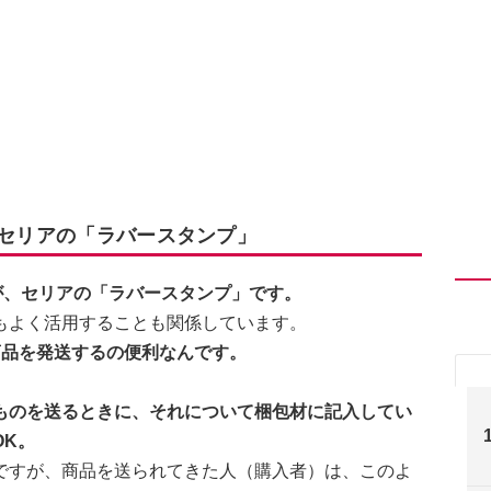
：セリアの「ラバースタンプ」
が、セリアの「ラバースタンプ」です。
もよく活用することも関係しています。
商品を発送するの便利なんです。
ものを送るときに、それについて梱包材に記入してい
OK。
ですが、商品を送られてきた人（購入者）は、このよ