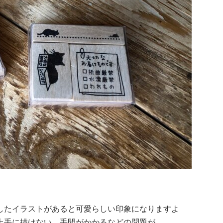
したイラストがあると可愛らしい印象になりますよ
上手に描けない、手間がかかるなどの問題が……。