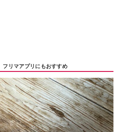
！ フリマアプリにもおすすめ