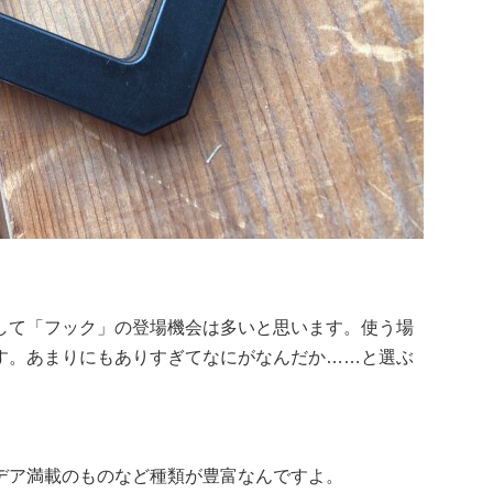
して「フック」の登場機会は多いと思います。使う場
す。あまりにもありすぎてなにがなんだか……と選ぶ
。
デア満載のものなど種類が豊富なんですよ。