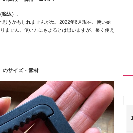
（税込）。
思うかもしれませんがね。2022年6月現在、使い始
ありません。使い方にもよるとは思いますが、長く使え
。
ク」のサイズ・素材