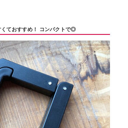
すくておすすめ！ コンパクトで◎