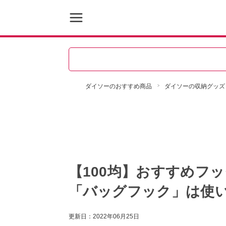
ダイソーのおすすめ商品
ダイソーの収納グッズ
【100均】おすすめフ
「バッグフック」は使い
更新日：
2022年06月25日