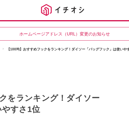
ホームページアドレス（URL）変更のお知らせ
【100均】おすすめフックをランキング！ダイソー「バッグフック」は使いやす
ックをランキング！ダイソー
やすさ1位