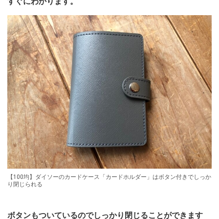
すぐにわかります。
【100均】ダイソーのカードケース「カードホルダー」はボタン付きでしっか
り閉じられる
ボタンもついているのでしっかり閉じることができます