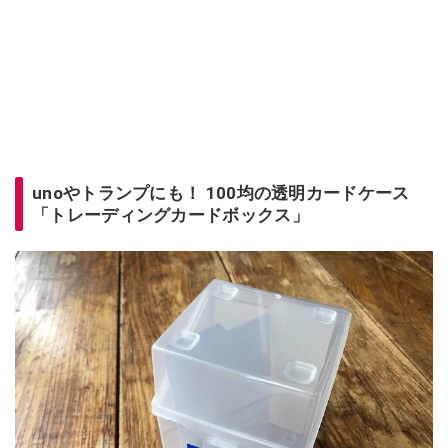
unoやトランプにも！ 100均の透明カードケース
「トレーディングカードボックス」