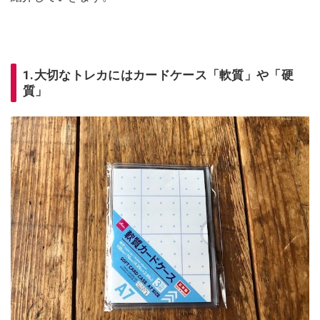
1.大切なトレカにはカードケース「軟質」や「硬
質」