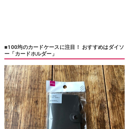
■100均のカードケースに注目！ おすすめはダイソ
ー「カードホルダー」