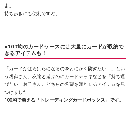
よ。
持ち歩きにも便利ですね。
■100均のカードケースには大量にカードが収納で
きるアイテムも！
「カードがばらばらになるのをとにかく防ぎたい！」とい
う親御さん、友達と遊ぶのにカードデッキなどを「持ち運
びたい」お子さん。どちらの希望を満たせるアイテムを見
つけました。
100均で買える「トレーディングカードボックス」です。