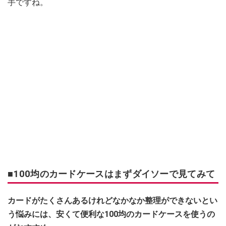
手ですね。
■100均のカードケースはまずダイソーで見てみて
カードがたくさんあるけれどなかなか整理ができないとい
う悩みには、安くて便利な100均のカードケースを使うの