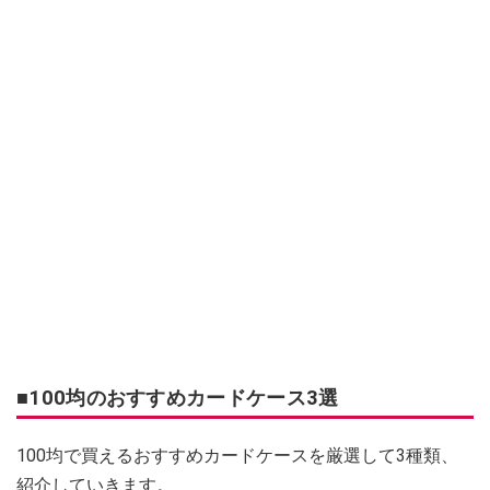
■100均のおすすめカードケース3選
100均で買えるおすすめカードケースを厳選して3種類、
紹介していきます。