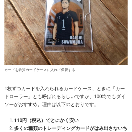
カードを軟質カードケースに入れて保管する
1枚ずつカードを入れられるカードケース、ときに「カー
ドローラー」とも呼ばれるらしいですが、100均でもダイ
ソーがおすすめ。理由は以下のとおりです。
110円（税込）でとにかく安い
多くの種類のトレーディングカードがはみ出さないち