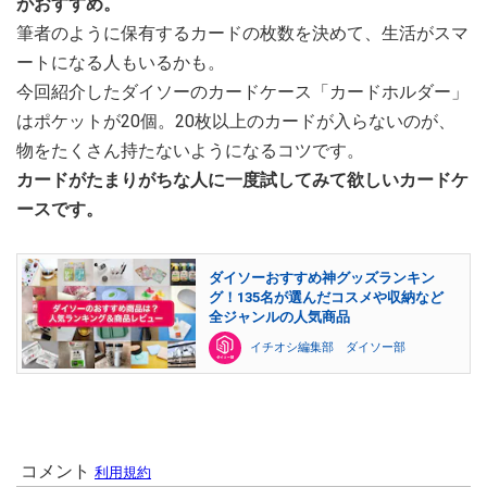
がおすすめ。
筆者のように保有するカードの枚数を決めて、生活がスマ
ートになる人もいるかも。
今回紹介したダイソーのカードケース「カードホルダー」
はポケットが20個。20枚以上のカードが入らないのが、
物をたくさん持たないようになるコツです。
カードがたまりがちな人に一度試してみて欲しいカードケ
ースです。
ダイソーおすすめ神グッズランキン
グ！135名が選んだコスメや収納など
全ジャンルの人気商品
イチオシ編集部 ダイソー部