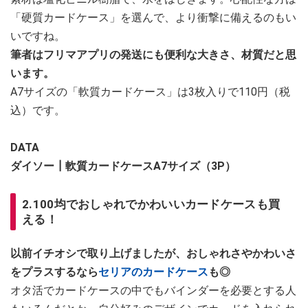
「硬質カードケース」を選んで、より衝撃に備えるのもい
いですね。
筆者はフリマアプリの発送にも便利な大きさ、材質だと思
います。
A7サイズの「軟質カードケース」は3枚入りで110円（税
込）です。
DATA
ダイソー┃軟質カードケースA7サイズ（3P）
2.100均でおしゃれでかわいいカードケースも買
える！
以前イチオシで取り上げましたが、おしゃれさやかわいさ
をプラスするなら
セリアのカードケース
も◎
オタ活でカードケースの中でもバインダーを必要とする人