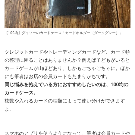
【100均】ダイソーのカードケース「カードホルダー（ダークグレー）」
クレジットカードやトレーディングカードなど、カード類
の整理に困ることはありませんか？例えば子どもがいると
カードゲームが山ほどあり、しかもごちゃごちゃに。ほか
にも筆者はお店の会員カードもたまりがちです。
同じ悩みを抱えている方におすすめしたいのは、100均の
カードケース。
枚数や入れるカードの種類によって使い分けができます
よ。
スマホのアプリを使うようになって、筆者は会員カードや