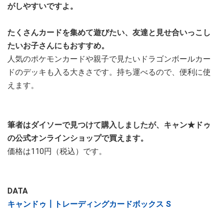
がしやすいですよ。
たくさんカードを集めて遊びたい、友達と見せ合いっこし
たいお子さんにもおすすめ。
人気のポケモンカードや親子で見たいドラゴンボールカー
ドのデッキも入る大きさです。持ち運べるので、便利に使
えます。
筆者はダイソーで見つけて購入しましたが、キャン★ドゥ
の公式オンラインショップで買えます。
価格は110円（税込）です。
DATA
キャンドゥ┃トレーディングカードボックス S