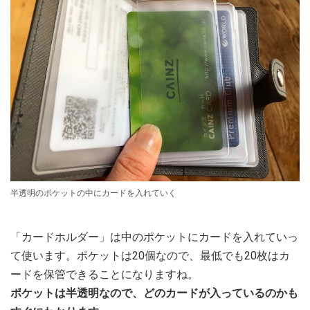
半透明のポケットの中にカードを入れていく
「カードホルダー」は中のポケットにカードを入れていっ
て使います。ポケットは20個なので、最低でも20枚はカ
ードを保管できることになりますね。
ポケットは半透明なので、どのカードが入っているのかも