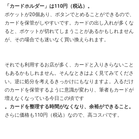
「カードホルダー」は110円（税込）。
ポケットが20個あり、ボタンでとめることができるので、
カードを保管がしやすいです。カードの出し入れが多くな
ると、ポケットが切れてしまうことがあるかもしれません
が、その場合でも迷いなく買い換えられます。
それでも利用するお店が多く、カードと入りきらないこと
もあるかもしれません。そんなときはよく見てみてくださ
い。逆に処分を考えるきっかけにもなりますよ。入るだけ
のカードを保管するように意識が変わり、筆者もカードが
増えなくなっている今日この頃です
。カードを整理する時間がなくなり、余裕ができること。
さらに価格も110円（税込）なので、高コスパです。