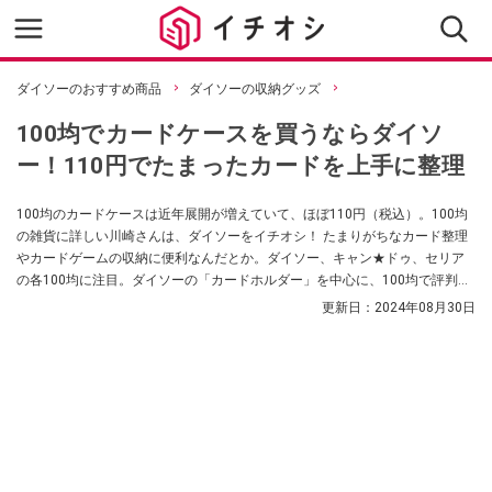
ダイソーのおすすめ商品
ダイソーの収納グッズ
100均でカードケースを買うならダイソ
ー！110円でたまったカードを上手に整理
100均のカードケースは近年展開が増えていて、ほぼ110円（税込）。100均
の雑貨に詳しい川崎さんは、ダイソーをイチオシ！ たまりがちなカード整理
やカードゲームの収納に便利なんだとか。ダイソー、キャン★ドゥ、セリア
の各100均に注目。ダイソーの「カードホルダー」を中心に、100均で評判の
カードケース類のおすすめを紹介します。
更新日：
2024年08月30日