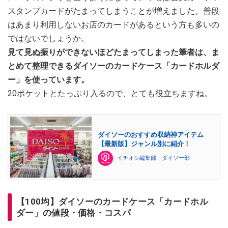
スタンプカードがたまってしまうことが増えました。普段
はあまり利用しないお店のカードがあるという方も多いの
ではないでしょうか。
見て見ぬ振りができないほどたまってしまった筆者は、ま
とめて整理できるダイソーのカードケース「カードホルダ
ー」を使っています。
20ポケットとたっぷり入るので、とても役立ちますね。
ダイソーのおすすめ収納神アイテム
【最新版】ジャンル別に紹介！
イチオシ編集部 ダイソー部
【100均】ダイソーのカードケース「カードホル
ダー」の値段・価格・コスパ