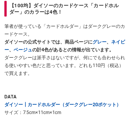
【100均】ダイソーのカードケース「カードホル
ダー」のカラーは4色！
筆者が使っている「カードホルダー」はダークグレーのカ
ードケース。
ダイソーの公式サイトでは、商品ページに
グレー
、
ネイビ
ー
、
ベージュ
の計4色があるとの情報が出ています。
ダークグレーは派手さはないですが、何にでも合わせられ
る使いやすい色だと思っています。どれも110円（税込）
で買えます。
DATA
ダイソー┃カードホルダー（ダークグレー20ポケット）
サイズ：7.5cm×11cm×1cm