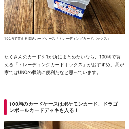
100均で買える収納カードケース「トレーディングカードボックス」
たくさんのカードを1か所にまとめたいなら、100均で買
える「トレーディングカードボックス」がおすすめ。我が
家ではUNOの収納に便利だなと思っています。
100均のカードケースはポケモンカード、ドラゴ
ンボールカードデッキも入る！