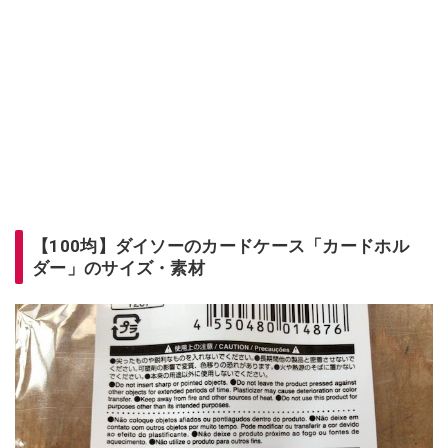
【100均】ダイソーのカードケース「カードホル
ダー」のサイズ・素材