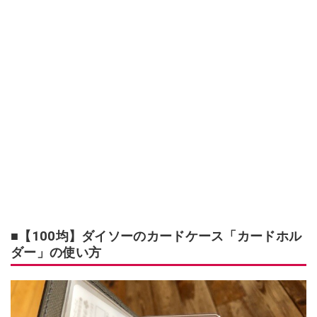
■【100均】ダイソーのカードケース「カードホル
ダー」の使い方