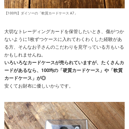
【100均】ダイソーの「軟質カードケース A7」
大切なトレーディングカードを保管したいとき、傷がつか
ないように1枚ずつケースに入れてわくわくした経験があ
る方、そんなお子さんのこだわりを見守っている方もいる
かもしれませんね。
いろいろなカードケースが売られていますが、たくさんカ
ードがあるなら、100均の「硬質カードケース」や「軟質
カードケース」が◎
安くてお財布に優しいからです。