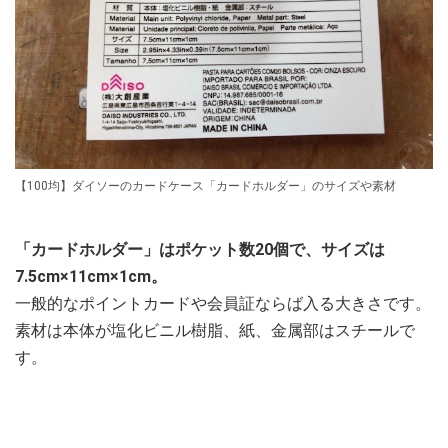
【100均】ダイソーのカードケース「カードホルダー」のサイズや素材
「カードホルダー」はポケット数20個で、サイズは
7.5cm×11cm×1cm。
一般的なポイントカードや会員証ならば入る大きさです。
素材は本体が塩化ビニル樹脂、紙、金属部はスチールで
す。