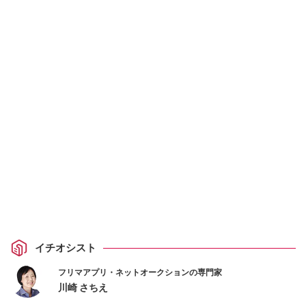
イチオシスト
フリマアプリ・ネットオークションの専門家
川崎 さちえ