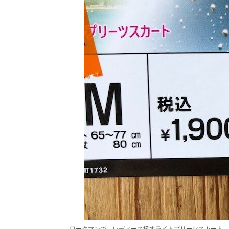
ワークマンの「レディース撥水ライトプリーツスカート」の