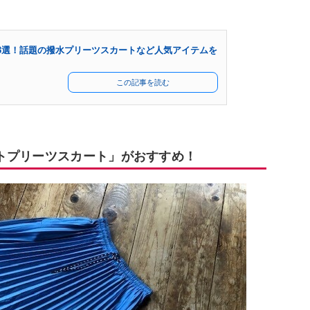
3選！話題の撥水プリーツスカートなど人気アイテムを
この記事を読む
トプリーツスカート」がおすすめ！