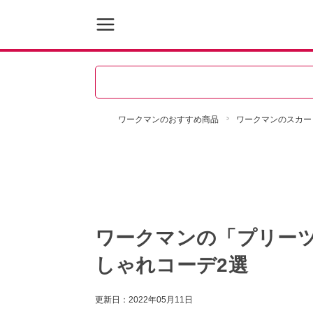
ワークマンのおすすめ商品
ワークマンのスカー
ワークマンの「プリー
しゃれコーデ2選
更新日：
2022年05月11日