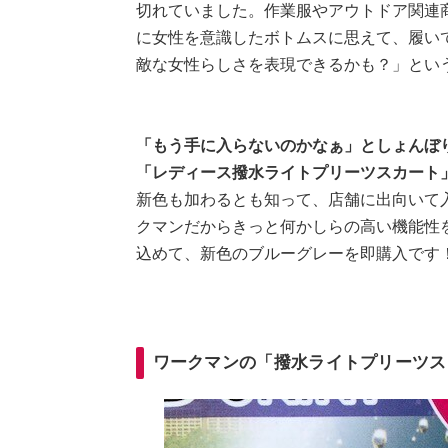
切れていました。作業服やアウトドア関連
に女性を意識したボトムスに思えて、履い
敵な女性らしさを表現できるかも？」とい
「もう手に入らないのかなぁ」としょんぼり
「レディース撥水ライトプリーツスカート
新色も加わるとも知って、店舗に出向いて
クマンだからきっと何かしらの高い機能性
込めて、新色のブルーグレーを即購入です
ワークマンの「撥水ライトプリーツ