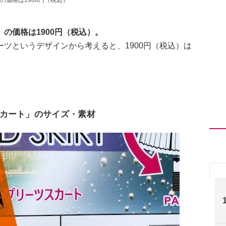
の価格は1900円（税込）。
ツというデザインから考えると、1900円（税込）は
カート」のサイズ・素材