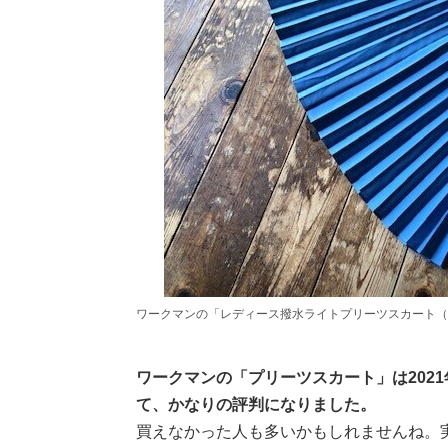
ワークマンの「レディース撥水ライトプリーツスカート（
ワークマンの「プリーツスカート」は202
て、かなりの評判になりました。
買えなかった人も多いかもしれませんね。