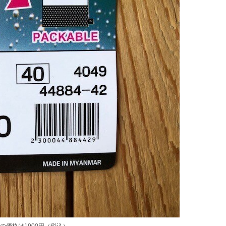
価格は1900円（税込）