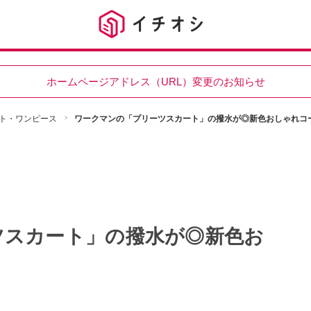
ホームページアドレス（URL）変更のお知らせ
ト・ワンピース
ワークマンの「プリーツスカート」の撥水が◎新色おしゃれコ
ツスカート」の撥水が◎新色お