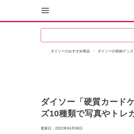
ダイソーのおすすめ商品
ダイソーの収納グッズ
ダイソー「硬質カード
ズ10種類で写真やトレ
更新日：
2022年04月08日