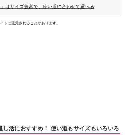
ス」はサイズ豊富で、使い道に合わせて選べる
イトに還元されることがあります。
推し活におすすめ！ 使い道もサイズもいろいろ