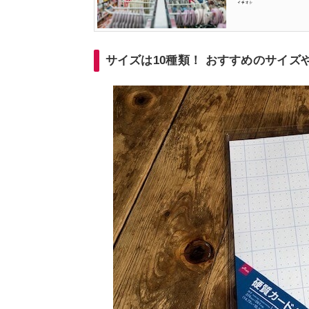
サイズは10種類！ おすすめのサイズ