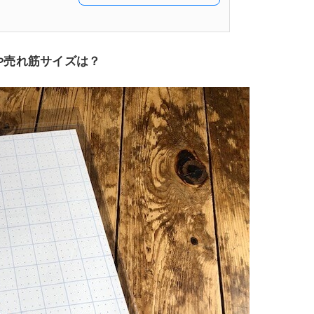
や売れ筋サイズは？