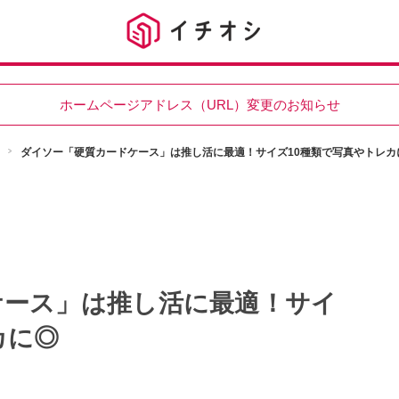
ホームページアドレス（URL）変更のお知らせ
ダイソー「硬質カードケース」は推し活に最適！サイズ10種類で写真やトレカ
ケース」は推し活に最適！サイ
カに◎