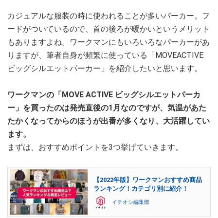
カジュアルな服装の時に使われることが多いパーカー。フ
ードがついているので、首の後ろが暖かいというメリット
もありますよね。ワークマンにもいろいろなパーカーがあ
りますが、筆者自身が頻繁に使っている「MOVEACTIVE
ビッグシルエットパーカー」を紹介したいと思います。
ワークマンの「MOVE ACTIVE ビッグシルエットパーカ
ー」を買ったのは発売直後の1月なのですが、気温があた
たかくなってからのほうが出番が多くなり、大活躍してい
ます。
まずは、おすすめポイントを3つ挙げていきます。
【2022年版】ワークマンおすすめ商品
ランキング！カテゴリ別に紹介！
イチオシ編集部