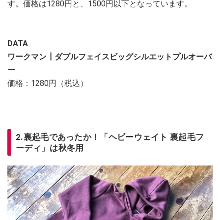
す。価格は1280円と、1500円以下となっています。
DATA
ワークマン┃ダブルフェイスビッグシルエットプルオーバ
ー
価格：1280円（税込）
2.
裏起毛であったか！「
ヘビーウェイト 裏起毛フ
ーディ」は秋冬用