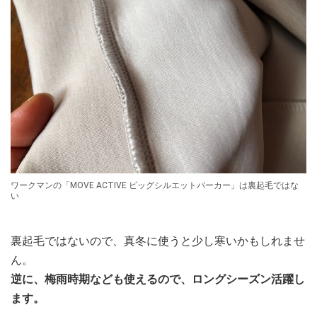
ワークマンの「MOVE ACTIVE ビッグシルエットパーカー」は裏起毛ではな
い
裏起毛ではないので、真冬に使うと少し寒いかもしれませ
ん。
逆に、梅雨時期なども使えるので、ロングシーズン活躍し
ます。