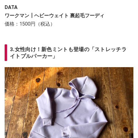
DATA
ワークマン┃ヘビーウェイト 裏起毛フーディ
価格：1500円（税込）
3.女性向け！新色ミントも登場の「ストレッチラ
イトプルパーカー」