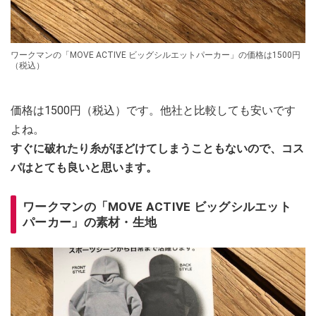
ワークマンの「MOVE ACTIVE ビッグシルエットパーカー」の価格は1500円
（税込）
価格は1500円（税込）です。他社と比較しても安いです
よね。
すぐに破れたり糸がほどけてしまうこともないので、コス
パはとても良いと思います。
ワークマンの「MOVE ACTIVE ビッグシルエット
パーカー」の素材・生地