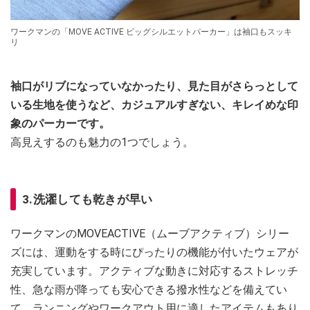
ワークマンの「MOVE ACTIVE ビッグシルエットパーカー」は袖口もスッキ
リ
袖口がリブになっていなかったり、見た目がさらっとして
いる生地を使うなど、カジュアルすぎない、キレイめな印
象のパーカーです。
高見えするのも魅力の1つでしょう。
3.洗濯しても乾きが早い
ワークマンのMOVEACTIVE（ムーブアクティブ）シリー
ズには、運動をする時にぴったりの機能が付いたウェアが
充実しています。アクティブな動きに対応するストレッチ
性、急な雨が降っても安心できる撥水性などを備えてい
て、ランニングやワークアウト用に適したアイテムもあり