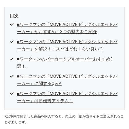
目次
■ワークマンの「MOVE ACTIVE ビッグシルエットパ
ーカー」がおすすめ！3つの魅力をご紹介
■ワークマンの「MOVE ACTIVE ビッグシルエットパ
ーカー」を解説！コスパはどれくらい良い？
■ワークマンのパーカー＆プルオーバーおすすめ3
選！
■ワークマンの「MOVE ACTIVE ビッグシルエットパ
ーカー」に関するQ＆A
■ワークマンの「MOVE ACTIVE ビッグシルエットパ
ーカー」は超優秀アイテム！
※記事内で紹介した商品を購入すると、売上の一部が当サイトに還元されるこ
とがあります。