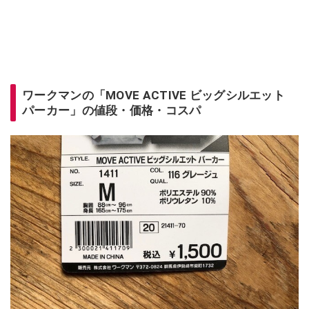
ワークマンの「MOVE ACTIVE ビッグシルエット
パーカー」の値段・価格・コスパ