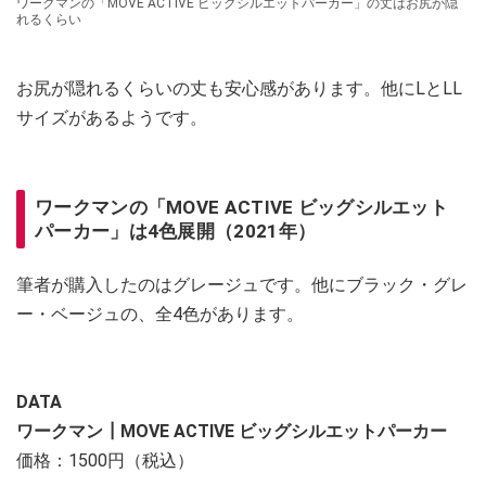
ワークマンの「MOVE ACTIVE ビッグシルエットパーカー」の丈はお尻が隠
れるくらい
お尻が隠れるくらいの丈も安心感があります。他にLとLL
サイズがあるようです。
ワークマンの「MOVE ACTIVE ビッグシルエット
パーカー」は4色展開（2021年）
筆者が購入したのはグレージュです。他にブラック・グレ
ー・ベージュの、全4色があります。
DATA
ワークマン┃MOVE ACTIVE ビッグシルエットパーカー
価格：1500円（税込）