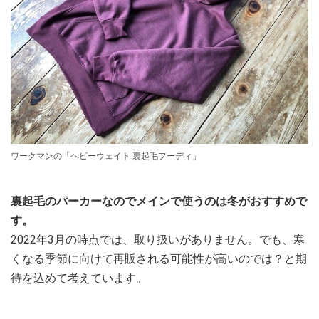
ワークマンの「ヘビーウェイト 裏起毛フーディ」
裏起毛のパーカーなのでメインで使うのは冬がおすすめで
す。
2022年3月の時点では、取り扱いがありません。でも、寒
くなる季節に向けて再販される可能性が高いのでは？と期
待を込めて考えています。