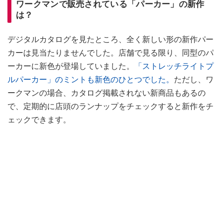
ワークマンで販売されている「パーカー」の新作
は？
デジタルカタログを見たところ、全く新しい形の新作パー
カーは見当たりませんでした。店舗で見る限り、同型のパ
ーカーに新色が登場していました。
「ストレッチライトプ
ルパーカー」
のミントも新色のひとつでした。
ただし、ワ
ークマンの場合、カタログ掲載されない新商品もあるの
で、定期的に店頭のランナップをチェックすると新作をチ
ェックできます。