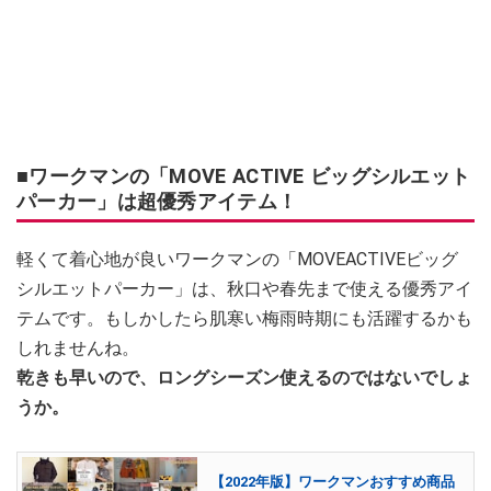
■ワークマンの「MOVE ACTIVE ビッグシルエット
パーカー」は超優秀アイテム！
軽くて着心地が良いワークマンの「MOVEACTIVEビッグ
シルエットパーカー」は、秋口や春先まで使える優秀アイ
テムです。もしかしたら肌寒い梅雨時期にも活躍するかも
しれませんね。
乾きも早いので、ロングシーズン使えるのではないでしょ
うか。
【2022年版】ワークマンおすすめ商品