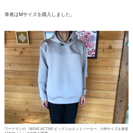
筆者はMサイズを購入しました。
ワークマンの「MOVE ACTIVE ビッグシルエットパーカー」のMサイズを身長