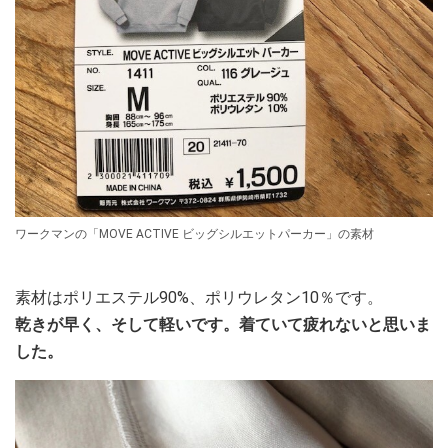
ワークマンの「MOVE ACTIVE ビッグシルエットパーカー」の素材
素材はポリエステル90%、ポリウレタン10％です。
乾きが早く、そして軽いです。着ていて疲れないと思いま
した。