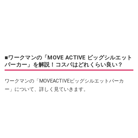
■ワークマンの「MOVE ACTIVE ビッグシルエット
パーカー」を解説！コスパはどれくらい良い？
ワークマンの「MOVEACTIVEビッグシルエットパーカ
ー」について、詳しく見ていきます。