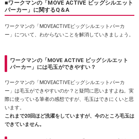
■ワークマンの「MOVE ACTIVE ビッグシルエット
パーカー」に関するQ＆A
ワークマンの「MOVEACTIVEビッグシルエットパーカ
ー」について、わからないことを解消していきましょう。
ワークマンの「MOVE ACTIVE ビッグシルエット
パーカー」には毛玉ができやすい？
ワークマンの「MOVEACTIVEビッグシルエットパーカ
ー」は毛玉ができやすいのか？と疑問に思いますよね。実
際に使っている筆者の感想ですが、毛玉はできにくいと思
います。
これまで20回ほど洗濯をしていますが、今のところ毛玉は
できていません。