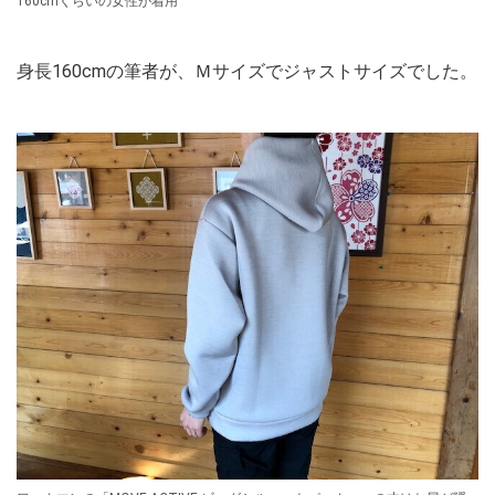
160cmくらいの女性が着用
身長160cmの筆者が、Ｍサイズでジャストサイズでした。