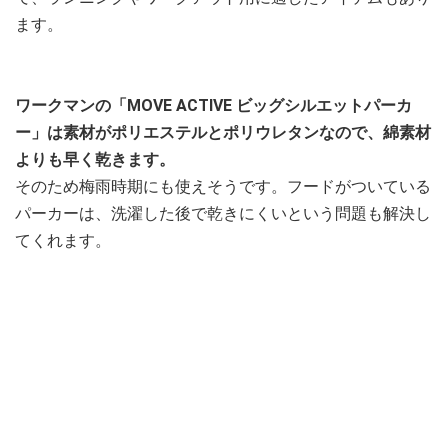
ます。
ワークマンの「MOVE ACTIVE ビッグシルエットパーカ
ー」は素材がポリエステルとポリウレタンなので、綿素材
よりも早く乾きます。
そのため梅雨時期にも使えそうです。フードがついている
パーカーは、洗濯した後で乾きにくいという問題も解決し
てくれます。