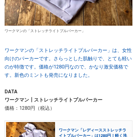
ワークマンの「ストレッチライトプルパーカー」
ワークマンの「ストレッチライトプルパーカー」は、女性
向けのパーカーです。さらっとした肌触りで、とても軽い
のが特徴です。価格が1280円なので、かなり激安価格で
す。新色のミントも発売になりました。
DATA
ワークマン┃ストレッチライトプルパーカー
価格：1280円（税込）
ワークマン「レディースストレッチラ
イトプルパーカー」は1280円！軽く洗