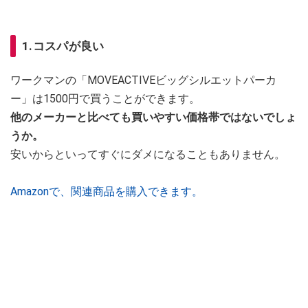
1.コスパが良い
ワークマンの「MOVEACTIVEビッグシルエットパーカ
ー」は1500円で買うことができます。
他のメーカーと比べても買いやすい価格帯ではないでしょ
うか。
安いからといってすぐにダメになることもありません。
Amazonで、関連商品を購入できます。