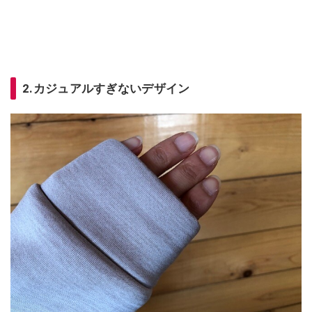
2.カジュアルすぎないデザイン