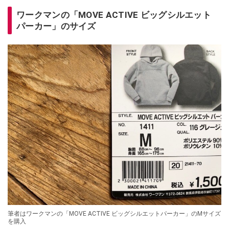
ワークマンの「MOVE ACTIVE ビッグシルエット
パーカー」のサイズ
筆者はワークマンの「MOVE ACTIVE ビッグシルエットパーカー」のMサイズ
を購入