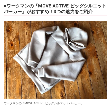
■ワークマンの「MOVE ACTIVE ビッグシルエット
パーカー」がおすすめ！3つの魅力をご紹介
ワークマンの「MOVE ACTIVE ビッグシルエットパーカー」