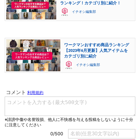
ランキング！カテゴリ別に紹介！
イチオシ編集部
ワークマンおすすめ商品ランキング
【2023年6月更新】人気アイテムを
カテゴリ別に紹介
イチオシ編集部