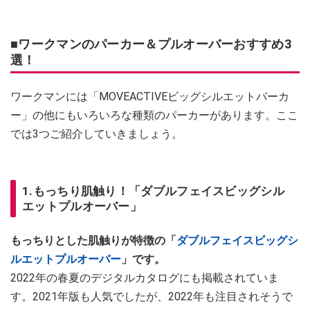
■ワークマンのパーカー＆プルオーバーおすすめ3
選！
ワークマンには「MOVEACTIVEビッグシルエットパーカ
ー」の他にもいろいろな種類のパーカーがあります。ここ
では3つご紹介していきましょう。
1.もっちり肌触り！「ダブルフェイスビッグシル
エットプルオーバー」
もっちりとした肌触りが特徴の「
ダブルフェイスビッグシ
ルエットプルオーバー
」です。
2022年の春夏のデジタルカタログにも掲載されていま
す。2021年版も人気でしたが、2022年も注目されそうで