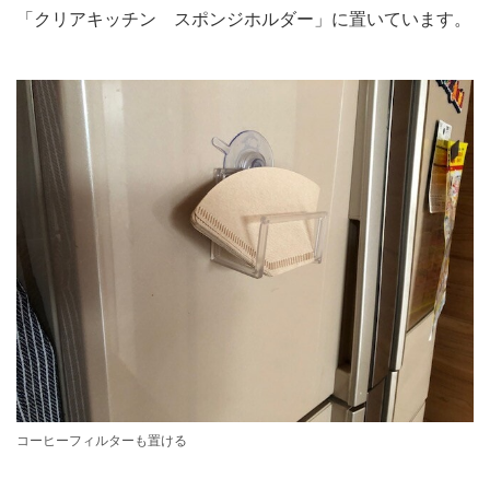
「クリアキッチン スポンジホルダー」に置いています。
コーヒーフィルターも置ける