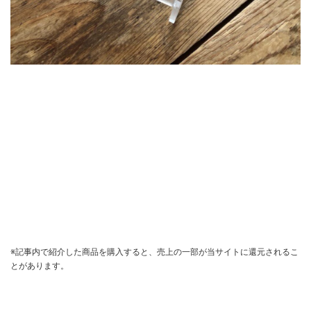
※記事内で紹介した商品を購入すると、売上の一部が当サイトに還元されるこ
とがあります。