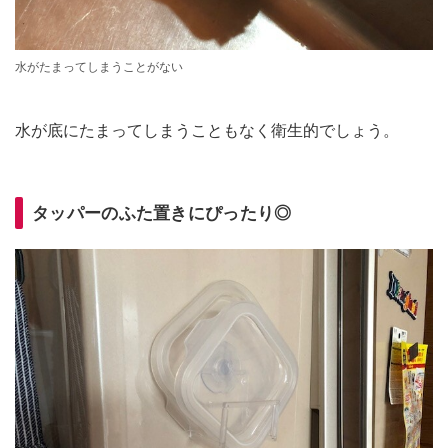
水がたまってしまうことがない
水が底にたまってしまうこともなく衛生的でしょう。
タッパーのふた置きにぴったり◎