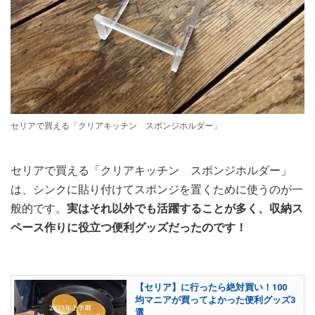
セリアで買える「クリアキッチン スポンジホルダー」
セリアで買える「クリアキッチン スポンジホルダー」
は、シンクに貼り付けてスポンジを置くために使うのが一
般的です。
実はそれ以外でも活躍することが多く、収納ス
ペース作りに役立つ便利グッズだったのです！
【セリア】に行ったら絶対買い！100
均マニアが買ってよかった便利グッズ3
選