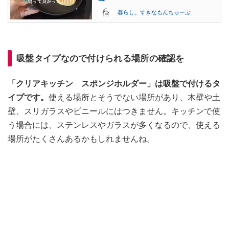
暮らし。すきなもんちゅーぶ
吸盤タイプなので付けられる場所の確認を
「クリアキッチン スポンジホルダー」は吸盤で付けるタ
イプです。
使える場所とそうでない場所があり、木壁や土
壁、スリガラスやビニールにはつきません。キッチンで使
う場合には、ステンレスやガラスが多くなるので、使える
場所がたくさんあるかもしれませんね。