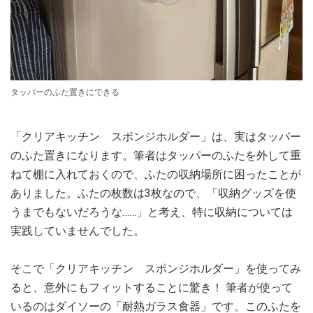
タッパーのふた置きにできる
「クリアキッチン スポンジホルダー」は、実はタッパー
のふた置きになります。筆者はタッパーのふたを外して重
ねて棚に入れておくので、ふたの収納場所に困ったことが
ありました。ふたの枚数は3枚なので、「収納グッズを使
うまでもないだろうな……」と考え、特に収納については
実践していませんでした。
そこで「クリアキッチン スポンジホルダー」を使ってみ
ると、意外にもフィットすることに驚き！ 筆者が使って
いるのはダイソーの「耐熱ガラス食器」です。このふたを