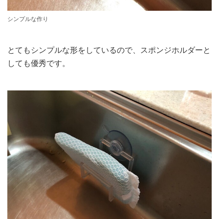
シンプルな作り
とてもシンプルな形をしているので、スポンジホルダーと
しても優秀です。