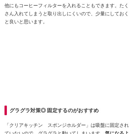
他にもコーヒーフィルターを入れることもできます。たく
さん入れてしまうと取り出しにくいので、少量にしておく
と良いと思います。
グラグラ対策◎ 固定するのがおすすめ
「クリアキッチン スポンジホルダー」は吸盤に固定され
ていないので、グラグラと動いてしまいます。
気になるよ