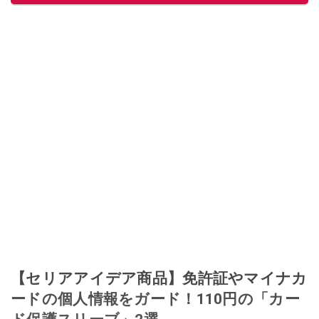
【セリアアイデア商品】免許証やマイナカ
ードの個人情報をガード！110円の「カー