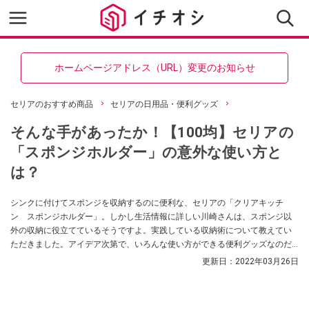
ホームページアドレス（URL）変更のお知らせ
セリアのおすすめ商品
セリアの日用品・便利グッズ
そんな手があったか！【100均】セリアの
「スポンジホルダー」の意外な使い方と
は？
シンクに付けてスポンジを収納するのに便利な、セリアの「クリアキッチ
ン スポンジホルダー」。しかし生活情報に詳しい川崎さんは、スポンジ以
外の収納に役立てているそうですよ。実践している収納術について教えてい
ただきました。アイデア次第で、いろんな使い方ができる便利グッズなのだ
とか！
更新日：
2022年03月26日