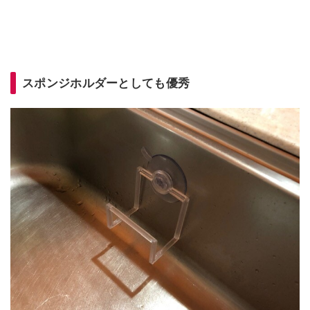
スポンジホルダーとしても優秀