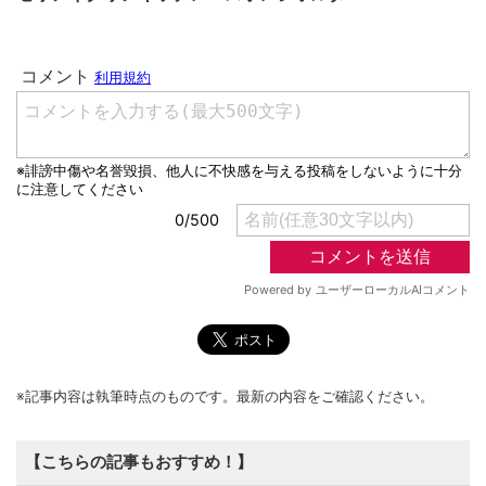
※記事内容は執筆時点のものです。最新の内容をご確認ください。
【こちらの記事もおすすめ！】