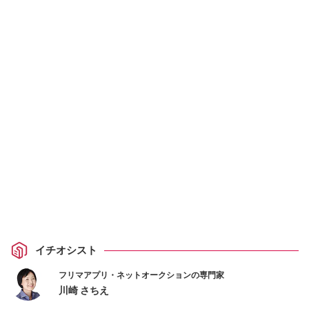
イチオシスト
フリマアプリ・ネットオークションの専門家
川崎 さちえ