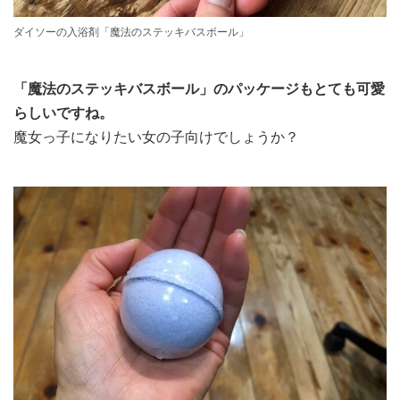
ダイソーの入浴剤「魔法のステッキバスボール」
「魔法のステッキバスボール」のパッケージもとても可愛
らしいですね。
魔女っ子になりたい女の子向けでしょうか？