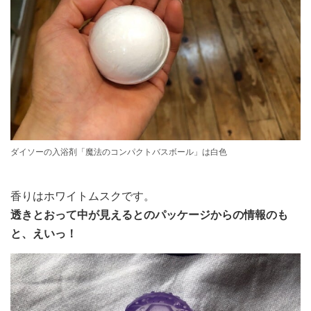
ダイソーの入浴剤「魔法のコンパクトバスボール」は白色
香りはホワイトムスクです。
透きとおって中が見えるとのパッケージからの情報のも
と、えいっ！