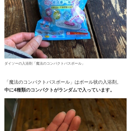
ダイソーの入浴剤「魔法のコンパクトバスボール」
「魔法のコンパクトバスボール」はボール状の入浴剤。
中に4種類のコンパクトがランダムで入っています。