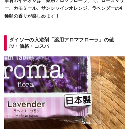
筆者のイチオシは「薬用アロマフローラ」で、ローズマリ
ー、カモミール、サンシャインオレンジ、ラベンダーの4
種類の香りが楽しめます！
ダイソーの入浴剤「薬用アロマフローラ」の値
段・価格・コスパ