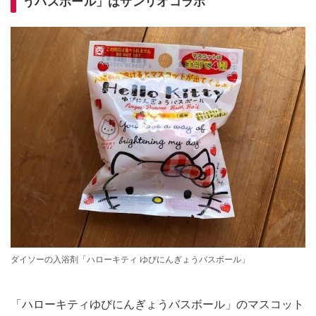
うバスボール」はサンリオコラボ
ダイソーの入浴剤「ハローキティ ゆびにんぎょうバスボール」
「ハローキティゆびにんぎょうバスボール」のマスコット