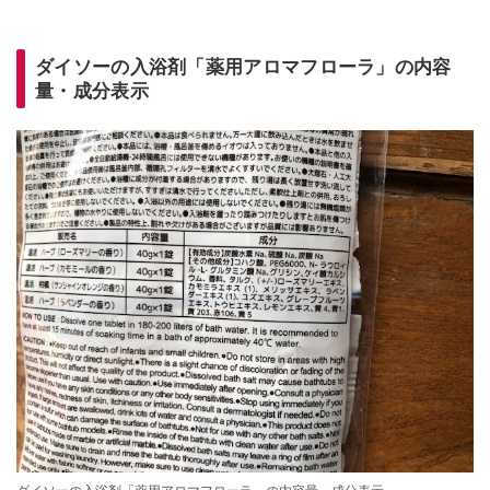
ダイソーの入浴剤「薬用アロマフローラ」の内容
量・成分表示