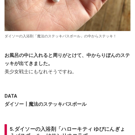
ダイソーの入浴剤「魔法のステッキバスボール」の中からステッキ！
お風呂の中に入れると周りがとけて、中からりぼんのステ
ッキが出てきました。
美少女戦士にもなれそうですね。
DATA
ダイソー┃魔法のステッキバスボール
5.ダイソーの入浴剤「ハローキティ ゆびにんぎょ