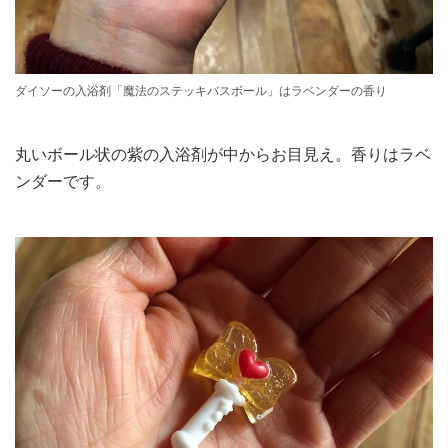
ダイソーの入浴剤「魔法のステッキバスボール」はラベンダーの香り
丸いボール状の紫の入浴剤が中からお目見え。香りはラベ
ンダーです。