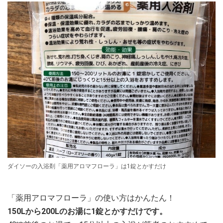
ダイソーの入浴剤「薬用アロマフローラ」は1錠とかすだけ
「薬用アロマフローラ」の使い方はかんたん！
150Lから200Lのお湯に1錠とかすだけです。