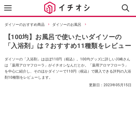
ダイソーのおすすめ商品
ダイソーのお風呂
【100均】お風呂で使いたいダイソーの
「入浴剤」は？おすすめ11種類をレビュー
ダイソーの「入浴剤」はほぼ110円（税込）。100均グッズに詳しい川崎さん
は「薬用アロマフローラ」がイチオシなんだとか。「薬用アロマフローラ」
を中心に紹介し、そのほかダイソーで110円（税込）で購入できる評判の入浴
剤10種類をレビューします。
更新日：
2023年05月15日