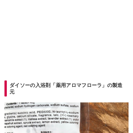
ダイソーの入浴剤「薬用アロマフローラ」の製造
元