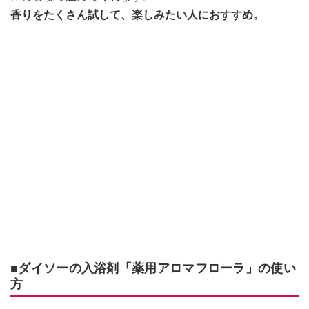
香りをたくさん試して、楽しみたい人におすすめ。
■ダイソーの入浴剤「薬用アロマフローラ」の使い
方