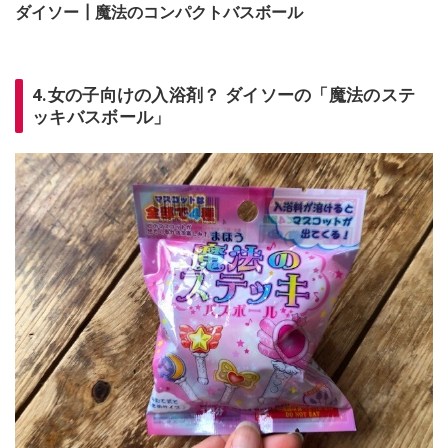
ダイソー┃魔法のコンパクトバスボール
4.女の子向けの入浴剤？ ダイソーの「魔法のステ
ッキバスボール」