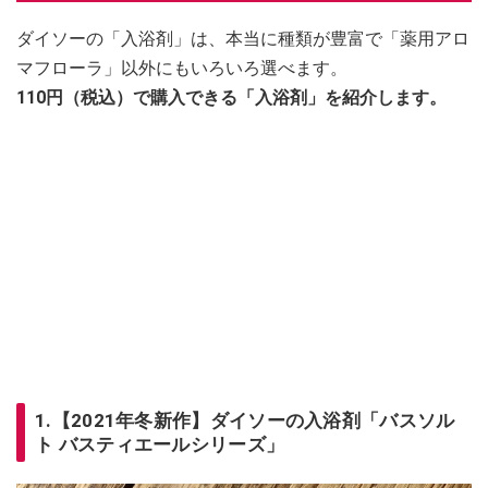
ダイソーの「入浴剤」は、本当に種類が豊富で「薬用アロ
マフローラ」以外にもいろいろ選べます。
110円（税込）で購入できる「入浴剤」を紹介します。
1.【2021年冬新作】ダイソーの入浴剤「バスソル
ト バスティエールシリーズ」