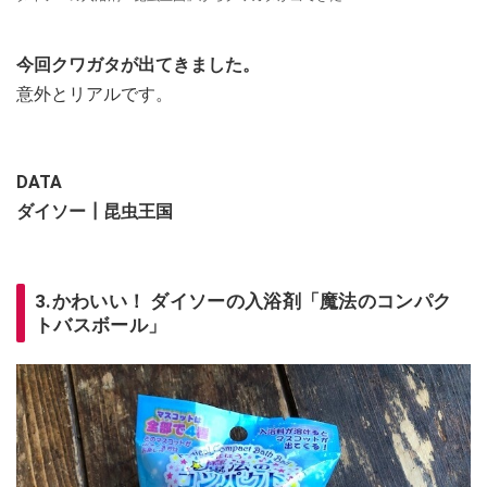
今回クワガタが出てきました。
意外とリアルです。
DATA
ダイソー┃昆虫王国
3.かわいい！ ダイソーの入浴剤「魔法のコンパク
トバスボール」