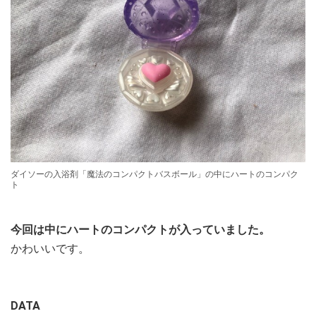
ダイソーの入浴剤「魔法のコンパクトバスボール」の中にハートのコンパク
ト
今回は中にハートのコンパクトが入っていました。
かわいいです。
DATA