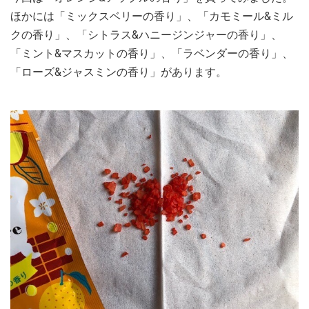
ほかには「ミックスベリーの香り」、「カモミール&ミル
クの香り」、「シトラス&ハニージンジャーの香り」、
「ミント&マスカットの香り」、「ラベンダーの香り」、
「ローズ&ジャスミンの香り」があります。