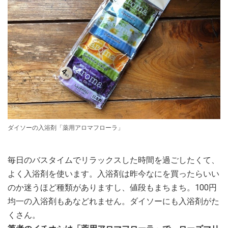
ダイソーの入浴剤「薬用アロマフローラ」
毎日のバスタイムでリラックスした時間を過ごしたくて、
よく入浴剤を使います。入浴剤は昨今なにを買ったらいい
のか迷うほど種類がありますし、値段もまちまち。100円
均一の入浴剤もあなどれません。ダイソーにも入浴剤がた
くさん。