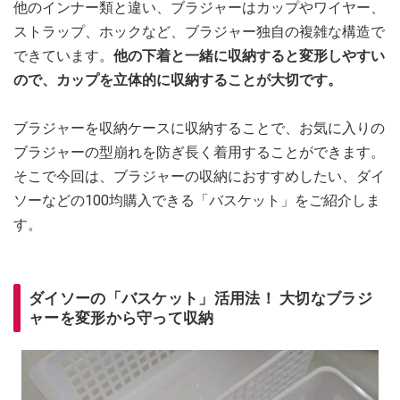
他のインナー類と違い、ブラジャーはカップやワイヤー、
ストラップ、ホックなど、ブラジャー独自の複雑な構造で
できています。
他の下着と一緒に収納すると変形しやすい
ので、カップを立体的に収納することが大切です。
ブラジャーを収納ケースに収納することで、お気に入りの
ブラジャーの型崩れを防ぎ長く着用することができます。
そこで今回は、ブラジャーの収納におすすめしたい、ダイ
ソーなどの100均購入できる「バスケット」をご紹介しま
す。
ダイソーの「バスケット」活用法！ 大切なブラジ
ャーを変形から守って収納