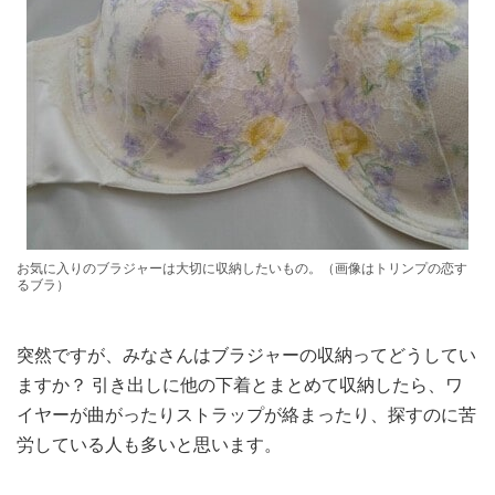
お気に入りのブラジャーは大切に収納したいもの。（画像はトリンプの恋す
るブラ）
突然ですが、みなさんはブラジャーの収納ってどうしてい
ますか？ 引き出しに他の下着とまとめて収納したら、ワ
イヤーが曲がったりストラップが絡まったり、探すのに苦
労している人も多いと思います。