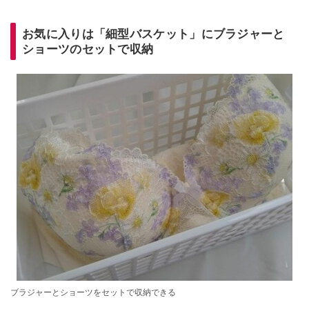
お気に入りは「細型バスケット」にブラジャーと
ショーツのセットで収納
ブラジャーとショーツをセットで収納できる