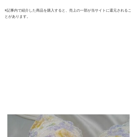
※記事内で紹介した商品を購入すると、売上の一部が当サイトに還元されるこ
とがあります。