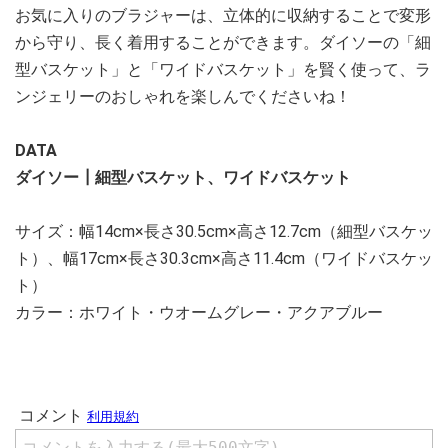
お気に入りのブラジャーは、立体的に収納することで変形
から守り、長く着用することができます。ダイソーの「細
型バスケット」と「ワイドバスケット」を賢く使って、ラ
ンジェリーのおしゃれを楽しんでくださいね！
DATA
ダイソー┃細型バスケット、ワイドバスケット
サイズ：幅14cm×長さ30.5cm×高さ12.7cm（細型バスケッ
ト）、幅17cm×長さ30.3cm×高さ11.4cm（ワイドバスケッ
ト）
カラー：ホワイト・ウオームグレー・アクアブルー