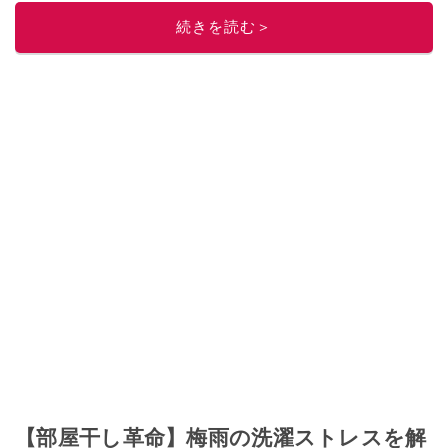
このイチオシストの他の記事を読む
続きを読む＞
【部屋干し革命】梅雨の洗濯ストレスを解