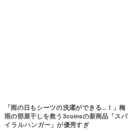
「雨の日もシーツの洗濯ができる…！」梅
雨の部屋干しを救う3coinsの新商品「スパ
イラルハンガー」が優秀すぎ