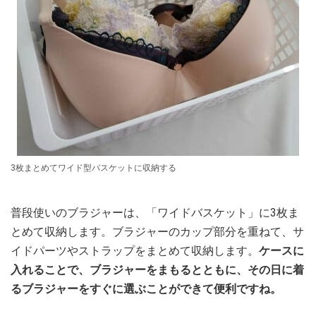
3枚まとめてワイド型バスケットに収納する
普段使いのブラジャーは、「ワイドバスケット」に3枚ま
とめて収納します。ブラジャーのカップ部分を重ねて、サ
イドパーツやストラップをまとめて収納します。
ケースに
入れることで、ブラジャーをまもるとともに、その日に着
るブラジャーをすぐに選ぶことができて便利ですね。