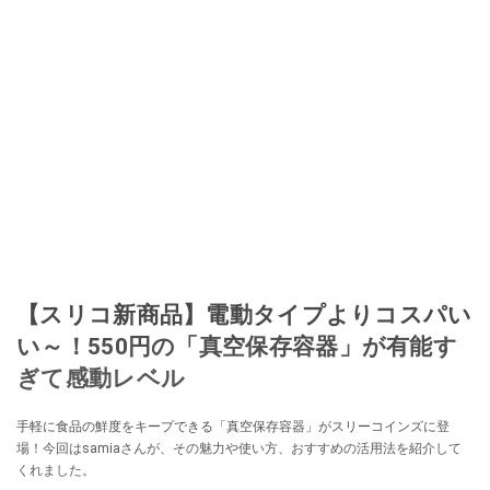
【スリコ新商品】電動タイプよりコスパい
い～！550円の「真空保存容器」が有能す
ぎて感動レベル
手軽に食品の鮮度をキープできる「真空保存容器」がスリーコインズに登
場！今回はsamiaさんが、その魅力や使い方、おすすめの活用法を紹介して
くれました。