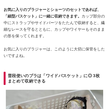
お気に入りのブラジャーとショーツのセットであれば、
「細型バスケット」に一緒に収納できます。
カップ部分の
中にストラップやサイドパーツをたたんで収納すると、繊
細なレースを守るとともに、カップやワイヤーもそのまま
の形を保ってくれます。
お気に入りのブラジャーは、このように大切に保管をした
いですよね。
普段使いのブラは「ワイドバスケット」に◎ 3枚
まとめて収納できる