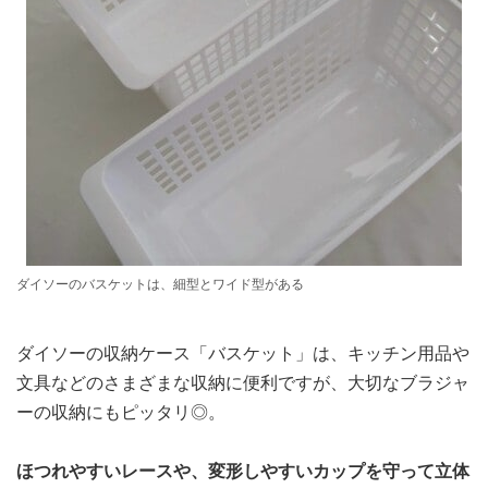
ダイソーのバスケットは、細型とワイド型がある
ダイソーの収納ケース「バスケット」は、キッチン用品や
文具などのさまざまな収納に便利ですが、大切なブラジャ
ーの収納にもピッタリ◎。
ほつれやすいレースや、変形しやすいカップを守って立体