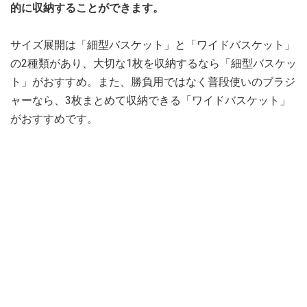
的に収納することができます。
サイズ展開は「細型バスケット」と「ワイドバスケット」
の2種類があり、大切な1枚を収納するなら「細型バスケッ
ト」がおすすめ。また、勝負用ではなく普段使いのブラジ
ャーなら、3枚まとめて収納できる「ワイドバスケット」
がおすすめです。