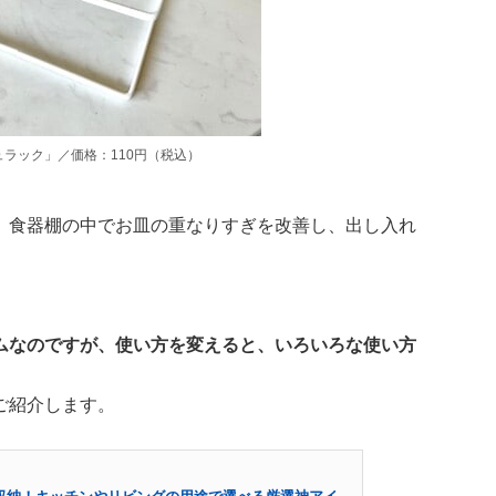
ラック」／価格：110円（税込）
、食器棚の中でお皿の重なりすぎを改善し、出し入れ
ムなのですが、使い方を変えると、いろいろな使い方
ご紹介します。