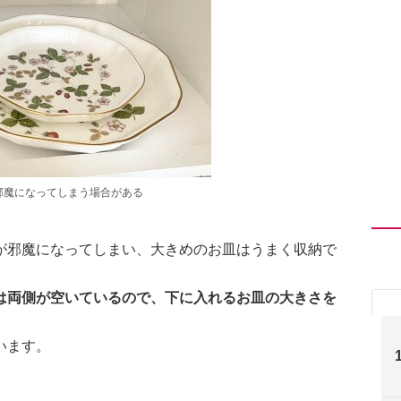
邪魔になってしまう場合がある
が邪魔になってしまい、大きめのお皿はうまく収納で
は両側が空いているので、下に入れるお皿の大きさを
います。