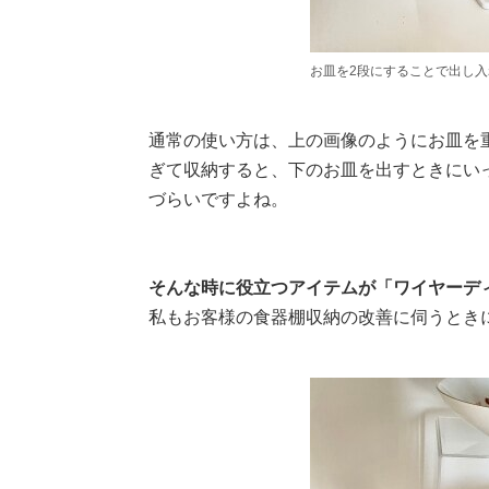
お皿を2段にすることで出し
通常の使い方は、上の画像のようにお皿を
ぎて収納すると、下のお皿を出すときにい
づらいですよね。
そんな時に役立つアイテムが「ワイヤーデ
私もお客様の食器棚収納の改善に伺うとき