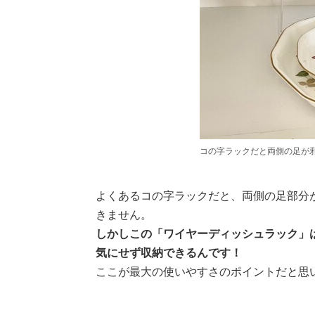
コの字ラックだと両側の足が
よくあるコの字ラックだと、両側の足部分
きません。
しかしこの「ワイヤーディッシュラック」
気にせず収納できるんです！
ここが最大の使いやすさのポイントだと思