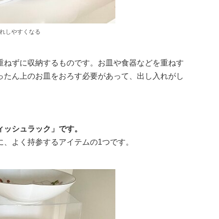
入れしやすくなる
重ねずに収納するものです。お皿や食器などを重ねす
ったん上のお皿をおろす必要があって、出し入れがし
ィッシュラック」です。
に、よく持参するアイテムの1つです。