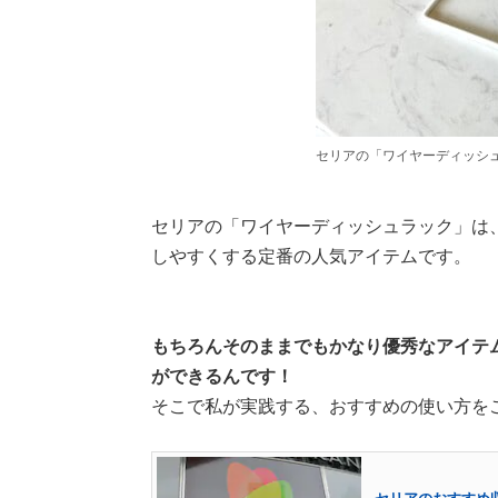
セリアの「ワイヤーディッシュ
セリアの「ワイヤーディッシュラック」は
しやすくする定番の人気アイテムです。
もちろんそのままでもかなり優秀なアイテ
ができるんです！
そこで私が実践する、おすすめの使い方を