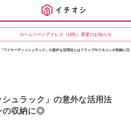
ホームページアドレス（URL）変更のお知らせ
「ワイヤーディッシュラック」の意外な活用法とは？ラップやリモコンの収納に◎
ッシュラック」の意外な活用法
ンの収納に◎