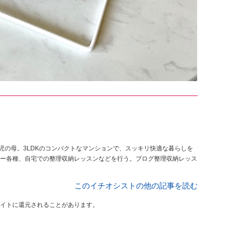
児の母。3LDKのコンパクトなマンションで、スッキリ快適な暮らしを
ー各種、自宅での整理収納レッスンなどを行う。ブログ整理収納レッス
このイチオシストの他の記事を読む
イトに還元されることがあります。