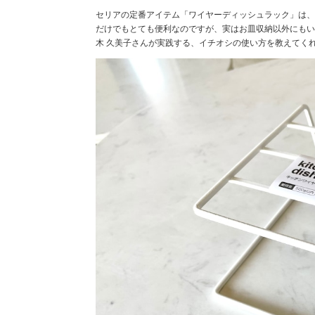
セリアの定番アイテム「ワイヤーディッシュラック」は、
だけでもとても便利なのですが、実はお皿収納以外にもい
木 久美子さんが実践する、イチオシの使い方を教えてく