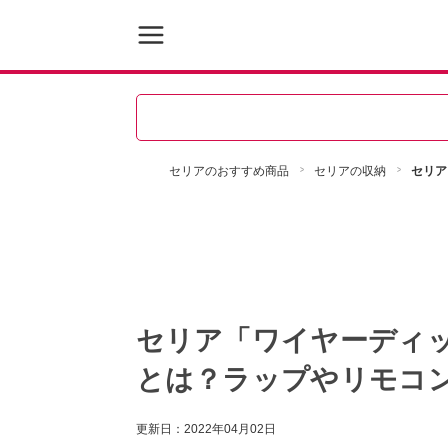
セリアのおすすめ商品
セリアの収納
セリア
セリア「ワイヤーディ
とは？ラップやリモコ
更新日：
2022年04月02日