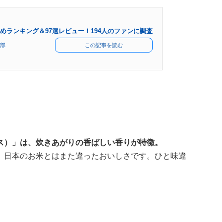
めランキング＆97選レビュー！194人のファンに調査
部
この記事を読む
ス）」は、炊きあがりの香ばしい香りが特徴。
、日本のお米とはまた違ったおいしさです。ひと味違