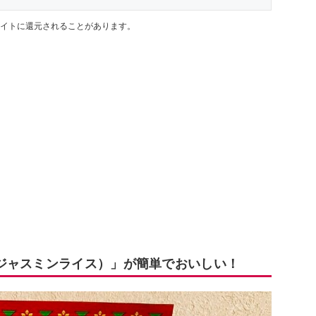
イトに還元されることがあります。
ジャスミンライス）」が簡単でおいしい！