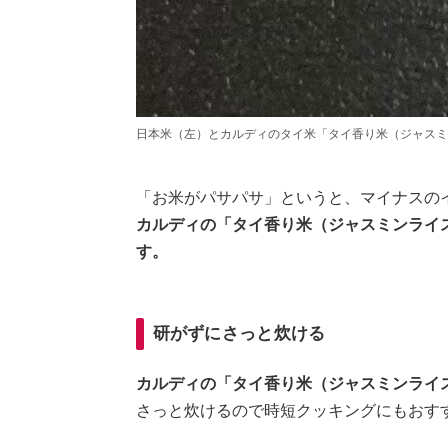
日本米（左）とカルディのタイ米「タイ香り米（ジャスミ
「お米がパサパサ」というと、マイナスの
カルディの「タイ香り米（ジャスミンライ
す。
研がずにさっと炊ける
カルディの「タイ香り米（ジャスミンライ
さっと炊けるので時短クッキングにもおす