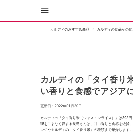
カルディのおすすめ商品
カルディの食品その他
カルディの「タイ香り
い香りと食感でアジア
更新日：
2022年01月20日
カルディの「タイ香り米（ジャスミンライス）」は398
理をこよなく愛する長島さんは、甘い香りと食感を絶賛。
ンジやカルディの「タイ香り米」の種類まで紹介します。