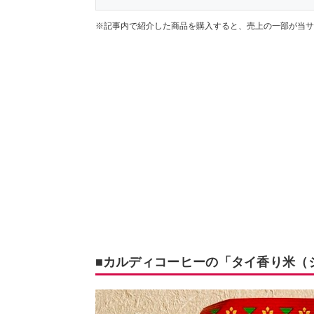
※記事内で紹介した商品を購入すると、売上の一部が当サ
■カルディコーヒーの「タイ香り米（