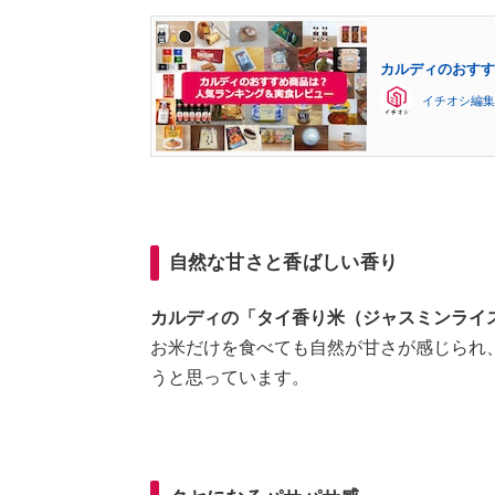
カルディのおすす
イチオシ編集
自然な甘さと香ばしい香り
カルディの「タイ香り米（ジャスミンライ
お米だけを食べても自然が甘さが感じられ
うと思っています。