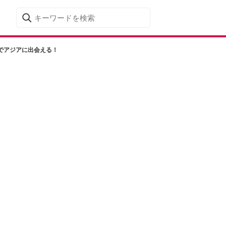
でアジアに出会える！