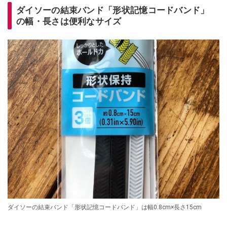
ダイソーの結束バンド「形状記憶コードバンド」
の幅・長さは便利なサイズ
ダイソーの結束バンド「形状記憶コードバンド」は幅0.8cm×長さ15cm