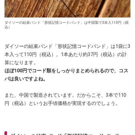
ダイソーの結束バンド「形状記憶コードバンド」は中国製で3本入110円（税
込）
ダイソーの結束バンド「形状記憶コードバンド」は1袋に3
本入って110円（税込）。1本あたり約37円（税込）の計
算になります。
ほぼ100円でコード類をしっかりまとめられるので、コス
パは良いですよね。
また、中国で製造されています。だからこそ、3本で110
円（税込）というお手頃価格が実現するのでしょう。