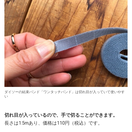
ダイソーの結束バンド「ワンタッチバンド」は切れ目が入っていて使いやす
い
切れ目が入っているので、手で切ることができます。
長さは1.5mあり、価格は110円（税込）です。