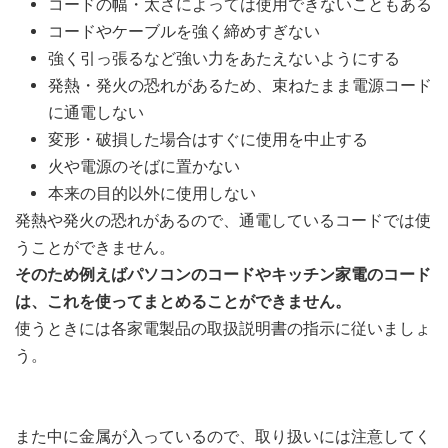
コードの幅・太さによっては使用できないこともある
コードやケーブルを強く締めすぎない
強く引っ張るなど強い力をあたえないようにする
発熱・発火の恐れがあるため、束ねたまま電源コード
に通電しない
変形・破損した場合はすぐに使用を中止する
火や電源のそばに置かない
本来の目的以外に使用しない
発熱や発火の恐れがあるので、通電しているコードでは使
うことができません。
そのため例えばパソコンのコードやキッチン家電のコード
は、これを使ってまとめることができません。
使うときには各家電製品の取扱説明書の指示に従いましょ
う。
また中に金属が入っているので、取り扱いには注意してく