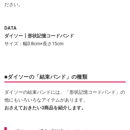
ださい。
DATA
ダイソー┃形状記憶コードバンド
サイズ：幅0.8cm×長さ15cm
■ダイソーの「結束バンド」の種類
ダイソーの結束バンドには、「形状記憶コードバンド」の
他にもいろいろなアイテムがあります。
おさえておきたい3商品を紹介します。