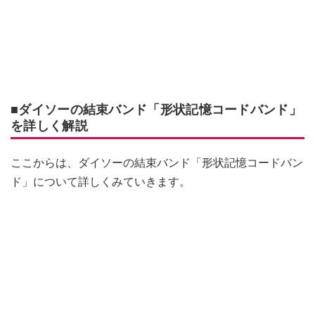
■ダイソーの結束バンド「形状記憶コードバンド」
を詳しく解説
ここからは、ダイソーの結束バンド「形状記憶コードバン
ド」について詳しくみていきます。