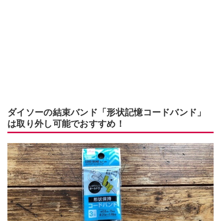
ダイソーの結束バンド「形状記憶コードバンド」
は取り外し可能でおすすめ！