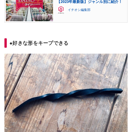
【2023年最新版】ジャンル別に紹介！
イチオシ編集部
●好きな形をキープできる