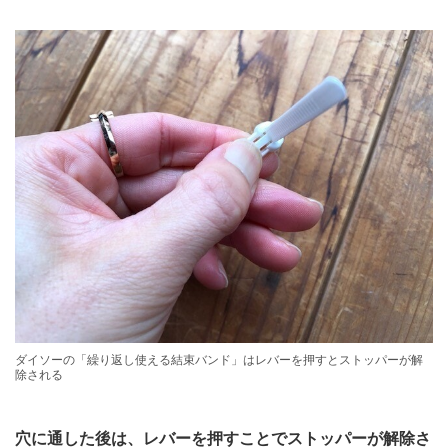
ダイソーの「繰り返し使える結束バンド」はレバーを押すとストッパーが解
除される
穴に通した後は、レバーを押すことでストッパーが解除さ