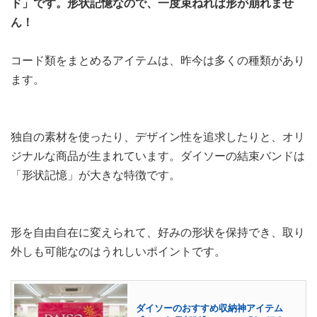
ド」です。形状記憶なので、一度束ねれば形が崩れませ
ん！
コード類をまとめるアイテムは、昨今は多くの種類があり
ます。
独自の素材を使ったり、デザイン性を追求したりと、オリ
ジナルな商品が生まれています。ダイソーの結束バンドは
「形状記憶」が大きな特徴です。
形を自由自在に変えられて、好みの形状を保持でき、取り
外しも可能なのはうれしいポイントです。
ダイソーのおすすめ収納神アイテム