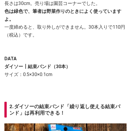
長さは30cm。売り場は園芸コーナーでした。
色は緑色で、筆者は野菜作りのときによく使っています
よ。
一度締めると、取り外しができません。30本入りで110円
（税込）です。
DATA
ダイソー┃結束バンド（30本）
サイズ：0.5×30×0.1cm
2.ダイソーの結束バンド「繰り返し使える結束バ
ンド」は再利用できる！