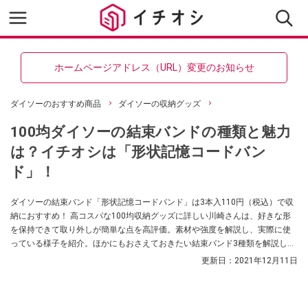
ホームページアドレス（URL）変更のお知らせ
ダイソーのおすすめ商品
ダイソーの収納グッズ
100均ダイソーの結束バンドの種類と魅力
は？イチオシは「形状記憶コードバン
ド」！
ダイソーの結束バンド「形状記憶コードバンド」は3本入110円（税込）で収
納におすすめ！ 高コスパな100均収納グッズに詳しい川崎さんは、好きな形
を保持できて取り外しが簡単な点を高評価。素材や強度を解説し、実際に使
っている様子を紹介。ほかにもおさえておきたい結束バンド3種類を解説しま
す。
更新日：
2021年12月11日