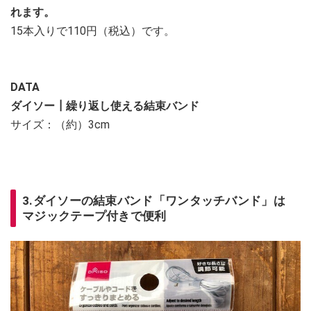
れます。
15本入りで110円（税込）です。
DATA
ダイソー┃繰り返し使える結束バンド
サイズ：（約）3cm
3.ダイソーの結束バンド「ワンタッチバンド」は
マジックテープ付きで便利