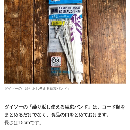
ダイソーの「繰り返し使える結束バンド」
ダイソーの「繰り返し使える結束バンド」は、コード類を
まとめるだけでなく、食品の口をとめておけます。
長さは15cmです。