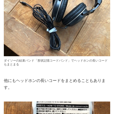
ダイソーの結束バンド「形状記憶コードバンド」でヘッドホンの長いコード
もまとまる
他にもヘッドホンの長いコードをまとめることもありま
す。