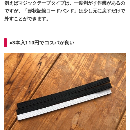
例えばマジックテープタイプは、一度剥がす作業があるの
ですが、「形状記憶コードバンド」は少し元に戻すだけで
外すことができます。
●3本入110円でコスパが良い