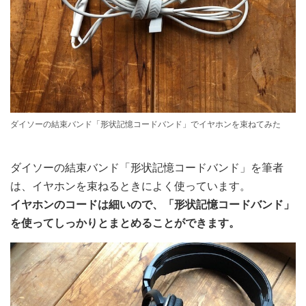
ダイソーの結束バンド「形状記憶コードバンド」でイヤホンを束ねてみた
ダイソーの結束バンド「形状記憶コードバンド」を筆者
は、イヤホンを束ねるときによく使っています。
イヤホンのコードは細いので、「形状記憶コードバンド」
を使ってしっかりとまとめることができます。