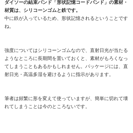
ダイソーの結束バンド「形状記憶コードバンド」の素材・
材質は、シリコーンゴムと鉄です。
中に鉄が入っているため、形状記憶されるということです
ね。
強度についてはシリコーンゴムなので、直射日光が当たる
ようなところに長期間を置いておくと、素材がもろくなっ
てしまうこともあるかもしれません。パッケージには、直
射日光・高温多湿を避けるように指示があります。
筆者は頻繁に形を変えて使っていますが、簡単に切れて壊
れてしまうことは今のところないです。