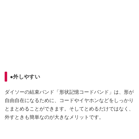
●外しやすい
ダイソーの結束バンド「形状記憶コードバンド」は、形が
自由自在になるために、コードやイヤホンなどをしっかり
とまとめることができます。そしてとめるだけではなく、
外すときも簡単なのが大きなメリットです。