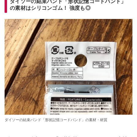
ダイソーの結束バンド「形状記憶コードバンド」
の素材はシリコンゴム！ 強度も◎
ダイソーの結束バンド「形状記憶コードバンド」の素材・材質