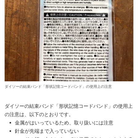
ダイソーの結束バンド「形状記憶コードバンド」の使用上の注意
ダイソーの結束バンド「形状記憶コードバンド」の使用上
の注意は、以下のとおりです。
金属がはいっているため、取り扱いには注意
針金が先端まで入っていない