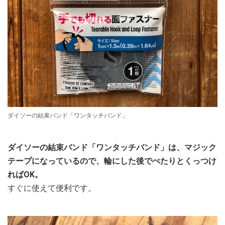
ダイソーの結束バンド「ワンタッチバンド」
ダイソーの結束バンド「ワンタッチバンド」は、マジック
テープになっているので、輪にした後でぺたりとくっつけ
ればOK。
すぐに使えて便利です。