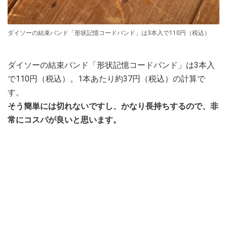
ダイソーの結束バンド「形状記憶コードバンド」は3本入で110円（税込）
ダイソーの結束バンド「形状記憶コードバンド」は3本入
で110円（税込）。1本あたり約37円（税込）の計算で
す。
そう簡単には切れないですし、かなり長持ちするので、非
常にコスパが良いと思います。