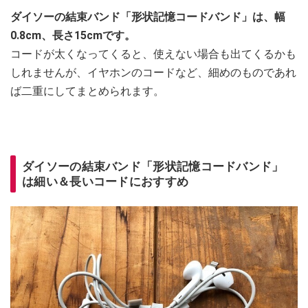
ダイソーの結束バンド「形状記憶コードバンド」は、幅
0.8cm、長さ15cmです。
コードが太くなってくると、使えない場合も出てくるかも
しれませんが、イヤホンのコードなど、細めのものであれ
ば二重にしてまとめられます。
ダイソーの結束バンド「形状記憶コードバンド」
は細い＆長いコードにおすすめ