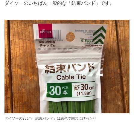
ダイソーのいちばん一般的な「結束バンド」です。
ダイソーの30cm「結束バンド」は緑色で園芸にぴったり