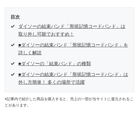
目次
ダイソーの結束バンド「形状記憶コードバンド」は
取り外し可能でおすすめ！
■ダイソーの結束バンド「形状記憶コードバンド」を
詳しく解説
■ダイソーの「結束バンド」の種類
■ダイソーの結束バンド「形状記憶コードバンド」は
外し方簡単！ 多くの場所で活躍
※記事内で紹介した商品を購入すると、売上の一部が当サイトに還元されるこ
とがあります。