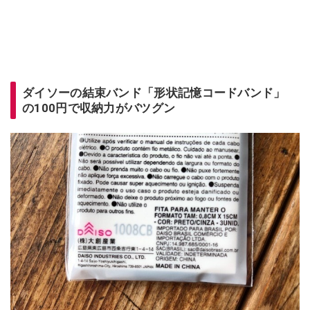
ダイソーの結束バンド「形状記憶コードバンド」
の100円で収納力がバツグン