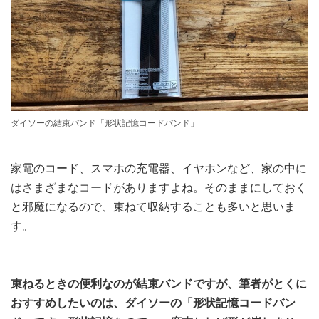
ダイソーの結束バンド「形状記憶コードバンド」
家電のコード、スマホの充電器、イヤホンなど、家の中に
はさまざまなコードがありますよね。そのままにしておく
と邪魔になるので、束ねて収納することも多いと思いま
す。
束ねるときの便利なのが結束バンドですが、筆者がとくに
おすすめしたいのは、ダイソーの「形状記憶コードバン