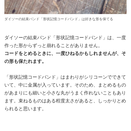
ダイソーの結束バンド「形状記憶コードバンド」は好きな形を保てる
ダイソーの結束バンド「形状記憶コードバンド」は、一度
作った形からずっと崩れることがありません。
コードをとめるときに、一度ひねるかもしれませんが、そ
の形も保たれます。
「形状記憶コードバンド」はまわりがシリコーンでできて
いて、中に金属が入っています。そのため、まとめるもの
があまりにも細いと小さな丸がうまく作れないこともあり
ます。束ねるものはある程度太さがあると、しっかりとめ
られると思います。