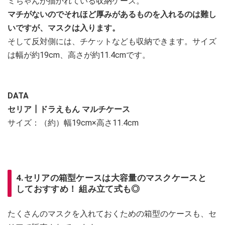
ミちゃんが描かれている収納ケース。
マチがないのでそれほど厚みがあるものを入れるのは難し
いですが、マスクは入ります。
そして反対側には、チケットなども収納できます。サイズ
は幅が約19cm、高さが約11.4cmです。
DATA
セリア┃ドラえもん マルチケース
サイズ：（約）幅19cm×高さ11.4cm
4.セリアの箱型ケースは大容量のマスクケースと
しておすすめ！ 組み立て式も◎
たくさんのマスクを入れておくための箱型のケースも、セ