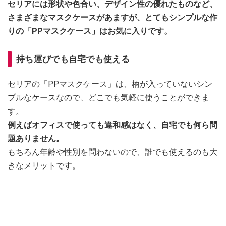
セリアには形状や色合い、デザイン性の優れたものなど、
さまざまなマスクケースがあますが、とてもシンプルな作
りの「PPマスクケース」はお気に入りです。
持ち運びでも自宅でも使える
セリアの「PPマスクケース」は、柄が入っていないシン
プルなケースなので、どこでも気軽に使うことができま
す。
例えばオフィスで使っても違和感はなく、自宅でも何ら問
題ありません。
もちろん年齢や性別を問わないので、誰でも使えるのも大
きなメリットです。