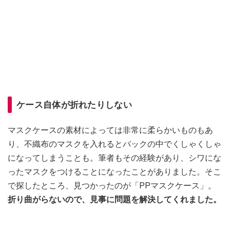
ケース自体が折れたりしない
マスクケースの素材によっては非常に柔らかいものもあ
り、不織布のマスクを入れるとバックの中でくしゃくしゃ
になってしまうことも。筆者もその経験があり、シワにな
ったマスクをつけることになったことがありました。そこ
で探したところ、見つかったのが「PPマスクケース」。
折り曲がらないので、見事に問題を解決してくれました。