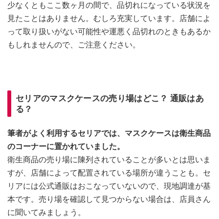
少なくともここ数ヶ月の間で、品切れになっている状況を
見たことはありません。むしろ充実しています。店舗によ
って取り扱いがない可能性や運悪く品切れのときもあるか
もしれませんので、ご注意ください。
セリアのマスクケースの売り場はどこ？ 通販はあ
る？
筆者がよく利用するセリアでは、マスクケースは衛生商品
のコーナーに置かれていました。
衛生商品の売り場に陳列されていることが多いとは思いま
すが、店舗によって配置されている場所が違うことも。セ
リアには公式通販はおこなっていないので、現地調達が基
本です。売り場を確認して見つからない場合は、店員さん
に聞いてみましょう。