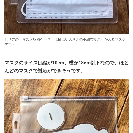
セリアの「マスク収納ケース」は幅広い大きさの不織布マスクが入るマスク
ケース
マスクのサイズは縦が10cm、横が18cm以下なので、ほと
んどのマスクで対応ができそうです。