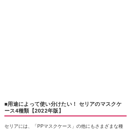
■用途によって使い分けたい！ セリアのマスクケ
ース4種類【2022年版】
セリアには、「PPマスクケース」の他にもさまざまな種