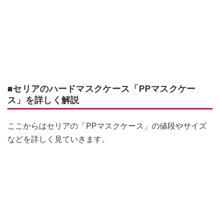
■セリアのハードマスクケース「PPマスクケー
ス」を詳しく解説
ここからはセリアの「PPマスクケース」の値段やサイズ
などを詳しく見ていきます。