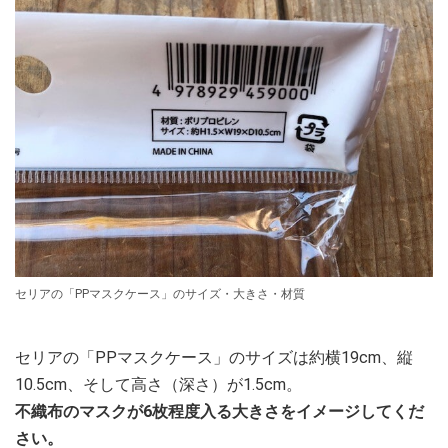
セリアの「PPマスクケース」のサイズ・大きさ・材質
セリアの「PPマスクケース」のサイズは約横19cm、縦
10.5cm、そして高さ（深さ）が1.5cm。
不織布のマスクが6枚程度入る大きさをイメージしてくだ
さい。