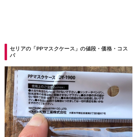
セリアの「PPマスクケース」の値段・価格・コス
パ