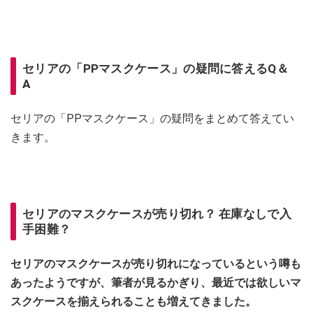
セリアの「PPマスクケース」の疑問に答えるQ＆
A
セリアの「PPマスクケース」の疑問をまとめて答えてい
きます。
セリアのマスクケースが売り切れ？ 在庫なしで入
手困難？
セリアのマスクケースが売り切れになっているという噂も
あったようですが、筆者が見るかぎり、最近では欲しいマ
スクケースを揃えられることも増えてきました。