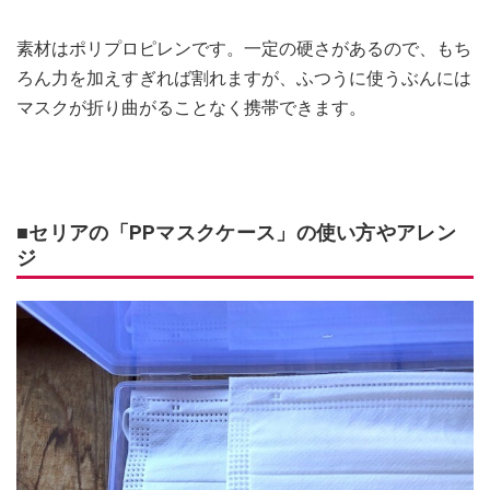
素材はポリプロピレンです。一定の硬さがあるので、もち
ろん力を加えすぎれば割れますが、ふつうに使うぶんには
マスクが折り曲がることなく携帯できます。
■セリアの「PPマスクケース」の使い方やアレン
ジ