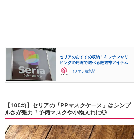
セリアのおすすめ収納！キッチンやリ
ビングの用途で選べる厳選神アイテム
イチオシ編集部
【100均】セリアの「PPマスクケース」はシンプ
ルさが魅力！予備マスクや小物入れに◎