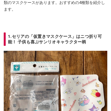
類のマスクケースがあります。おすすめの4種類を紹介し
ます。
1.セリアの「仮置きマスクケース」はニつ折り可
能！ 子供も喜ぶサンリオキャラクター柄