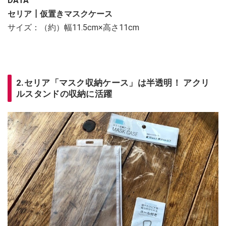
DATA
セリア┃仮置きマスクケース
サイズ：（約）幅11.5cm×高さ11cm
2.セリア「マスク収納ケース」は半透明！ アクリ
ルスタンドの収納に活躍