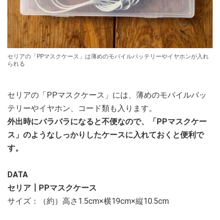
セリアの「PPマスクケース」は薄めのモバイルバッテリーやイヤホンが入れ
られる
セリアの「PPマスクケース」には、薄めのモバイルバッ
テリーやイヤホン、コード類も入ります。
外出時にバラバラになると不便なので、「PPマスクケー
ス」のようなしっかりしたケースに入れておくと便利で
す。
DATA
セリア┃PPマスクケース
サイズ：（約）高さ1.5cm×横19cm×縦10.5cm