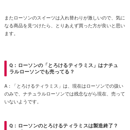
またローソンのスイーツは入れ替わりが激しいので、気に
なる商品を見つけたら、とりあえず買った方が良いと思い
ます。
Q：ローソンの「とろけるティラミス」はナチュ
ラルローソンでも売ってる？
A：「とろけるティラミス」は、現在はローソンでの扱い
のみで、ナチュラルローソンでは残念ながら現在、売って
いないようです。
Q：ローソンのとろけるティラミスは製造終了？