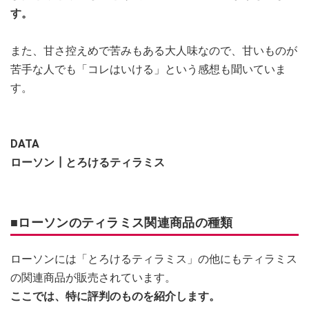
す。
また、甘さ控えめで苦みもある大人味なので、甘いものが
苦手な人でも「コレはいける」という感想も聞いていま
す。
DATA
ローソン┃とろけるティラミス
■ローソンのティラミス関連商品の種類
ローソンには「とろけるティラミス」の他にもティラミス
の関連商品が販売されています。
ここでは、特に評判のものを紹介します。