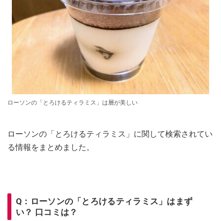
ローソンの「とろけるティラミス」は層が美しい
ローソンの「とろけるティラミス」に関して検索されてい
る情報をまとめました。
Q：ローソンの「とろけるティラミス」はまず
い？ 口コミは？