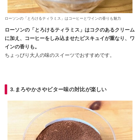
ローソンの「とろけるティラミス」はコーヒーとワインの香りも魅力
ローソンの「とろけるティラミス」はコクのあるクリーム
に加え、コーヒーをしみ込ませたビスキュイが重なり、ワ
インの香りも。
ちょっぴり大人の味のスイーツでおすすめです。
3.まろやかさやビター味の対比が楽しい