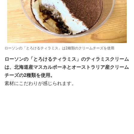
ローソンの「とろけるティラミス」は2種類のクリームチーズを使用
ローソンの「とろけるティラミス」のティラミスクリーム
は、北海道産マスカルポーネとオーストラリア産クリーム
チーズの2種類を使用。
素材にこだわりが感じられます。