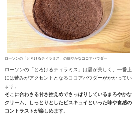
ローソンの「とろけるティラミス」の細やかなココアパウダー
ローソンの「とろけるティラミス」は層が美しく、一番上
には苦みがアクセントとなるココアパウダーがかかってい
ます。
そこに合わさる甘さ控えめでさっぱりしているまろやかな
クリーム、しっとりとしたビスキュイといった味や食感の
コントラストが楽しめます。