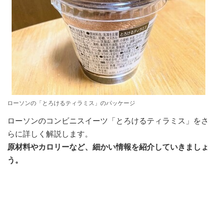
ローソンの「とろけるティラミス」のパッケージ
ローソンのコンビニスイーツ「とろけるティラミス」をさ
らに詳しく解説します。
原材料やカロリーなど、細かい情報を紹介していきましょ
う。