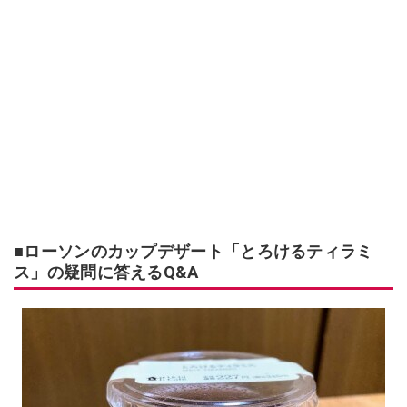
■ローソンのカップデザート「とろけるティラミ
ス」の疑問に答えるQ&A