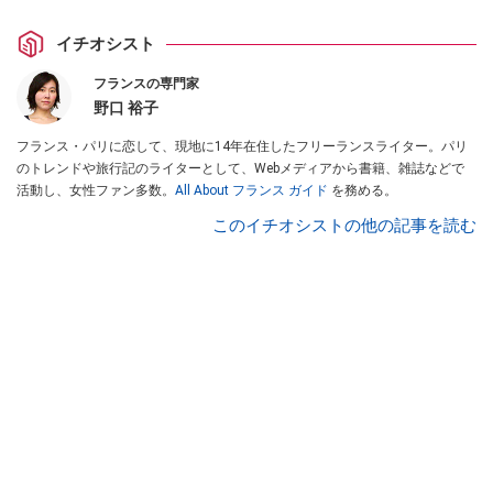
イチオシスト
フランスの専門家
野口 裕子
フランス・パリに恋して、現地に14年在住したフリーランスライター。パリ
のトレンドや旅行記のライターとして、Webメディアから書籍、雑誌などで
活動し、女性ファン多数。
All About フランス ガイド
を務める。
このイチオシストの他の記事を読む