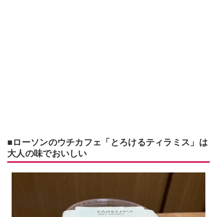
■ローソンのウチカフェ「とろけるティラミス」は
大人の味でおいしい