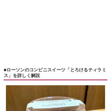
■ローソンのコンビニスイーツ「とろけるティラミ
ス」を詳しく解説