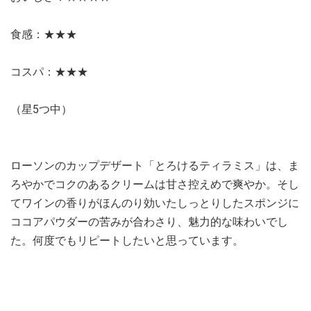
食感：★★★
コスパ：★★★
（星5つ中）
ローソンのカップデザート「とろけるティラミス」は、ま
ろやかでコクのあるクリームは甘さ控えめで爽やか。そし
てワインの香りがほんのり効いたしっとりしたスポンジに
ココアパウダーの苦みが合わさり、魅力的な味わいでし
た。何度でもリピートしたいと思っています。