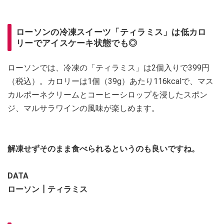
ローソンの冷凍スイーツ「ティラミス」は低カロ
リーでアイスケーキ状態でも◎
ローソンでは、冷凍の「ティラミス」は2個入りで399円
（税込）。カロリーは1個（39g）あたり116kcalで、マス
カルポーネクリームとコーヒーシロップを浸したスポン
ジ、マルサラワインの風味が楽しめます。
解凍せずそのまま食べられるというのも良いですね。
DATA
ローソン┃ティラミス