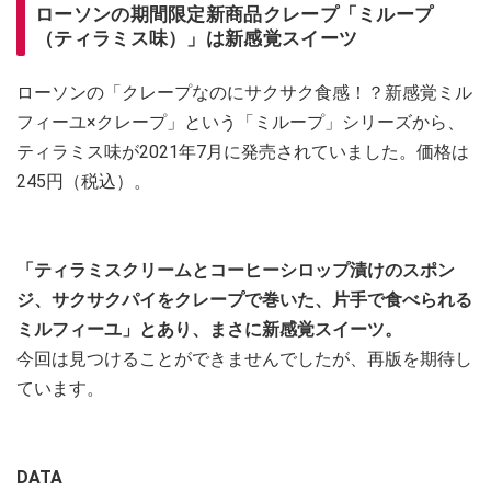
ローソンの期間限定新商品クレープ「ミループ
（ティラミス味）」は新感覚スイーツ
ローソンの「クレープなのにサクサク食感！？新感覚ミル
フィーユ×クレープ」という「ミループ」シリーズから、
ティラミス味が2021年7月に発売されていました。価格は
245円（税込）。
「ティラミスクリームとコーヒーシロップ漬けのスポン
ジ、サクサクパイをクレープで巻いた、片手で食べられる
ミルフィーユ」とあり、まさに新感覚スイーツ。
今回は見つけることができませんでしたが、再版を期待し
ています。
DATA