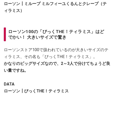
ローソン┃ミループ ミルフィーユくるんとクレープ（テ
ィラミス）
ローソン100の「びっくTHE！ティラミス」はど
でかい！ 大きいサイズで驚き
ローソンストア100で扱われているのが大きいサイズのテ
ィラミス、その名も「びっくTHE！ティラミス」。
かなりのビッグサイズなので、2～3人で分けてちょうど良
い量ですね。
DATA
ローソン┃びっくTHE！ティラミス