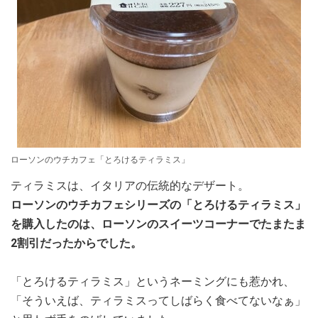
ローソンのウチカフェ「とろけるティラミス」
ティラミスは、イタリアの伝統的なデザート。
ローソンのウチカフェシリーズの「とろけるティラミス」
を購入したのは、ローソンのスイーツコーナーでたまたま
2割引だったからでした。
「とろけるティラミス」というネーミングにも惹かれ、
「そういえば、ティラミスってしばらく食べてないなぁ」