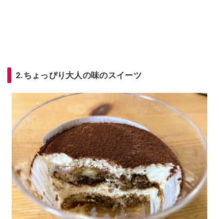
2.ちょっぴり大人の味のスイーツ