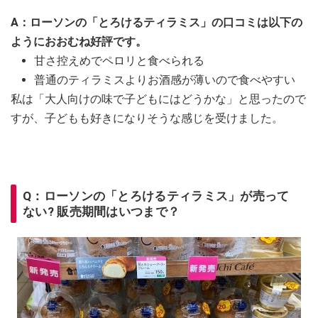
A：ローソンの「とろけるティラミス」の口コミは以下の
ようにおおむね好評です。
甘さ控えめでペロリと食べられる
普通のティラミスよりお酒感が薄いので食べやすい
私は「大人向けの味で子どもにはどうかな」と思ったので
すが、子どもも好きになりそうな感じを受けました。
Q：ローソンの「とろけるティラミス」が売って
ない? 販売期間はいつまで？