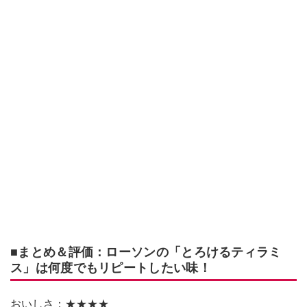
■まとめ＆評価：ローソンの「とろけるティラミ
ス」は何度でもリピートしたい味！
おいしさ：★★★★