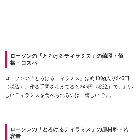
ローソンの「とろけるティラミス」の値段・価
格・コスパ
ローソンの「とろけるティラミス」は約130g入り245円
（税込）。作る手間を考えてると245円（税込）で、おい
しいティラミスを食べられるのは、嬉しいです。
ローソンの「とろけるティラミス」の原材料・内
容量