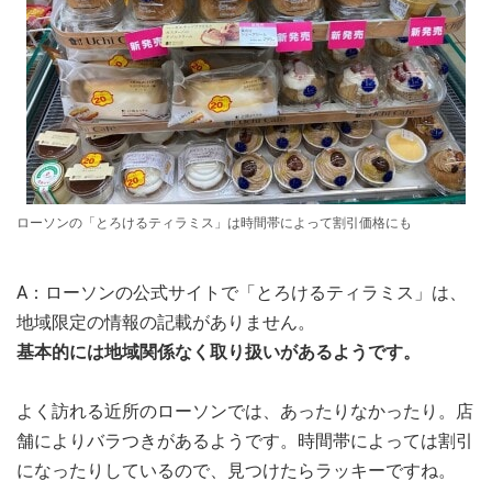
ローソンの「とろけるティラミス」は時間帯によって割引価格にも
A：ローソンの公式サイトで「とろけるティラミス」は、
地域限定の情報の記載がありません。
基本的には地域関係なく取り扱いがあるようです。
よく訪れる近所のローソンでは、あったりなかったり。店
舗によりバラつきがあるようです。時間帯によっては割引
になったりしているので、見つけたらラッキーですね。