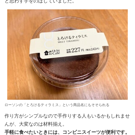
と思わず手をのばしていました。
ローソンの「とろけるティラミス」という商品名にもそそられる
作り方がシンプルなので手作りする人もいるかもしれませ
んが、大変なのは材料揃え。
手軽に食べたいときには、コンビニスイーツが便利です。