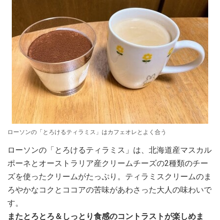
ローソンの「とろけるティラミス」はカフェオレとよく合う
ローソンの「とろけるティラミス」は、北海道産マスカル
ポーネとオーストラリア産クリームチーズの2種類のチー
ズを使ったクリームがたっぷり。ティラミスクリームのま
ろやかなコクとココアの苦味があわさった大人の味わいで
す。
またとろとろ＆しっとり食感のコントラストが楽しめま