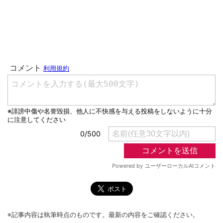
※記事内容は執筆時点のものです。最新の内容をご確認ください。