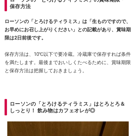
保存方法
ローソンの「とろけるティラミス」は「生ものですので、
お早めにお召し上がりください」との記載があり、賞味期
限は2日前後です。
保存方法は、10℃以下で要冷蔵。冷蔵庫で保存すれば条件
を満たします。最後までおいしくたべるために、賞味期限
と保存方法は把握しておきましょう。
ローソンの「とろけるティラミス」はとろとろ＆
しっとり！ 飲み物はカフェオレが◎