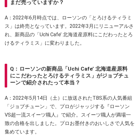
まだ売っていますか？
A：2022年6月時点では、ローソンの「とろけるティラミ
ス」は終売となっています。2022年3月にリニューアルさ
れ、新商品の「Uchi Cafe’ 北海道産原料にこだわったとろ
けるティラミス」に変わりました。
Q：ローソンの新商品「Uchi Cafe’ 北海道産原料
にこだわったとろけるティラミス」がジョブチュ
ーンで紹介されたって本当？
A：2022年5月14日（土）に放送されたTBS系の人気番組
「ジョブチューン」で、プロがジャッジする『ローソン
VS超一流スイーツ職人』で紹介。スイーツ職人が満場一
致の合格を出しました。プロお墨付きのおいしさで人気を
集めています。