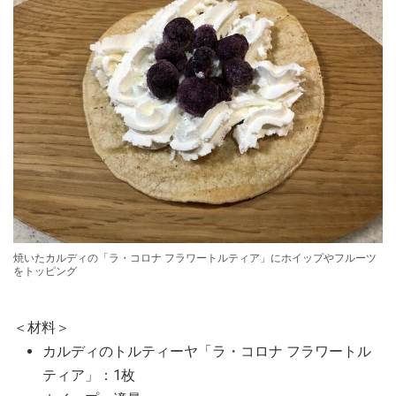
焼いたカルディの「ラ・コロナ フラワートルティア」にホイップやフルーツ
をトッピング
＜材料＞
カルディのトルティーヤ「ラ・コロナ フラワートル
ティア」：1枚