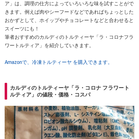
ア」は、調理の仕方によっていろいろな味を試すことがで
きます。例えば肉やシーフードなどであればちょっとした
おかずとして、ホイップやチョコレートなどと合わせると
スイーツにも！
筆者おすすめのカルディのトルティーヤ「ラ・コロナフラ
ワートルティア」を紹介していきます。
Amazonで、冷凍トルティーヤ を購入できます。
カルディのトルティーヤ「ラ・コロナ フラワート
ルティア」の値段・価格・コスパ