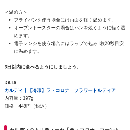
＜温め方＞
フライパンを使う場合には両面を軽く温めます。
オーブントースターの場合はパンを焼くように軽く温
めます。
電子レンジを使う場合にはラップで包み1枚20秒目安
に温めます。
3日以内に食べるようにしましょう。
DATA
カルディ┃【冷凍】ラ・コロナ フラワートルティア
内容量：397g
価格：448円（税込）