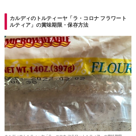
カルディのトルティーヤ「ラ・コロナ フラワート
ルティア」の賞味期限・保存方法