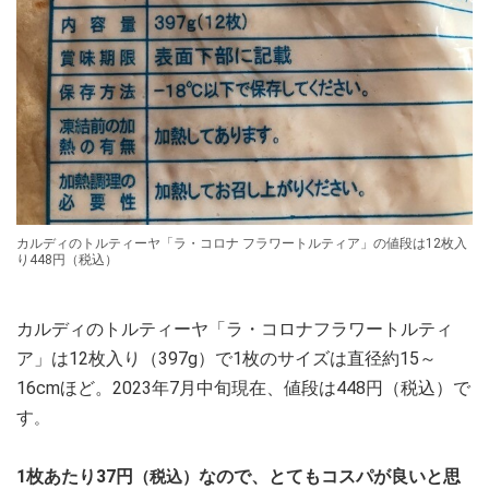
カルディのトルティーヤ「ラ・コロナ フラワートルティア」の値段は12枚入
り448円（税込）
カルディのトルティーヤ「ラ・コロナフラワートルティ
ア」は12枚入り（397g）で1枚のサイズは直径約15～
16cmほど。2023年7月中旬現在、値段は448円（税込）で
す
。
1枚あたり37円
なので、とてもコスパが良いと思
（税込）