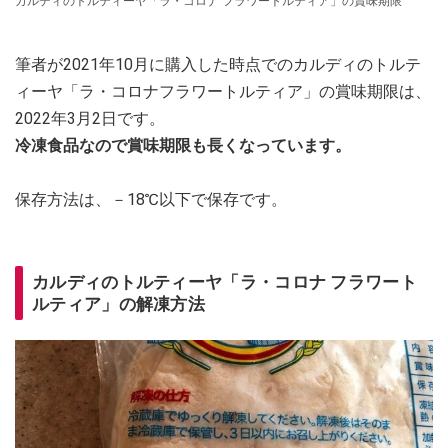
カルディのトルティーヤ「ラ・コロナ フラワートルティア」の賞味期限
筆者が2021年10月に購入した時点でのカルディのトルテ
ィーヤ「ラ・コロナフラワートルティア」の賞味期限は、
2022年3月2日です。
冷凍食品なので賞味期限も長くなっています。
保存方法は、－18℃以下で保存です。
カルディのトルティーヤ「ラ・コロナ フラワート
ルティア」の解凍方法