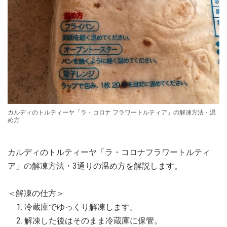
カルディのトルティーヤ「ラ・コロナ フラワートルティア」の解凍方法・温
め方
カルディのトルティーヤ「ラ・コロナフラワートルティ
ア」の解凍方法・3通りの温め方を解説します。
＜解凍の仕方＞
冷蔵庫でゆっくり解凍します。
解凍した後はそのまま冷蔵庫に保管。