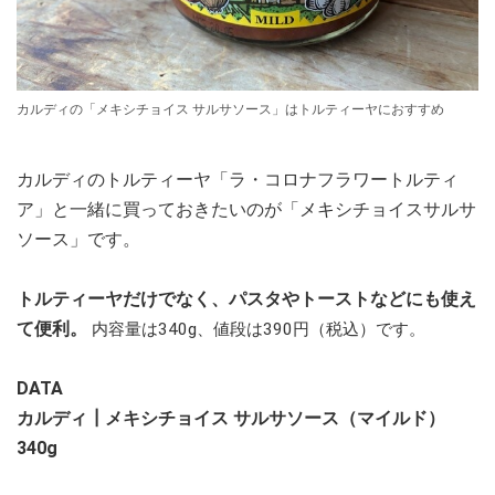
カルディの「メキシチョイス サルサソース」はトルティーヤにおすすめ
カルディのトルティーヤ「ラ・コロナフラワートルティ
ア」と一緒に買っておきたいのが「メキシチョイスサルサ
ソース」です。
トルティーヤだけでなく、パスタやトーストなどにも使え
て便利。
内容量は340g、値段は390円（税込）です。
DATA
カルディ┃メキシチョイス サルサソース（マイルド）
340g