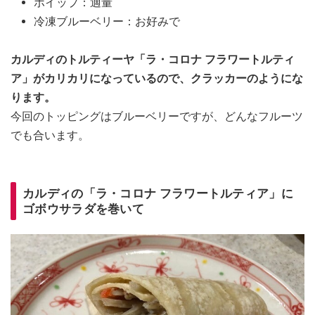
ホイップ：適量
冷凍ブルーベリー：お好みで
カルディのトルティーヤ「ラ・コロナ フラワートルティ
ア」がカリカリになっているので、クラッカーのようにな
ります。
今回のトッピングはブルーベリーですが、どんなフルーツ
でも合います。
カルディの「ラ・コロナ フラワートルティア」に
ゴボウサラダを巻いて