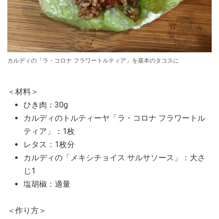
カルディの「ラ・コロナ フラワートルティア」を基本のタコスに
＜材料＞
ひき肉：30g
カルディのトルティーヤ「ラ・コロナ フラワートル
ティア」：1枚
レタス：1枚分
カルディの「メキシチョイス サルサソース」：大さ
じ1
塩胡椒：適量
＜作り方＞