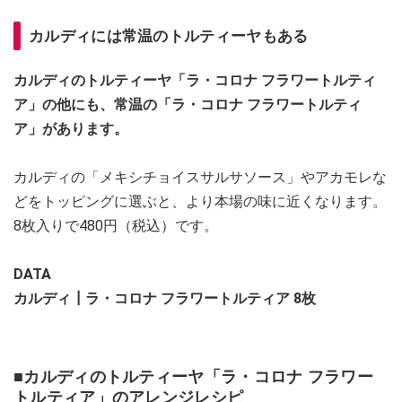
カルディには常温のトルティーヤもある
カルディのトルティーヤ「ラ・コロナ フラワートルティ
ア」の他にも、常温の「ラ・コロナ フラワートルティ
ア」があります。
カルディの「メキシチョイスサルサソース」やアカモレな
どをトッピングに選ぶと、より本場の味に近くなります。
8枚入りで480円（税込）です。
DATA
カルディ┃ラ・コロナ フラワートルティア 8枚
■カルディのトルティーヤ「ラ・コロナ フラワー
トルティア」のアレンジレシピ