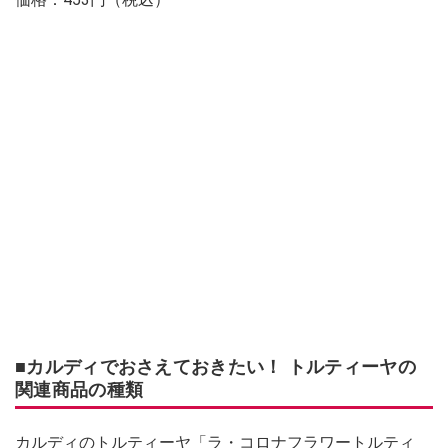
■カルディでおさえておきたい！ トルティーヤの
関連商品の種類
カルディのトルティーヤ「ラ・コロナフラワートルティ