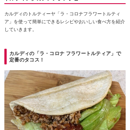
カルディのトルティーヤ「ラ・コロナフラワートルティ
ア」を使って簡単にできるレシピやおいしい食べ方を紹介
していきます。
カルディの「ラ・コロナ フラワートルティア」で
定番のタコス！