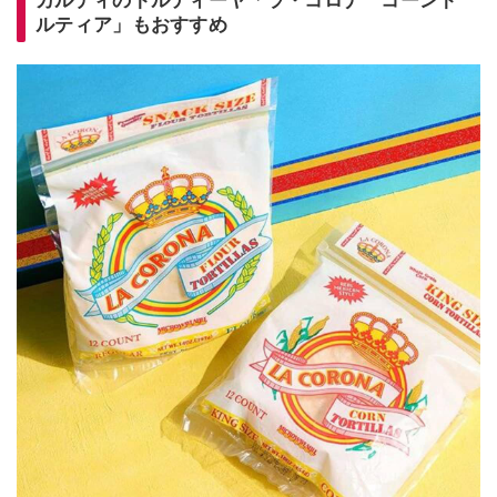
カルディのトルティーヤ「ラ・コロナ コーント
ルティア」もおすすめ