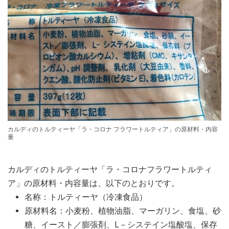
カルディのトルティーヤ「ラ・コロナ フラワートルティア」の原材料・内容
量
カルディのトルティーヤ「ラ・コロナフラワートルティ
ア」の原材料・内容量は、以下のとおりです。
名称：トルティーヤ（冷凍食品）
原材料名：小麦粉、植物油脂、マーガリン、食塩、砂
糖、イースト／膨張剤、L－システイン塩酸塩、保存