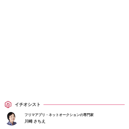
イチオシスト
フリマアプリ・ネットオークションの専門家
川崎 さちえ