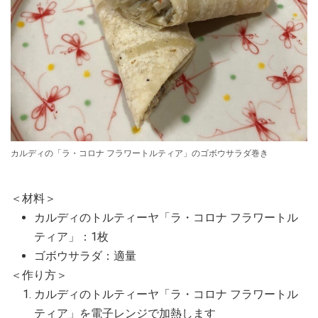
カルディの「ラ・コロナ フラワートルティア」のゴボウサラダ巻き
＜材料＞
カルディのトルティーヤ「ラ・コロナ フラワートル
ティア」：1枚
ゴボウサラダ：適量
＜作り方＞
カルディのトルティーヤ「ラ・コロナ フラワートル
ティア」を電子レンジで加熱します