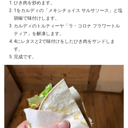
ひき肉を炒めます。
1をカルディの「メキシチョイス サルサソース」と塩
胡椒で味付けします。
カルディのトルティーヤ「ラ・コロナ フラワートル
ティア」を解凍します。
4にレタスと2で味付けをしたひき肉をサンドしま
す。
完成です。