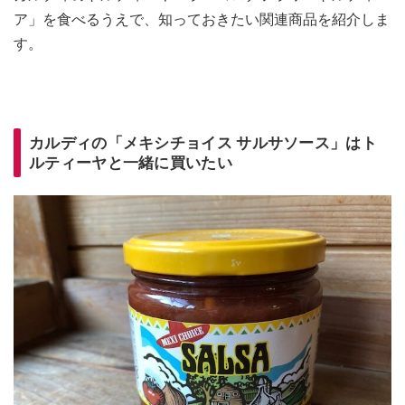
ア」を食べるうえで、知っておきたい関連商品を紹介しま
す。
カルディの「メキシチョイス サルサソース」はト
ルティーヤと一緒に買いたい