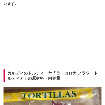
います。
カルディのトルティーヤ「ラ・コロナ フラワート
ルティア」の原材料・内容量