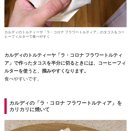
カルディのトルティーヤ「ラ・コロナ フラワートルティア」のタコスをコー
ヒーフィルターで食べやすく
カルディのトルティーヤ「ラ・コロナ フラワートルティ
ア」で作ったタコスを半分に切るときには、コーヒーフィ
ルターを使うと、掴みやすくなります。
食べやすいです。
カルディの「ラ・コロナ フラワートルティア」を
カリカリに焼いて