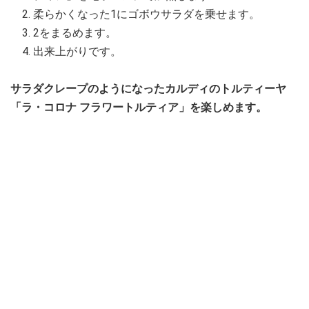
柔らかくなった1にゴボウサラダを乗せます。
2をまるめます。
出来上がりです。
サラダクレープのようになったカルディのトルティーヤ
「ラ・コロナ フラワートルティア」を楽しめます。