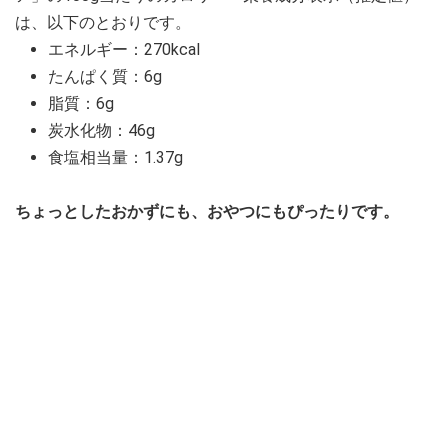
は、以下のとおりです。
エネルギー：270kcal
たんぱく質：6g
脂質：6g
炭水化物：46g
食塩相当量：1.37g
ちょっとしたおかずにも、おやつにもぴったりです。