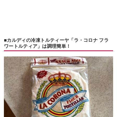
■カルディの冷凍トルティーヤ「ラ・コロナ フラ
ワートルティア」は調理簡単！