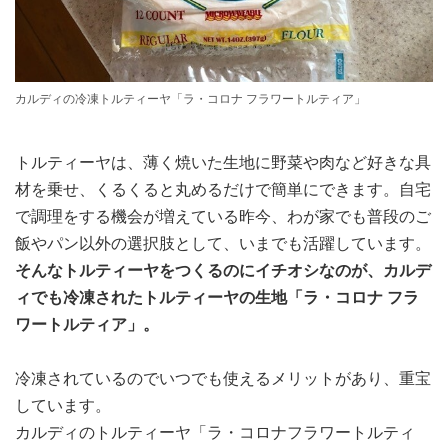
カルディの冷凍トルティーヤ「ラ・コロナ フラワートルティア」
トルティーヤは、薄く焼いた生地に野菜や肉など好きな具
材を乗せ、くるくると丸めるだけで簡単にできます。自宅
で調理をする機会が増えている昨今、わが家でも普段のご
飯やパン以外の選択肢として、いまでも活躍しています。
そんなトルティーヤをつくるのにイチオシなのが、カルデ
ィでも冷凍されたトルティーヤの生地「ラ・コロナ フラ
ワートルティア」。
冷凍されているのでいつでも使えるメリットがあり、重宝
しています。
カルディのトルティーヤ「ラ・コロナフラワートルティ