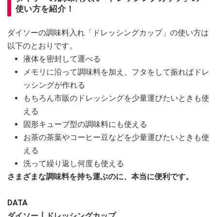
使い方を紹介！
ダイソーの調味料入れ「ドレッシングカップ」の使い方は
以下のとおりです。
液体を密封して運べる
メモリに沿って調味料を加え、フタをして振ればドレ
ッシングが作れる
もちろん市販のドレッシングを少量運びたいときも使
える
固形キューブ型の調味料にも使える
お茶の茶葉やコーヒー豆などを少量運びたいときも使
える
洗って繰り返し何度も使える
さまざまな調味料を持ち運ぶのに、本当に便利です。
DATA
ダイソー┃ドレッシングカップ