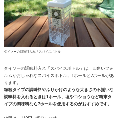
ダイソーの調味料入れ「スパイスボトル」
ダイソーの調味料入れ「スパイスボトル」は、四角いフォ
ルムがおしゃれなスパイスボトル。1ホールと7ホールがあ
ります。
顆粒タイプの調味料やふりかけのような大きさの不揃いな
調味料を入れるときは1ホール、塩やコショウなど粉末タ
イプの調味料なら7ホールを使用するのがおすすめです。