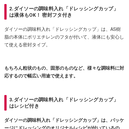
2.ダイソーの調味料入れ「ドレッシングカップ」
は液体もOK！ 密封フタ付き
ダイソーの調味料入れ「ドレッシングカップ」は、AS樹
脂の本体にポリエチレンのフタが付いて、液体にも安心し
て使える密封タイプ。
もちろん粒状のもの、固形のものなど、様々な調味料に対
応するので幅広い用途で使えます。
3.ダイソーの調味料入れ「ドレッシングカップ」
はレシピ付き
ダイソーの調味料入れ「ドレッシングカップ」は、パッケ
ージにドレッシングのオリジナルレシピが付いているの