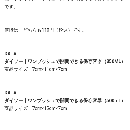
です。
値段は、どちらも110円（税込）です。
DATA
ダイソー┃ワンプッシュで開閉できる保存容器（350ML）
商品サイズ：7cm×11cm×7cm
DATA
ダイソー┃ワンプッシュで開閉できる保存容器（500mL）
商品サイズ：7cm×15cm×7cm