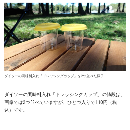
ダイソーの調味料入れ「ドレッシングカップ」を2つ並べた様子
ダイソーの調味料入れ「ドレッシングカップ」の値段は、
画像では2つ並べていますが、ひとつ入りで110円（税
込）です。