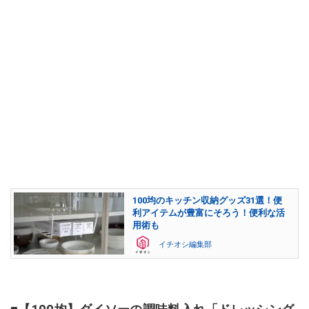
100均のキッチン収納グッズ31選！便
利アイテムが豊富にそろう！便利な活
用術も
イチオシ編集部