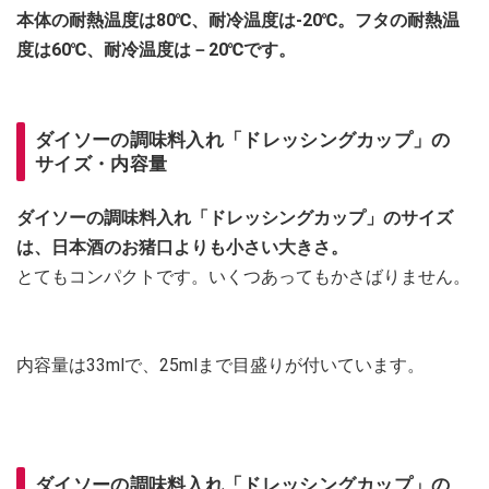
本体の耐熱温度は80℃、耐冷温度は‐20℃。フタの耐熱温
度は60℃、耐冷温度は－20℃です。
ダイソーの調味料入れ「ドレッシングカップ」の
サイズ・内容量
ダイソーの調味料入れ「ドレッシングカップ」のサイズ
は、日本酒のお猪口よりも小さい大きさ。
とてもコンパクトです。いくつあってもかさばりません。
内容量は33mlで、25mlまで目盛りが付いています。
ダイソーの調味料入れ「ドレッシングカップ」の