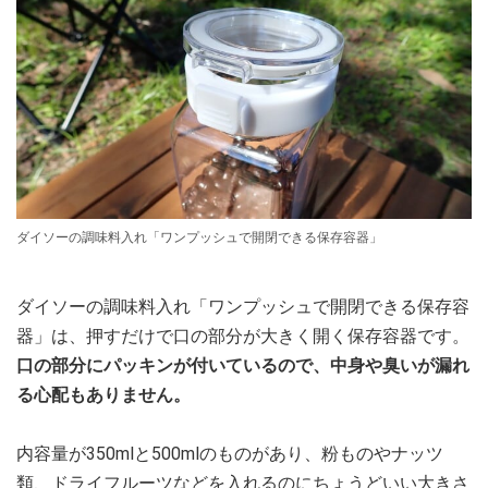
ダイソーの調味料入れ「ワンプッシュで開閉できる保存容器」
ダイソーの調味料入れ「ワンプッシュで開閉できる保存容
器」は、押すだけで口の部分が大きく開く保存容器です。
口の部分にパッキンが付いているので、中身や臭いが漏れ
る心配もありません。
内容量が350mlと500mlのものがあり、粉ものやナッツ
類、ドライフルーツなどを入れるのにちょうどいい大きさ