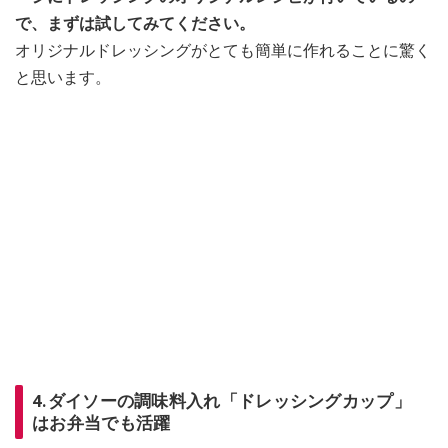
で、まずは試してみてください。
オリジナルドレッシングがとても簡単に作れることに驚く
と思います。
4.ダイソーの調味料入れ「ドレッシングカップ」
はお弁当でも活躍