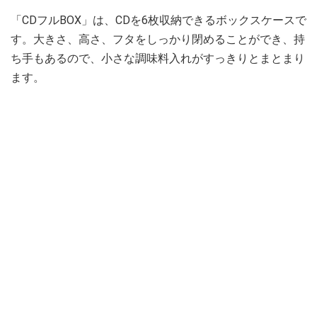
「CDフルBOX」は、CDを6枚収納できるボックスケースで
す。大きさ、高さ、フタをしっかり閉めることができ、持
ち手もあるので、小さな調味料入れがすっきりとまとまり
ます。