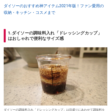
ダイソーのおすすめ神アイテム2021年版！ファン愛用の
収納・キッチン・コスメまで
1.ダイソーの調味料入れ「ドレッシングカップ」
はおしゃれで便利なサイズ感
ダイソーの調味料入れ「ドレッシングカップ」は目盛りにあわせて調味料を