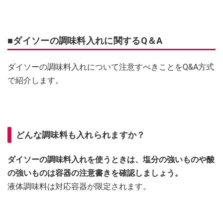
■ダイソーの調味料入れに関するQ＆A
ダイソーの調味料入れについて注意すべきことをQ&A方式
で紹介します。
どんな調味料も入れられますか？
ダイソーの調味料入れを使うときは、塩分の強いものや酸
の強いものは容器の注意書きを確認しましょう。
液体調味料は対応容器が限定されます。