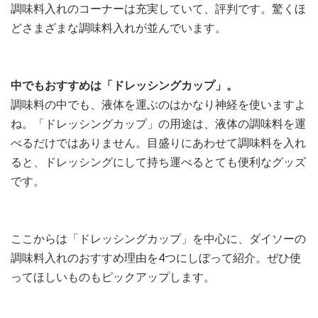
調味料入れのコーナーは充実していて、評判です。驚くほ
どさまざまな調味料入れが並んでいます。
中でもおすすめは「ドレッシングカップ」。
調味料の中でも、液体を運ぶのはかなり神経を使いますよ
ね。「ドレッシングカップ」の用途は、液体の調味料を運
べるだけではありません。目盛りにあわせて調味料を入れ
ると、ドレッシングにして持ち運べるとても便利なグッズ
です。
ここからは「ドレッシングカップ」を中心に、ダイソーの
調味料入れのおすすめ理由を4つにしぼって紹介。ぜひ使
ってほしいものもピックアップします。