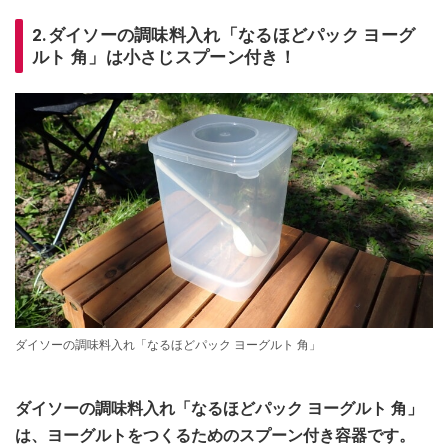
2.ダイソーの調味料入れ「なるほどパック ヨーグ
ルト 角」は小さじスプーン付き！
ダイソーの調味料入れ「なるほどパック ヨーグルト 角」
ダイソーの調味料入れ「なるほどパック ヨーグルト 角」
は、ヨーグルトをつくるためのスプーン付き容器です。