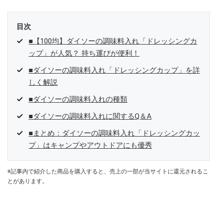
目次
■【100均】ダイソーの調味料入れ「ドレッシングカ
ップ」が人気？ 持ち運びが便利！
■ダイソーの調味料入れ「ドレッシングカップ」を詳
しく解説
■ダイソーの調味料入れの種類
■ダイソーの調味料入れに関するQ＆A
■まとめ：ダイソーの調味料入れ「ドレッシングカッ
プ」はキャンプやアウトドアにも優秀
※記事内で紹介した商品を購入すると、売上の一部が当サイトに還元されるこ
とがあります。