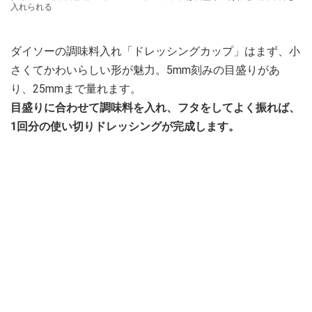
入れられる
ダイソーの調味料入れ「ドレッシングカップ」はまず、小
さくてかわいらしい形が魅力。5mm刻みの目盛りがあ
り、25mmまで量れます。
目盛りに合わせて調味料を入れ、フタをしてよく振れば、
1回分の使い切りドレッシングが完成します。