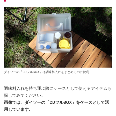
ダイソーの「CDフルBOX」は調味料入れをまとめるのに便利
調味料入れを持ち運ぶ際にケースとして使えるアイテムも
探してみてください。
画像では、ダイソーの「CDフルBOX」をケースとして活
用しています。