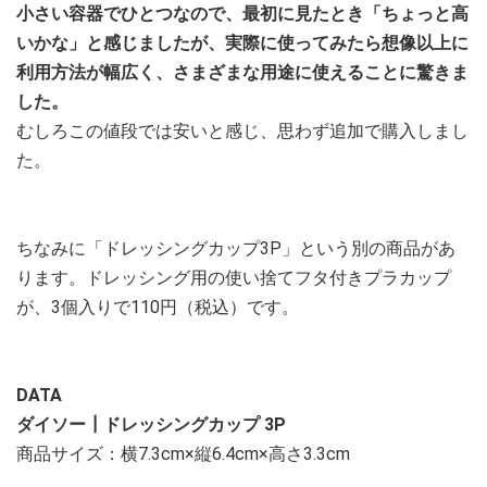
小さい容器でひとつなので、最初に見たとき「ちょっと高
いかな」と感じましたが、実際に使ってみたら想像以上に
利用方法が幅広く、さまざまな用途に使えることに驚きま
した。
むしろこの値段では安いと感じ、思わず追加で購入しまし
た。
ちなみに「ドレッシングカップ3P」という別の商品があ
ります。ドレッシング用の使い捨てフタ付きプラカップ
が、3個入りで110円（税込）です。
DATA
ダイソー┃ドレッシングカップ 3P
商品サイズ：横7.3cm×縦6.4cm×高さ3.3cm