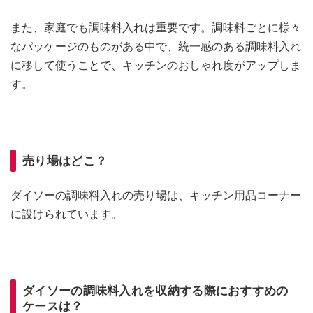
また、家庭でも調味料入れは重要です。調味料ごとに様々
なパッケージのものがある中で、統一感のある調味料入れ
に移して使うことで、キッチンのおしゃれ度がアップしま
す。
売り場はどこ？
ダイソーの調味料入れの売り場は、キッチン用品コーナー
に設けられています。
ダイソーの調味料入れを収納する際におすすめの
ケースは？