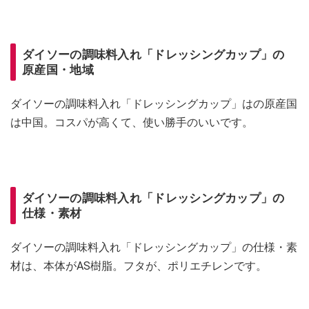
ダイソーの調味料入れ「ドレッシングカップ」の
原産国・地域
ダイソーの調味料入れ「ドレッシングカップ」はの原産国
は中国。コスパが高くて、使い勝手のいいです。
ダイソーの調味料入れ「ドレッシングカップ」の
仕様・素材
ダイソーの調味料入れ「ドレッシングカップ」の仕様・素
材は、本体がAS樹脂。フタが、ポリエチレンです。