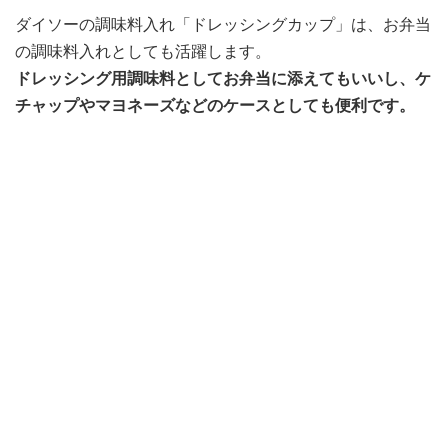
ダイソーの調味料入れ「ドレッシングカップ」は、お弁当
の調味料入れとしても活躍します。
ドレッシング用調味料としてお弁当に添えてもいいし、ケ
チャップやマヨネーズなどのケースとしても便利です。