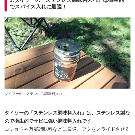
3.ダイソーの「ステンレス調味料入れ」は衛生的
でスパイス入れに最適！
ダイソーの「ステンレス調味料入れ」
ダイソーの「ステンレス調味料入れ」は、ステンレス製な
ので衛生的でサビに強い調味料入れです。
コショウや万能調味料などに最適。フタをスライドさせる