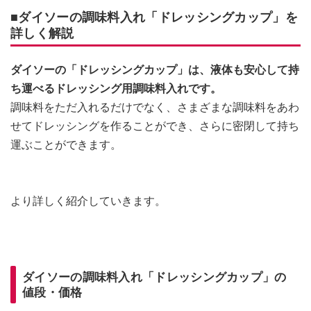
■ダイソーの調味料入れ「ドレッシングカップ」を
詳しく解説
ダイソーの「ドレッシングカップ」は、液体も安心して持
ち運べるドレッシング用調味料入れです。
調味料をただ入れるだけでなく、さまざまな調味料をあわ
せてドレッシングを作ることができ、さらに密閉して持ち
運ぶことができます。
より詳しく紹介していきます。
ダイソーの調味料入れ「ドレッシングカップ」の
値段・価格