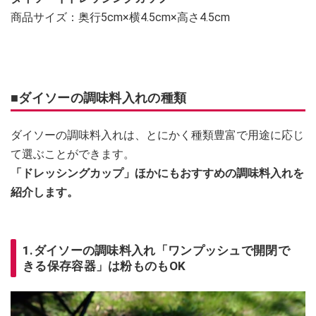
商品サイズ：奥行5cm×横4.5cm×高さ4.5cm
■ダイソーの調味料入れの種類
ダイソーの調味料入れは、とにかく種類豊富で用途に応じ
て選ぶことができます。
「ドレッシングカップ」ほかにもおすすめの調味料入れを
紹介します。
1.ダイソーの調味料入れ「ワンプッシュで開閉で
きる保存容器」は粉ものもOK