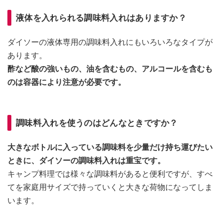
液体を入れられる調味料入れはありますか？
ダイソーの液体専用の調味料入れにもいろいろなタイプが
あります。
酢など酸の強いもの、油を含むもの、アルコールを含むも
のは容器により注意が必要です。
調味料入れを使うのはどんなときですか？
大きなボトルに入っている調味料を少量だけ持ち運びたい
ときに、ダイソーの調味料入れは重宝です。
キャンプ料理では様々な調味料があると便利ですが、すべ
てを家庭用サイズで持っていくと大きな荷物になってしま
います。