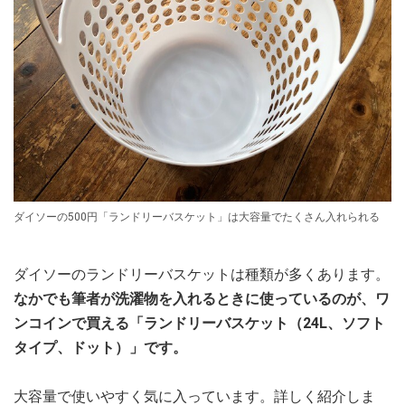
ダイソーの500円「ランドリーバスケット」は大容量でたくさん入れられる
ダイソーのランドリーバスケットは種類が多くあります。
なかでも筆者が洗濯物を入れるときに使っているのが、ワ
ンコインで買える「ランドリーバスケット（24L、ソフト
タイプ、ドット）」です。
大容量で使いやすく気に入っています。詳しく紹介しま