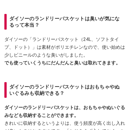
ダイソーのランドリーバスケットは臭いが気にな
るって本当？
ダイソーの「ランドリーバスケット（24L、ソフトタイ
プ、ドット）」は素材がポリエチレンなので、使い始めは
少しビニールのような臭いがしました。
でも使っていくうちにだんだんと臭いは取れてきます。
ダイソーのランドリーバスケットはおもちゃやぬ
いぐるみも収納できる？
ダイソーのランドリーバスケットは、おもちゃやぬいぐる
みなども収納することができます。
きれいに収納するというよりは、使う頻度が高く出し入れ