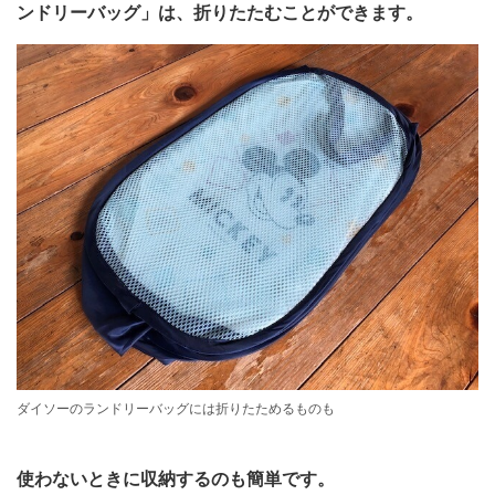
ンドリーバッグ」は、折りたたむことができます。
ダイソーのランドリーバッグには折りたためるものも
使わないときに収納するのも簡単です。