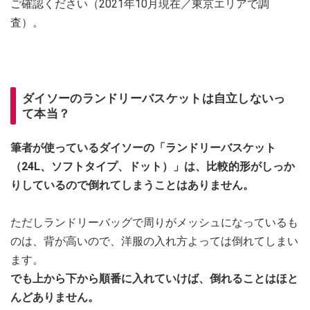
ご確認ください（2021年10月現在／東京エリアで調
査）。
ダイソーのランドリーバスケットは自立しないっ
て本当？
筆者が使っているダイソーの「ランドリーバスケット
（24L、ソフトタイプ、ドット）」は、比較的形がしっか
りしているので倒れてしまうことはありません。
ただしランドリーバッグで周りがメッシュになっているも
のは、背が高いので、洋服の入れ方よっては倒れてしまい
ます。
でも上から下から順番に入れていけば、倒れることはほと
んどありません。