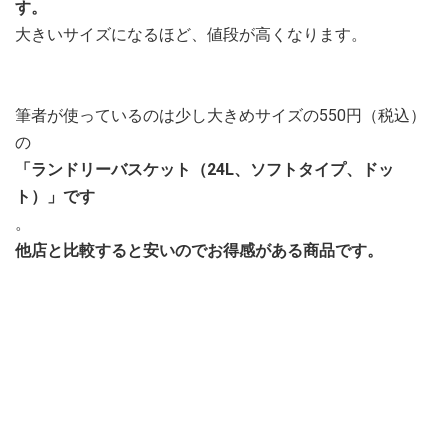
す。
大きいサイズになるほど、値段が高くなります。
筆者が使っているのは少し大きめサイズの550円（税込）
の
「ランドリーバスケット（24L、ソフトタイプ、ドッ
ト）」です
。
他店と比較すると安いのでお得感がある商品です。