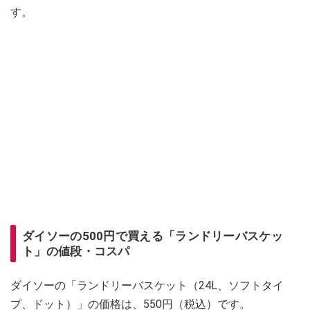
す。
ダイソーの500円で買える「ランドリーバスケッ
ト」の値段・コスパ
ダイソーの「ランドリーバスケット（24L、ソフトタイ
プ、ドット）」の価格は、550円（税込）です。