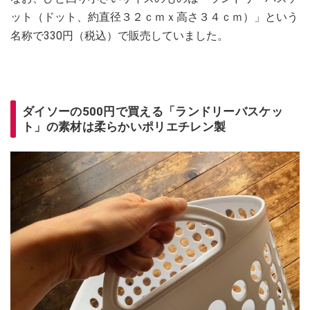
ット（ドット、約直径３２ｃｍｘ高さ３４ｃｍ）」という
名称で330円（税込）で販売していました。
ダイソーの500円で買える「ランドリーバスケッ
ト」の素材は柔らかいポリエチレン製