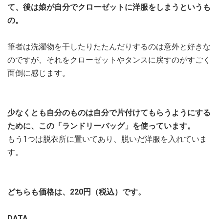
て、後は娘が自分でクローゼットに洋服をしまうというも
の。
筆者は洗濯物を干したりたたんだりするのは意外と好きな
のですが、それをクローゼットやタンスに戻すのがすごく
面倒に感じます。
少なくとも自分のものは自分で片付けてもらうようにする
ために、この「ランドリーバッグ」を使っています。
もう1つは脱衣所に置いてあり、脱いだ洋服を入れていま
す。
どちらも価格は、220円（税込）です。
DATA