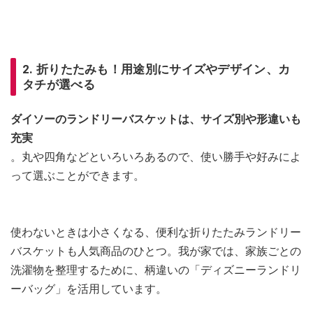
2. 折りたたみも！用途別にサイズやデザイン、カ
タチが選べる
ダイソーのランドリーバスケットは、サイズ別や形違いも
充実
。丸や四角などといろいろあるので、使い勝手や好みによ
って選ぶことができます。
使わないときは小さくなる、便利な折りたたみランドリー
バスケットも人気商品のひとつ。我が家では、家族ごとの
洗濯物を整理するために、柄違いの「ディズニーランドリ
ーバッグ」を活用しています。