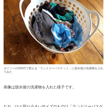
ダイソーの500円で買える「ランドリーバスケット」に脱水後の洗濯物を入れ
てみた
画像は脱水後の洗濯物を入れた様子です。
なお、ひと回り小さいサイズのものは「ランドリーバスケ