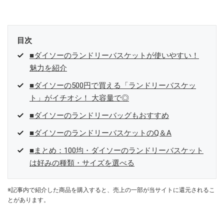
参加中。
目次
■ダイソーのランドリーバスケットが使いやすい！
魅力を紹介
■ダイソーの500円で買える「ランドリーバスケッ
ト」がイチオシ！ 大容量で◎
■ダイソーのランドリーバッグもおすすめ
■ダイソーのランドリーバスケットのQ＆A
■まとめ：100均・ダイソーのランドリーバスケット
は好みの種類・サイズを選べる
※記事内で紹介した商品を購入すると、売上の一部が当サイトに還元されるこ
とがあります。