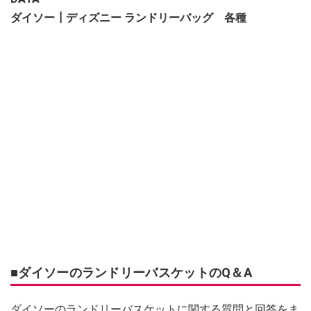
ダイソー┃ディズニー ランドリーバッグ 各種
■ダイソーのランドリーバスケットのQ＆A
ダイソーのランドリーバスケットに関する質問と回答をま