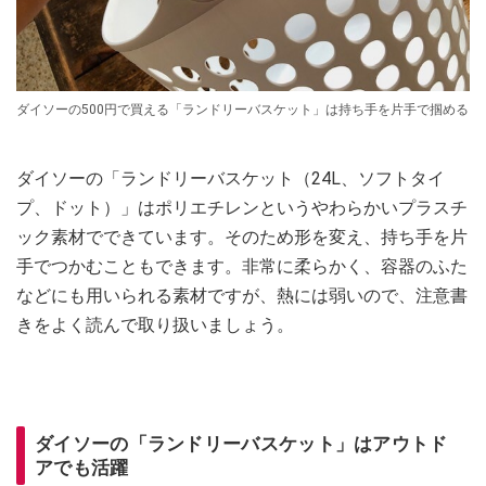
ダイソーの500円で買える「ランドリーバスケット」は持ち手を片手で掴める
ダイソーの「ランドリーバスケット（24L、ソフトタイ
プ、ドット）」はポリエチレンというやわらかいプラスチ
ック素材でできています。そのため形を変え、持ち手を片
手でつかむこともできます。非常に柔らかく、容器のふた
などにも用いられる素材ですが、熱には弱いので、注意書
きをよく読んで取り扱いましょう。
ダイソーの「ランドリーバスケット」はアウトド
アでも活躍