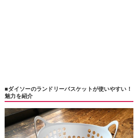
■ダイソーのランドリーバスケットが使いやすい！
魅力を紹介