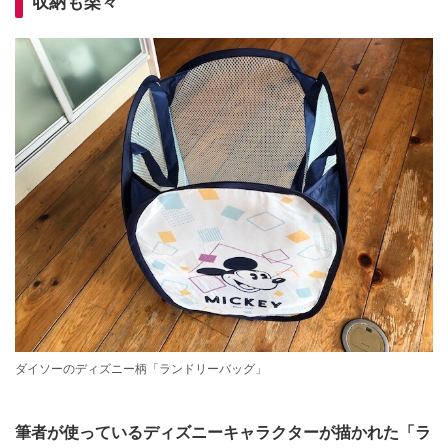
収納も楽々
ダイソーのディズニー柄「ランドリーバッグ」
筆者が使っているディズニーキャラクターが描かれた「ラ