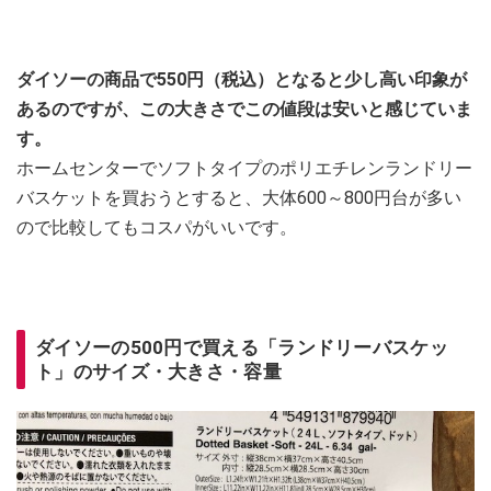
ダイソーの商品で550円（税込）となると少し高い印象が
あるのですが、この大きさでこの値段は安いと感じていま
す。
ホームセンターでソフトタイプのポリエチレンランドリー
バスケットを買おうとすると、大体600～800円台が多い
ので比較してもコスパがいいです。
ダイソーの500円で買える「ランドリーバスケッ
ト」のサイズ・大きさ・容量