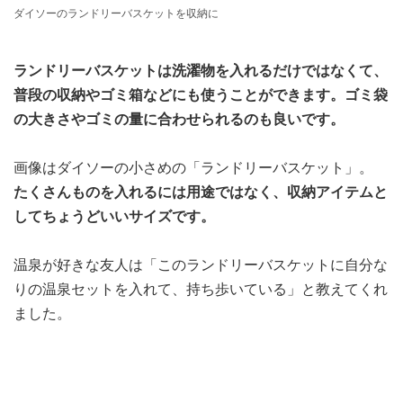
ダイソーのランドリーバスケットを収納に
ランドリーバスケットは洗濯物を入れるだけではなくて、
普段の収納やゴミ箱などにも使うことができます。ゴミ袋
の大きさやゴミの量に合わせられるのも良いです。
画像はダイソーの小さめの「ランドリーバスケット」。
たくさんものを入れるには用途ではなく、収納アイテムと
してちょうどいいサイズです。
温泉が好きな友人は「このランドリーバスケットに自分な
りの温泉セットを入れて、持ち歩いている」と教えてくれ
ました。