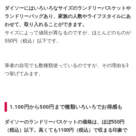
ダイソーにはいろいろなサイズのランドリーバスケットや
ランドリーバッグあり、家族の人数やライフスタイルにあ
わせて、取り入れることができます。
サイズによって値段が異なるのですが、ほとんどのものが
550円（税込）以下です。
筆者の自宅でも数種類使っているのですが、その理由を3
つ挙げてみます。
1.100円から500円まで種類いろいろでお得感も
ダイソーのランドリーバスケットの価格は、ほぼ550円
（税込）以下。高くても1100円（税込）で収まる印象で