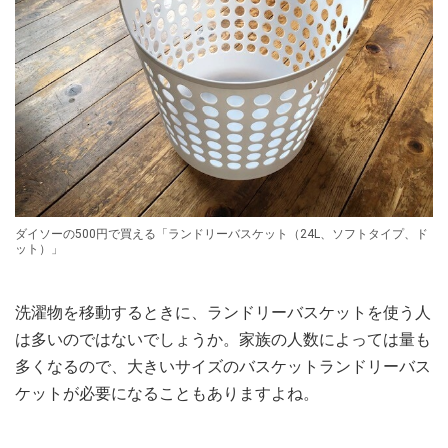
ダイソーの500円で買える「ランドリーバスケット（24L、ソフトタイプ、ド
ット）」
洗濯物を移動するときに、ランドリーバスケットを使う人
は多いのではないでしょうか。家族の人数によっては量も
多くなるので、大きいサイズのバスケットランドリーバス
ケットが必要になることもありますよね。