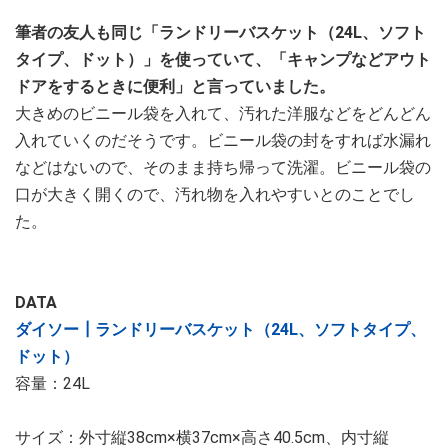
筆者の友人も同じ「ランドリーバスケット（24L、ソフト
タイプ、ドット）」を使っていて、「キャンプなどアウト
ドアをするときに便利」と言っていました。
大きめのビニール袋を入れて、汚れた洋服などをどんどん
入れていくのだそうです。ビニール袋の封をすれば水漏れ
などはないので、そのまま持ち帰って洗濯。ビニール袋の
口が大きく開くので、汚れ物を入れやすいとのことでし
た。
DATA
ダイソー┃ランドリーバスケット（24L、ソフトタイプ、
ドット）
容量：24L
サイズ：外寸縦38cm×横37cm×高さ40.5cm、内寸縦