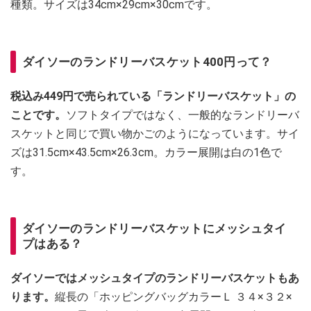
種類。サイズは34cm×29cm×30cmです。
ダイソーのランドリーバスケット400円って？
税込み449円で売られている「ランドリーバスケット」の
ことです。
ソフトタイプではなく、一般的なランドリーバ
スケットと同じで買い物かごのようになっています。サイ
ズは31.5cm×43.5cm×26.3cm。カラー展開は白の1色で
す。
ダイソーのランドリーバスケットにメッシュタイ
プはある？
ダイソーではメッシュタイプのランドリーバスケットもあ
ります。
縦長の「ホッピングバッグカラーＬ ３４×３２×