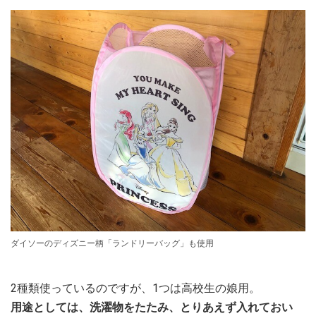
ダイソーのディズニー柄「ランドリーバッグ」も使用
2種類使っているのですが、1つは高校生の娘用。
用途としては、洗濯物をたたみ、とりあえず入れておい