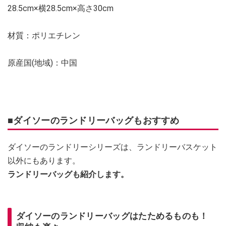
28.5cm×横28.5cm×高さ30cm
材質：ポリエチレン
原産国(地域)：中国
■ダイソーのランドリーバッグもおすすめ
ダイソーのランドリーシリーズは、ランドリーバスケット
以外にもあります。
ランドリーバッグも紹介します。
ダイソーのランドリーバッグはたためるものも！