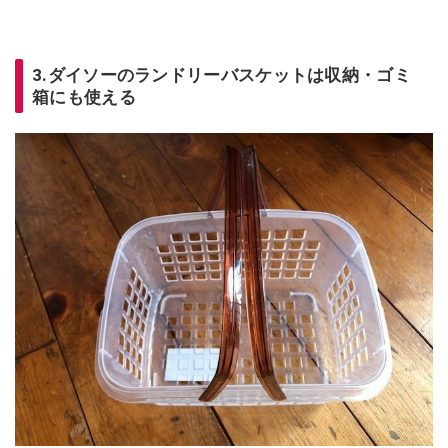
3.ダイソーのランドリーバスケットは収納・ゴミ
箱にも使える