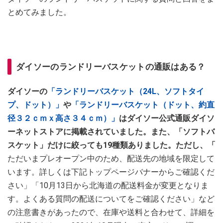
とめてみました。
ダイソーのランドリーバスケットの通販はある？
ダイソーの
「ランドリーバスケット（24L、ソフトタイ
プ、ドット）」
や
「ランドリーバスケット（ドット、約直
径３２ｃｍｘ高さ３４ｃｍ）」
はダイソー公式通販ダイソ
ーネットストアに掲載されていました。また、「ソフトバ
スケット」だけに絞っても19種類ありました。ただし、「
ただいまプレオープン中のため、配送先の地域を限定して
います。詳しくは下記トップページバナーからご確認くだ
さい」「10月13日から北海道の配送料金が変更となりま
す。よくある質問の配送についてをご確認ください」など
の注意書きがあったので、在庫や送料と合わせて、詳細を