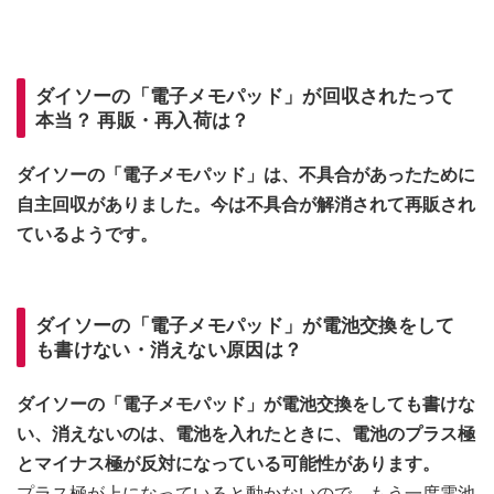
ダイソーの「電子メモパッド」が回収されたって
本当？ 再販・再入荷は？
ダイソーの「電子メモパッド」は、不具合があったために
自主回収がありました。今は不具合が解消されて再販され
ているようです。
ダイソーの「電子メモパッド」が電池交換をして
も書けない・消えない原因は？
ダイソーの「電子メモパッド」が電池交換をしても書けな
い、消えないのは、電池を入れたときに、電池のプラス極
とマイナス極が反対になっている可能性があります。
プラス極が上になっていると動かないので、もう一度電池