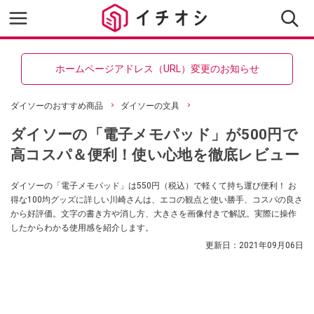
ホームページアドレス（URL）変更のお知らせ
ダイソーのおすすめ商品
ダイソーの文具
ダイソーの「電子メモパッド」が500円で
高コスパ＆便利！使い心地を徹底レビュー
ダイソーの「電子メモパッド」は550円（税込）で軽くて持ち運び便利！ お
得な100均グッズに詳しい川崎さんは、エコの観点と使い勝手、コスパの良さ
から好評価。文字の書き方や消し方、大きさを画像付きで解説。実際に操作
したからわかる使用感を紹介します。
更新日：
2021年09月06日