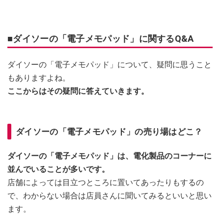
■ダイソーの「電子メモパッド」に関するQ&A
ダイソーの「電子メモパッド」について、疑問に思うこと
もありますよね。
ここからはその疑問に答えていきます。
ダイソーの「電子メモパッド」の売り場はどこ？
ダイソーの「電子メモパッド」は、電化製品のコーナーに
並んでいることが多いです。
店舗によっては目立つところに置いてあったりもするの
で、わからない場合は店員さんに聞いてみるといいと思い
ます。