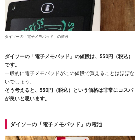
ダイソーの「電子メモパッド」の値段
ダイソーの「電子メモパッド」の値段は、550円（税込）
です。
一般的に電子メモパッドがこの値段で買えることはほぼな
いでしょう。
そう考えると、550円（税込）という価格は非常にコスパ
が良いと思います。
ダイソーの「電子メモパッド」の電池