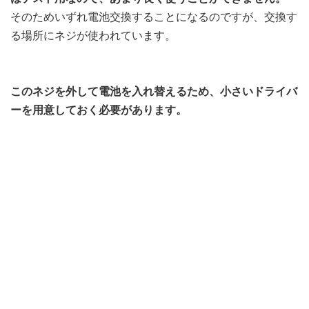
そのためいずれ電池交換することになるのですが、交換す
る場所にネジが使われています。
このネジを外して電池を入れ替えるため、小さいドライバ
ーを用意しておく必要があります。