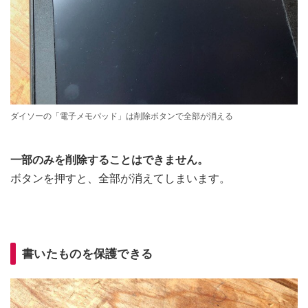
ダイソーの「電子メモパッド」は削除ボタンで全部が消える
一部のみを削除することはできません。
ボタンを押すと、全部が消えてしまいます。
書いたものを保護できる