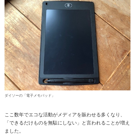
ダイソーの「電子メモパッド」
ここ数年でエコな活動がメディアを賑わせる多くなり、
「できるだけものを無駄にしない」と言われることが増え
ました。