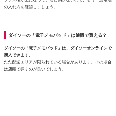
の入れ方を確認しましょう。
ダイソーの「電子メモパッド」は通販で買える？
ダイソーの「電子メモパッド」は、ダイソーオンラインで
購入できます。
ただ配送エリアが限られている場合があります。その場合
は店頭で探すのが良いでしょう。