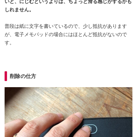
いと、にじむというよりは、ちょっと滑る感じがするかも
しれません。
普段は紙に文字を書いているので、少し抵抗があります
が、電子メモパッドの場合にはほとんど抵抗がないので
す。
削除の仕方