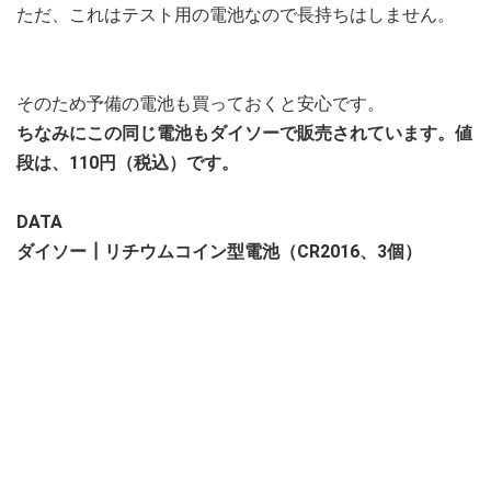
ただ、これはテスト用の電池なので長持ちはしません。
そのため予備の電池も買っておくと安心です。
ちなみにこの同じ電池もダイソーで販売されています。値
段は、110円（税込）です。
DATA
ダイソー┃リチウムコイン型電池（CR2016、3個）