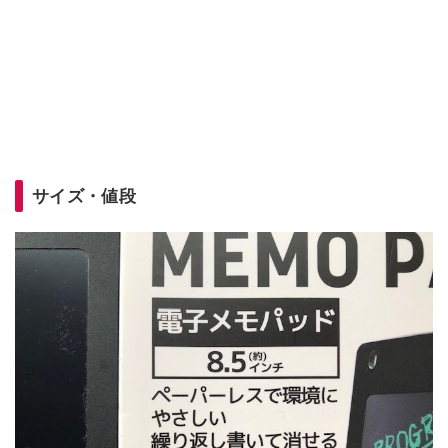
サイズ・値段