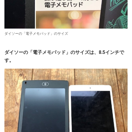
ダイソーの「電子メモパッド」のサイズ
ダイソーの「電子メモパッド」のサイズは、8.5インチで
す。