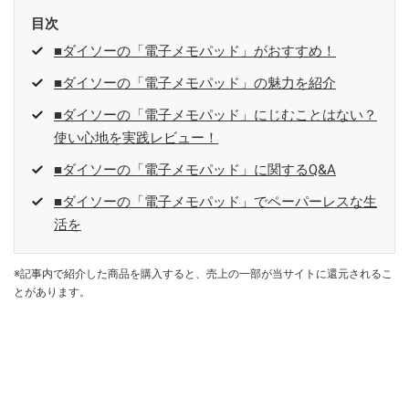
目次
■ダイソーの「電子メモパッド」がおすすめ！
■ダイソーの「電子メモパッド」の魅力を紹介
■ダイソーの「電子メモパッド」にじむことはない？
使い心地を実践レビュー！
■ダイソーの「電子メモパッド」に関するQ&A
■ダイソーの「電子メモパッド」でペーパーレスな生
活を
※記事内で紹介した商品を購入すると、売上の一部が当サイトに還元されるこ
とがあります。