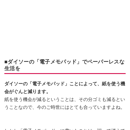
■ダイソーの「電子メモパッド」でペーパーレスな
生活を
ダイソーの「電子メモパッド」ことによって、紙を使う機
会がぐんと減ります。
紙を使う機会が減るということは、その分ゴミも減るとい
うことなので、今のご時世にはとても合っていますよね。