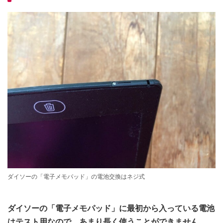
ダイソーの「電子メモパッド」の電池交換はネジ式
ダイソーの「電子メモパッド」に最初から入っている電池
はテスト用なので、あまり長く使うことができません。