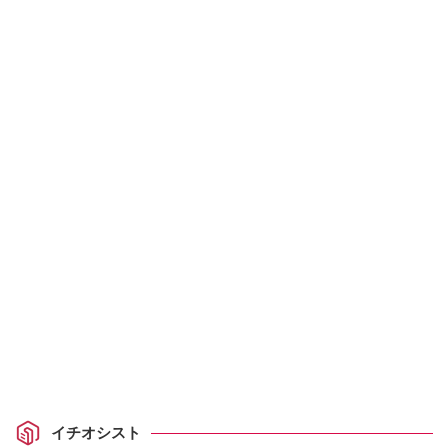
イチオシスト