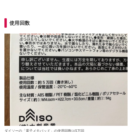
使用回数
ダイソーの「電子メモパッド」の使用回数は5万回