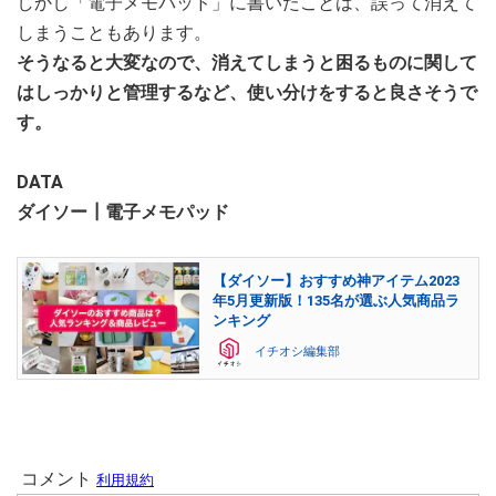
しかし「電子メモパッド」に書いたことは、誤って消えて
しまうこともあります。
そうなると大変なので、消えてしまうと困るものに関して
はしっかりと管理するなど、使い分けをすると良さそうで
す。
DATA
ダイソー┃電子メモパッド
【ダイソー】おすすめ神アイテム2023
年5月更新版！135名が選ぶ人気商品ラ
ンキング
イチオシ編集部