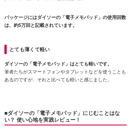
パッケージにはダイソーの「電子メモパッド」の使用回数
は、約5万回と記載されています。
とても薄くて軽い
ダイソーの「電子メモパッド」はとても軽いです。
筆者たちがスマートフォンやタブレットなどを使うことも
あるのですが、それと比べても軽いと感じました。
■ダイソーの「電子メモパッド」にじむことはな
い？ 使い心地を実践レビュー！