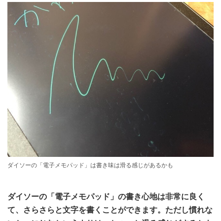
ダイソーの「電子メモパッド」は書き味は滑る感じがあるかも
ダイソーの「電子メモパッド」の書き心地は非常に良く
て、さらさらと文字を書くことができます。ただし慣れな