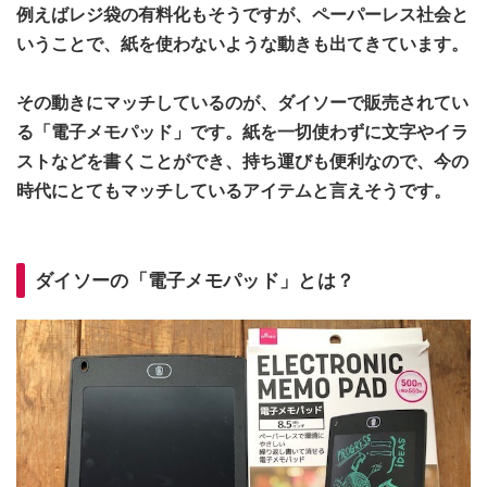
例えばレジ袋の有料化もそうですが、ペーパーレス社会と
いうことで、紙を使わないような動きも出てきています。
その動きにマッチしているのが、ダイソーで販売されてい
る「電子メモパッド」です。紙を一切使わずに文字やイラ
ストなどを書くことができ、持ち運びも便利なので、今の
時代にとてもマッチしているアイテムと言えそうです。
ダイソーの「電子メモパッド」とは？