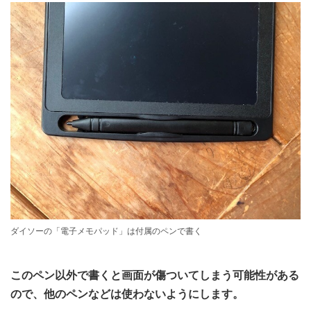
ダイソーの「電子メモパッド」は付属のペンで書く
このペン以外で書くと画面が傷ついてしまう可能性がある
ので、他のペンなどは使わないようにします。