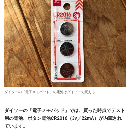
ダイソーの「電子メモパッド」の電池はダイソーで買える
ダイソーの「電子メモパッド」では、買った時点でテスト
用の電池、ボタン電池CR2016（3v／22mA）が内蔵され
ています。