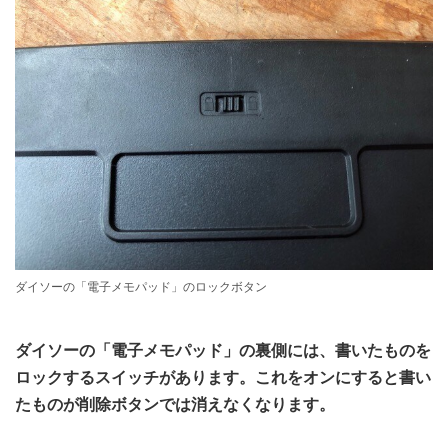
ダイソーの「電子メモパッド」のロックボタン
ダイソーの「電子メモパッド」の裏側には、書いたものを
ロックするスイッチがあります。これをオンにすると書い
たものが削除ボタンでは消えなくなります。