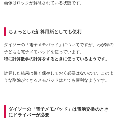
画像はロックが解除されている状態です。
ちょっとした計算用紙としても便利
ダイソーの「電子メモパッド」についてですが、わが家の
子どもも電子メモパッドを使っています。
特に計算数学の計算をするときに使っているようです。
計算した結果は長く保存しておく必要はないので、このよ
うな削除ができるメモパッドはとても便利なようです。
ダイソーの「電子メモパッド」は電池交換のとき
にドライバーが必要