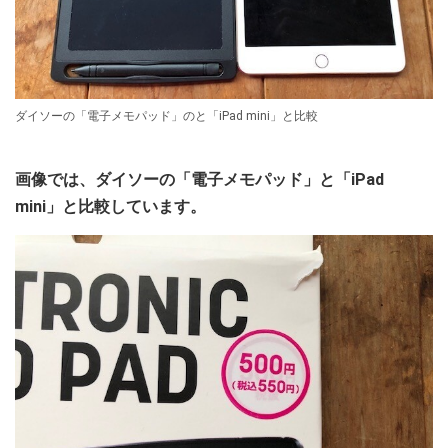
ダイソーの「電子メモパッド」のと「iPad mini」と比較
画像では、ダイソーの「電子メモパッド」と「iPad
mini」と比較しています。