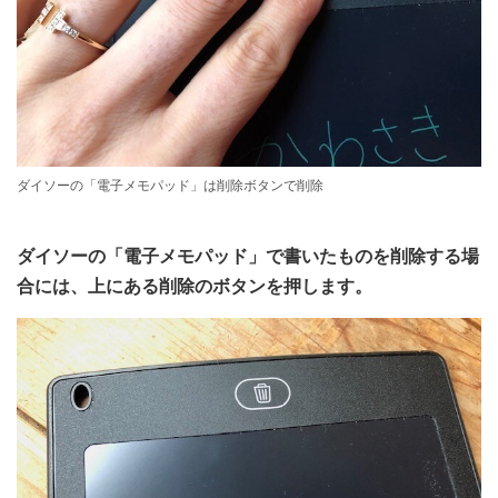
ダイソーの「電子メモパッド」は削除ボタンで削除
ダイソーの「電子メモパッド」で書いたものを削除する場
合には、上にある削除のボタンを押します。