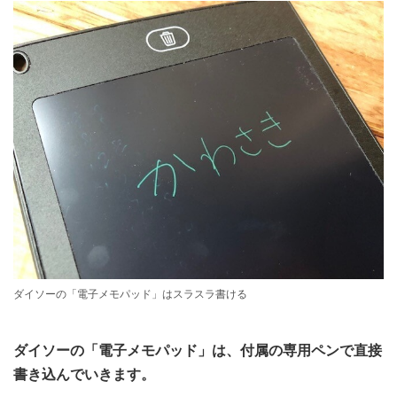
ダイソーの「電子メモパッド」はスラスラ書ける
ダイソーの「電子メモパッド」は、付属の専用ペンで直接
書き込んでいきます。