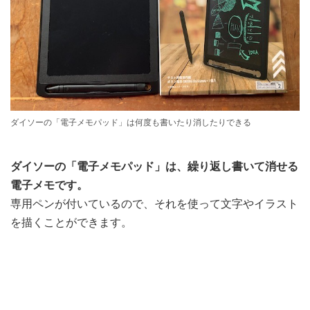
ダイソーの「電子メモパッド」は何度も書いたり消したりできる
ダイソーの「電子メモパッド」は、繰り返し書いて消せる
電子メモです。
専用ペンが付いているので、それを使って文字やイラスト
を描くことができます。