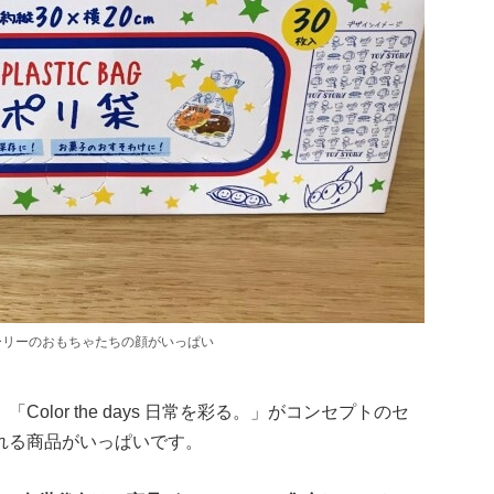
ーリーのおもちゃたちの顔がいっぱい
。
「Color the days 日常を彩る。」がコンセプトのセ
れる商品がいっぱいです。