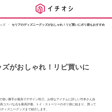
ッズ
セリアのディズニーグッズがおしゃれ！リピ買いにポリ袋もおすすめ
ッズがおしゃれ！リピ買いに
）で使い勝手が最高でデザイン性◎。お得なアイテムに詳しい竹本さん自
高コスパな点を最高評価。トイ・ストーリーのポリ袋に始まり、買って
のディズニーグッズまで紹介します。