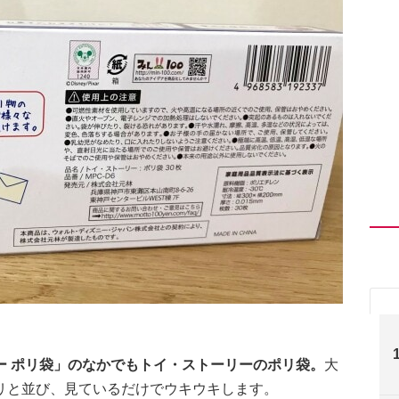
ー ポリ袋」のなかでもトイ・ストーリーのポリ袋。
大
リと並び、見ているだけでウキウキします。