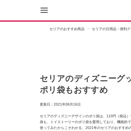
セリアのおすすめ商品
セリアの日用品・便利グ
セリアのディズニーグ
ポリ袋もおすすめ
更新日：
2021年08月16日
セリアのディズニーデザインのポリ袋は、110円（税込
身も、トイストーリーのポリ袋を愛用しており、機能的で
使ってみたからこそわかる、2021年のセリアのおすすめ