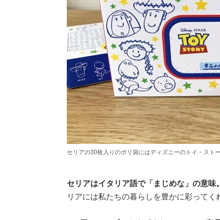
セリアの30枚入りのポリ袋にはディズニーのトイ・スト
セリアはイタリア語で「まじめな」の意味
リアには私たちの暮らしを豊かに彩ってく