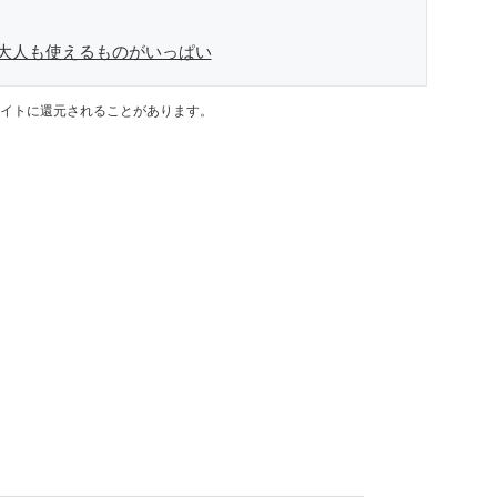
大人も使えるものがいっぱい
イトに還元されることがあります。