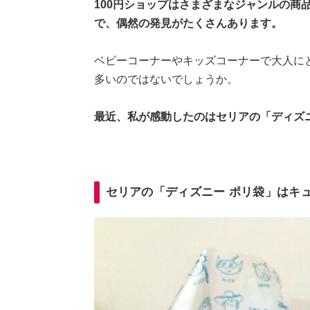
100円ショップはさまざまなジャンルの商
で、偶然の発見がたくさんあります。
ベビーコーナーやキッズコーナーで大人に
多いのではないでしょうか。
最近、私が感動したのはセリアの「ディズニ
セリアの「ディズニー ポリ袋」はキ