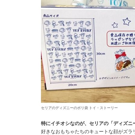
セリアのディズニーのポリ袋 トイ・ストーリー
特にイチオシなのが、セリアの「ディズニ
好きなおもちゃたちのキュートな顔がズラ