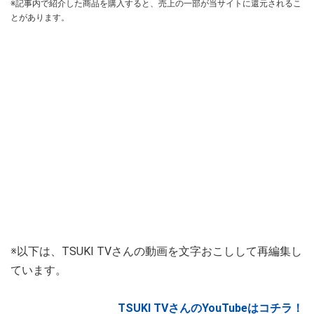
※記事内で紹介した商品を購入すると、売上の一部が当サイトに還元されるこ
とがあります。
※以下は、TSUKI TVさんの動画を文字おこしして再編集し
ています。
TSUKI TVさんのYouTubeはコチラ！