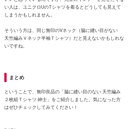
い人は、ユニクロUのTシャツを着るとどうしても見えて
しまうかもしれません。
そういう方は、同じ無印のVネック（脇に縫い目がない
天竺編みＶネック半袖Ｔシャツ）だと見えないかもしれな
いですね。
まとめ
ということで、無印良品の「脇に縫い目のない 天竺編み
２枚組Ｔシャツ 紳士」をご紹介しました。気になった方
はぜひチェックしてみてください！