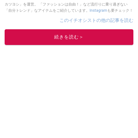
カツヨシ」を運営。 「ファッションは自由！」など流行りに乗り過ぎない
「自分トレンド」なアイテムをご紹介しています。
Instagram
も要チェック！
このイチオシストの他の記事を読む
続きを読む＞