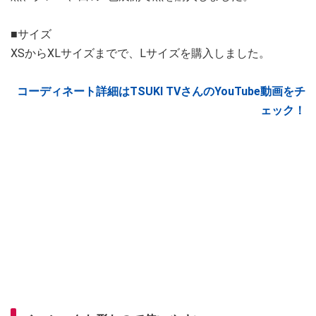
■サイズ
XSからXLサイズまでで、Lサイズを購入しました。
コーディネート詳細はTSUKI TVさんのYouTube動画をチ
ェック！