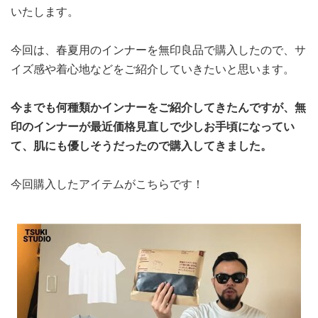
いたします。
今回は、春夏用のインナーを無印良品で購入したので、サ
イズ感や着心地などをご紹介していきたいと思います。
今までも何種類かインナーをご紹介してきたんですが、無
印のインナーが最近価格見直しで少しお手頃になってい
て、肌にも優しそうだったので購入してきました。
今回購入したアイテムがこちらです！