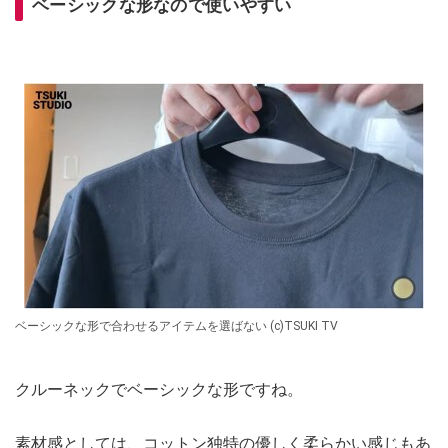
ベーシックな形なので使いやすい
ベーシックな形で合わせるアイテムを選ばない (c)TSUKI TV
クルーネックでベーシックな形ですね。
素材感としては、コットン独特の優しく柔らかい感じもあ