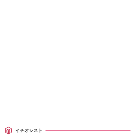
イチオシスト