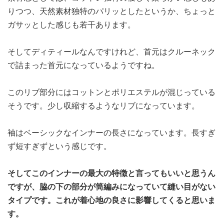
りつつ、天然素材独特のパリッとしたというか、ちょっと
ガサッとした感じも若干あります。
そしてディティールなんですけれど、首元はクルーネック
で詰まった首元になっているようですね。
このリブ部分にはコットンとポリエステルが混じっている
そうです。少し収縮するようなリブになっています。
袖はベーシックなインナーの長さになっています。長すぎ
ず短すぎずという感じです。
そしてこのインナーの最大の特徴と言ってもいいと思うん
ですが、脇の下の部分が筒編みになっていて縫い目がない
タイプです。これが着心地の良さに影響してくると思いま
す。