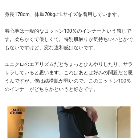
身長178cm、体重70kgにLサイズを着用しています。
着心地は一般的なコットン100％のインナーという感じで
す。柔らかくて優しくて。特別肌触りが気持ちいいとかで
もないですけど、変な違和感はないです。
ユニクロのエアリズムだとちょっとひんやりしたり、サラ
サラしていると思います。これはあとは好みの問題だと思
うんですが、僕は結構肌が弱いので、このコットン100％
のインナーがどちらかというと好きです。