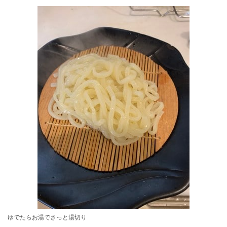
ゆでたらお湯でさっと湯切り