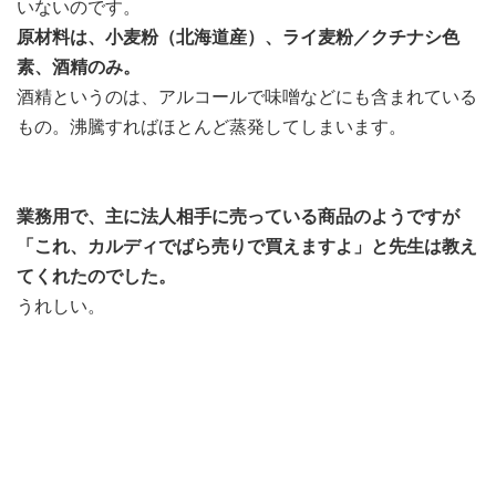
いないのです。
原材料は、小麦粉（北海道産）、ライ麦粉／クチナシ色
素、酒精のみ。
酒精というのは、アルコールで味噌などにも含まれている
もの。沸騰すればほとんど蒸発してしまいます。
業務用で、主に法人相手に売っている商品のようですが
「これ、カルディでばら売りで買えますよ」と先生は教え
てくれたのでした。
うれしい。