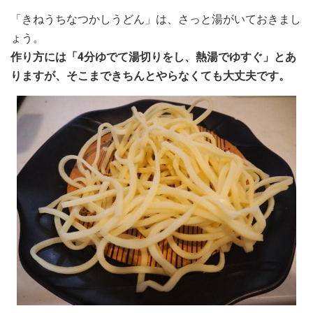
「きねうちなつかしうどん」は、さっと湯がいておきまし
ょう。
作り方には「4分ゆでて湯切りをし、熱湯でゆすぐ」とあ
りますが、そこまできちんとやらなくても大丈夫です。