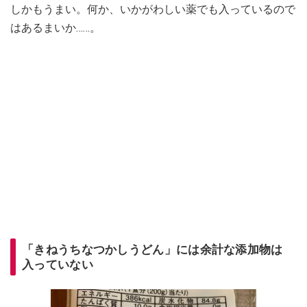
しかもうまい。何か、いかがわしい薬でも入っているので
はあるまいか……。
「きねうちなつかしうどん」には余計な添加物は
入っていない