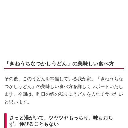
「きねうちなつかしうどん」の美味しい食べ方
その後、このうどんを常備している我が家。「きねうちな
つかしうどん」の美味しい食べ方を詳しくレポートいたし
ます。今回は、昨日の鍋の残りにうどんを入れて食べたい
と思います。
さっと湯がいて、ツヤツヤもっちり。味もおち
ず、伸びることもない