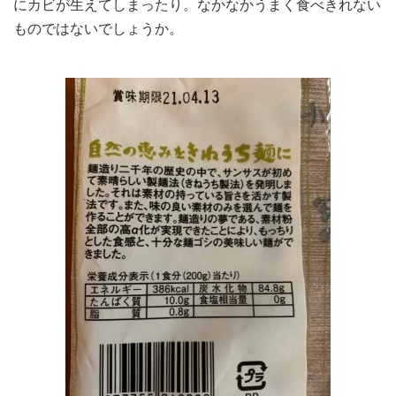
にカビが生えてしまったり。なかなかうまく食べきれない
ものではないでしょうか。