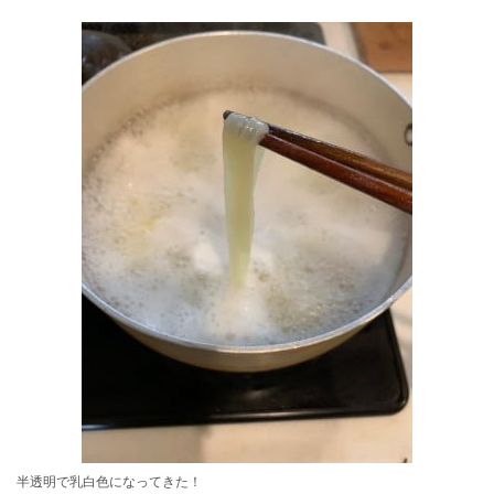
半透明で乳白色になってきた！