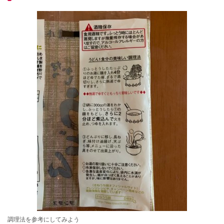
調理法を参考にしてみよう