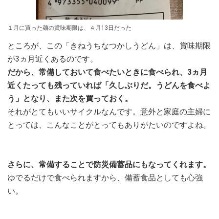
１月に買った麺の賞味期限は、４月13日だった
ところが、この「きねうちなつかしうどん」は、賞味期限
が3ヵ月近くあるのです。
だから、常備しておいて食べたいときに食べられ、3ヵ月
近くたっても残っていれば「久しぶりだ。うどんを食べよ
う」となり、また次を買っておく。
それがとてもいいサイクルなんです。意外と家庭の主婦に
とっては、こんなことがとってもありがたいのですよね。
さらに、常備することで防災備蓄品にもなってくれます。
ゆでるだけで食べられますから、備蓄食品としても心強
い。