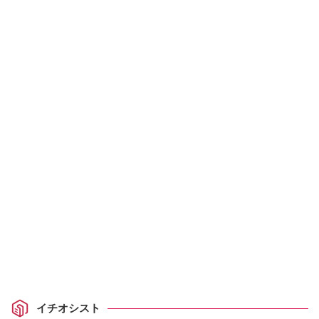
イチオシスト