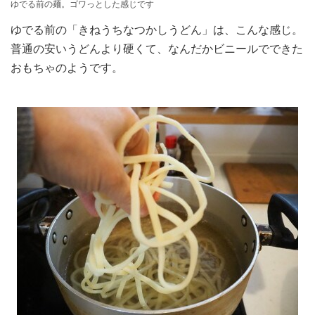
ゆでる前の麺。ゴワっとした感じです
ゆでる前の「きねうちなつかしうどん」は、こんな感じ。
普通の安いうどんより硬くて、なんだかビニールでできた
おもちゃのようです。