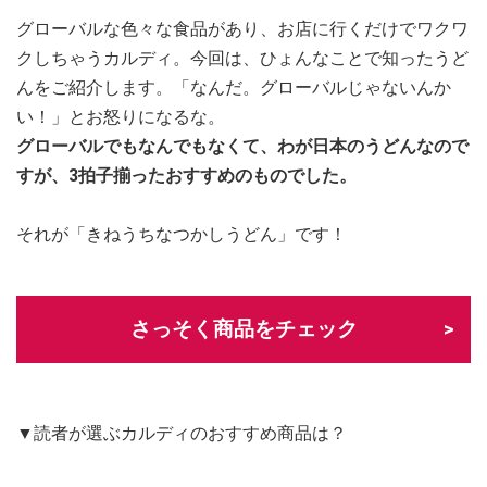
グローバルな色々な食品があり、お店に行くだけでワクワ
クしちゃうカルディ。今回は、ひょんなことで知ったうど
んをご紹介します。「なんだ。グローバルじゃないんか
い！」とお怒りになるな。
グローバルでもなんでもなくて、わが日本のうどんなので
すが、3拍子揃ったおすすめのものでした。
それが「きねうちなつかしうどん」です！
さっそく商品をチェック
▼読者が選ぶカルディのおすすめ商品は？