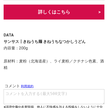
詳しくはこちら
DATA
サンサス┃きねうち麺 きねうちなつかしうどん
内容量：200g
原材料：麦粉（北海道産）、ライ麦粉／クチナシ色素、酒
精