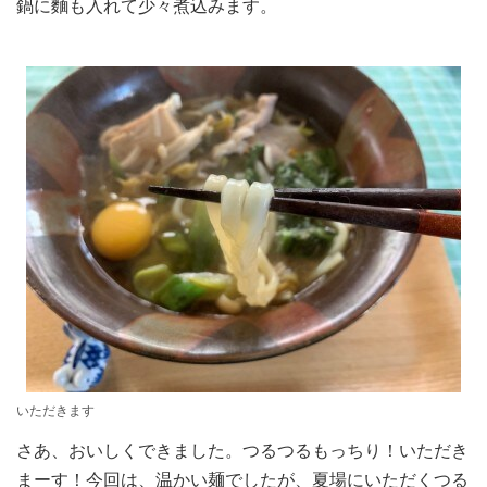
鍋に麵も入れて少々煮込みます。
いただきます
さあ、おいしくできました。つるつるもっちり！いただき
まーす！今回は、温かい麺でしたが、夏場にいただくつる