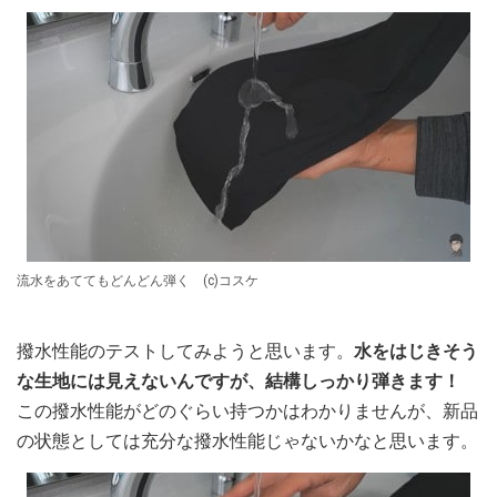
流水をあててもどんどん弾く (c)コスケ
撥水性能のテストしてみようと思います。
水をはじきそう
な生地には見えないんですが、結構しっかり弾きます！
この撥水性能がどのぐらい持つかはわかりませんが、新品
の状態としては充分な撥水性能じゃないかなと思います。