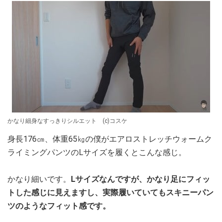
かなり細身なすっきりシルエット (c)コスケ
身長176㎝、体重65㎏の僕がエアロストレッチウォームク
ライミングパンツのLサイズを履くとこんな感じ。
かなり細いです。
Lサイズなんですが、かなり足にフィッ
トした感じに見えますし、実際履いていてもスキニーパン
ツのようなフィット感です。