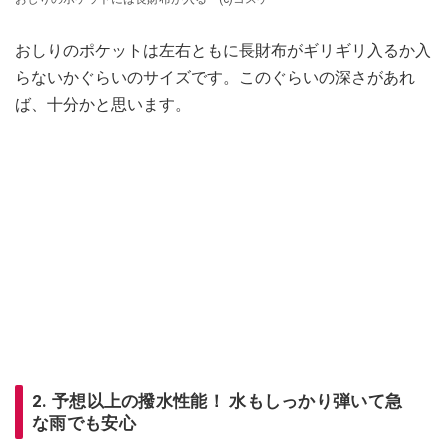
おしりのポケットは左右ともに長財布がギリギリ入るか入
らないかぐらいのサイズです。このぐらいの深さがあれ
ば、十分かと思います。
2. 予想以上の撥水性能！ 水もしっかり弾いて急
な雨でも安心