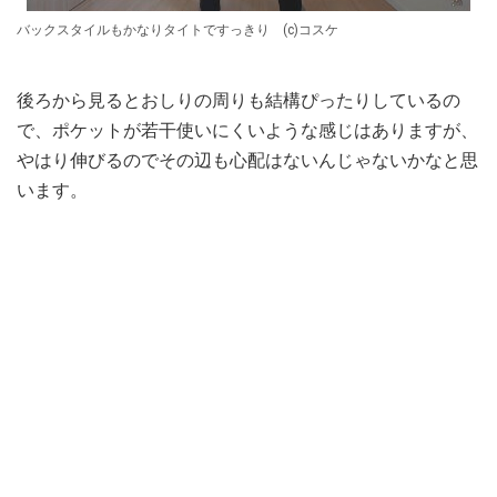
バックスタイルもかなりタイトですっきり (c)コスケ
後ろから見るとおしりの周りも結構ぴったりしているの
で、ポケットが若干使いにくいような感じはありますが、
やはり伸びるのでその辺も心配はないんじゃないかなと思
います。