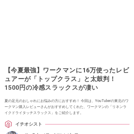
【今夏最強】ワークマンに16万使ったレビ
ュアーが「トップクラス」と太鼓判！
1500円の冷感スラックスが凄い
夏の足元のおしゃれにお悩みの方におすすめ！ 今回は、YouTuberの東北のワ
ークマン購入レビューさんがおすすめしてくれた、ワークマンの「リネンラ
イクドライタッチスラックス」をご紹介します。
イチオシスト