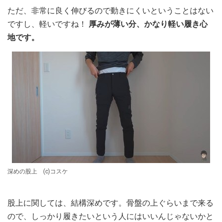
ただ、非常に良く伸びるので動きにくいということはない
ですし、軽いですね！
厚みが薄い分、かなり軽い履き心
地です。
深めの股上 (c)コスケ
股上に関しては、結構深めです。骨盤の上ぐらいまで来る
ので、しっかり履きたいという人にはいいんじゃないかと