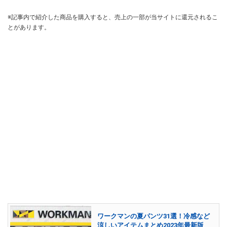
※記事内で紹介した商品を購入すると、売上の一部が当サイトに還元されるこ
とがあります。
ワークマンの夏パンツ31選！冷感など
涼しいアイテムまとめ2023年最新版