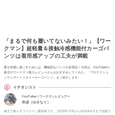
「まるで何も履いてないみたい！」【ワー
クマン】超軽量＆接触冷感機能付カーゴパ
ンツは着用感アップの工夫が満載
夏を快適に過ごすためには、機能的なパンツが必需品！今回は、YouTuberの
東北のワークマン購入レビューさんがおすすめしてくれた、「プロテクショ
ンウェザーミリタリーカーゴパンツ」をご紹介します。
イチオシスト
YouTuber / ワークマンレビュアー
幸成（ゆきなり）
東北で暮らすワークマン愛好家です。 2025年10月から2026年6月まで自腹で