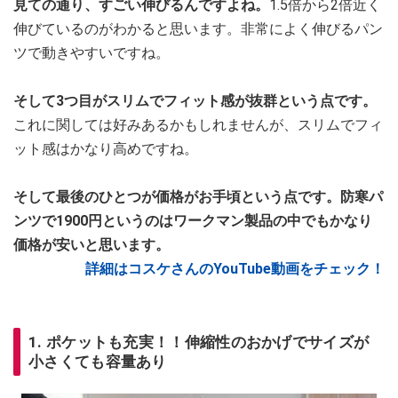
見ての通り、すごい伸びるんですよね。
1.5倍から2倍近く
伸びているのがわかると思います。非常によく伸びるパン
ツで動きやすいですね。
そして3つ目がスリムでフィット感が抜群という点です。
これに関しては好みあるかもしれませんが、スリムでフィ
ット感はかなり高めですね。
そして最後のひとつが価格がお手頃という点です。防寒パ
ンツで1900円というのはワークマン製品の中でもかなり
価格が安いと思います。
詳細はコスケさんのYouTube動画をチェック！
1. ポケットも充実！！伸縮性のおかげでサイズが
小さくても容量あり