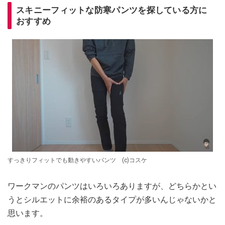
スキニーフィットな防寒パンツを探している方に
おすすめ
すっきりフィットでも動きやすいパンツ (c)コスケ
ワークマンのパンツはいろいろありますが、どちらかとい
うとシルエットに余裕のあるタイプが多いんじゃないかと
思います。