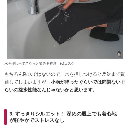
水を押し当ててやっと染みる程度 (c)コスケ
もちろん防水ではないので、水を押しつけると反対まで貫
通してしまいますが、
小雨が降ったぐらいでは問題ないぐ
らいの撥水性能なんじゃないかと思います。
3. すっきりシルエット！ 深めの股上でも着心地
が軽やかでストレスなし