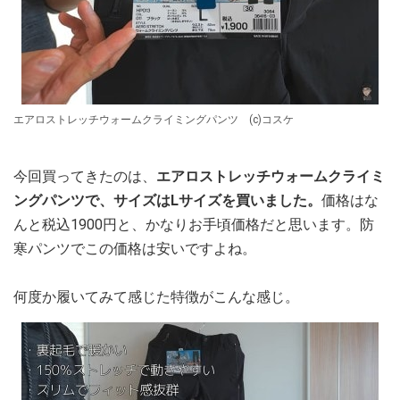
エアロストレッチウォームクライミングパンツ (c)コスケ
今回買ってきたのは、
エアロストレッチウォームクライミ
ングパンツで、サイズはLサイズを買いました。
価格はな
んと税込1900円と、かなりお手頃価格だと思います。防
寒パンツでこの価格は安いですよね。
何度か履いてみて感じた特徴がこんな感じ。