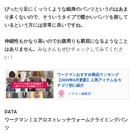
ぴったり足にくっつくような細身のパンツというのはあま
り多くないので、そういうタイプで暖かいパンツを探して
いるという方には非常に良いですね。
伸縮性もかなり高いのでお腹周りも窮屈になるようなこと
はありません。
みなさんもぜひチェックしてみてくださ
い！
ワークマンおすすめ商品ランキング
【2023年6月更新】人気アイテムをカ
テゴリ別に紹介
イチオシ編集部
DATA
ワークマン┃エアロストレッチウォームクライミングパン
ツ