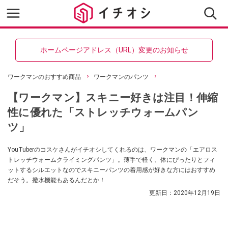
ホームページアドレス（URL）変更のお知らせ
ワークマンのおすすめ商品
ワークマンのパンツ
【ワークマン】スキニー好きは注目！伸縮
性に優れた「ストレッチウォームパン
ツ」
YouTuberのコスケさんがイチオシしてくれるのは、ワークマンの「エアロス
トレッチウォームクライミングパンツ」。薄手で軽く、体にぴったりとフィ
ットするシルエットなのでスキニーパンツの着用感が好きな方にはおすすめ
だそう。撥水機能もあるんだとか！
更新日：
2020年12月19日