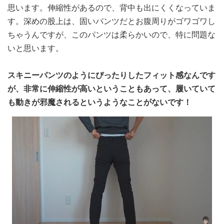
思います。伸縮性があるので、背中も出にくくなっていま
す。深めの股上は、固いパンツだとお腹周りがゴワゴワし
ちゃうんですが、このパンツは柔らかいので、特に問題な
いと思います。
スキニーパンツのようにぴったりしたフィット感なんです
が、非常に伸縮性が高いということもあって、履いていて
も動きが邪魔されるというようなことがないです！