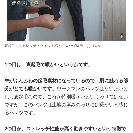
裏起毛・ストレッチ・フィット感・コスパが特徴 (c)コスケ
1つ目は、裏起毛で暖かいという点です。
中がふわふわの起毛素材になっているので、肌に触れる部
分がとても暖かいです。
ワークマンのパンツはだいたいど
れも裏起毛なので、これが特別暖かいというわけではない
ですが、このパンツは生地の厚みのわりには暖かいと感じ
るパンツです。
2つ目が、ストレッチ性能が高く動きやすいという特徴で