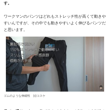
す。
ワークマンのパンツはどれもストレッチ性が高くて動きや
すいんですが、その中でも動きやすいよく伸びるパンツだ
と思います。
ゴムのような伸縮性 (c)コスケ