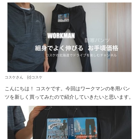
コスケさん (c)コスケ
こんにちは！ コスケです。今回はワークマンの冬用パン
ツを新しく買ってみたので紹介していきたいと思います。