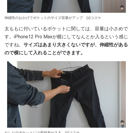
伸縮性のおかげでポケットのサイズ容量がアップ (c)コスケ
太ももに付いているポケットに関しては、容量は小さめで
す。iPhone12 Pro Maxが横にしてなんとか入るという感じ
ですね。
サイズはあまり大きくないですが、伸縮性がある
ので横にして入れることができます。
おしりのポケットには長財布が入る (c)コスケ