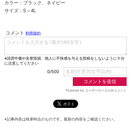
カラー：ブラック、ネイビー
サイズ：S～4L
※記事内容は執筆時点のものです。最新の内容をご確認ください。