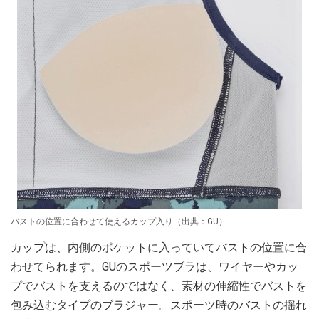
バストの位置に合わせて使えるカップ入り（出典：GU）
カップは、内側のポケットに入っていてバストの位置に合
わせてられます。GUのスポーツブラは、ワイヤーやカッ
プでバストを支えるのではなく、素材の伸縮性でバストを
包み込むタイプのブラジャー。スポーツ時のバストの揺れ