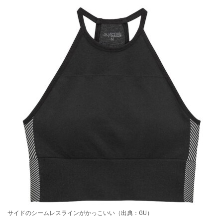
サイドのシームレスラインがかっこいい（出典：GU）