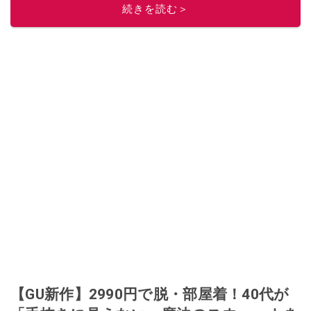
このイチオシストの他の記事を読む
続きを読む＞
【GU新作】2990円で脱・部屋着！40代が