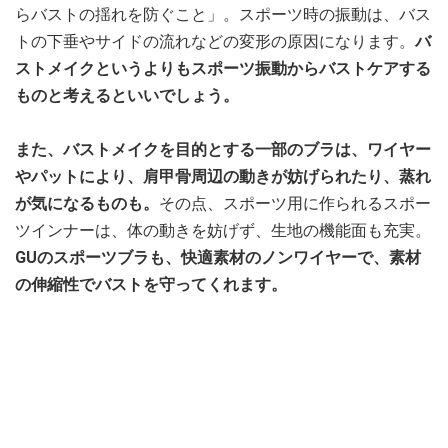
らバストの揺れを防ぐこと」。スポーツ時の振動は、バス
トの下垂やサイドの流れなどの変形の原因になります。
バ
ストメイクというよりもスポーツ振動からバストケアする
ものと考えるといいでしょう。
また、バストメイクを目的とする一部のブラは、ワイヤー
やパットにより、肩甲骨周辺の動きが妨げられたり、蒸れ
が気になるものも。
その点、スポーツ用に作られるスポー
ツインナーは、体の動きを妨げず、生地の機能面も充実。
GUのスポーツブラも、快適素材のノンワイヤーで、素材
の伸縮性でバストを守ってくれます。