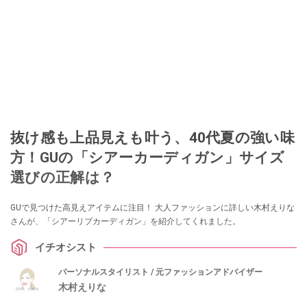
抜け感も上品見えも叶う、40代夏の強い味
方！GUの「シアーカーディガン」サイズ
選びの正解は？
GUで見つけた高見えアイテムに注目！ 大人ファッションに詳しい木村えりな
さんが、「シアーリブカーディガン」を紹介してくれました。
イチオシスト
パーソナルスタイリスト / 元ファッションアドバイザー
木村えりな