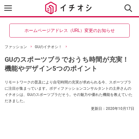
ホームページアドレス（URL）変更のお知らせ
ファッション
GUのイチオシ！
GUのスポーツブラでおうち時間が充実！
機能やデザイン5つのポイント
リモートワークの普及により自宅時間の充実が求められる今、スポーツブラ
に注目が集まっています。ボディファッションコンサルタントの土井さんの
イチオシは、GUのスポーツブラだそう。その魅力や優れた機能を教えていた
だきました。
更新日：
2020年10月17日