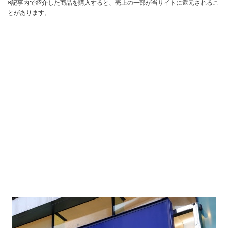
※記事内で紹介した商品を購入すると、売上の一部が当サイトに還元されるこ
とがあります。