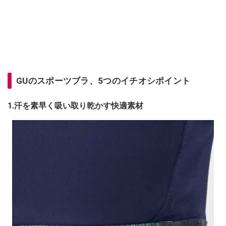
GUのスポーツブラ、5つのイチオシポイント
1.汗を素早く吸い取り乾かす快適素材