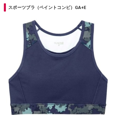
スポーツブラ（ペイントコンビ）GA+E