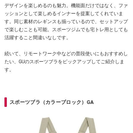
デザインを楽しめるのも魅力。機能面だけではなく、ファ
ッションとして楽しめるインナーを提案してくれていま
す。同じ素材のレギンスも揃っているので、セットアップ
で楽しむことも可能。スポーツジムでも宅トレ用としても
活躍すること間違いなしです。
続いて、リモートワーク中などの普段使いにもおすすめし
たい、GUのスポーツブラをピックアップしてご紹介しま
す。
スポーツブラ（カラーブロック）GA