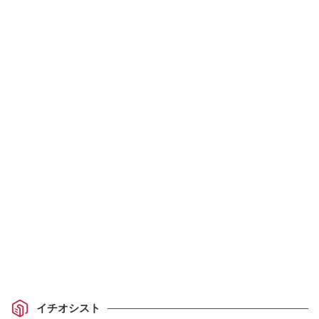
イチオシスト