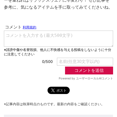
ーを重ねればリラックスウエアに早変わり！ ぜひ記事を
参考に、気になるアイテムを手に取ってみてくださいね。
※記事内容は執筆時点のものです。最新の内容をご確認ください。