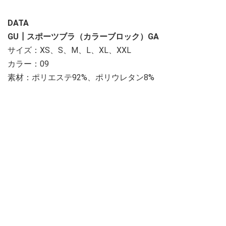
DATA
GU┃スポーツブラ（カラーブロック）GA
サイズ：XS、S、M、L、XL、XXL
カラー：09
素材：ポリエステ92%、ポリウレタン8%