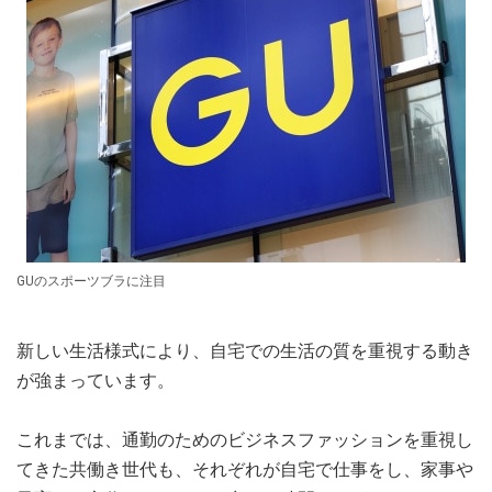
GUのスポーツブラに注目
新しい生活様式により、自宅での生活の質を重視する動き
が強まっています。
これまでは、通勤のためのビジネスファッションを重視し
てきた共働き世代も、それぞれが自宅で仕事をし、家事や