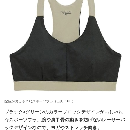
配色がおしゃれなスポーツブラ（出典：GU）
ブラック×グリーンのカラーブロックデザインがおしゃれ
なスポーツブラ。
腕や肩甲骨の動きを妨げないレーサーバ
ックデザインなので、ヨガやストレッチ向き。