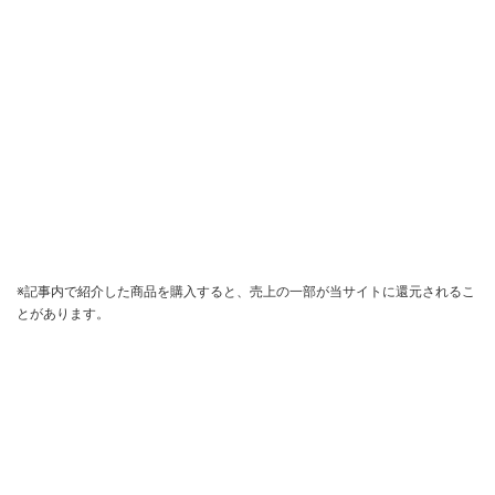
※記事内で紹介した商品を購入すると、売上の一部が当サイトに還元されるこ
とがあります。