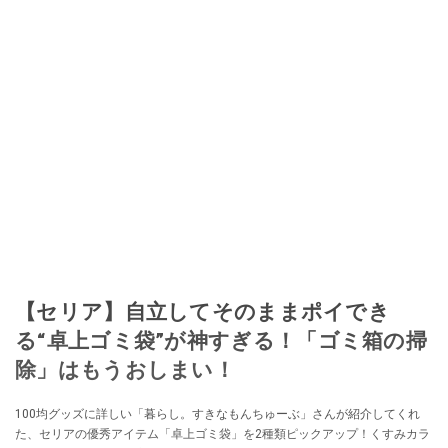
【セリア】自立してそのままポイでき
る“卓上ゴミ袋”が神すぎる！「ゴミ箱の掃
除」はもうおしまい！
100均グッズに詳しい「暮らし。すきなもんちゅーぶ」さんが紹介してくれ
た、セリアの優秀アイテム「卓上ゴミ袋」を2種類ピックアップ！くすみカラ