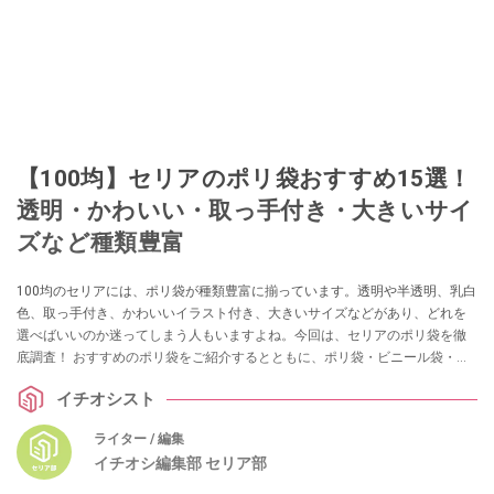
【100均】セリアのポリ袋おすすめ15選！
透明・かわいい・取っ手付き・大きいサイ
ズなど種類豊富
100均のセリアには、ポリ袋が種類豊富に揃っています。透明や半透明、乳白
色、取っ手付き、かわいいイラスト付き、大きいサイズなどがあり、どれを
選べばいいのか迷ってしまう人もいますよね。今回は、セリアのポリ袋を徹
底調査！ おすすめのポリ袋をご紹介するとともに、ポリ袋・ビニール袋・ナ
イロン袋の特徴や用途の違いを解説します。
イチオシスト
ライター / 編集
イチオシ編集部 セリア部