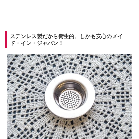
ステンレス製だから衛生的、しかも安心のメイ
ド・イン・ジャパン！