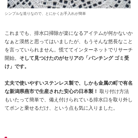
シンプルな造りなので、とにかくお手入れが簡単
これまでも、排水口掃除が楽になるアイテムが何かないか
なぁと漠然と思ってはいましたが、もうそんな悠長なこと
を言っていられません。慌ててインターネットでリサーチ
開始。
そして見つけたのがセリアの「パンチング ゴミ受
け」です。
丈夫で使いやすいステンレス製で、しかも金属の町で有名
な新潟県燕市で生産された安心の日本製！
取り付け方法
もいたって簡単で、備え付けられている排水口を取り外し
てポンと乗せるだけ、という点も気に入りました。