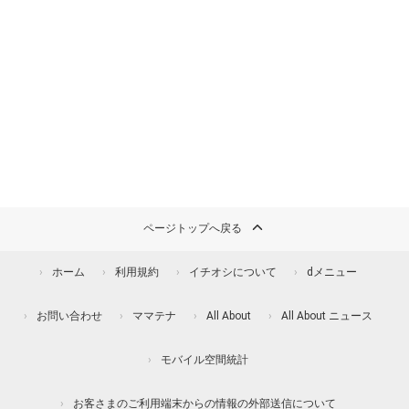
ページトップへ戻る
ホーム
利用規約
イチオシについて
dメニュー
お問い合わせ
ママテナ
All About
All About ニュース
モバイル空間統計
お客さまのご利用端末からの情報の外部送信について