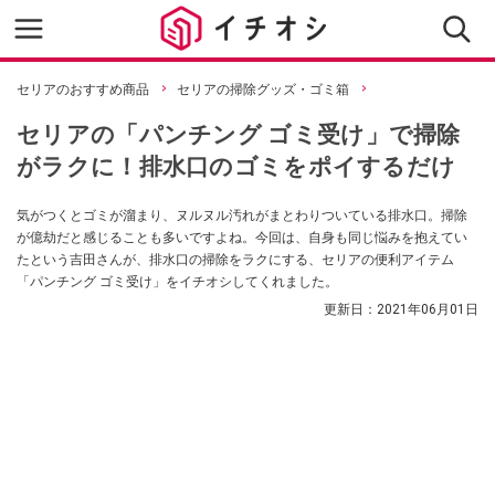
セリアのおすすめ商品
セリアの掃除グッズ・ゴミ箱
セリアの「パンチング ゴミ受け」で掃除
がラクに！排水口のゴミをポイするだけ
気がつくとゴミが溜まり、ヌルヌル汚れがまとわりついている排水口。掃除
が億劫だと感じることも多いですよね。今回は、自身も同じ悩みを抱えてい
たという吉田さんが、排水口の掃除をラクにする、セリアの便利アイテム
「パンチング ゴミ受け」をイチオシしてくれました。
更新日：
2021年06月01日