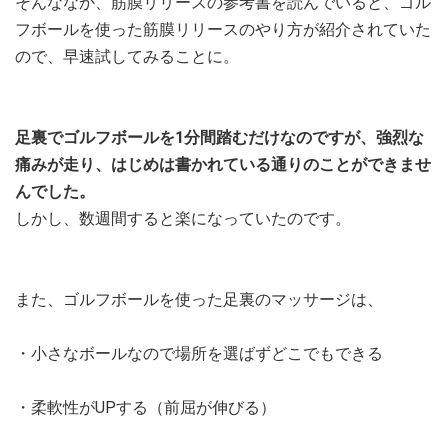
そんななか、筋膜リリースの参考書を読んでいると、ゴル
フボールを使った筋膜リリースのやり方が紹介されていた
ので、早速試してみることに。
足裏でゴルフボールを1分間踏むだけなのですが、強烈な
痛みが走り、はじめは書かれている通りのことができませ
んでした。
しかし、数週間すると楽になっていたのです。
また、ゴルフボールを使った足裏のマッサージは、
・小さなボールなので場所を選ばずどこでもできる
・柔軟性がUPする（前屈が伸びる）