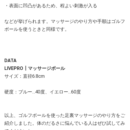
・表面に凹凸があるため、程よい刺激が入る
などが挙げられます。マッサージのやり方や手順はゴルフ
ボールを使うときと同様です。
DATA
LIVEPRO┃マッサージボール
サイズ：直径6.8cm
硬度：ブルー…40度、イエロー…60度
以上、ゴルフボールを使った足裏マッサージのやり方をご
紹介しました。体のだるさに悩んでいる人はぜひ試してみ