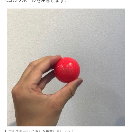
1.ゴルフボールを用意します。
1. ゴルフボール（1個）を用意しましょう！