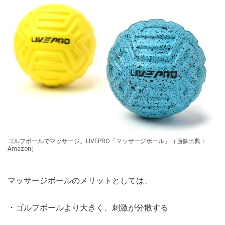
ゴルフボールでマッサージ。LIVEPRO「マッサージボール」（画像出典：
Amazon）
マッサージボールのメリットとしては、
・ゴルフボールより大きく、刺激が分散する