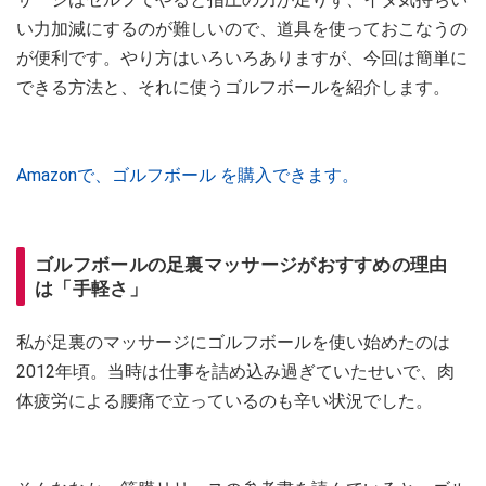
い力加減にするのが難しいので、道具を使っておこなうの
が便利です。やり方はいろいろありますが、今回は簡単に
できる方法と、それに使うゴルフボールを紹介します。
Amazonで、ゴルフボール を購入できます。
ゴルフボールの足裏マッサージがおすすめの理由
は「手軽さ」
私が足裏のマッサージにゴルフボールを使い始めたのは
2012年頃。当時は仕事を詰め込み過ぎていたせいで、肉
体疲労による腰痛で立っているのも辛い状況でした。