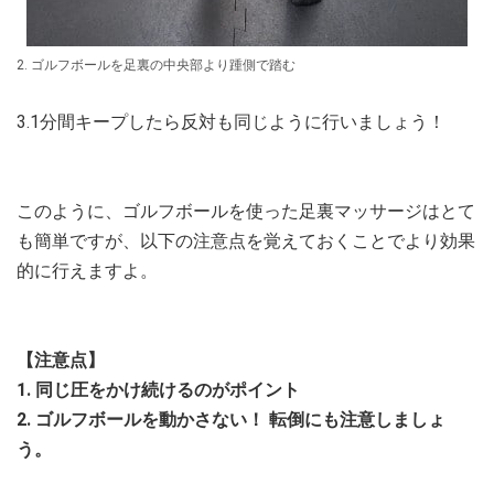
2. ゴルフボールを足裏の中央部より踵側で踏む
3.1分間キープしたら反対も同じように行いましょう！
このように、ゴルフボールを使った足裏マッサージはとて
も簡単ですが、以下の注意点を覚えておくことでより効果
的に行えますよ。
【注意点】
1. 同じ圧をかけ続けるのがポイント
2. ゴルフボールを動かさない！ 転倒にも注意しましょ
う。