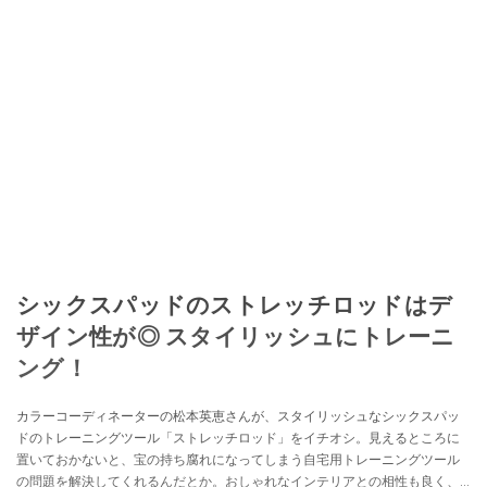
シックスパッドのストレッチロッドはデ
ザイン性が◎ スタイリッシュにトレーニ
ング！
カラーコーディネーターの松本英恵さんが、スタイリッシュなシックスパッ
ドのトレーニングツール「ストレッチロッド」をイチオシ。見えるところに
置いておかないと、宝の持ち腐れになってしまう自宅用トレーニングツール
の問題を解決してくれるんだとか。おしゃれなインテリアとの相性も良く、