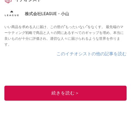
株式会社LEAGUE・小山
いい商品を求める人に届け、この世の”もったいない”をなくす。 最先端のマ
ーケティング戦略で商品と人々の間にあるすべてのギャップを埋め、本当に
良いものが十分に評価され、適切な人々に届けられるような世界を作りま
す。
このイチオシストの他の記事を読む
続きを読む＞