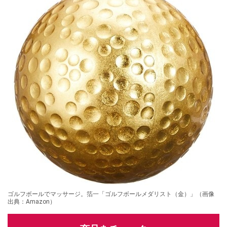
ゴルフボールでマッサージ。箔一「ゴルフボールメダリスト（金）」（画像
出典：Amazon）