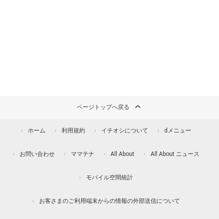
ページトップへ戻る
ホーム
利用規約
イチオシについて
dメニュー
お問い合わせ
ママテナ
All About
All About ニュース
モバイル空間統計
お客さまのご利用端末からの情報の外部送信について