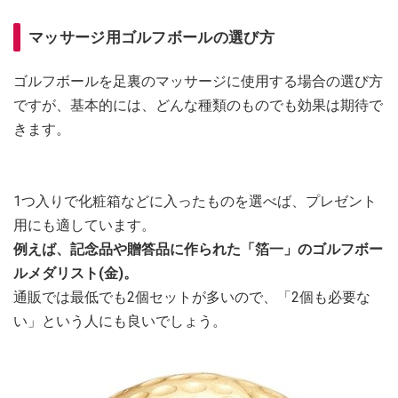
マッサージ用ゴルフボールの選び方
ゴルフボールを足裏のマッサージに使用する場合の選び方
ですが、基本的には、どんな種類のものでも効果は期待で
きます。
1つ入りで化粧箱などに入ったものを選べば、プレゼント
用にも適しています。
例えば、記念品や贈答品に作られた「箔一」のゴルフボー
ルメダリスト(金)。
通販では最低でも2個セットが多いので、「2個も必要な
い」という人にも良いでしょう。