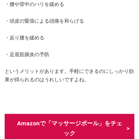
・腰や背中のハリを緩める
・頭皮の緊張による頭痛を和らげる
・反り腰を緩める
・足底筋膜炎の予防
というメリットがあります。手軽にできるのにしっかり効
果が得られるのはうれしいですよね。
Amazonで「マッサージボール」をチェ
ック