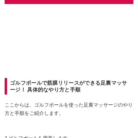
ゴルフボールで筋膜リリースができる足裏マッサ
ージ！ 具体的なやり方と手順
ここからは、ゴルフボールを使った足裏マッサージのやり
方と手順をご紹介します。