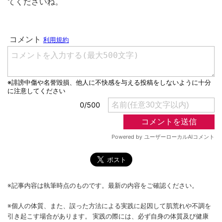
てくださいね。
※記事内容は執筆時点のものです。最新の内容をご確認ください。
※個人の体質、また、誤った方法による実践に起因して肌荒れや不調を
引き起こす場合があります。 実践の際には、必ず自身の体質及び健康