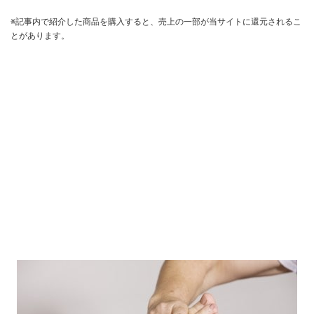
※記事内で紹介した商品を購入すると、売上の一部が当サイトに還元されるこ
とがあります。