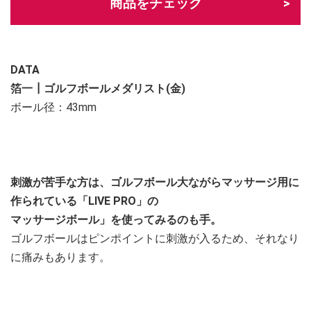
商品をチェック
DATA
箔一┃ゴルフボールメダリスト(金)
ボール径：43mm
刺激が苦手な方は、ゴルフボール大ながらマッサージ用に
作られている「LIVE PRO」の
マッサージボール」を使ってみるのも手。
ゴルフボールはピンポイントに刺激が入るため、それなり
に痛みもあります。