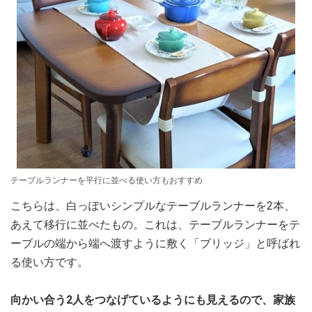
テーブルランナーを平行に並べる使い方もおすすめ
こちらは、白っぽいシンプルなテーブルランナーを2本、
あえて移行に並べたもの。これは、テーブルランナーをテ
ーブルの端から端へ渡すように敷く「ブリッジ」と呼ばれ
る使い方です。
向かい合う2人をつなげているようにも見えるので、家族