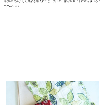
※記事内で紹介した商品を購入すると、売上の一部が当サイトに還元されるこ
とがあります。