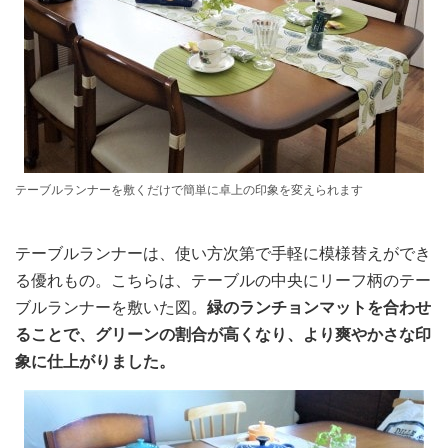
テーブルランナーを敷くだけで簡単に卓上の印象を変えられます
テーブルランナーは、使い方次第で手軽に模様替えができ
る優れもの。こちらは、テーブルの中央にリーフ柄のテー
ブルランナーを敷いた図。
緑のランチョンマットを合わせ
ることで、グリーンの割合が高くなり、より爽やかさな印
象に仕上がりました。