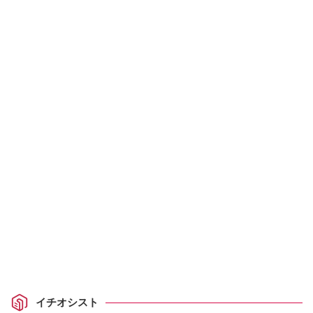
イチオシスト