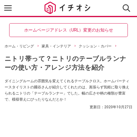
ホームページアドレス（URL）変更のお知らせ
ホーム・リビング
家具・インテリア
クッション・カバー
ニトリ帯って？ニトリのテーブルランナ
ーの使い方・アレンジ方法を紹介
ダイニングルームの雰囲気を変えてくれるテーブルクロス。ホームパーティ
ースタイリストの國谷さんが紹介してくれたのは、嵩張らず気軽に取り換え
られるニトリの「テーブルランナー」でした。幅の広さや柄の種類が豊富
で、模様替えにぴったりなんだとか！
更新日：
2020年10月27日