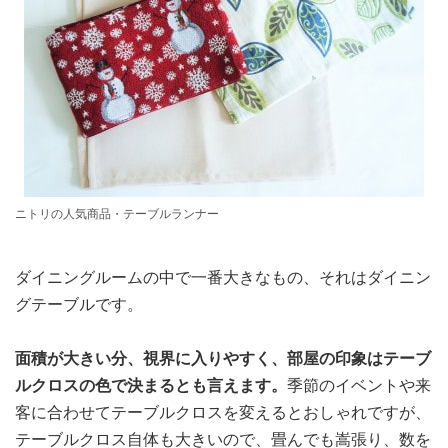
ニトリの人気商品・テーブルランナー
ダイニングルームの中で一番大きなもの、それはダイニン
グテーブルです。
面積が大きい分、視界に入りやすく、部屋の印象はテーブ
ルクロスの色で決まるとも言えます。
季節のイベントや来
客に合わせてテーブルクロスを変えるとおしゃれですが、
テーブルクロス自体も大きいので、畳んでも嵩張り、数を