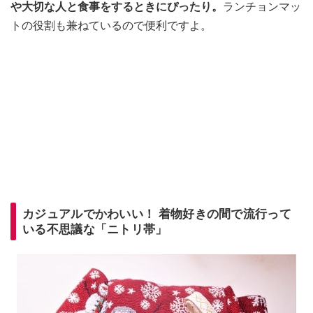
や大切な人と食事をするときにぴったり。
ランチョンマッ
トの役割も兼ねているので便利ですよ。
カジュアルでかわいい！ 着物好きの間で流行って
いる不思議な「ニトリ帯」