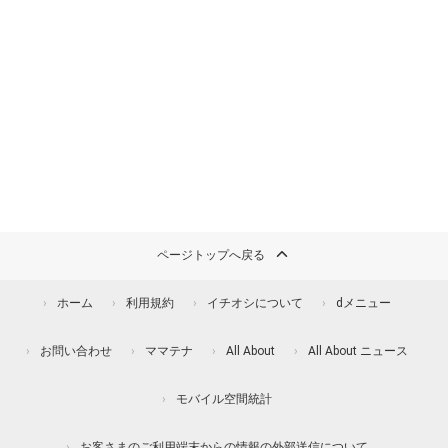
ページトップへ戻る
ホーム
利用規約
イチオシについて
dメニュー
お問い合わせ
ママテナ
All About
All About ニュース
モバイル空間統計
お客さまのご利用端末からの情報の外部送信について