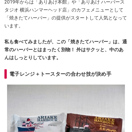
2019年からは「ありあけ本館」や「ありあけ ハーバース
タジオ 横浜ハンマーヘッド店」のカフェメニューとして
「焼きたてハーバー」の提供がスタートして人気となって
います。
私も食べてみましたが、この「焼きたてハーバー」は、通
常のハーバーとはまったく別物！ 外はサクッと、中のあ
んはしっとりしています。
電子レンジ＋トースターの合わせ技が決め手