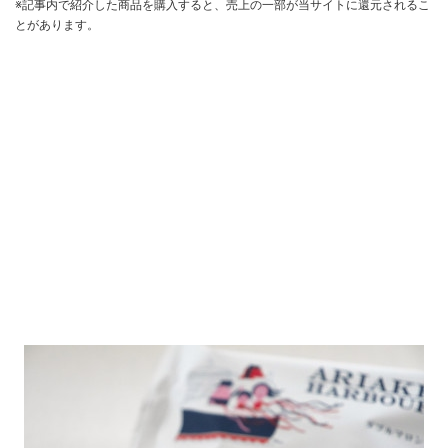
※記事内で紹介した商品を購入すると、売上の一部が当サイトに還元されるこ
とがあります。