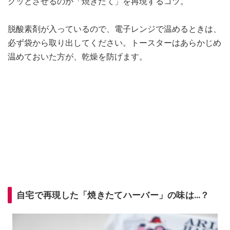
クッとさせるのが「焼きたて」を再現するコツ。
脱酸素剤が入っているので、電子レンジで温めるときは、
必ず袋から取り出してください。トースターはあらかじめ
温めておいた方が、乾燥を防げます。
自宅で再現した「焼きたてハーバー」の味は…？