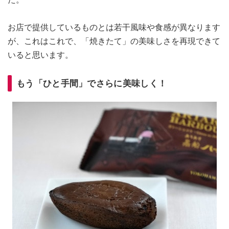
お店で提供しているものとは若干風味や食感が異なります
が、これはこれで、「焼きたて」の美味しさを再現できて
いると思います。
もう「ひと手間」でさらに美味しく！