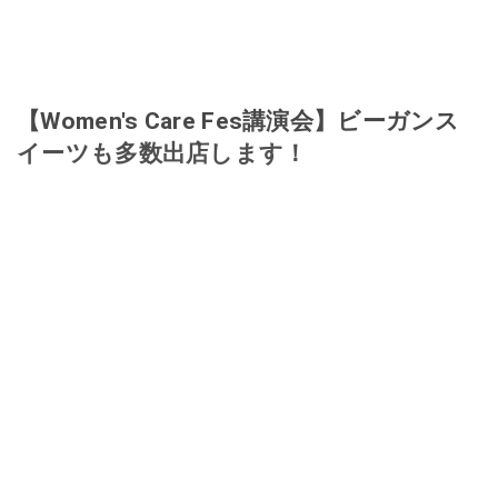
【Women's Care Fes講演会】ビーガンス
イーツも多数出店します！