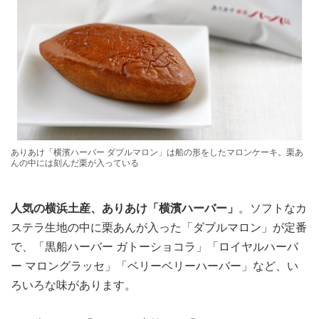
ありあけ「横濱ハーバー ダブルマロン」は船の形をしたマロンケーキ。栗あ
んの中には刻んだ栗が入っている
人気の横浜土産、ありあけ「横濱ハーバー」
。ソフトなカ
ステラ生地の中に栗あんが入った「ダブルマロン」が定番
で、「黒船ハーバー ガトーショコラ」「ロイヤルハーバ
ー マロングラッセ」「ベリーベリーハーバー」など、い
ろいろな味があります。