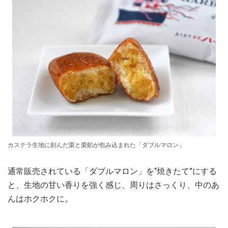
カステラ生地に刻んだ栗と栗餡が包み込まれた「ダブルマロン」
通常販売されている「ダブルマロン」を“焼きたて”にする
と、生地の甘い香りを強く感じ、周りはさっくり、中のあ
んはホクホクに。