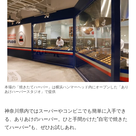
本場の「焼きたてハーバー」は横浜ハンマーヘッド内にオープンした「あり
あけハーバースタジオ」で提供
神奈川県内ではスーパーやコンビニでも簡単に入手でき
る、ありあけのハーバー。ひと手間かけた“自宅で焼きた
てハーバー”も、ぜひお試しあれ。