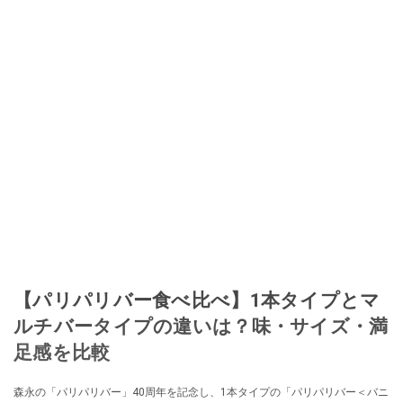
【パリパリバー食べ比べ】1本タイプとマ
ルチバータイプの違いは？味・サイズ・満
足感を比較
森永の「パリパリバー」40周年を記念し、1本タイプの「パリパリバー＜バニ