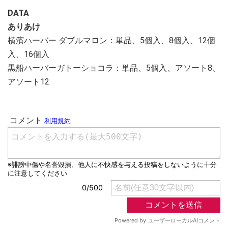
DATA
ありあけ
横濱ハーバー ダブルマロン：単品、5個入、8個入、12個
入、16個入
黒船ハーバーガトーショコラ：単品、5個入、アソート8、
アソート12