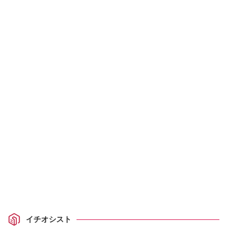
イチオシスト