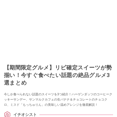
【期間限定グルメ】リピ確定スイーツが勢
揃い！今すぐ食べたい話題の絶品グルメ3
選まとめ
今しか食べられない話題のスイーツを3つ紹介！ハーゲンダッツのコーヒーク
ッキーサンデー、サンマルクカフェの生バナナ＆チョコレートのチョコク
ロ、ミスド「もっちゅりん」の美味しい温めアレンジを徹底解説！
イチオシスト