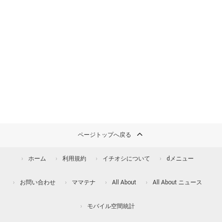
ページトップへ戻る
ホーム
利用規約
イチオシについて
dメニュー
お問い合わせ
ママテナ
All About
All About ニュース
モバイル空間統計