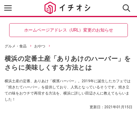
ホームページアドレス（URL）変更のお知らせ
グルメ・食品
おやつ
横浜の定番土産「ありあけのハーバー」を
さらに美味しくする方法とは
横浜土産の定番、ありあけ「横濱ハーバー」。2019年に誕生したカフェでは
「焼きたてハーバー」を提供しており、人気となっているそうです。焼き立
ての味をおウチで再現する方法を、横浜に詳しい田辺さんに教えてもらいま
した！
更新日：
2021年01月15日