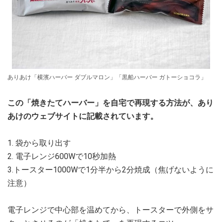
ありあけ「横濱ハーバー ダブルマロン」「黒船ハーバー ガトーショコラ」
この「焼きたてハーバー」を自宅で再現する方法が、あり
あけのウェブサイトに記載されています。
1. 袋から取り出す
2. 電子レンジ600Wで10秒加熱
3.トースター1000Wで1分半から2分焼成（焦げないように
注意）
電子レンジで中心部を温めてから、トースターで外側をサ