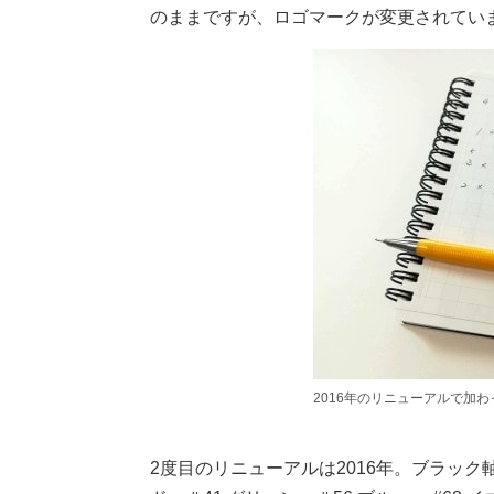
のままですが、ロゴマークが変更されてい
2016年のリニューアルで加わ
2度目のリニューアルは2016年。ブラック軸