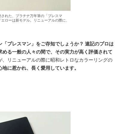
発された、プラチナ万年筆の「プレスマ
イエローは新モデル。リニューアルの際に、
ン「プレスマン」をご存知でしょうか？ 速記のプロは
求める一般の人々の間で、その実力が高く評価されて
が、リニューアルの際に昭和レトロなカラーリングの
心地に惹かれ、長く愛用しています。