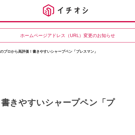
ホームページアドレス（URL）変更のお知らせ
のプロから高評価！書きやすいシャープペン「プレスマン」
！書きやすいシャープペン「プ