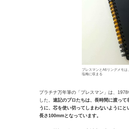
プレスマンとA6リングメモは
塩梅に収まる
プラチナ万年筆の「プレスマン」は、197
した。
速記のプロたちは、長時間に渡って
うに、芯を使い切ってしまわないようにとい
長さ100mmとなっています。