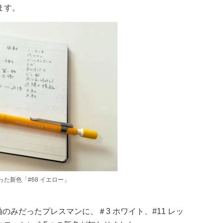
ます。
った新色「#68 イエロー」
のみだったプレスマンに、＃3 ホワイト、#11 レッ