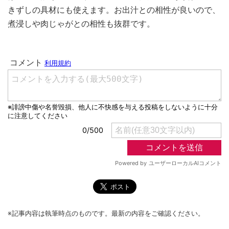
きずしの具材にも使えます。お出汁との相性が良いので、
煮浸しや肉じゃがとの相性も抜群です。
※記事内容は執筆時点のものです。最新の内容をご確認ください。