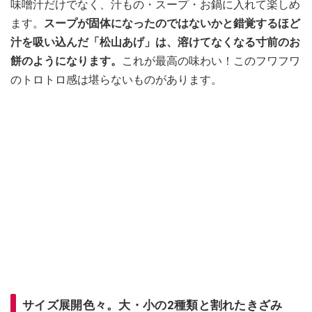
味噌汁だけでなく、汁もの・スープ・お鍋に入れて楽しめ
ます。
スープが固体になったのではないかと錯覚するほど
汁を吸い込んだ「松山あげ」は、溶けてなくなる寸前のお
餅のようになります。
これが最高の味わい！このフワフワ
のトロトロ感は堪らないものがあります。
サイズ展開色々。大・小の2種類と割れたきざみ