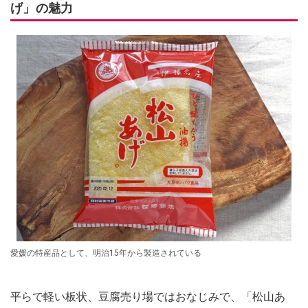
げ」の魅力
愛媛の特産品として、明治15年から製造されている
平らで軽い板状、豆腐売り場ではおなじみで、「松山あ