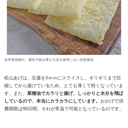
化学添加物や、遺伝子組み替え大豆を使用しない自然食品
松山あげは、豆腐を3ｍｍにスライスし、ギリギリまで圧
縮してから揚げているため、とても薄くて軽くなっていま
す。また、
菜種油でカラリと揚げ、しっかりと水分を飛ば
しているので、本当にカラカラにしています。
おかげで消
費期限は90日間。それが常温で可能となっているのです。