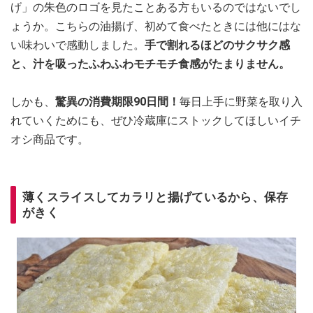
げ」の朱色のロゴを見たことある方もいるのではないでし
ょうか。こちらの油揚げ、初めて食べたときには他にはな
い味わいで感動しました。
手で割れるほどのサクサク感
と、汁を吸ったふわふわモチモチ食感がたまりません。
しかも、
驚異の消費期限90日間！
毎日上手に野菜を取り入
れていくためにも、ぜひ冷蔵庫にストックしてほしいイチ
オシ商品です。
薄くスライスしてカラリと揚げているから、保存
がきく