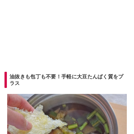
油抜きも包丁も不要！手軽に大豆たんぱく質をプ
ラス