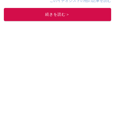
このイチオシストの他の記事を読む
続きを読む＞