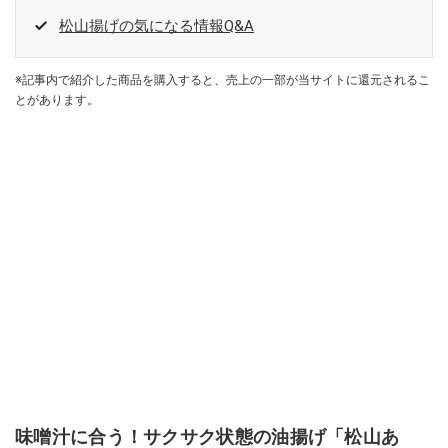
松山揚げの気になる情報Q&A
※記事内で紹介した商品を購入すると、売上の一部が当サイトに還元されるこ
とがあります。
味噌汁に合う！サクサク状態の油揚げ「松山あ