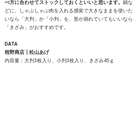
べ方に合わせてストックしておくといいと思います。
鍋な
どに、しゃぶしゃぶ肉を入れる感覚で大きなままを使いた
いなら「大判」か「小判」を、形が崩れていてもいいなら
「きざみ」がおすすめです。
DATA
程野商店┃松山あげ
内容量：大判3枚入り、小判3枚入り、きざみ45ｇ