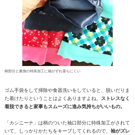
柄部分と裏側の特殊加工に袖がずれ落ちにくい
ゴム手袋をして掃除や食器洗いをしていると、脱いだりま
た着けたりということはよくありますよね。
ストレスなく
着脱できると家事もスムーズに進み気持ちがいいもの。
「カシニーナ」は柄のついた袖口部分に特殊加工がされて
いて、しっかりかたちをキープしてくれるので、
袖がズレ