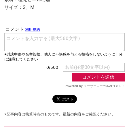
サイズ：S、M
※記事内容は執筆時点のものです。最新の内容をご確認ください。