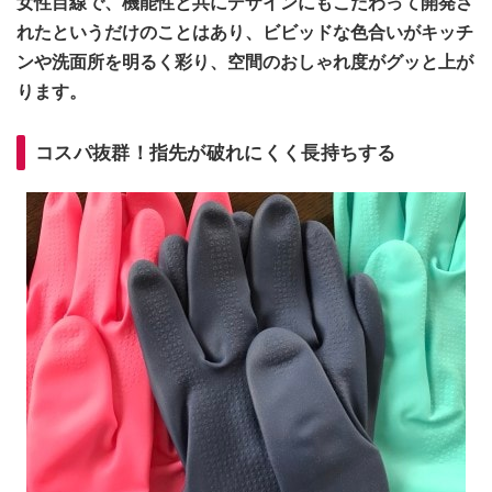
女性目線で、機能性と共にデザインにもこだわって開発さ
れたというだけのことはあり、ビビッドな色合いがキッチ
ンや洗面所を明るく彩り、空間のおしゃれ度がグッと上が
ります。
コスパ抜群！指先が破れにくく長持ちする