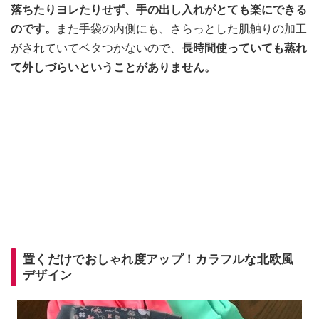
落ちたりヨレたりせず、手の出し入れがとても楽にできる
のです。
また手袋の内側にも、さらっとした肌触りの加工
がされていてベタつかないので、
長時間使っていても蒸れ
て外しづらいということがありません。
置くだけでおしゃれ度アップ！カラフルな北欧風
デザイン