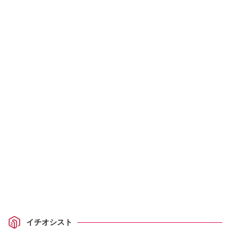
イチオシスト