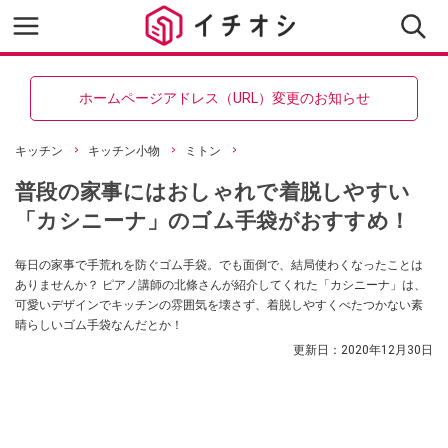
ホームページアドレス（URL）変更のお知らせ
キッチン
キッチン小物
ミトン
普段の家事にはおしゃれで着脱しやすい
「カシニーナ」のゴム手袋がおすすめ！
毎日の家事で手荒れを防ぐゴム手袋。でも面倒で、結局使わくなったことは
ありませんか？ ピアノ講師の北條さんが紹介してくれた「カシニーナ」は、
可愛いデザインでキッチンの雰囲気を壊さず、着脱しやすくべたつかない素
晴らしいゴム手袋なんだとか！
更新日：
2020年12月30日