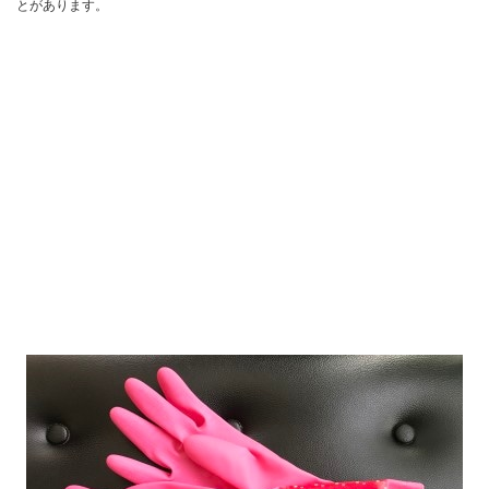
とがあります。