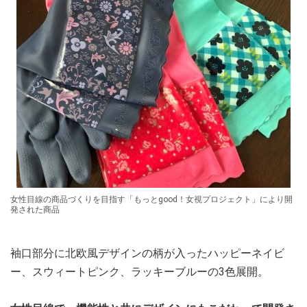
女性目線の商品づくりを目指す「もっとgood！女視プロジェクト」により開
発された商品
袖口部分に北欧風デザインの柄が入ったハッピーネイビ
ー、スウィートピンク、ラッキーブルーの3色展開。