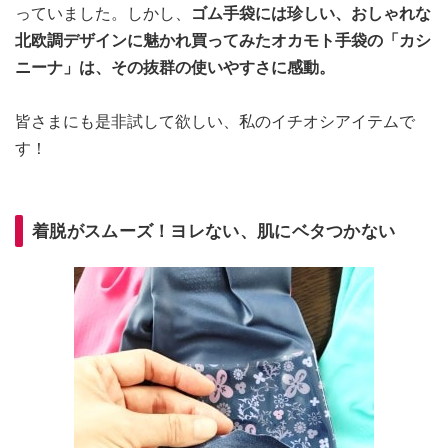
っていました。しかし、
ゴム手袋には珍しい、おしゃれな
北欧調デザインに魅かれ買ってみたオカモト手袋の「カシ
ニーナ」は、その抜群の使いやすさに感動。
皆さまにも是非試して欲しい、私のイチオシアイテムで
す！
着脱がスムーズ！ヨレない、肌にベタつかない