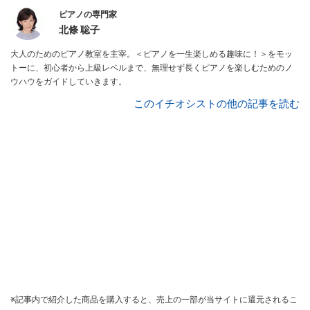
ピアノの専門家
北條 聡子
大人のためのピアノ教室を主宰。＜ピアノを一生楽しめる趣味に！＞をモッ
トーに、初心者から上級レベルまで、無理せず長くピアノを楽しむためのノ
ウハウをガイドしていきます。
このイチオシストの他の記事を読む
※記事内で紹介した商品を購入すると、売上の一部が当サイトに還元されるこ