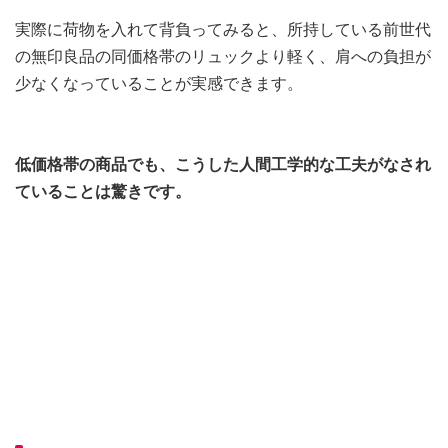
実際に荷物を入れて背負ってみると、所持している前世代
の無印良品の同価格帯のリュックより軽く、肩への負担が
少なくなっていることが実感できます。
低価格帯の商品でも、こうした人間工学的な工夫がなされ
ていることは驚きです。