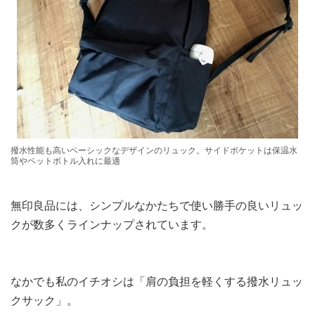
撥水性能も高いベーシックなデザインのリュック。サイドポケットは保温水
筒やペットボトル入れに最適
無印良品には、シンプルなかたちで使い勝手の良いリュッ
クが数多くラインナップされています。
なかでも私のイチオシは「肩の負担を軽くする撥水リュッ
クサック」。