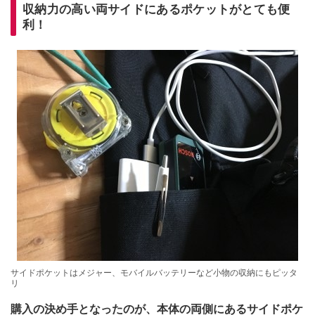
収納力の高い両サイドにあるポケットがとても便
利！
サイドポケットはメジャー、モバイルバッテリーなど小物の収納にもピッタ
リ
購入の決め手となったのが、本体の両側にあるサイドポケ