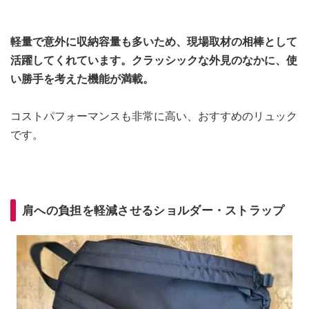
軽量で意外に収納容量も多いため、現場取材の相棒として
活躍してくれています。クラッシックな外見のなかに、使
い勝手を考えた機能が満載。
コストパフォーマンスも非常に高い、おすすめのリュック
です。
肩への負担を軽減させるショルダー・ストラップ