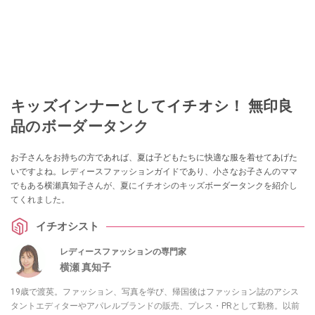
キッズインナーとしてイチオシ！ 無印良
品のボーダータンク
お子さんをお持ちの方であれば、夏は子どもたちに快適な服を着せてあげた
いですよね。レディースファッションガイドであり、小さなお子さんのママ
でもある横瀬真知子さんが、夏にイチオシのキッズボーダータンクを紹介し
てくれました。
イチオシスト
レディースファッションの専門家
横瀬 真知子
19歳で渡英。ファッション、写真を学び、帰国後はファッション誌のアシス
タントエディターやアパレルブランドの販売、プレス・PRとして勤務。以前