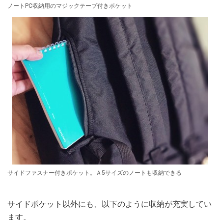
ノートPC収納用のマジックテープ付きポケット
サイドファスナー付きポケット。Ａ5サイズのノートも収納できる
サイドポケット以外にも、以下のように収納が充実してい
ます。