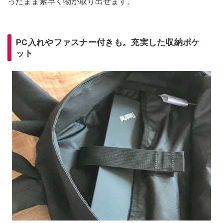
ったまま素早く物が取り出せます。
PC入れやファスナー付きも。充実した収納ポケ
ット