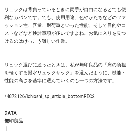
リュックは背負っているときに両手が自由になるとても便
利なカバンです。でも、使用用途、色やかたちなどのファ
ッション性、容量、耐荷重といった性能、そして目的やコ
ストなどなど検討事項が多いですよね。お気に入りを見つ
けるのはけっこう難しい作業。
リュック選びに迷ったときは、私が無印良品の「肩の負担
を軽くする撥水リュックサック」を選んだように、機能・
性能の高さを基準に選んでいくのも一つの方法です。
/4872126/ichioshi_sp_article_bottomREC2
DATA
無印良品
┃