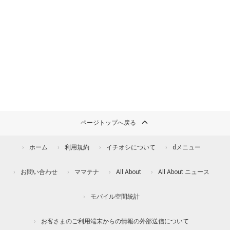
ページトップへ戻る
ホーム
利用規約
イチオシについて
dメニュー
お問い合わせ
ママテナ
All About
All About ニュース
モバイル空間統計
お客さまのご利用端末からの情報の外部送信について