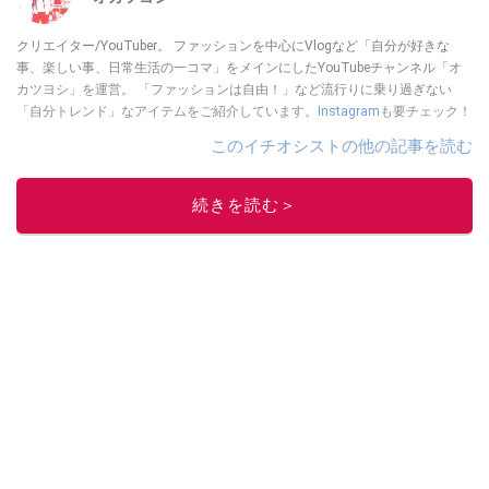
クリエイター/YouTuber。 ファッションを中心にVlogなど「自分が好きな
事、楽しい事、日常生活の一コマ」をメインにしたYouTubeチャンネル「オ
カツヨシ」を運営。 「ファッションは自由！」など流行りに乗り過ぎない
「自分トレンド」なアイテムをご紹介しています。
Instagram
も要チェック！
このイチオシストの他の記事を読む
続きを読む＞