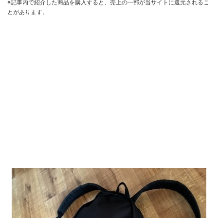
※記事内で紹介した商品を購入すると、売上の一部が当サイトに還元されるこ
とがあります。