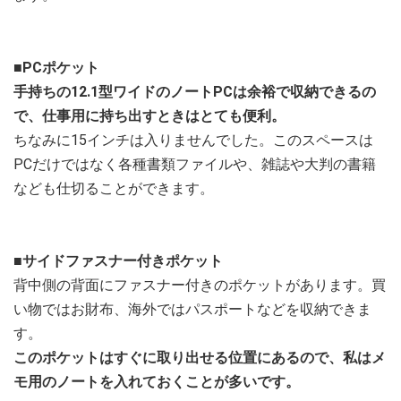
■PCポケット
手持ちの12.1型ワイドのノートPCは余裕で収納できるの
で、仕事用に持ち出すときはとても便利。
ちなみに15インチは入りませんでした。このスペースは
PCだけではなく各種書類ファイルや、雑誌や大判の書籍
なども仕切ることができます。
■サイドファスナー付きポケット
背中側の背面にファスナー付きのポケットがあります。買
い物ではお財布、海外ではパスポートなどを収納できま
す。
このポケットはすぐに取り出せる位置にあるので、私はメ
モ用のノートを入れておくことが多いです。