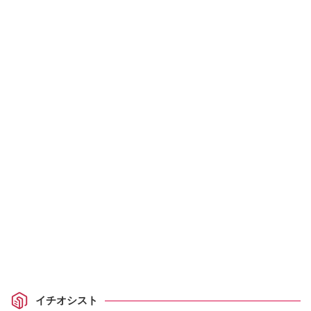
イチオシスト