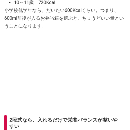
10～11歳：720Kcal
小学校低学年なら、だいたい600Kcalくらい。つまり、
600ml前後が入るお弁当箱を選ぶと、ちょうどいい量とい
うことになります。
2段式なら、入れるだけで栄養バランスが整いや
すい