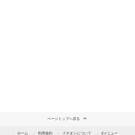
ページトップへ戻る
ホーム
利用規約
イチオシについて
dメニュー