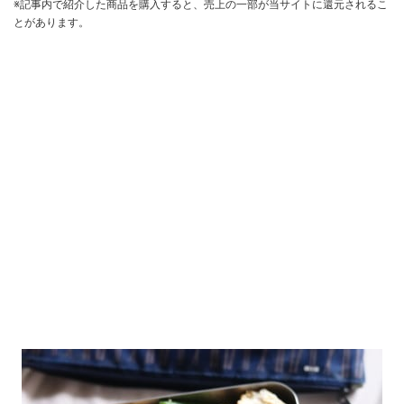
※記事内で紹介した商品を購入すると、売上の一部が当サイトに還元されるこ
とがあります。