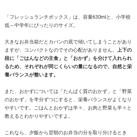
「フレッシュランチボックス」は、容量630mlと、小学校
低～中学年にぴったりのサイズ。
大きなお弁当箱だとカバンの底で傾いてしまうことがあり
ますが、コンパクトなのでその心配がありません。
上下の
段に「ごはんなどの主食」と「おかず」を分けて入れられ
るため、それぞれが同じくらいの量になるので、自然と栄
養バランスが整います。
また、おかずについては「たんぱく質のおかず」と「野菜
のおかず」を半分ずつにすると、栄養バランスがよくなり
やすいです。ごはんとおかずは半々、お肉と野菜も半々と
教えるとわかりやすいですよ。
これなら、夕飯から翌朝のお弁当の分を取り分けるとき