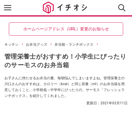
ホームページアドレス（URL）変更のお知らせ
キッチン
お弁当グッズ
弁当箱・ランチボックス
管理栄養士がおすすめ！小学生にぴったり
のサーモスのお弁当箱
お子さんに持たせるお弁当の量、毎朝悩んでしまいますよね。管理栄養士の
川口さんのおすすめは、カロリー（kcal）と同じ容量（ml）のお弁当箱を用
意しておくこと。小学校低～中学年にぴったりの、サーモス「フレッシュラ
ンチボックス」を紹介してくれました。
更新日：
2021年03月11日