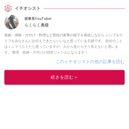
イチオシスト
家事系YouTuber
らくらく奥様
収納・掃除・片付け・料理など普段の家事の様子を発信しながら シンプルラ
イフをみなさんにお伝えできたらいいなと思っている主婦です。 自分のこと
はミニマリストだと思っていますが、人から見たらそう見えないと思いま
す。 整理・収納・片付けが得意ジャンルになります！
このイチオシストの他の記事を読む
続きを読む＞