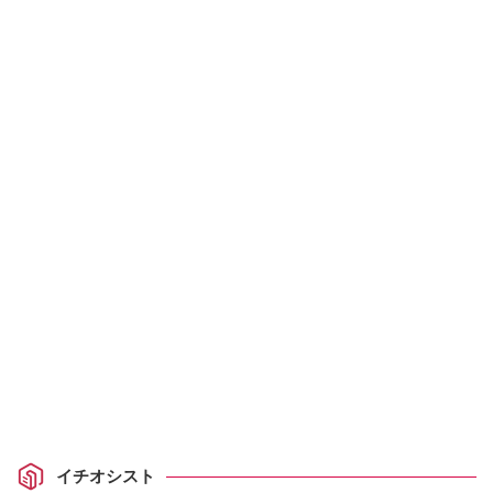
イチオシスト