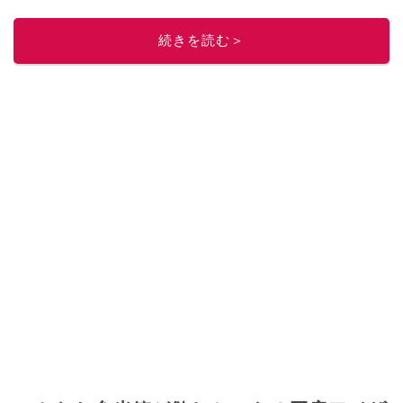
続きを読む＞