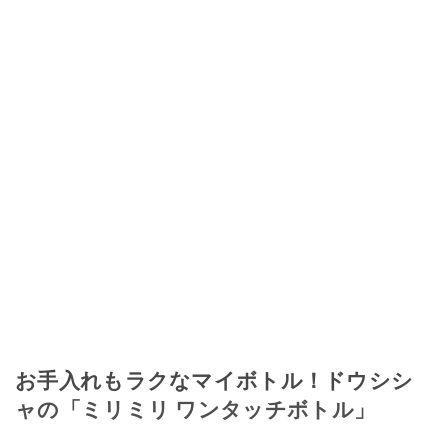
お手入れもラクなマイボトル！ドウシシ
ャの「ミリミリ ワンタッチボトル」