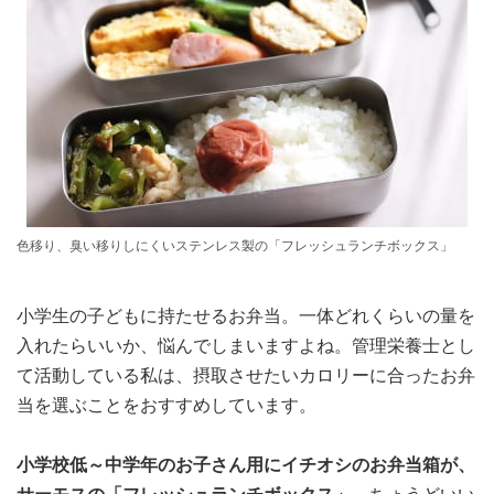
色移り、臭い移りしにくいステンレス製の「フレッシュランチボックス」
小学生の子どもに持たせるお弁当。一体どれくらいの量を
入れたらいいか、悩んでしまいますよね。管理栄養士とし
て活動している私は、摂取させたいカロリーに合ったお弁
当を選ぶことをおすすめしています。
小学校低～中学年のお子さん用にイチオシのお弁当箱が、