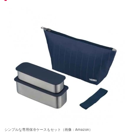
シンプルな専用保冷ケースもセット（画像：Amazon）